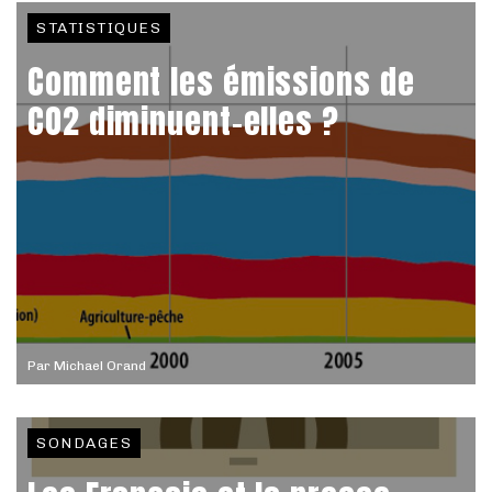
STATISTIQUES
Comment les émissions de
CO2 diminuent-elles ?
Par
Michael Orand
SONDAGES