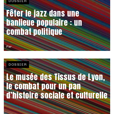
DOSSIER
Fêter le jazz dans une
banlieue populaire : un
combat politique
Par
DOSSIER
Le musée des Tissus de Lyon,
le combat pour un pan
d’histoire sociale et culturelle