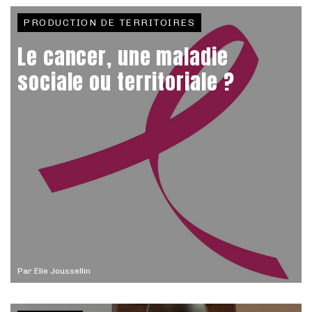
PRODUCTION DE TERRITOIRES
Le cancer, une maladie
sociale ou territoriale ?
Par
Elie Joussellin