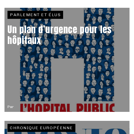
PARLEMENT ET ÉLUS
Un plan d’urgence pour les
hôpitaux
Par
CHRONIQUE EUROPÉENNE