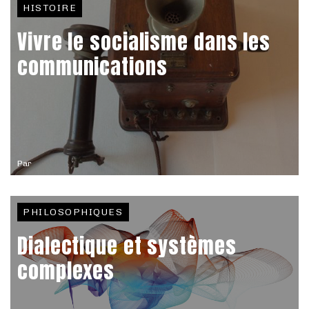
HISTOIRE
Vivre le socialisme dans les
communications
Par
PHILOSOPHIQUES
Dialectique et systèmes
complexes