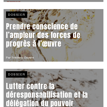
DOSSIER
Prendre conscience de
l’ampleur des forces de
progrès à l’œuvre
Par
Frederic Coyere
DOSSIER
Lutter contre la
déresponsabilisation et la
délégation du pouvoir