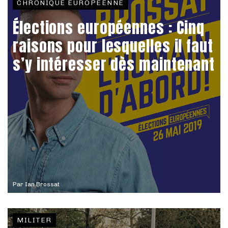
CHRONIQUE EUROPÉENNE
Élections européennes : Cinq
raisons pour lesquelles il faut
s’y intéresser dès maintenant
Par
Ian Brossat
MILITER