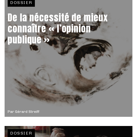
DOSSIER
De la nécessité de mieux
connaître « l’opinion
publique »
Par
Gérard Streiff
DOSSIER