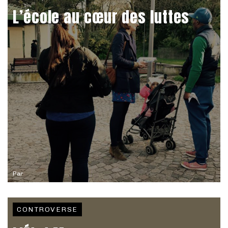
L’école au cœur des luttes
Par
CONTROVERSE