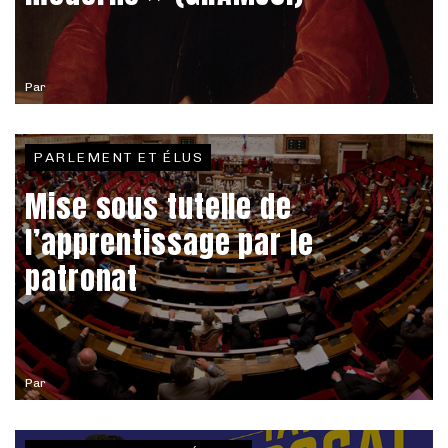
Par
PARLEMENT ET ÉLUS
Mise sous tutelle de
l’apprentissage par le
patronat
Par