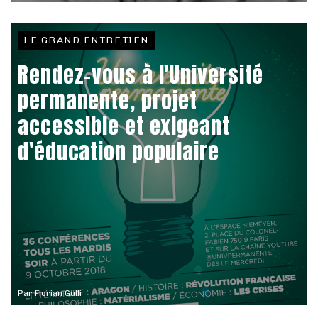
LE GRAND ENTRETIEN
Rendez-vous à l'Université
permanente, projet
accessible et exigeant
d'éducation populaire
Par
Florian Gulli