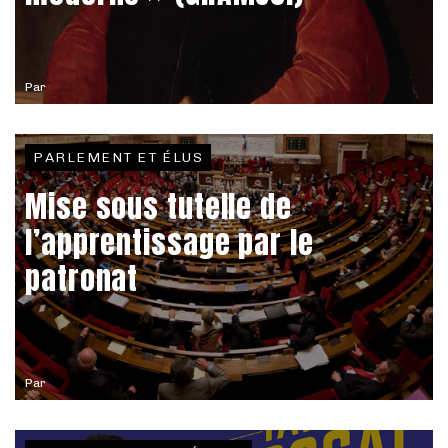
Par
PARLEMENT ET ÉLUS
Mise sous tutelle de
l’apprentissage par le
patronat
Par