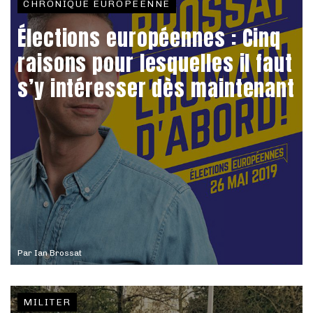
CHRONIQUE EUROPÉENNE
Élections européennes : Cinq
raisons pour lesquelles il faut
s’y intéresser dès maintenant
Par
Ian Brossat
MILITER