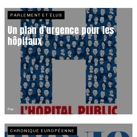
PARLEMENT ET ÉLUS
Un plan d’urgence pour les
hôpitaux
Par
CHRONIQUE EUROPÉENNE