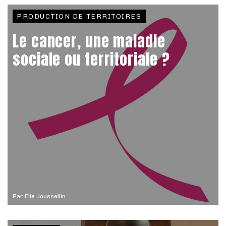
PRODUCTION DE TERRITOIRES
Le cancer, une maladie
sociale ou territoriale ?
Par
Elie Joussellin