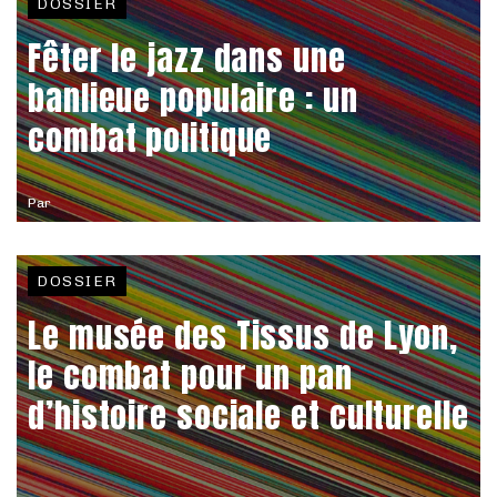
DOSSIER
Fêter le jazz dans une
banlieue populaire : un
combat politique
Par
DOSSIER
Le musée des Tissus de Lyon,
le combat pour un pan
d’histoire sociale et culturelle