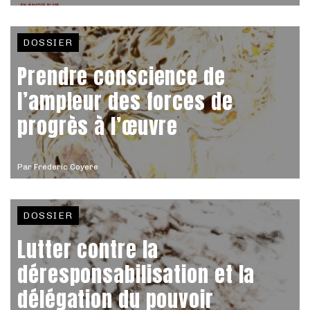
DOSSIER
Prendre conscience de
l’ampleur des forces de
progrès à l’œuvre
Par
Frederic Coyere
DOSSIER
Lutter contre la
déresponsabilisation et la
délégation du pouvoir