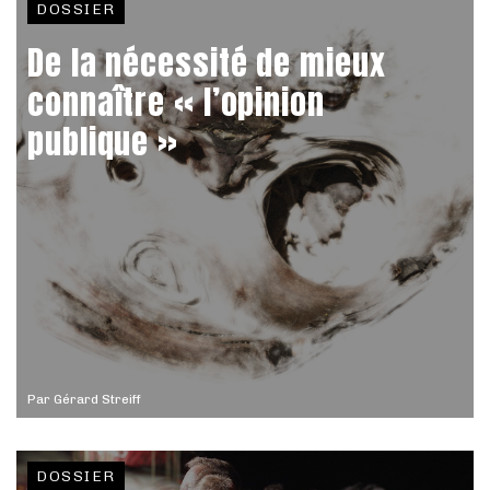
DOSSIER
De la nécessité de mieux
connaître « l’opinion
publique »
Par
Gérard Streiff
DOSSIER