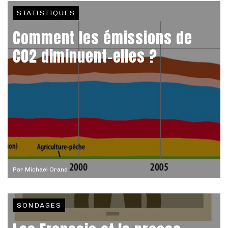
STATISTIQUES
Comment les émissions de
CO2 diminuent-elles ?
Par
Michael Orand
SONDAGES