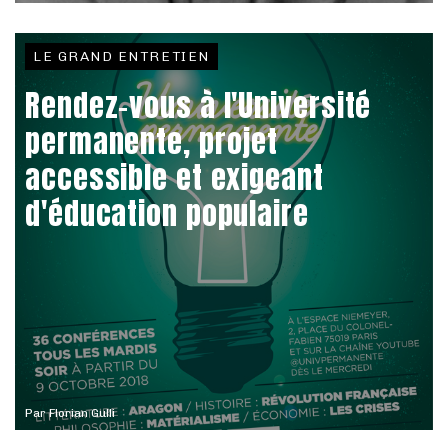
LE GRAND ENTRETIEN
Rendez-vous à l'Université
permanente, projet
accessible et exigeant
d'éducation populaire
Par
Florian Gulli