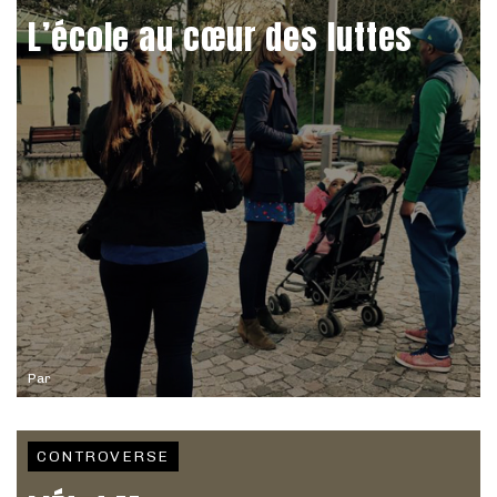
L’école au cœur des luttes
Par
CONTROVERSE