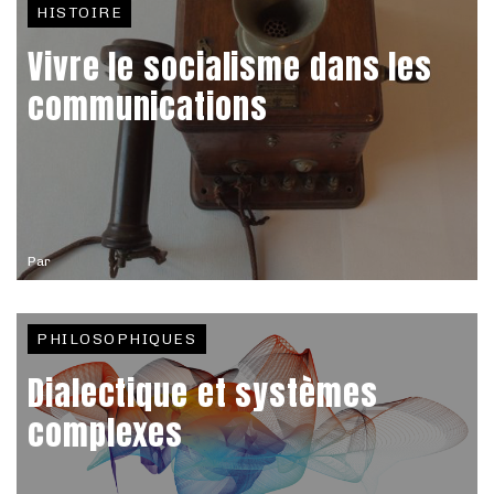
HISTOIRE
Vivre le socialisme dans les
communications
Par
PHILOSOPHIQUES
Dialectique et systèmes
complexes