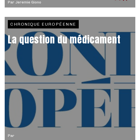
Par
Jeremie Giono
CHRONIQUE EUROPÉENNE
La question du médicament
Par