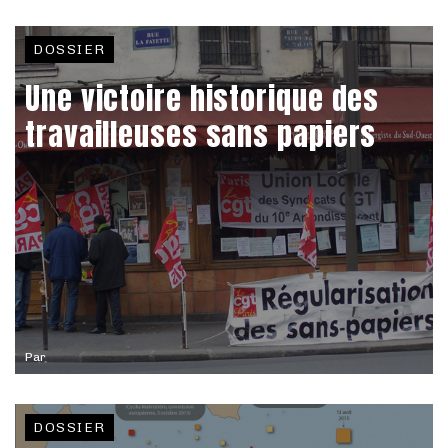
DOSSIER
Une victoire historique des
travailleuses sans papiers
Par
DOSSIER