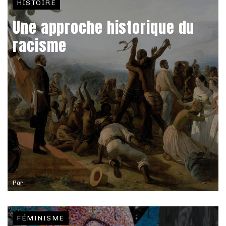
HISTOIRE
Une approche historique du
racisme
Par
FÉMINISME