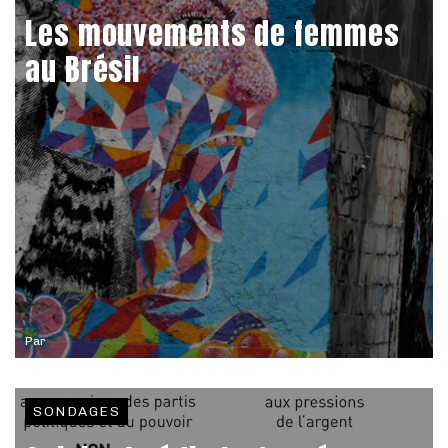
Les mouvements de femmes
au Brésil
Par
SONDAGES