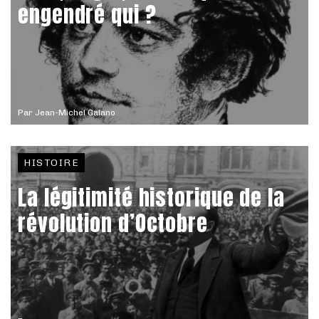
engendré qui ?
Par
Jean-Michel Galano
HISTOIRE
La légitimité historique de la
révolution d’Octobre