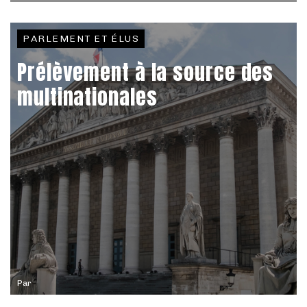
PARLEMENT ET ÉLUS
Prélèvement à la source des
multinationales
Par