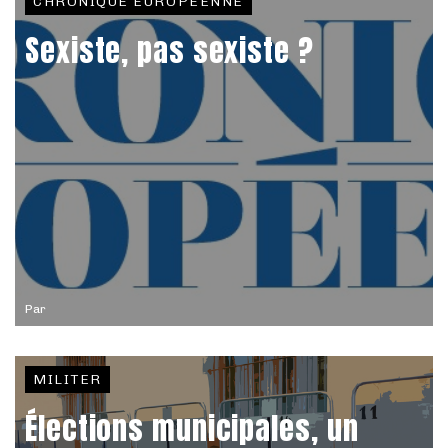
CHRONIQUE EUROPÉENNE
Sexiste, pas sexiste ?
Par
MILITER
Élections municipales, un