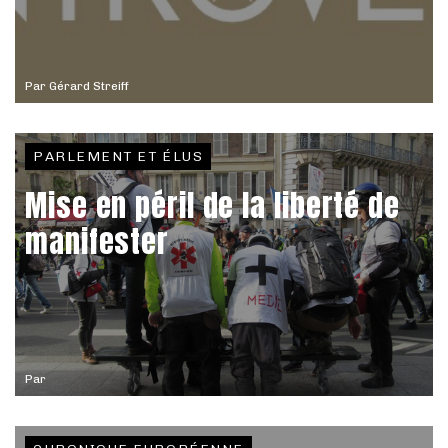
Par
Gérard Streiff
PARLEMENT ET ÉLUS
Mise en péril de la liberté de
manifester
Par