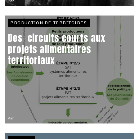
Par
PRODUCTION DE TERRITOIRES
Des circuits courts aux
projets alimentaires
territoriaux
Par