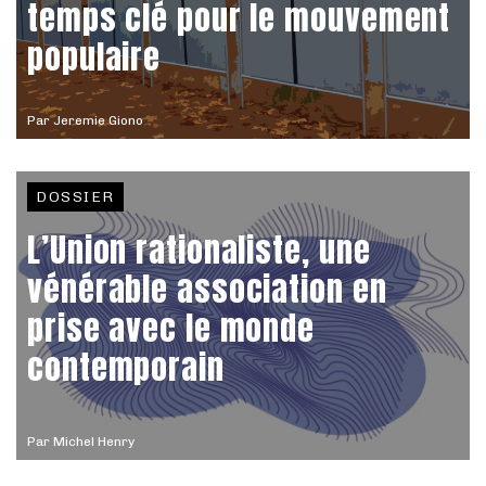
temps clé pour le mouvement
populaire
Par
Jeremie Giono
DOSSIER
L’Union rationaliste, une
vénérable association en
prise avec le monde
contemporain
Par
Michel Henry