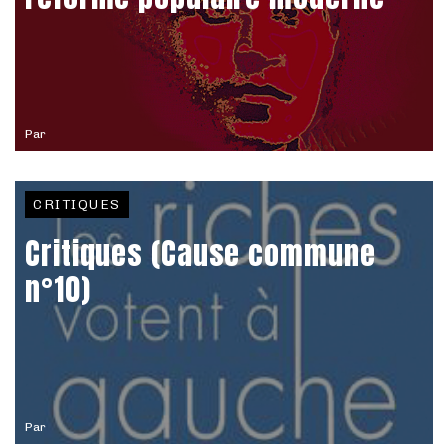
Par
CRITIQUES
Critiques (Cause commune
n°10)
Par