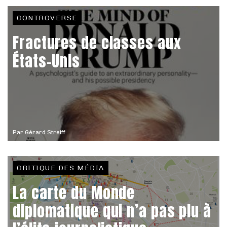
CONTROVERSE
Fractures de classes aux
États-Unis
Par
Gérard Streiff
CRITIQUE DES MÉDIA
La carte du Monde
diplomatique qui n’a pas plu à