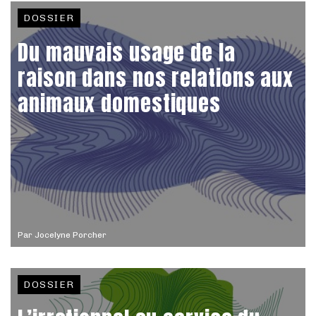
DOSSIER
Du mauvais usage de la
raison dans nos relations aux
animaux domestiques
Par
Jocelyne Porcher
DOSSIER