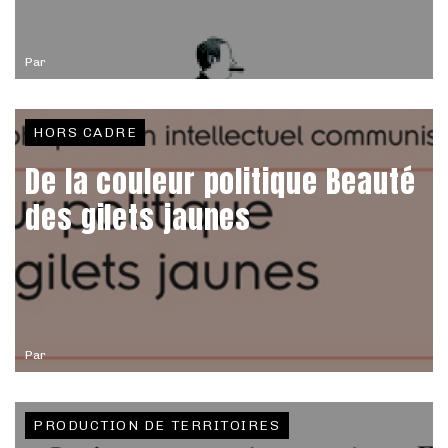
Par
HORS CADRE
De la couleur politique Beauté
des gilets jaunes
Par
PRODUCTION DE TERRITOIRES