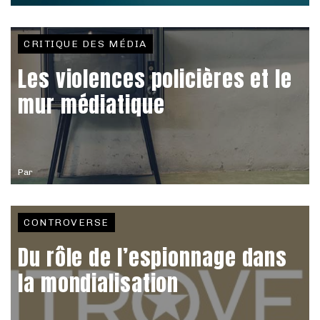
CRITIQUE DES MÉDIA
Les violences policières et le
mur médiatique
Par
CONTROVERSE
Du rôle de l’espionnage dans
la mondialisation