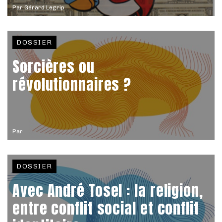
Par
Gérard Legrip
DOSSIER
Sorcières ou
révolutionnaires ?
Par
DOSSIER
Avec André Tosel : la religion,
entre conflit social et conflit