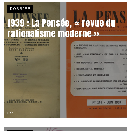
DOSSIER
1939 : La Pensée, « revue du
rationalisme moderne »
Par