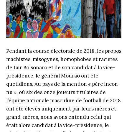
Pendant la course électorale de 2018, les propos
ma­chistes, misogynes, homo­phobes et racistes
de Jair Bolsonaro et de son candidat à la vice-
présidence, le général Mourão ont été
quotidiens. Au pays de la mention « père incon­
nu », où six des onze joueurs titulaires de
l’équipe nationale masculine de football de 2018
ont été élevés uniquement par leurs mères et
grand-mères, nous avons entendu celui qui
était alors candidat à la vice-présidence, le