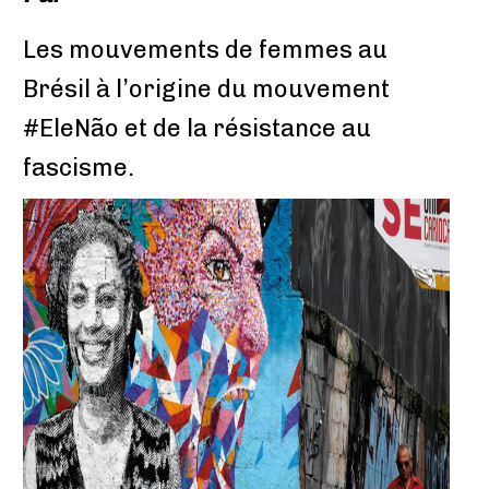
Les mouvements de femmes au
Brésil à l’origine du mouvement
#EleNão et de la résistance au
fascisme.