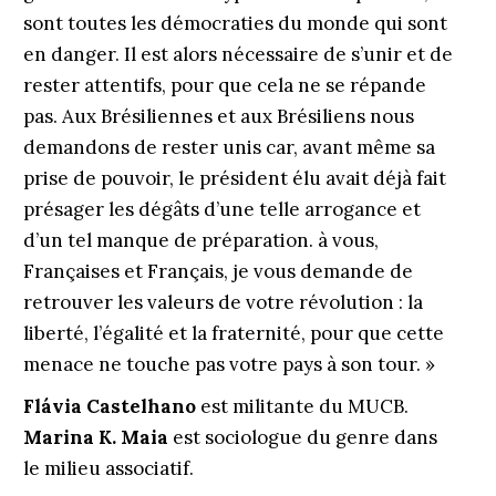
sont toutes les démocraties du monde qui sont
en danger. Il est alors nécessaire de s’unir et de
rester attentifs, pour que cela ne se répande
pas. Aux Brésiliennes et aux Brésiliens nous
demandons de rester unis car, avant même sa
prise de pouvoir, le président élu avait déjà fait
présager les dégâts d’une telle arrogance et
d’un tel manque de préparation. à vous,
Françaises et Français, je vous demande de
retrouver les valeurs de votre révolution : la
liberté, l’égalité et la fraternité, pour que cette
menace ne touche pas votre pays à son tour. »
Flávia Castelhano
est militante du MUCB.
Marina K. Maia
est sociologue du genre dans
le milieu associatif.