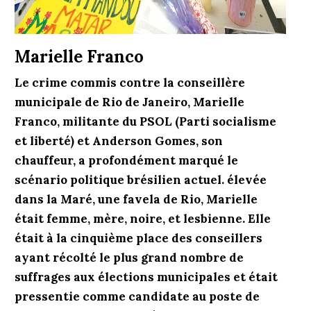
Marielle Franco
Le crime commis contre la conseillère
municipale de Rio de Janeiro, Marielle
Franco, militante du PSOL (Parti socialisme
et liberté) et Anderson Gomes, son
chauffeur, a profondément marqué le
scénario politique brésilien actuel. élevée
dans la Maré, une favela de Rio, Marielle
était fem­me, mère, noire, et lesbienne. Elle
était à la cinquième pla­ce des conseillers
ayant récolté le plus grand nombre de
suffrages aux élections municipales et était
pressentie comme candidate au poste de