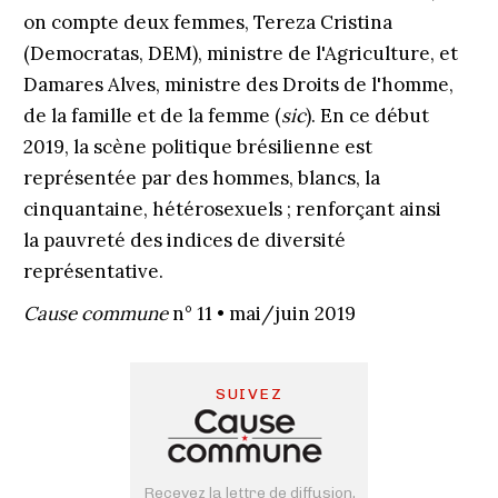
on compte deux femmes, Tereza Cristina
(Democratas, DEM), ministre de l'Agriculture, et
Damares Alves, ministre des Droits de l'homme,
de la famille et de la femme (
sic
). En ce début
2019, la scène politique brésilienne est
représentée par des hommes, blancs, la
cinquantaine, hétérosexuels ; renforçant ainsi
la pauvreté des indices de diversité
représentative.
Cause commune
n° 11 • mai/juin 2019
SUIVEZ
Recevez la lettre de diffusion,