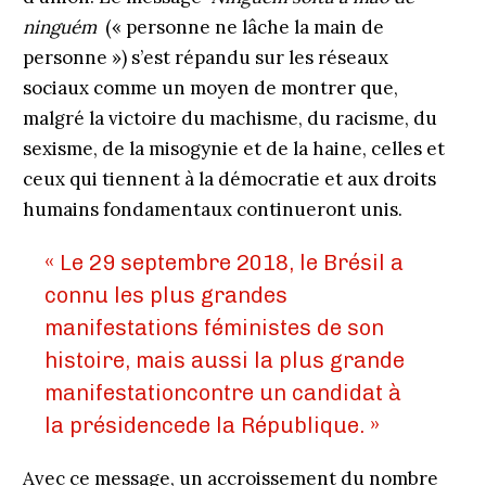
ninguém
(« personne ne lâche la main de
personne ») s’est répandu sur les réseaux
sociaux comme un moyen de montrer que,
malgré la victoire du machisme, du racisme, du
sexisme, de la misogynie et de la haine, celles et
ceux qui tiennent à la démocratie et aux droits
humains fondamentaux continueront unis.
« Le 29 septembre 2018, le Brésil a
connu les plus grandes
manifestations féministes de son
histoire, mais aussi la plus grande
manifestationcontre un candidat à
la présidencede la République. »
Avec ce message, un accroissement du nombre