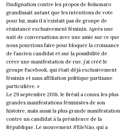
l’indignation contre les propos de Bolsonaro
grandissait autant que les intentions de vote
pour lui, mais il n’existait pas de groupe de
résistance exclusivement féminin. Après une
nuit de conversations avec une amie sur ce que
nous pourrions faire pour bloquer la croissance
de l’ancien candidat et sur la possibilité de
créer une manifestation de rue, j’ai créé le
groupe Facebook, qui était déjà exclusivement
féminin et sans affiliation politique partisane
particulière. »
Le 29 septembre 2018, le Brésil a connu les plus
grandes manifestations féministes de son
histoire, mais aussi la plus grande manifestation
contre un candidat à la présidence de la
République. Le mouvement #EleNão, qui a