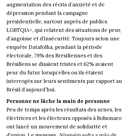
augmentation des récits d’anxiété et de
dépression pendant la campagne
présidentielle, surtout auprès de publics
LGBTQIA+, qui relatent des situations de peur,
d’angoisse et d’insécurité. Toujours selon une
enquête Datafolha, pendant la période
électorale, 79% des Brésiliennes et des
Brésiliens se disaient tristes et 62% avaient
peur du futur lorsqu’elles ou ils étaient
interrogés sur leurs sentiments par rapport au
Brésil d’aujourd’hui.
Personne ne lâche la main de personne
Peu de temps après les résultats des urnes, les
électrices et les électeurs opposés à Bolsonaro
ont lancé un mouvement de solidarité et
d’union. Le message
Ninguém solta a mão de