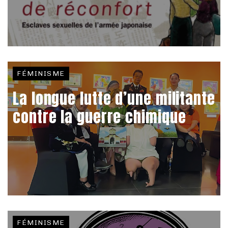
FÉMINISME
La longue lutte d’une militante
contre la guerre chimique
FÉMINISME