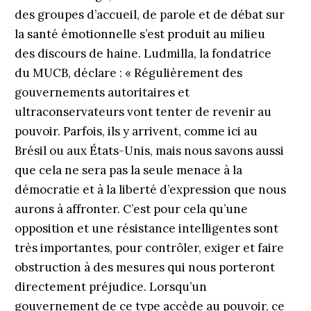
des groupes d’accueil, de parole et de débat sur
la santé émotionnelle s’est produit au milieu
des discours de haine. Ludmilla, la fondatrice
du MUCB, déclare : « Régulièrement des
gouvernements autoritaires et
ultraconservateurs vont tenter de revenir au
pouvoir. Parfois, ils y arrivent, comme ici au
Brésil ou aux États-Unis, mais nous savons aussi
que cela ne sera pas la seule menace à la
démocratie et à la liberté d’expression que nous
aurons à affronter. C’est pour cela qu’une
opposition et une résistance intelligentes sont
très importantes, pour contrôler, exiger et faire
obstruction à des mesures qui nous porteront
directement préjudice. Lorsqu’un
gouvernement de ce type accède au pouvoir, ce