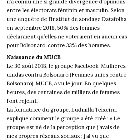
n’a connu une si grande divergence d’opinions
entre les électorats féminin et masculin. Selon
une enquête de l’institut de sondage Datafolha
en septembre 2018, 50% des femmes
déclaraient qu’elles ne voteraient en aucun cas
pour Bolsonaro, contre 33% des hommes.
Naissance du MUCB
Le 30 août 2018, le groupe Facebook Mulheres
unidas contra Bolsonaro (Femmes unies contre
Bolsonaro), MUCB, a vu le jour. En quelques
heures, des centaines de milliers de femmes
l’ont rejoint.
La fondatrice du groupe, Ludmilla Teixeira,
explique comment le groupe a été créé : « Le
groupe est né de la perception que j’avais de
mes propres réseaux sociaux : j’ai vu que