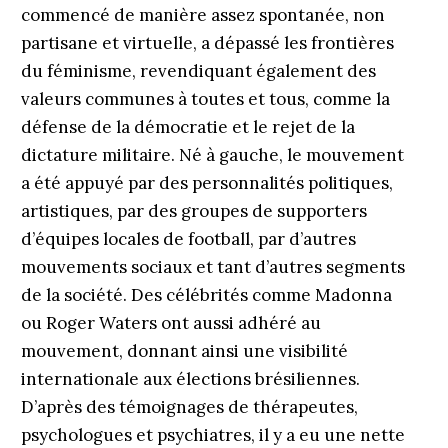
commencé de ma­nière assez spontanée, non
partisane et virtuelle, a dépassé les frontières
du féminisme, revendiquant également des
valeurs communes à toutes et tous, comme la
défense de la démocratie et le rejet de la
dictature militaire. Né à gauche, le mouvement
a été appuyé par des personnalités politiques,
artistiques, par des groupes de supporters
d’équipes locales de football, par d’autres
mouvements sociaux et tant d’autres segments
de la société. Des célébrités comme Madonna
ou Roger Waters ont aussi adhéré au
mouvement, donnant ainsi une visibilité
internationale aux élections brésiliennes.
D’après des témoignages de thérapeutes,
psychologues et psychiatres, il y a eu une nette