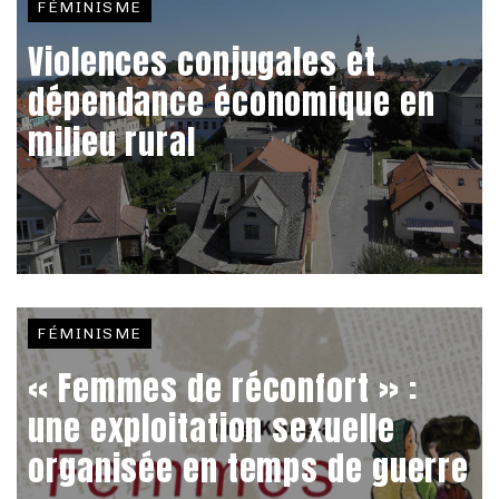
FÉMINISME
Violences conjugales et
dépendance économique en
milieu rural
FÉMINISME
« Femmes de réconfort » :
une exploitation sexuelle
organisée en temps de guerre