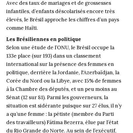
Avec des taux de mariages et de grossesses
infantiles, d’enfants déscolarisés encore très
élevés, le Brésil approche les chiffres d’un pays
comme Haïti.
Les Brésiliennes en politique
Selon une étude de l’ONU, le Brésil occupe la
133e place (sur 193) dans un classement
international sur la présence des femmes en
politique, derrière la Jordanie, l'Azerbaïdjan, la
Corée du Nord ou la Libye, avec 15% de femmes
à la Chambre des députés, et un peu moins au
Sénat (12 sur 81). Parmi les gouverneurs, la
situation est sidérante puisque sur 27 élus, il n’y
a qu’une femme : la pétiste (membre du Parti
des travailleurs) Fátima Bezerra, élue par l’état
du Rio Grande do Norte. Au sein de l’exécutif,