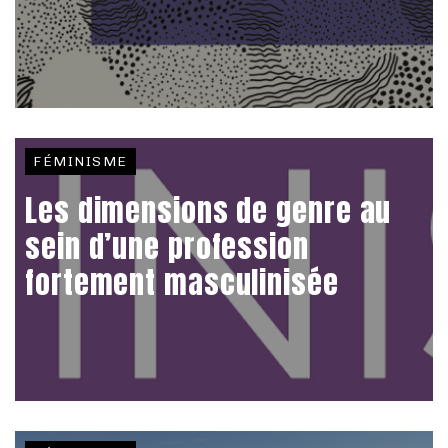
FÉMINISME
Les dimensions de genre au
sein d’une profession
fortement masculinisée