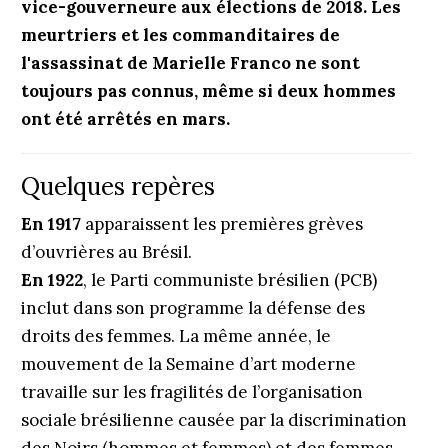
vice-gouverneure aux élections de 2018. Les
meurtriers et les commanditaires de
l'assassinat de Marielle Franco ne sont
toujours pas connus, même si deux hommes
ont été arrêtés en mars.
Quelques repères
En 1917
apparaissent les premières grèves
d’ouvrières au Brésil.
En 1922
, le Parti communiste brésilien (PCB)
inclut dans son programme la défense des
droits des femmes. La même année, le
mouvement de la Semaine d’art moderne
travaille sur les fragilités de l’organisation
sociale brésilienne causée par la discrimination