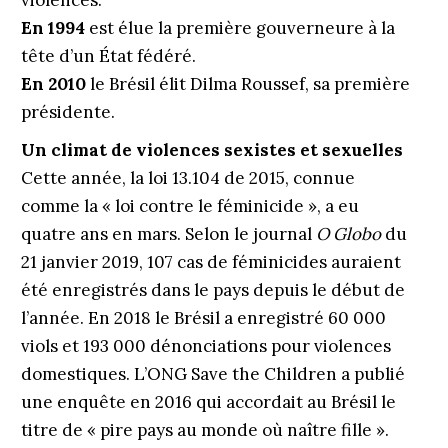
violences.
En 1994
est élue la première gouverneure à la
tête d’un État fédéré.
En 2010
le Brésil élit Dilma Roussef, sa première
présidente.
Un climat de violences sexistes et sexuelles
Cette année, la loi 13.104 de 2015, connue
comme la « loi contre le féminicide », a eu
quatre ans en mars. Selon le journal
O Globo
du
21 janvier 2019, 107 cas de féminicides auraient
été enregistrés dans le pays depuis le début de
l’année. En 2018 le Brésil a enregistré 60 000
viols et 193 000 dénonciations pour violences
domestiques. L’ONG Save the Children a publié
une enquête en 2016 qui accordait au Brésil le
titre de « pire pays au monde où naître fille ».