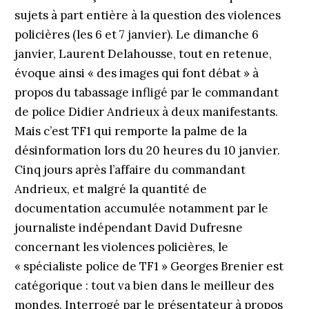
sujets à part entière à la question des violences
policières (les 6 et 7 janvier). Le dimanche 6
janvier, Laurent Delahousse, tout en retenue,
évoque ainsi « des images qui font débat » à
propos du tabassage infligé par le commandant
de police Didier Andrieux à deux manifestants.
Mais c’est TF1 qui remporte la palme de la
désinformation lors du 20 heures du 10 janvier.
Cinq jours après l’affaire du commandant
Andrieux, et malgré la quantité de
documentation accumulée notamment par le
journaliste indépendant David Dufresne
concernant les violences policières, le
« spécialiste police de TF1 » Georges Brenier est
catégorique : tout va bien dans le meilleur des
mondes. Interrogé par le présentateur à propos