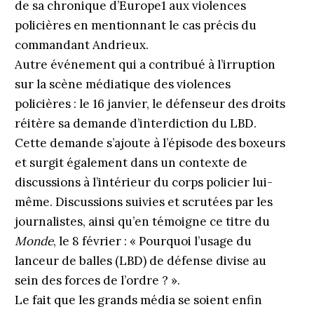
de sa chronique d’Europe1 aux violences
policières en mentionnant le cas précis du
commandant Andrieux.
Autre événement qui a contribué à l’irruption
sur la scène médiatique des violences
policières : le 16 janvier, le défenseur des droits
réitère sa demande d’interdiction du LBD.
Cette demande s’ajoute à l’épisode des boxeurs
et surgit également dans un contexte de
discussions à l’intérieur du corps policier lui-
même. Discussions suivies et scrutées par les
journalistes, ainsi qu’en témoi­gne ce titre du
Monde
, le 8 février : « Pourquoi l’usage du
lanceur de balles (LBD) de défense divise au
sein des forces de l’ordre ? ».
Le fait que les grands média se soient enfin