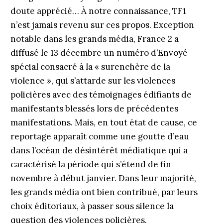
doute apprécié… À notre connaissance, TF1
n’est jamais revenu sur ces propos. Exception
notable dans les grands média, France 2 a
diffusé le 13 décembre un numéro d’Envoyé
spécial consacré à la « surenchère de la
violence », qui s’attarde sur les violences
policières avec des témoignages édifiants de
manifestants blessés lors de précédentes
manifestations. Mais, en tout état de cause, ce
reportage apparaît comme une goutte d’eau
dans l’océan de désintérêt médiatique qui a
caractérisé la période qui s’étend de fin
novembre à début janvier. Dans leur majorité,
les grands média ont bien contribué, par leurs
choix éditoriaux, à passer sous silence la
question des violences policières.