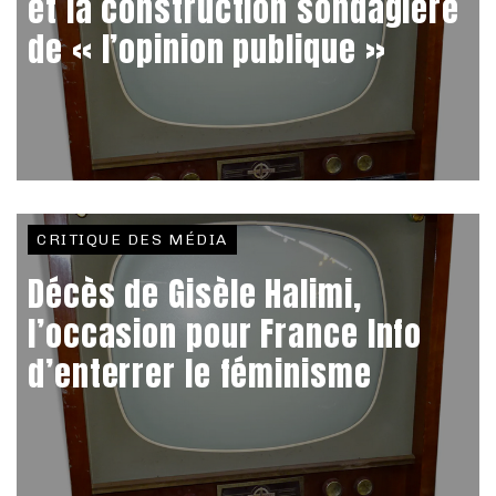
et la construction sondagière
de « l’opinion publique »
CRITIQUE DES MÉDIA
Décès de Gisèle Halimi,
l’occasion pour France Info
d’enterrer le féminisme