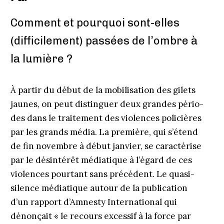
Comment et pourquoi sont-elles
(difficilement) passées de l’ombre à
la lumière ?
À partir du début de la mobilisation des gilets
jaunes, on peut distinguer deux grandes pério­
des dans le traitement des violences policières
par les grands média. La première, qui s’étend
de fin novembre à début janvier, se caractérise
par le désintérêt médiatique à l’égard de ces
violences pourtant sans précédent. Le quasi-
silence médiatique autour de la publication
d’un rapport d’Amnesty International qui
dénonçait « le recours excessif à la force par