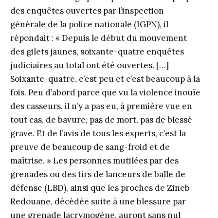
des enquêtes ouvertes par l’inspection
générale de la police nationale (IGPN), il
répondait : « Depuis le début du mouvement
des gilets jaunes, soixante-quatre enquêtes
judiciaires au total ont été ouvertes. […]
Soixante-quatre, c’est peu et c’est beaucoup à la
fois. Peu d’abord parce que vu la violence inouïe
des casseurs, il n’y a pas eu, à première vue en
tout cas, de bavure, pas de mort, pas de blessé
grave. Et de l’avis de tous les experts, c’est la
preuve de beaucoup de sang-froid et de
maîtrise. » Les personnes mutilées par des
grenades ou des tirs de lanceurs de balle de
défense (LBD), ainsi que les proches de Zineb
Redouane, décédée suite à une blessure par
une grenade lacrymogène, auront sans nul