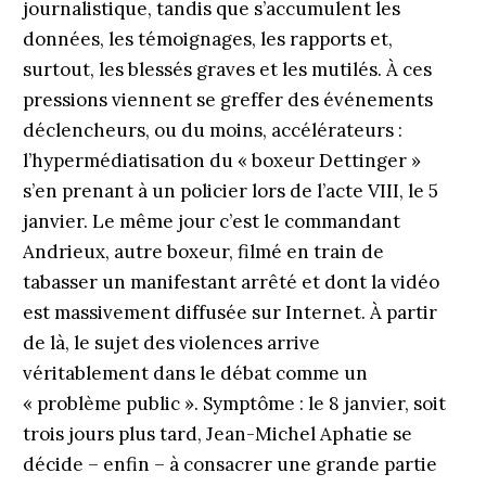
journalistique, tandis que s’accumulent les
données, les témoignages, les rapports et,
surtout, les blessés graves et les mutilés. À ces
pressions viennent se greffer des événements
déclencheurs, ou du moins, accélérateurs :
l’hypermédiatisation du « boxeur Dettinger »
s’en prenant à un policier lors de l’acte VIII, le 5
janvier. Le même jour c’est le commandant
Andrieux, autre boxeur, filmé en train de
tabasser un manifestant arrêté et dont la vidéo
est massivement diffusée sur Internet. À partir
de là, le sujet des violences arrive
véritablement dans le débat comme un
« problème public ». Symptôme : le 8 janvier, soit
trois jours plus tard, Jean-Michel Aphatie se
décide – enfin – à consacrer une grande partie