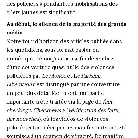
des policiers » pendant les mobilisations des
gilets jaunes est significatif.
Au début, le silence de la majorité des grands
média
Notre tour d’horizon des articles publiés dans
les quotidiens, sous format papier ou
numérique, témoignait ainsi, fin décembre,
d’une couverture quasi nulle des violences
policières par
Le Monde
et L
e Parisien.
Libération
s’est distingué par une couverture
un peu plus détaillée – dont une partie
importante a été traitée via la page de
fact-
checking
«
Checknews
» (
vérification des faits,
des nouvelles
), où les vidéos de violences
policières tournées par les manifestants ont été
soumises à un examen de véracité. De manière