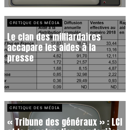
CRITIQUE DES MÉDIA
Le clan des milliardaires
accapare les aides à la
presse
CRITIQUE DES MÉDIA
« Tribune des généraux » : LCI