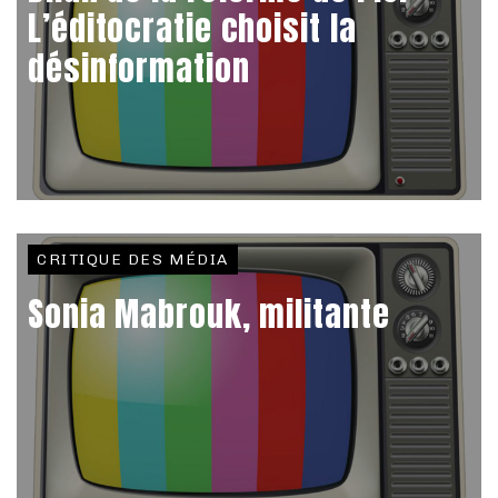
L’éditocratie choisit la
désinformation
CRITIQUE DES MÉDIA
Sonia Mabrouk, militante