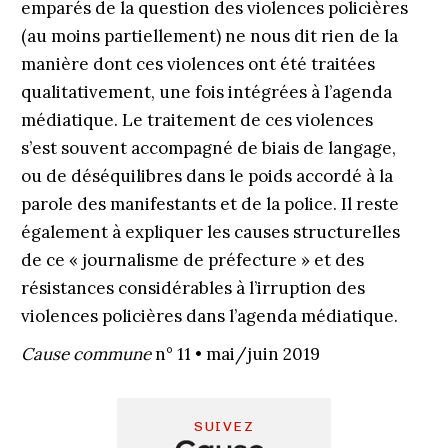
emparés de la question des violences policières
(au moins partiellement) ne nous dit rien de la
manière dont ces violences ont été traitées
qualitativement, une fois intégrées à l’agenda
médiatique. Le traitement de ces violences
s’est souvent accompagné de biais de langage,
ou de déséquilibres dans le poids accordé à la
parole des manifestants et de la police. Il reste
également à expliquer les causes structurelles
de ce « journalisme de préfecture » et des
résistances considérables à l’irruption des
violences policières dans l’agenda médiatique.
Cause commune
n° 11 • mai/juin 2019
SUIVEZ