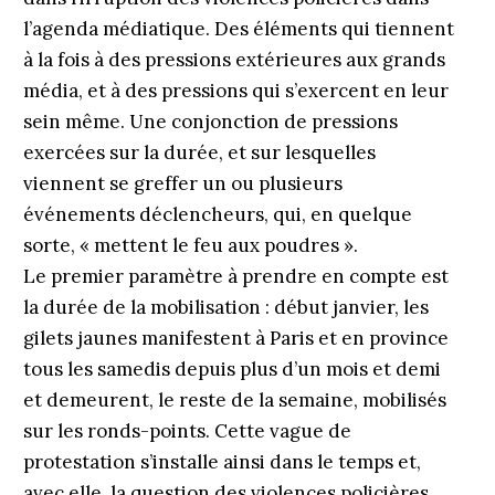
l’agenda médiatique. Des éléments qui tiennent
à la fois à des pressions extérieures aux grands
média, et à des pressions qui s’exercent en leur
sein même. Une conjonction de pressions
exercées sur la durée, et sur lesquelles
viennent se greffer un ou plusieurs
événements déclencheurs, qui, en quelque
sorte, « mettent le feu aux poudres ».
Le premier paramètre à prendre en compte est
la durée de la mobilisation : début janvier, les
gilets jaunes manifestent à Paris et en province
tous les samedis depuis plus d’un mois et demi
et demeurent, le reste de la semaine, mobilisés
sur les ronds-points. Cette vague de
protestation s’installe ainsi dans le temps et,
avec elle, la question des violences policières,