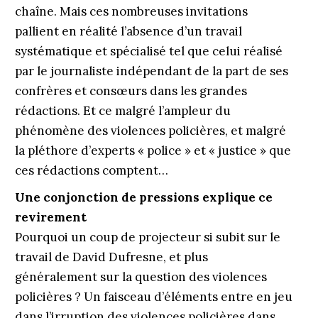
chaîne. Mais ces nombreuses invitations
pallient en réalité l’absence d’un travail
systématique et spécialisé tel que celui réalisé
par le journaliste indépendant de la part de ses
confrères et consœurs dans les grandes
rédactions. Et ce malgré l’ampleur du
phénomène des violences policières, et malgré
la pléthore d’experts « police » et « justice » que
ces rédactions comptent…
Une conjonction de pressions explique ce
revirement
Pourquoi un coup de projecteur si subit sur le
travail de David Dufresne, et plus
généralement sur la question des violences
policières ? Un faisceau d’éléments entre en jeu
dans l’irruption des violences policières dans