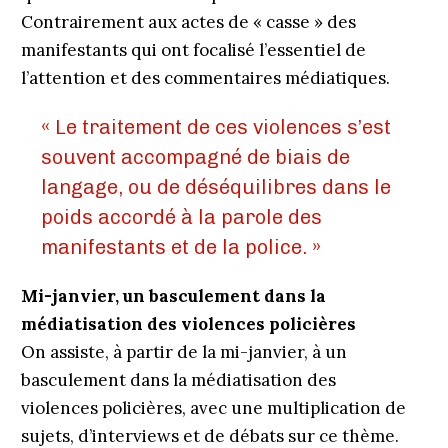
Contrairement aux actes de « casse » des
manifestants qui ont focalisé l’essentiel de
l’attention et des commentaires médiatiques.
« Le traitement de ces violences s’est
souvent accompagné de biais de
langage, ou de déséquilibres dans le
poids accordé à la parole des
manifestants et de la police. »
Mi-janvier, un basculement dans la
médiatisation des violences policières
On assiste, à partir de la mi-janvier, à un
basculement dans la médiatisation des
violences policières, avec une multiplication de
sujets, d’interviews et de débats sur ce thème.