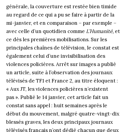
générale, la couverture est restée bien timide
au regard de ce qui a pu se faire à partir de la
mi-janvier, et en comparaison – par exemple –
avec celle d’un quotidien comme
L’Humanité,
et
ce dès les premières mobilisations. Sur les
principales chaînes de télévision, le constat est
également celui d’une invisibilisation des
violences policières. Arrêt sur images a publié
un article, suite à l’observation des journaux
télévisés de TF1 et France 2, au titre éloquent :
« Aux JT, les violences policières n’existent
pas ». Publié le 14 janvier, cet article fait un
constat sans appel : huit semaines après le
début du mouvement, malgré quatre-vingt-dix
blessés graves, les deux principaux journaux
télévisés français n’ont dédié chacun que deux