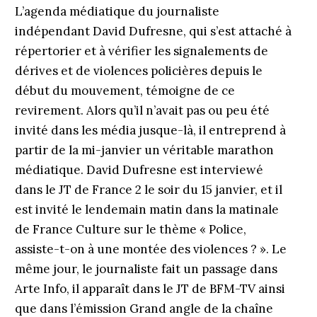
L’agenda médiatique du journaliste
indépendant David Dufresne, qui s’est attaché à
répertorier et à vérifier les signalements de
dérives et de violences policières depuis le
début du mouvement, témoigne de ce
revirement. Alors qu’il n’avait pas ou peu été
invité dans les média jusque-là, il entreprend à
partir de la mi-janvier un véritable marathon
médiatique. David Dufresne est interviewé
dans le JT de France 2 le soir du 15 janvier, et il
est invité le lendemain matin dans la matinale
de France Culture sur le thème « Police,
assiste-t-on à une montée des violences ? ». Le
même jour, le journaliste fait un passage dans
Arte Info, il apparaît dans le JT de BFM-TV ainsi
que dans l’émission Grand angle de la chaîne