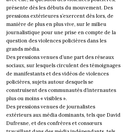
présente dès les débuts du mouvement. Des
pressions extérieures s’exercent dès lors, de
manière de plus en plus vive, sur le milieu
journalistique pour une prise en compte de la
question des violences policières dans les
grands média.
Des pressions venues d’une part des réseaux
sociaux, sur lesquels circulent des témoignages
de manifestants et des vidéos de violences
policières, sujets autour desquels se
construisent des communautés d’internautes
plus ou moins « visibles ».
Des pressions venues de journalistes
extérieurs aux média dominants, tels que David
Dufresne, et des confrères et consœurs
travaillant dans des média indépendants, tels