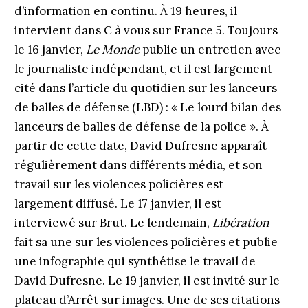
d’information en continu. À 19 heures, il
intervient dans C à vous sur France 5. Toujours
le 16 janvier,
Le Monde
publie un entretien avec
le journaliste indépendant, et il est largement
cité dans l’article du quotidien sur les lanceurs
de balles de défense (LBD) : « Le lourd bilan des
lanceurs de balles de défense de la police ». À
partir de cette date, David Dufresne apparaît
régulièrement dans différents média, et son
travail sur les violences policières est
largement diffusé. Le 17 janvier, il est
interviewé sur Brut. Le lendemain,
Libération
fait sa une sur les violences policières et publie
une infographie qui synthétise le travail de
David Dufresne. Le 19 janvier, il est invité sur le
plateau d’Arrêt sur images. Une de ses citations