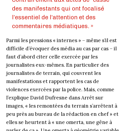
des manifestants qui ont focalisé
l’essentiel de l’attention et des
commentaires médiatiques. »
Parmi les pressions « internes » – même s’il est
difficile d’évoquer des média au cas par cas – il
faut d’abord citer celle exercée par les
journalistes eux-mêmes. En particulier des
journalistes de terrain, qui couvrent les
manifestations et rapportent les cas de
violences exercées par la police. Mais, comme
l’explique David Dufresne dans Arrêt sur
images, « les remontées du terrain s’arrêtent à
peu près au bureau de la rédaction en chef » et
elles se heurtent à « une omerta, une gêne à
parler de ça ». Une omerta à géométrie variable,