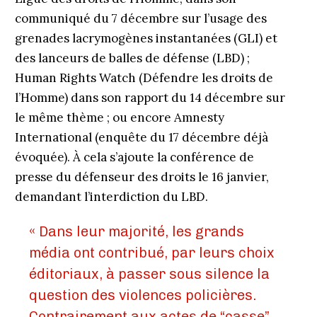
communiqué du 7 décembre sur l’usage des
grenades lacrymogènes instantanées (GLI) et
des lanceurs de balles de défense (LBD) ;
Human Rights Watch (Défendre les droits de
l’Homme) dans son rapport du 14 décembre sur
le même thème ; ou encore Amnesty
International (enquête du 17 décembre déjà
évoquée). À cela s’ajoute la conférence de
presse du défenseur des droits le 16 janvier,
demandant l’interdiction du LBD.
« Dans leur majorité, les grands
média ont contribué, par leurs choix
éditoriaux, à passer sous silence la
question des violences policières.
Contrairement aux actes de “casse”