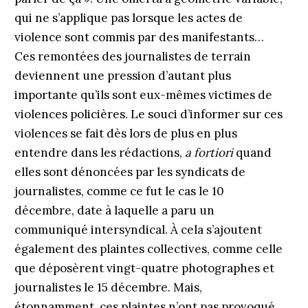
qui ne s’applique pas lorsque les actes de
violence sont commis par des manifestants…
Ces remontées des journalistes de terrain
deviennent une pression d’autant plus
importante qu’ils sont eux-mêmes victimes de
violences policières. Le souci d’informer sur ces
violences se fait dès lors de plus en plus
entendre dans les rédactions,
a fortiori
quand
elles sont dénoncées par les syndicats de
journalistes, comme ce fut le cas le 10
décembre, date à laquelle a paru un
communiqué intersyndical. À cela s’ajoutent
également des plaintes collectives, comme celle
que déposèrent vingt-quatre photographes et
journalistes le 15 décembre. Mais,
étonnamment, ces plaintes n’ont pas provoqué