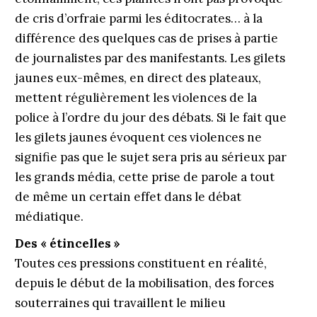
de cris d’orfraie parmi les éditocrates… à la
différence des quelques cas de prises à partie
de journalistes par des manifestants. Les gilets
jaunes eux-mêmes, en direct des plateaux,
mettent régulièrement les violences de la
police à l’ordre du jour des débats. Si le fait que
les gilets jaunes évoquent ces violences ne
signifie pas que le sujet sera pris au sérieux par
les grands média, cette prise de parole a tout
de même un certain effet dans le débat
médiatique.
Des « étincelles »
Toutes ces pressions constituent en réalité,
depuis le début de la mobilisation, des forces
souterraines qui travaillent le milieu