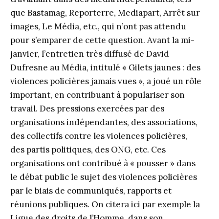
que Bastamag, Reporterre, Mediapart, Arrêt sur
images, Le Média, etc., qui n’ont pas attendu
pour s’emparer de cette question. Avant la mi-
janvier, l’entretien très diffusé de David
Dufresne au Média, intitulé « Gilets jaunes : des
violences policières jamais vues », a joué un rôle
important, en contribuant à populariser son
travail. Des pressions exercées par des
organisations indépendantes, des associations,
des collectifs contre les violences policières,
des partis politiques, des ONG, etc. Ces
organisations ont contribué à « pousser » dans
le débat public le sujet des violences policières
par le biais de communiqués, rapports et
réunions publiques. On citera ici par exemple la
Ligue des droits de l’Homme, dans son