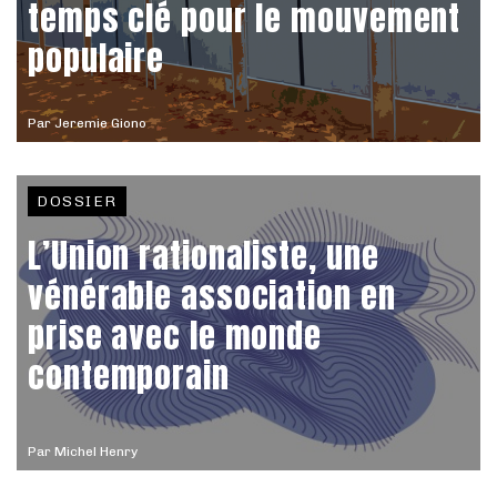
temps clé pour le mouvement
populaire
Par
Jeremie Giono
DOSSIER
L’Union rationaliste, une
vénérable association en
prise avec le monde
contemporain
Par
Michel Henry