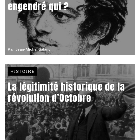
engendré qui ?
Par
Jean-Michel Galano
HISTOIRE
La légitimité historique de la
révolution d’Octobre