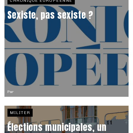
CHRONIQUE EUROPÉENNE
Sexiste, pas sexiste ?
Par
MILITER
Élections municipales, un