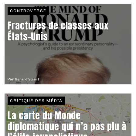
CONTROVERSE
Fractures de classes aux
États-Unis
Par
Gérard Streiff
CRITIQUE DES MÉDIA
La carte du Monde
diplomatique qui n’a pas plu à