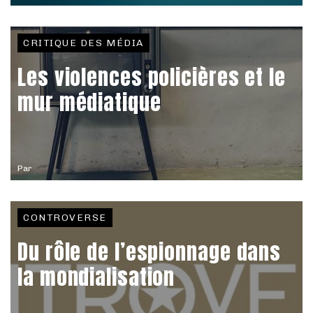
CRITIQUE DES MÉDIA
Les violences policières et le
mur médiatique
Par
CONTROVERSE
Du rôle de l’espionnage dans
la mondialisation