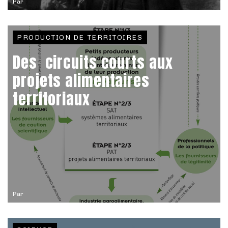
Par
PRODUCTION DE TERRITOIRES
Des circuits courts aux
projets alimentaires
territoriaux
Par