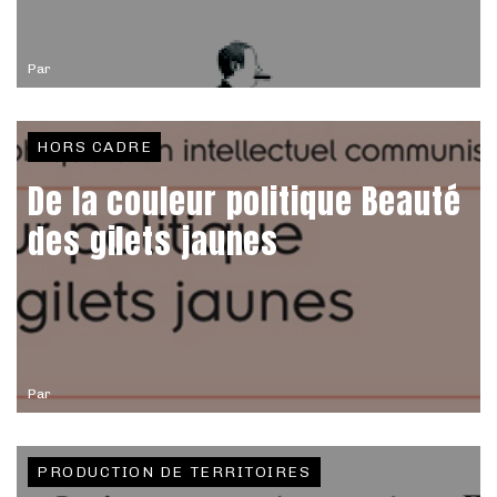
Par
HORS CADRE
De la couleur politique Beauté
des gilets jaunes
Par
PRODUCTION DE TERRITOIRES