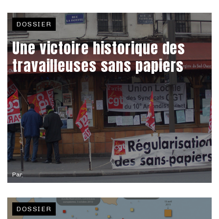
DOSSIER
Une victoire historique des
travailleuses sans papiers
Par
DOSSIER