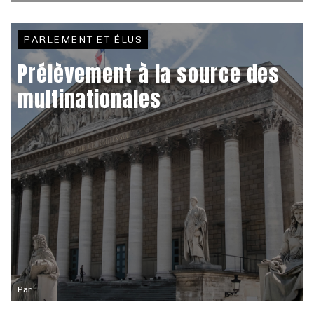
PARLEMENT ET ÉLUS
Prélèvement à la source des
multinationales
Par