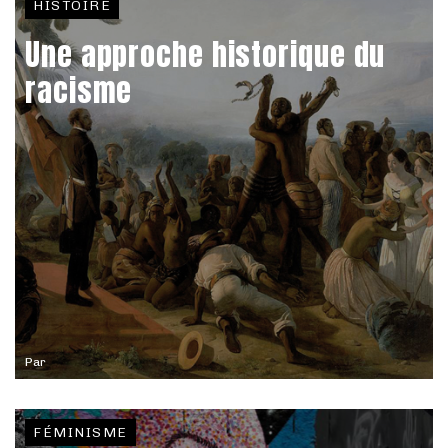
HISTOIRE
Une approche historique du
racisme
Par
FÉMINISME