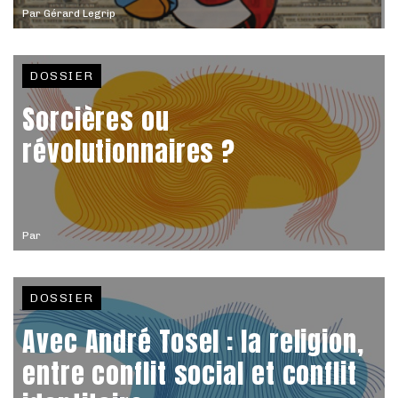
Par
Gérard Legrip
DOSSIER
Sorcières ou
révolutionnaires ?
Par
DOSSIER
Avec André Tosel : la religion,
entre conflit social et conflit