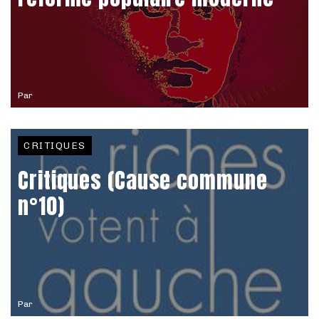
Par
CRITIQUES
Critiques (Cause commune
n°10)
Par