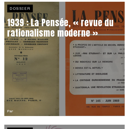
DOSSIER
1939 : La Pensée, « revue du
rationalisme moderne »
Par