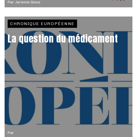
Par
Jeremie Giono
CHRONIQUE EUROPÉENNE
La question du médicament
Par