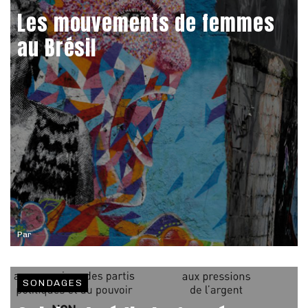
Les mouvements de femmes
au Brésil
Par
SONDAGES