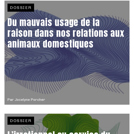
DOSSIER
Du mauvais usage de la
raison dans nos relations aux
animaux domestiques
Par
Jocelyne Porcher
DOSSIER