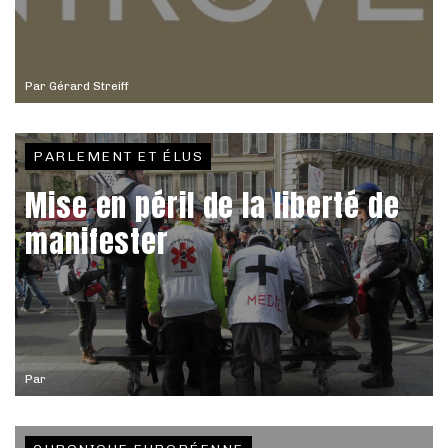
Par
Gérard Streiff
PARLEMENT ET ÉLUS
Mise en péril de la liberté de
manifester
Par