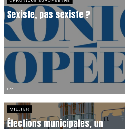
CHRONIQUE EUROPÉENNE
Sexiste, pas sexiste ?
Par
MILITER
Élections municipales, un