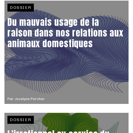
DOSSIER
Du mauvais usage de la
raison dans nos relations aux
animaux domestiques
Par
Jocelyne Porcher
DOSSIER