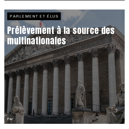
PARLEMENT ET ÉLUS
Prélèvement à la source des
multinationales
Par