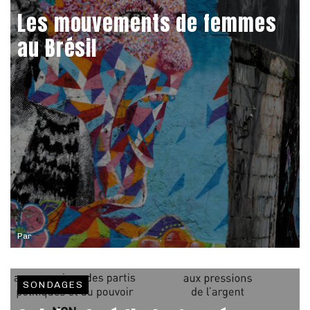
Les mouvements de femmes
au Brésil
Par
SONDAGES