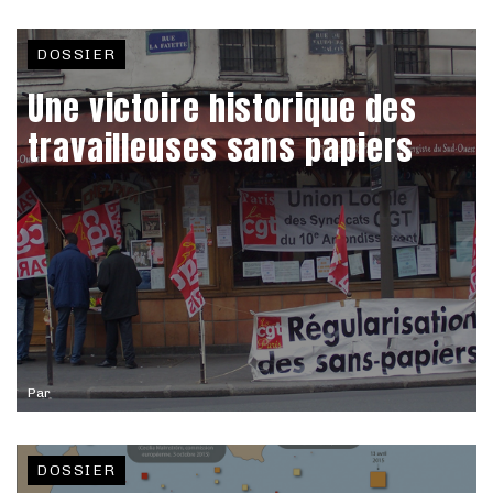
DOSSIER
Une victoire historique des
travailleuses sans papiers
Par
DOSSIER