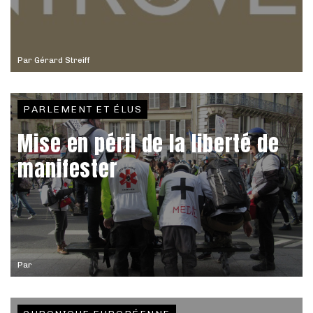
Par
Gérard Streiff
PARLEMENT ET ÉLUS
Mise en péril de la liberté de
manifester
Par