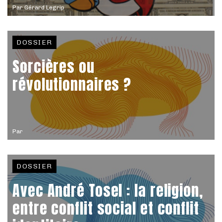
Par
Gérard Legrip
DOSSIER
Sorcières ou
révolutionnaires ?
Par
DOSSIER
Avec André Tosel : la religion,
entre conflit social et conflit