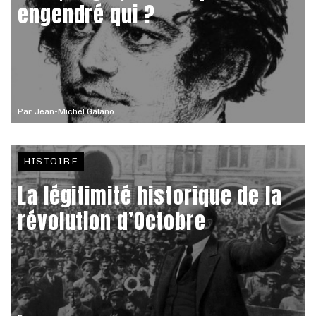
engendré qui ?
Par
Jean-Michel Galano
HISTOIRE
La légitimité historique de la
révolution d’Octobre