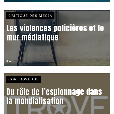
CRITIQUE DES MÉDIA
Les violences policières et le
mur médiatique
Par
CONTROVERSE
Du rôle de l’espionnage dans
la mondialisation