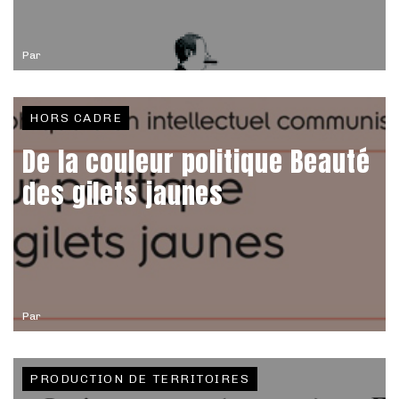
Par
HORS CADRE
De la couleur politique Beauté
des gilets jaunes
Par
PRODUCTION DE TERRITOIRES