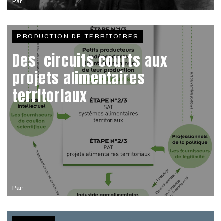
Par
PRODUCTION DE TERRITOIRES
Des circuits courts aux
projets alimentaires
territoriaux
Par