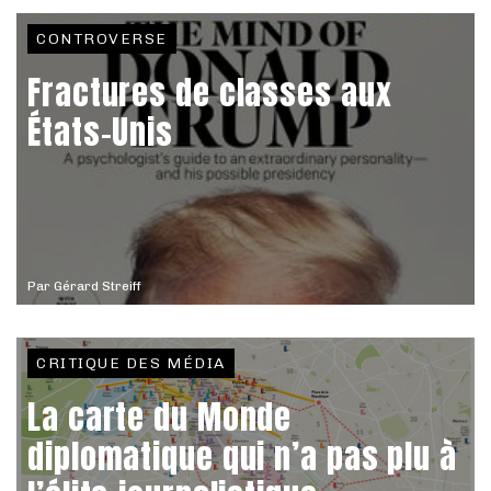
CONTROVERSE
Fractures de classes aux
États-Unis
Par
Gérard Streiff
CRITIQUE DES MÉDIA
La carte du Monde
diplomatique qui n’a pas plu à