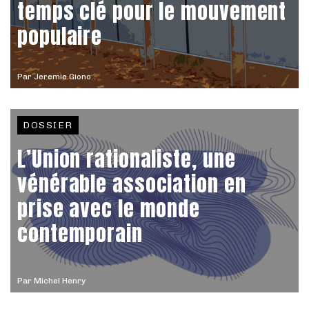
temps clé pour le mouvement
populaire
Par
Jeremie Giono
DOSSIER
L’Union rationaliste, une
vénérable association en
prise avec le monde
contemporain
Par
Michel Henry