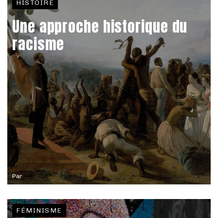
HISTOIRE
Une approche historique du
racisme
Par
FÉMINISME