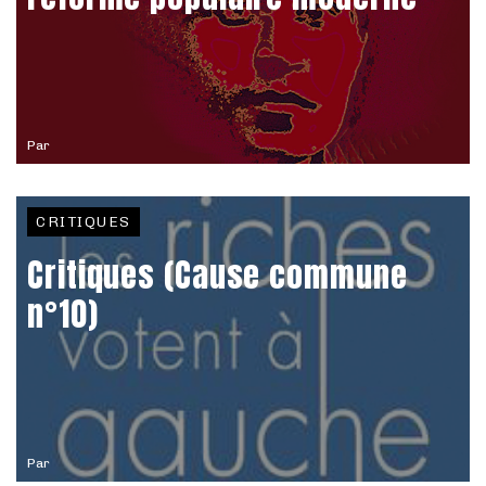
Par
CRITIQUES
Critiques (Cause commune
n°10)
Par