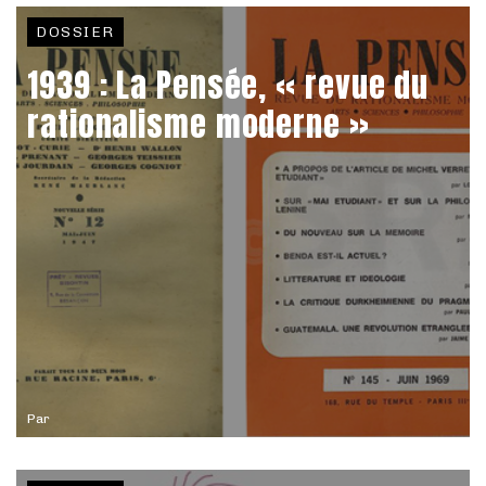
DOSSIER
1939 : La Pensée, « revue du
rationalisme moderne »
Par