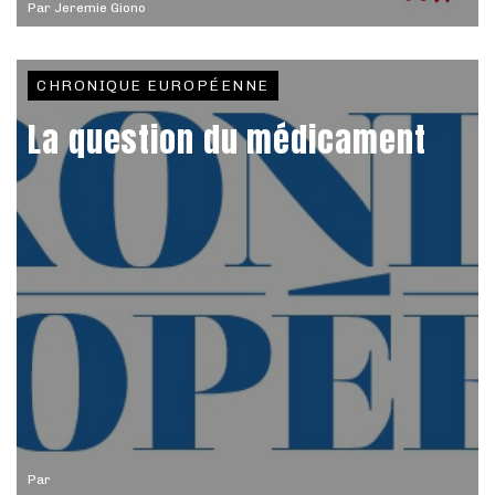
Par
Jeremie Giono
CHRONIQUE EUROPÉENNE
La question du médicament
Par