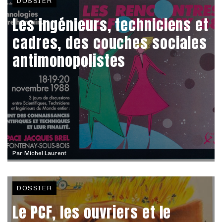
DOSSIER
Les ingénieurs, techniciens et
cadres, des couches sociales
antimonopolistes
Par
Michel Laurent
DOSSIER
Le PCF, les ouvriers et le