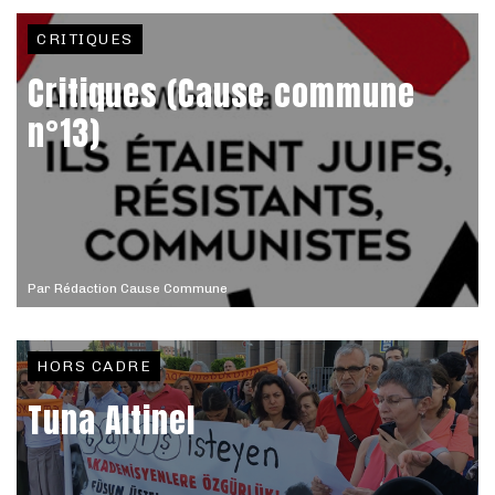
CRITIQUES
Critiques (Cause commune
n°13)
Par
Rédaction Cause Commune
HORS CADRE
Tuna Altinel