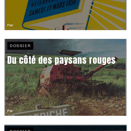
Par
DOSSIER
Du côté des paysans rouges
Par