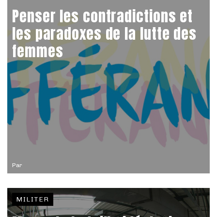
Penser les contradictions et
les paradoxes de la lutte des
femmes
Par
MILITER