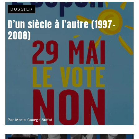
DOSSIER
D’un siècle à l’autre (1997-
2008)
Par
Marie-George Buffet