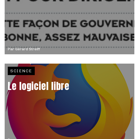
Par
Gérard Streiff
SCIENCE
Le logiciel libre