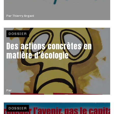
Par
Thierry Argant
DOSSIER
Des actions concrètes en
matière d’écologie
Par
DOSSIER