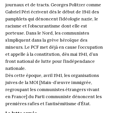
journaux et de tracts. Georges Politzer comme
Gabriel Péri écrivent dès le début de 1941 des
pamphlets qui dénoncent l’idéologie nazie, le
racisme et l’obscurantisme dont elle est
porteuse. Dans le Nord, les communistes
s’impliquent dans la grève héroïque des
mineurs. Le PCF met déjà en cause l’occupation
et appelle à la constitution, dès mai 1941, d’un
front national de lutte pour l’indépendance
nationale.
Dès cette époque, avril 1941, les organisations
juives de la MOI [Main-d’œuvre immigrée,
regroupant les communistes étrangers vivant
en France] du Parti communiste dénoncent les
premières rafles et l’antisémitisme d’État.