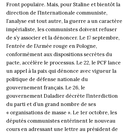
Front populaire. Mais, pour Staline et bientôt la
direction de l’Internationale communiste,
l’analyse est tout autre, la guerre a un caractère
impérialiste, les communistes doivent refuser
de s’y associer et la dénoncer. Le 17 septembre,
l’entrée de l’Armée rouge en Pologne,
conformément aux dispositions secrètes du
pacte, accélère le processus. Le 22, le PCF lance
un appel à la paix qui dénonce avec vigueur la
politique de défense nationale du
gouvernement français. Le 26, le
gouvernement Daladier décrète l’interdiction
du parti et d’un grand nombre de ses
« organisations de masse ». Le 1er octobre, les
députés communistes entérinent le nouveau
cours en adressant une lettre au président de