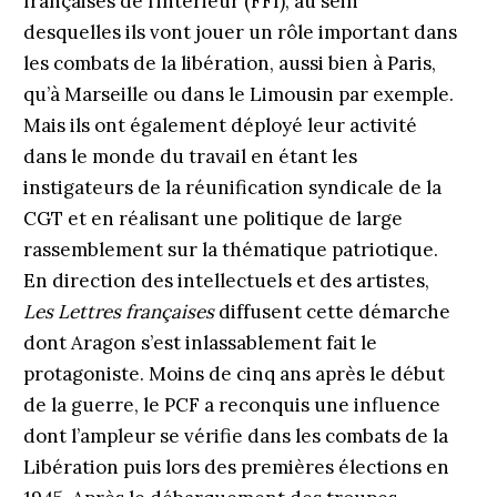
françaises de l’intérieur (FFI), au sein
desquelles ils vont jouer un rôle important dans
les combats de la libération, aussi bien à Paris,
qu’à Marseille ou dans le Limousin par exemple.
Mais ils ont également déployé leur activité
dans le monde du travail en étant les
instigateurs de la réunification syndicale de la
CGT et en réalisant une politique de large
rassemblement sur la thématique patriotique.
En direction des intellectuels et des artistes,
Les Lettres françaises
diffusent cette démarche
dont Aragon s’est inlassablement fait le
protagoniste. Moins de cinq ans après le début
de la guerre, le PCF a reconquis une influence
dont l’ampleur se vérifie dans les combats de la
Libération puis lors des premières élections en