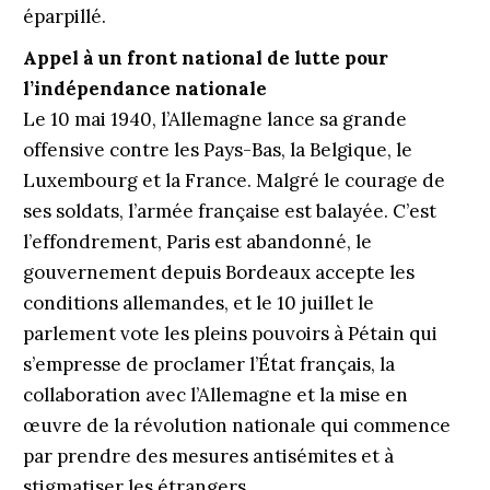
éparpillé.
Appel à un front national de lutte pour
l’indépendance nationale
Le 10 mai 1940, l’Allemagne lance sa grande
offensive contre les Pays-Bas, la Belgique, le
Luxembourg et la France. Malgré le courage de
ses soldats, l’armée française est balayée. C’est
l’effondrement, Paris est abandonné, le
gouvernement depuis Bordeaux accepte les
conditions allemandes, et le 10 juillet le
parlement vote les pleins pouvoirs à Pétain qui
s’empresse de proclamer l’État français, la
collaboration avec l’Allemagne et la mise en
œuvre de la révolution nationale qui commence
par prendre des mesures antisémites et à
stigmatiser les étrangers.