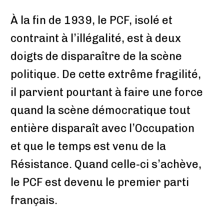
À la fin de 1939, le PCF, isolé et
contraint à l’illégalité, est à deux
doigts de disparaître de la scène
politique. De cette extrême fragilité,
il parvient pourtant à faire une force
quand la scène démocratique tout
entière disparaît avec l’Occupation
et que le temps est venu de la
Résistance. Quand celle-ci s’achève,
le PCF est devenu le premier parti
français.