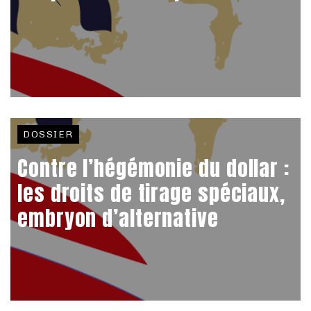
DOSSIER
Contre l’hégémonie du dollar :
les droits de tirage spéciaux,
embryon d’alternative