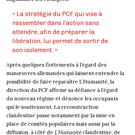
« La stratégie du PCF qui vise à
rassembler dans l’action sans
attendre, afin de préparer la
libération, lui permet de sortir de
son isolement. »
Après quelques flottements à l’égard des
manœuvres allemandes qui laissent entendre la
possibilité de faire reparaître L’Humanité, la
direction du PCF affirme sa défiance à l’égard
du nouveau régime et dénonce les occupants
qui le soutiennent. La reconstruction
clandestine passe notamment par la mise en
place de comités populaires mais aussi par la
diffusion, à côté de
L’Humanité
clandestine, de