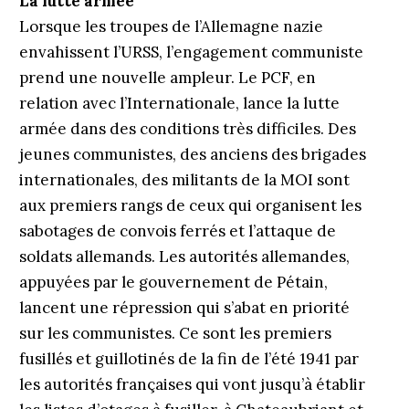
La lutte armée
Lorsque les troupes de l’Allemagne nazie
envahissent l’URSS, l’engagement communiste
prend une nouvelle ampleur. Le PCF, en
relation avec l’Internationale, lance la lutte
armée dans des conditions très difficiles. Des
jeunes communistes, des anciens des brigades
internationales, des militants de la MOI sont
aux premiers rangs de ceux qui organisent les
sabotages de convois ferrés et l’attaque de
soldats allemands. Les autorités allemandes,
appuyées par le gouvernement de Pétain,
lancent une répression qui s’abat en priorité
sur les communistes. Ce sont les premiers
fusillés et guillotinés de la fin de l’été 1941 par
les autorités françaises qui vont jusqu’à établir