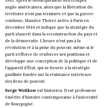
1945. Après le débarquement des troupes
anglo-américaines, alors que la libération du
territoire n’est pas terminée et que la guerre
continue, Maurice Thorez arrive à Paris en
décembre 1944 et indique que la stratégie du
parti s’inscrit dans la reconstruction du pays et
de la démocratie. L’heure n’est pas à la
révolution et à la prise du pouvoir, même si le
parti s’efforce de renforcer ses positions et
développe une conception de la politique et de
l’appareil d’État, qui se heurte à la stratégie
gaulliste fondée sur la résistance intérieure
des lieux de pouvoir.
Serge Wolikow
est historien. Il est professeur
émérite d’histoire contemporaine à l’université
de Bourgogne.