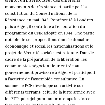
bientôt un interlocuteur des différents
mouvements de résistance et participe à la
constitution du Conseil national de la
Résistance en mai 1943. Représenté à Londres
puis à Alger, il contribue à l’élaboration du
programme du CNR adopté en 1944. Une partie
notable de ses propositions dans le domaine
économique et social, les nationalisations et le
projet de Sécurité sociale, est retenue. Dans le
cadre de la préparation de la libération, les
communistes négocient leur entrée au
gouvernement provisoire à Alger et participent
à l’activité de l’assemblée consultative. En
somme, le PCF développe son activité sur
différents terrains, celui de la lutte armée avec
les FTP qui rejoignent au printemps les forces