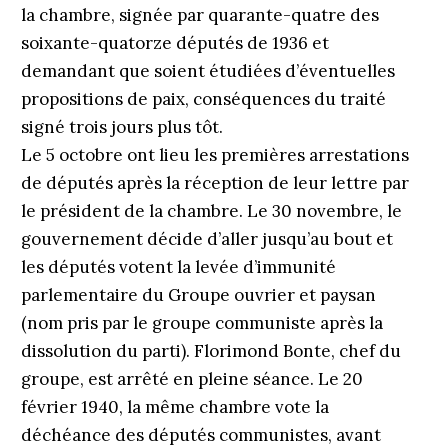
la chambre, signée par quarante-quatre des
soixante-quatorze députés de 1936 et
demandant que soient étudiées d’éventuelles
propositions de paix, conséquences du traité
signé trois jours plus tôt.
Le 5 octobre ont lieu les premières arrestations
de députés après la réception de leur lettre par
le président de la chambre. Le 30 novembre, le
gouvernement décide d’aller jusqu’au bout et
les députés votent la levée d’immunité
parlementaire du Groupe ouvrier et paysan
(nom pris par le groupe communiste après la
dissolution du parti). Florimond Bonte, chef du
groupe, est arrêté en pleine séance. Le 20
février 1940, la même chambre vote la
déchéance des députés communistes, avant