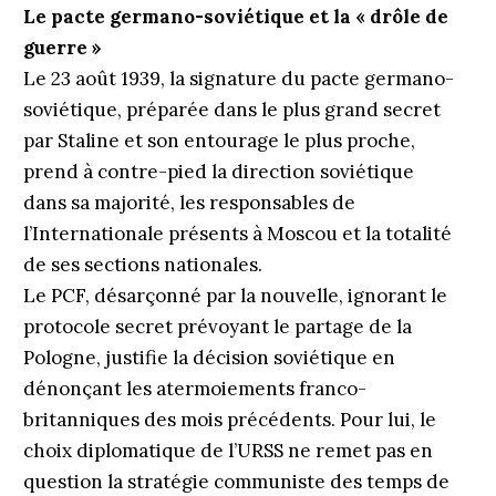
Le pacte germano-soviétique et la « drôle de
guerre »
Le 23 août 1939, la signature du pacte germano-
soviétique, préparée dans le plus grand secret
par Staline et son entourage le plus proche,
prend à contre-pied la direction soviétique
dans sa majorité, les responsables de
l’Internationale présents à Moscou et la totalité
de ses sections nationales.
Le PCF, désarçonné par la nouvelle, ignorant le
protocole secret prévoyant le partage de la
Pologne, justifie la décision soviétique en
dénonçant les atermoiements franco-
britanniques des mois précédents. Pour lui, le
choix diplomatique de l’URSS ne remet pas en
question la stratégie communiste des temps de