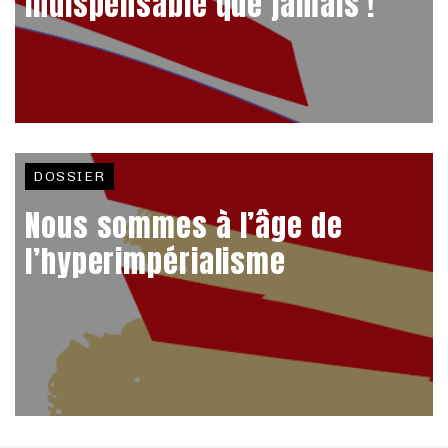
indispensable que jamais !
DOSSIER
Nous sommes à l’âge de
l’hyperimpérialisme