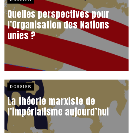
Quelles perspectives pour
l’Organisation des Nations
unies ?
DOSSIER
La théorie marxiste de
l’impérialisme aujourd’hui