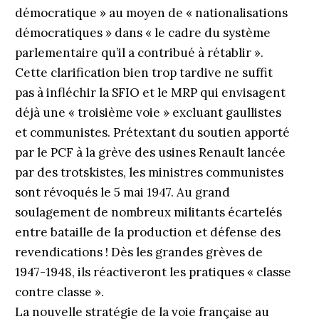
démocratique » au moyen de « nationalisations
démocratiques » dans « le cadre du système
parlementaire qu’il a contribué à rétablir ».
Cette clarification bien trop tardive ne suffit
pas à infléchir la SFIO et le MRP qui envisagent
déjà une « troisième voie » excluant gaullistes
et communistes. Prétextant du soutien apporté
par le PCF à la grève des usines Renault lancée
par des trotskistes, les ministres communistes
sont révoqués le 5 mai 1947. Au grand
soulagement de nombreux militants écartelés
entre bataille de la production et défense des
revendications ! Dès les grandes grèves de
1947-1948, ils réactiveront les pratiques « classe
contre classe ».
La nouvelle stratégie de la voie française au