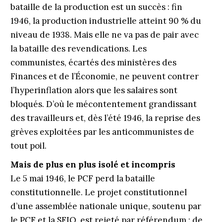
bataille de la production est un succès : fin
1946, la production industrielle atteint 90 % du
niveau de 1938. Mais elle ne va pas de pair avec
la bataille des revendications. Les
communistes, écartés des ministères des
Finances et de l’Économie, ne peuvent contrer
l’hyperinflation alors que les salaires sont
bloqués. D’où le mécontentement grandissant
des travailleurs et, dès l’été 1946, la reprise des
grèves exploitées par les anticommunistes de
tout poil.
Mais de plus en plus isolé et incompris
Le 5 mai 1946, le PCF perd la bataille
constitutionnelle. Le projet constitutionnel
d’une assemblée nationale unique, soutenu par
le PCF et la SFIO, est rejeté par référendum : de