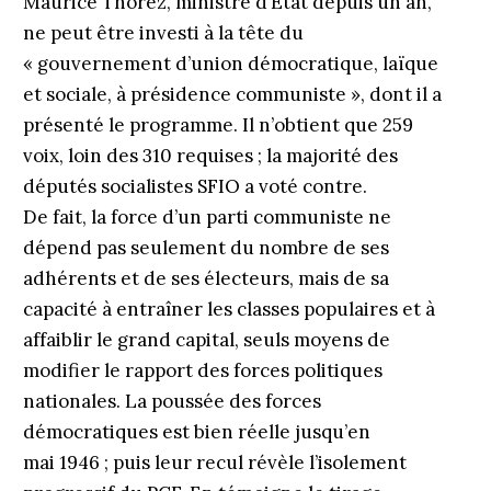
Maurice Thorez, ministre d’État depuis un an,
ne peut être investi à la tête du
« gouvernement d’union démocratique, laïque
et sociale, à présidence communiste », dont il a
présenté le programme. Il n’obtient que 259
voix, loin des 310 requises ; la majorité des
députés socialistes SFIO a voté contre.
De fait, la force d’un parti communiste ne
dépend pas seulement du nombre de ses
adhérents et de ses électeurs, mais de sa
capacité à entraîner les classes populaires et à
affaiblir le grand capital, seuls moyens de
modifier le rapport des forces politiques
nationales. La poussée des forces
démocratiques est bien réelle jusqu’en
mai 1946 ; puis leur recul révèle l’isolement