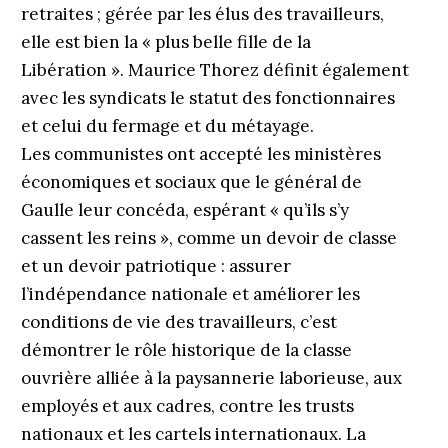
retraites ; gérée par les élus des travailleurs,
elle est bien la « plus belle fille de la
Libération ». Maurice Thorez définit également
avec les syndicats le statut des fonctionnaires
et celui du fermage et du métayage.
Les communistes ont accepté les ministères
économiques et sociaux que le général de
Gaulle leur concéda, espérant « qu’ils s’y
cassent les reins », comme un devoir de classe
et un devoir patriotique : assurer
l’indépendance nationale et améliorer les
conditions de vie des travailleurs, c’est
démontrer le rôle historique de la classe
ouvrière alliée à la paysannerie laborieuse, aux
employés et aux cadres, contre les trusts
nationaux et les cartels internationaux. La