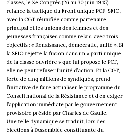
classes, le Xe Congrès (26 au 30 juin 1945)
relance la tactique du Front unique PCF-SFIO,
avec la CGT réunifiée comme partenaire
principal et les unions des femmes et des
jeunesses françaises comme relais, avec trois
objectifs : « Renaissance, démocratie, unité ». Si
la SFIO rejette la fusion dans un « parti unique
de la classe ouvrière » que lui propose le PCF,
elle ne peut refuser l’unité d’action. Et la CGT,
forte de cinq millions de syndiqués, prend
l’initiative de faire actualiser le programme du
Conseil national de la Résistance et d’en exiger
l’application immédiate par le gouvernement
provisoire présidé par Charles de Gaulle.
Une telle dynamique se traduit, lors des
élections à l’Assemblée constituante du