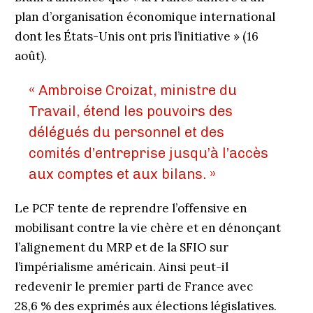
plan d’organisation économique international
dont les États-Unis ont pris l’initiative » (16
août).
« Ambroise Croizat, ministre du
Travail, étend les pouvoirs des
délégués du personnel et des
comités d’entreprise jusqu’à l’accès
aux comptes et aux bilans. »
Le PCF tente de reprendre l’offensive en
mobilisant contre la vie chère et en dénonçant
l’alignement du MRP et de la SFIO sur
l’impérialisme américain. Ainsi peut-il
redevenir le premier parti de France avec
28,6 % des exprimés aux élections législatives.