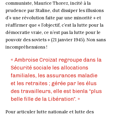
communiste, Maurice Thorez, incité à la
prudence par Staline, dut dissiper les illusions
d’« une révolution faite par une minorité » et
réaffirmer que « l’objectif, c’est la lutte pour la
démocratie vraie, ce n’est pas la lutte pour le
pouvoir des soviets » (21 janvier 1945). Non sans
incompréhensions !
« Ambroise Croizat regroupe dans la
Sécurité sociale les allocations
familiales, les assurances maladie
et les retraites ; gérée par les élus
des travailleurs, elle est bienla “plus
belle fille de la Libération”. »
Pour articuler lutte nationale et lutte des