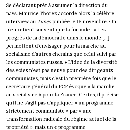
Se déclarant prêt à assumer la direction du
pays. Maurice Thorez accorde alors la célèbre
interview au
Times
publiée le 18 novembre. On
n’en retient souvent que la formule : « Les
progrès de la démocratie dans le monde [...]
permettent d’envisager pour la marche au
socialisme d’autres chemins que celui suivi par
les communistes russes. » L’idée de la diversité
des voies n’est pas neuve pour des dirigeants
communistes, mais c’est la première fois que le
secrétaire général du PCF évoque « la marche
au socialisme » pour la France. Certes, il précise
qu’il ne s’agit pas d’appliquer « un programme
strictement communiste » par « une
transformation radicale du régime actuel de la
propriété », mais un « programme