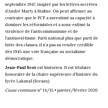
septembre 1947, inspiré par les lettres secrètes
d’André Marty à Staline. On peut affirmer au
contraire que le PCF a surestimé sa capacité à
dominer les réformistes et a sous-estimé la
virulence de l’anticommunisme et de
l’antisoviétisme. Parti national plus que parti de
lutte des classes, il n’a pas su rendre crédible
dès 1945 une voie française au socialisme
démocratique.
Jean-Paul Scot
est historien. Il est titulaire
honoraire de la chaire supérieure d’histoire du
lycée Lakanal (Sceaux).
Cause commune
n° 14/15 • janvier/février 2020