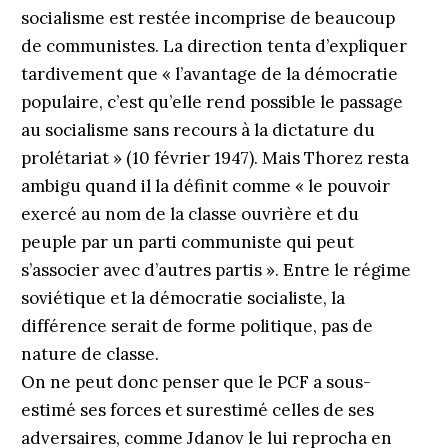
socialisme est restée incomprise de beaucoup
de communistes. La direction tenta d’expliquer
tardivement que « l’avantage de la démocratie
populaire, c’est qu’elle rend possible le passage
au socialisme sans recours à la dictature du
prolétariat » (10 février 1947). Mais Thorez resta
ambigu quand il la définit comme « le pouvoir
exercé au nom de la classe ouvrière et du
peuple par un parti communiste qui peut
s’associer avec d’autres partis ». Entre le régime
soviétique et la démocratie socialiste, la
différence serait de forme politique, pas de
nature de classe.
On ne peut donc penser que le PCF a sous-
estimé ses forces et surestimé celles de ses
adversaires, comme Jdanov le lui reprocha en