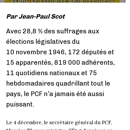
Par
Jean-Paul Scot
Avec 28,8 % des suffrages aux
élections législatives du
10 novembre 1946, 172 députés et
15 apparentés, 819 000 adhérents,
11 quotidiens nationaux et 75
hebdomadaires quadrillant tout le
pays, le PCF n’a jamais été aussi
puissant.
Le 4 décembre, le secrétaire général du PCF,