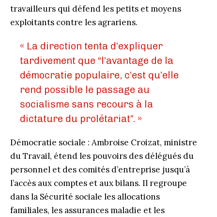
travailleurs qui défend les petits et moyens
exploitants contre les agrariens.
« La direction tenta d’expliquer
tardivement que “l’avantage de la
démocratie populaire, c’est qu’elle
rend possible le passage au
socialisme sans recours à la
dictature du prolétariat”. »
Démocratie sociale : Ambroise Croizat, ministre
du Travail, étend les pouvoirs des délégués du
personnel et des comités d’entreprise jusqu’à
l’accès aux comptes et aux bilans. Il regroupe
dans la Sécurité sociale les allocations
familiales, les assurances maladie et les