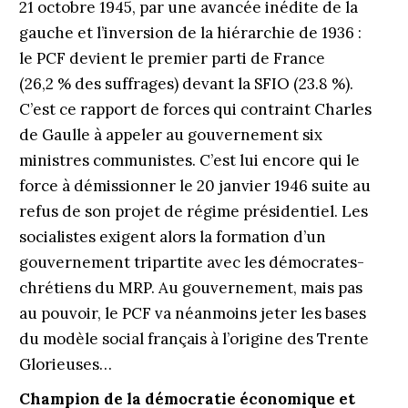
21 octobre 1945, par une avancée inédite de la
gauche et l’inversion de la hiérarchie de 1936 :
le PCF devient le premier parti de France
(26,2 % des suffrages) devant la SFIO (23.8 %).
C’est ce rapport de forces qui contraint Charles
de Gaulle à appeler au gouvernement six
ministres communistes. C’est lui encore qui le
force à démissionner le 20 janvier 1946 suite au
refus de son projet de régime présidentiel. Les
socialistes exigent alors la formation d’un
gouvernement tripartite avec les démocrates-
chrétiens du MRP. Au gouvernement, mais pas
au pouvoir, le PCF va néanmoins jeter les bases
du modèle social français à l’origine des Trente
Glorieuses…
Champion de la démocratie économique et