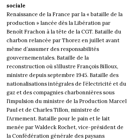
sociale
Renaissance de la France par la « bataille de la
production » lancée dès la Libération par
Benoît Frachon à la tête de la CGT. Bataille du
charbon relancée par Thorez en juillet avant
même d’assumer des responsabilités
gouvernementales. Bataille de la
reconstruction où s’illustre François Billoux,
ministre depuis septembre 1945. Bataille des
nationalisations intégrales de l’électricité et du
gaz et des compagnies charbonnières sous
l’impulsion du ministre de la Production Marcel
Paul et de Charles Tillon, ministre de
l’Armement. Bataille pour le pain et le lait
menée par Waldeck Rochet, vice-président de
la Confédération générale des paysans