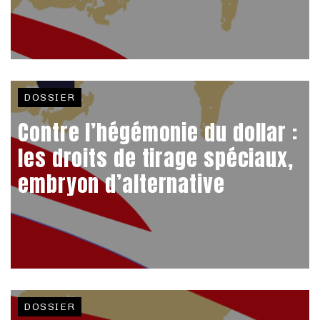
DOSSIER
Contre l’hégémonie du dollar :
les droits de tirage spéciaux,
embryon d’alternative
DOSSIER