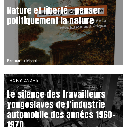
Nature et liberté : penser
politiquement la nature
Par
marine Miquel
HORS CADRE
Le silence des travailleurs
yougoslaves de l’industrie
automobile des années 1960-
1970