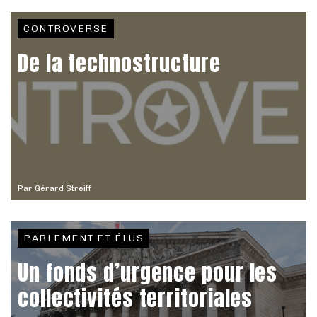
CONTROVERSE
De la technostructure
Par
Gérard Streiff
PARLEMENT ET ÉLUS
Un fonds d’urgence pour les
collectivités territoriales