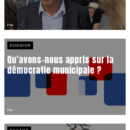
Par
DOSSIER
Qu’avons-nous appris sur la
démocratie municipale ?
Par