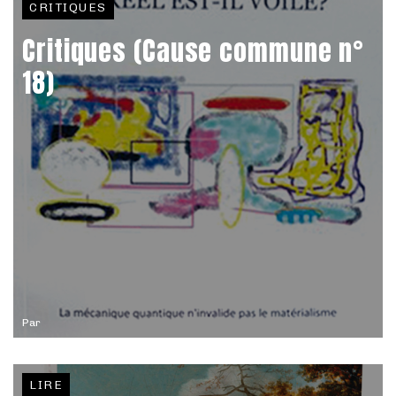
CRITIQUES
Critiques (Cause commune n°
18)
Par
LIRE