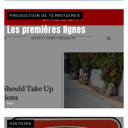
PRODUCTION DE TERRITOIRES
Les premières lignes
Par
HISTOIRE