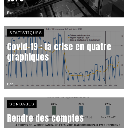
Par
STATISTIQUES
Covid-19 : la crise en quatre
graphiques
Par
SONDAGES
Rendre des comptes