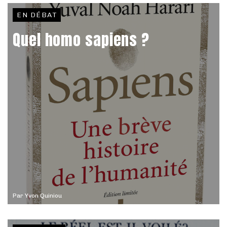
EN DÉBAT
Quel homo sapiens ?
Par
Yvon Quiniou