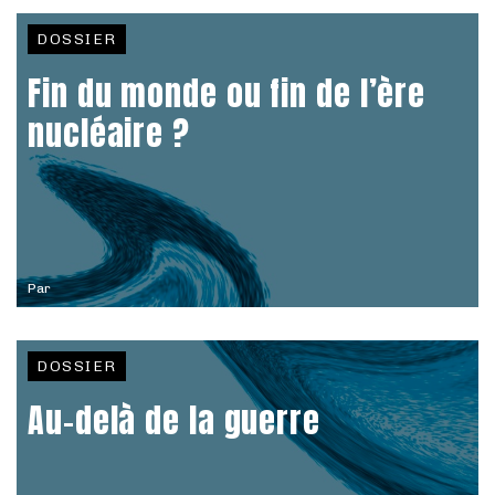
DOSSIER
Fin du monde ou fin de l’ère
nucléaire ?
Par
DOSSIER
Au-delà de la guerre