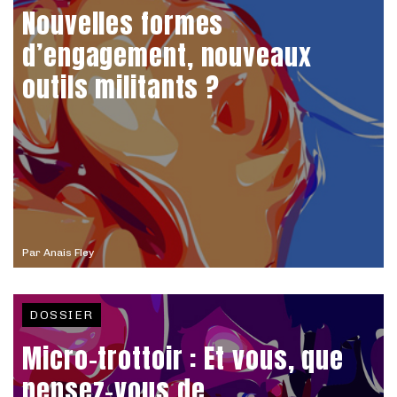
Nouvelles formes
d’engagement, nouveaux
outils militants ?
Par
Anais Fley
DOSSIER
Micro-trottoir : Et vous, que
pensez-vous de