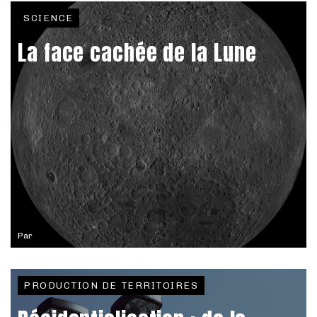
SCIENCE
La face cachée de la Lune
Par
PRODUCTION DE TERRITOIRES