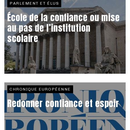
PARLEMENT ET ÉLUS
École de la confiance ou mise
au pas de l’institution
scolaire
Par
CHRONIQUE EUROPÉENNE
Redonner confiance et espoir