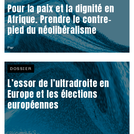
Pour la paix et la dignité en
Afrique. Prendre le contre-
pied du néolibéralisme
Par
DOSSIER
L’essor de l’ultradroite en
Europe et les élections
européennes