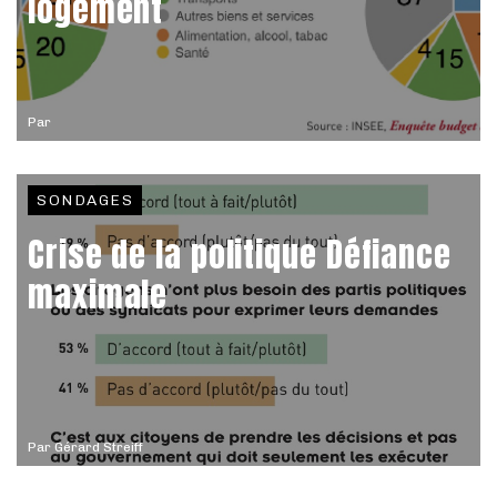
logement
Par
SONDAGES
Crise de la politique Défiance
maximale
Par
Gérard Streiff