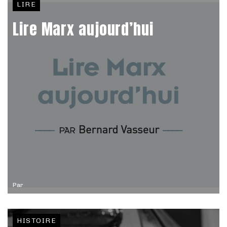
LIRE
Lire Marx aujourd’hui
Par
HISTOIRE