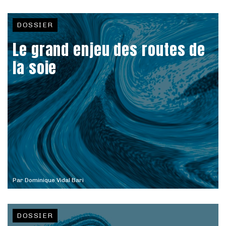
DOSSIER
Le grand enjeu des routes de
la soie
Par
Dominique Vidal Bari
DOSSIER