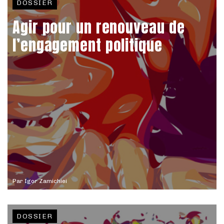
DOSSIER
Agir pour un renouveau de
l’engagement politique
Par
Igor Zamichiei
DOSSIER