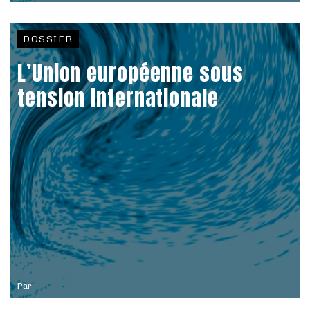
DOSSIER
L’Union européenne sous
tension internationale
Par