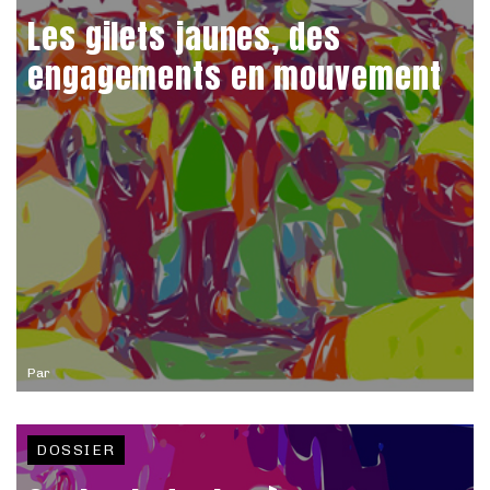
Les gilets jaunes, des
engagements en mouvement
Par
DOSSIER