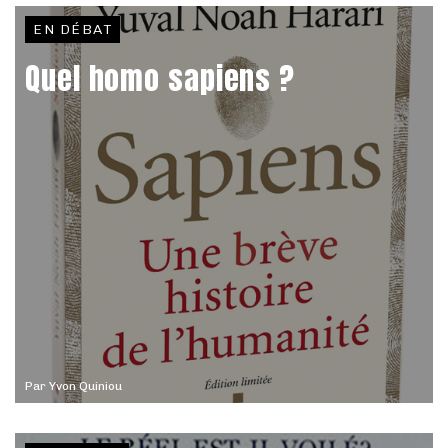
EN DÉBAT
Quel homo sapiens ?
Par
Yvon Quiniou