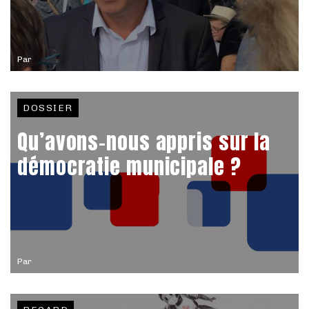
Par
DOSSIER
Qu’avons-nous appris sur la
démocratie municipale ?
Par