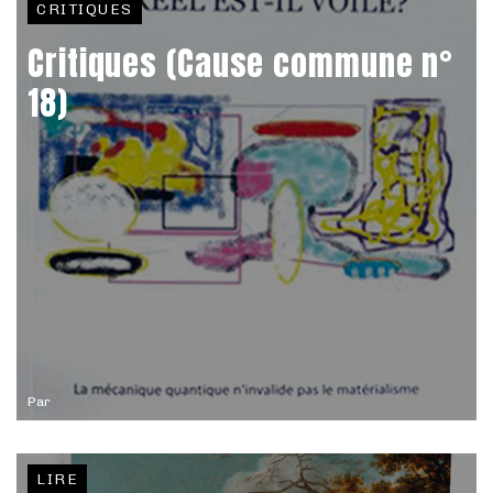
CRITIQUES
Critiques (Cause commune n°
18)
Par
LIRE