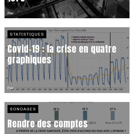
Par
STATISTIQUES
Covid-19 : la crise en quatre
graphiques
Par
SONDAGES
Rendre des comptes