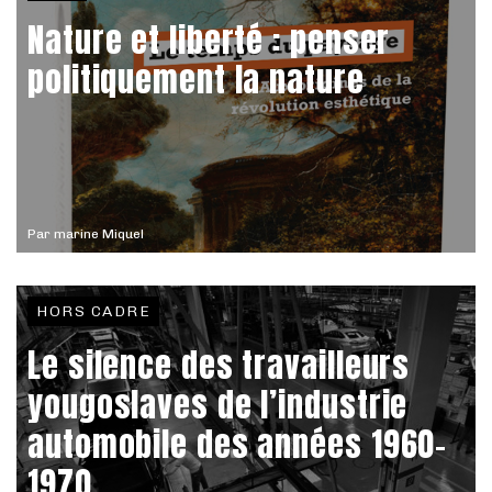
Nature et liberté : penser
politiquement la nature
Par
marine Miquel
HORS CADRE
Le silence des travailleurs
yougoslaves de l’industrie
automobile des années 1960-
1970