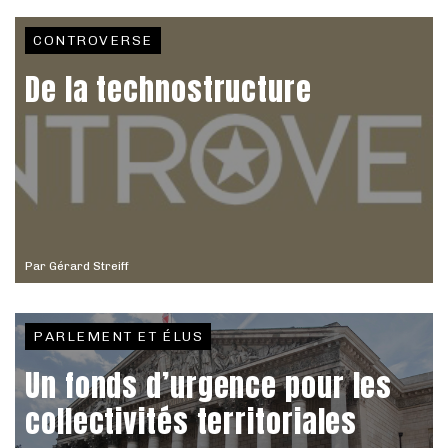
CONTROVERSE
De la technostructure
Par
Gérard Streiff
PARLEMENT ET ÉLUS
Un fonds d’urgence pour les
collectivités territoriales