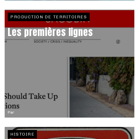
PRODUCTION DE TERRITOIRES
Les premières lignes
Par
HISTOIRE