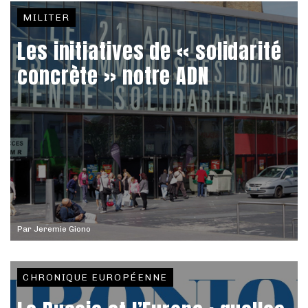
MILITER
Les initiatives de « solidarité
concrète » notre ADN
Par
Jeremie Giono
CHRONIQUE EUROPÉENNE