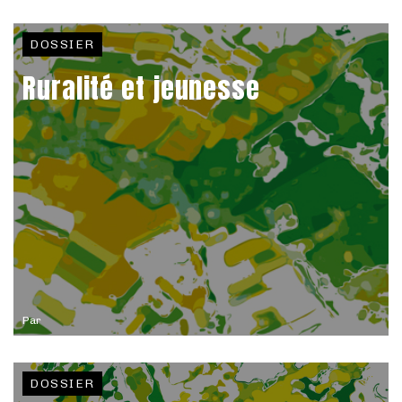
DOSSIER
Ruralité et jeunesse
Par
DOSSIER