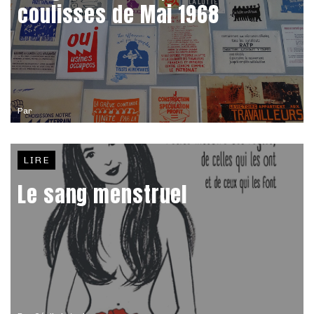
coulisses de Mai 1968
Par
LIRE
Le sang menstruel