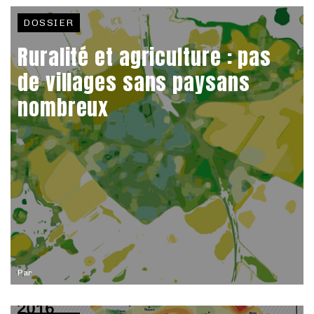
DOSSIER
Ruralité et agriculture : pas
de villages sans paysans
nombreux
Par