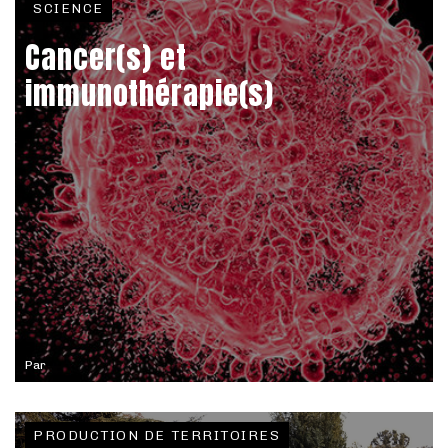
SCIENCE
Cancer(s) et
immunothérapie(s)
Par
PRODUCTION DE TERRITOIRES