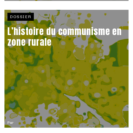
DOSSIER
L’histoire du communisme en
zone rurale
Par