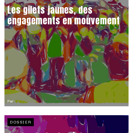
Les gilets jaunes, des
engagements en mouvement
Par
DOSSIER