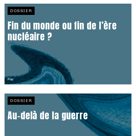
DOSSIER
Fin du monde ou fin de l’ère
nucléaire ?
Par
DOSSIER
Au-delà de la guerre