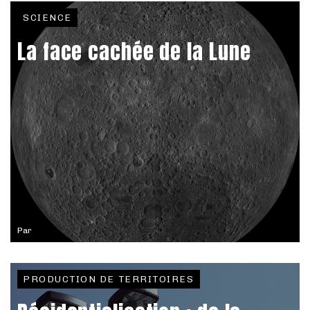
SCIENCE
La face cachée de la Lune
Par
PRODUCTION DE TERRITOIRES