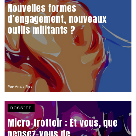
Nouvelles formes
d’engagement, nouveaux
outils militants ?
Par
Anais Fley
DOSSIER
Micro-trottoir : Et vous, que
pensez-vous de