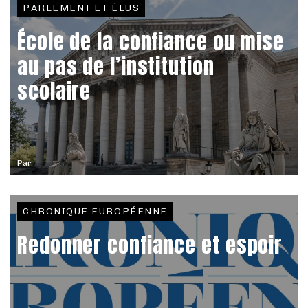
PARLEMENT ET ÉLUS
École de la confiance ou mise
au pas de l’institution
scolaire
Par
CHRONIQUE EUROPÉENNE
Redonner confiance et espoir