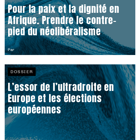
Pour la paix et la dignité en
Afrique. Prendre le contre-
pied du néolibéralisme
Par
DOSSIER
L’essor de l’ultradroite en
Europe et les élections
européennes