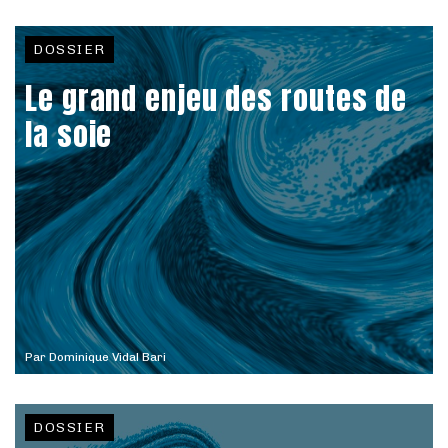
DOSSIER
Le grand enjeu des routes de
la soie
Par
Dominique Vidal Bari
DOSSIER