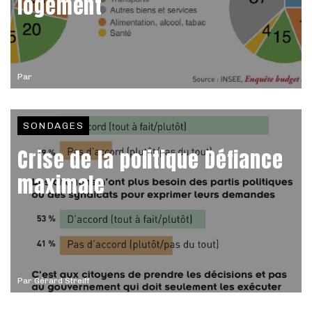
logement
Par
SONDAGES
Crise de la politique Défiance
maximale
Par
Gérard Streiff