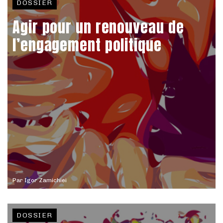
DOSSIER
Agir pour un renouveau de
l’engagement politique
Par
Igor Zamichiei
DOSSIER