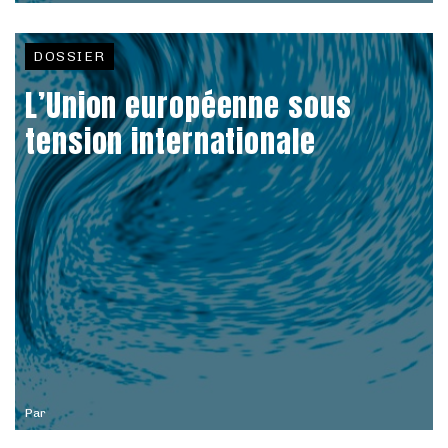
DOSSIER
L’Union européenne sous
tension internationale
Par