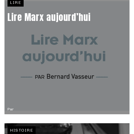
LIRE
Lire Marx aujourd’hui
Par
HISTOIRE