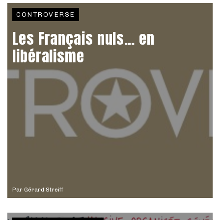
CONTROVERSE
Les Français nuls… en
libéralisme
Par
Gérard Streiff