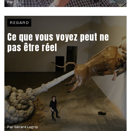
Par
REGARD
Ce que vous voyez peut ne
pas être réel
Par
Gérard Legrip