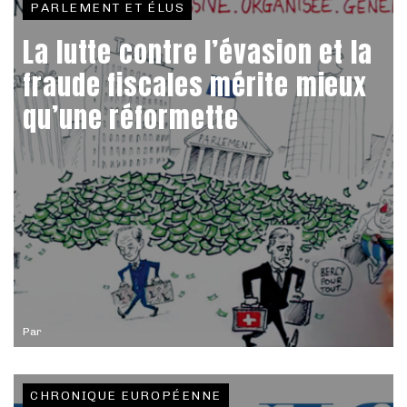
PARLEMENT ET ÉLUS
La lutte contre l’évasion et la
fraude fiscales mérite mieux
qu’une réformette
Par
CHRONIQUE EUROPÉENNE