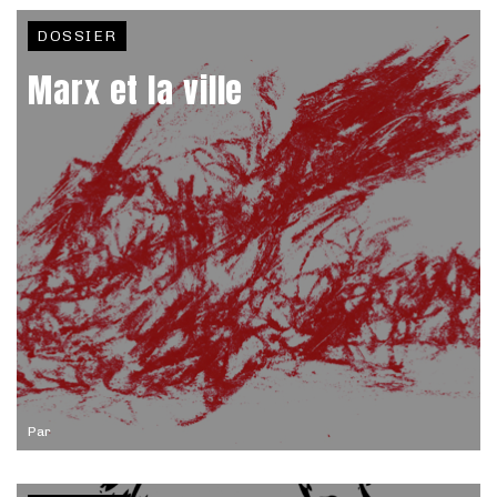
DOSSIER
Marx et la ville
Par