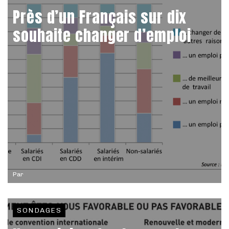
Près d’un Français sur dix
souhaite changer d’emploi
Par
SONDAGES