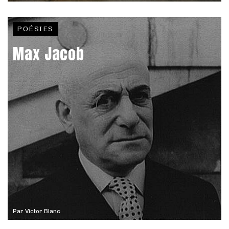
POÉSIES
Max Jacob
Par
Victor Blanc