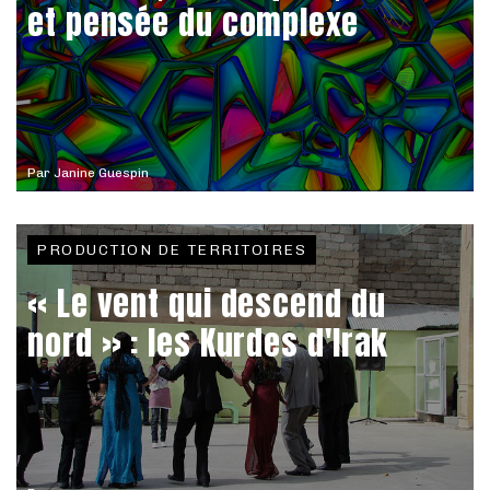
et pensée du complexe
Par
Janine Guespin
PRODUCTION DE TERRITOIRES
« Le vent qui descend du
nord » : les Kurdes d'Irak