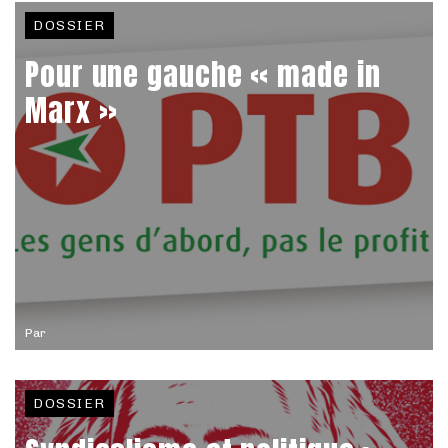
DOSSIER
Pour une gauche « made in
Marx »
Par
DOSSIER