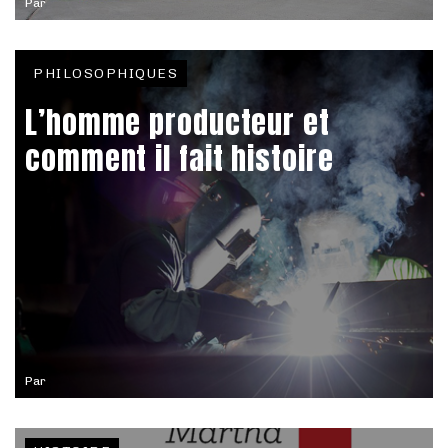
Par
PHILOSOPHIQUES
L’homme producteur et
comment il fait histoire
Par