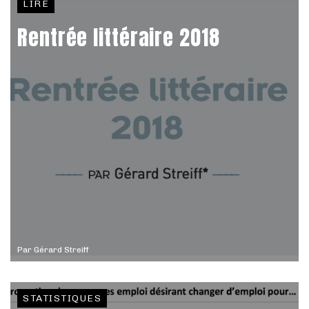
LIRE
Rentrée littéraire 2018
Par
Gérard Streiff
STATISTIQUES