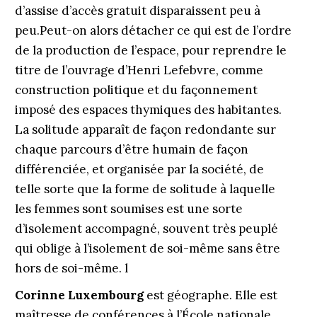
d’assise d’accès gratuit disparaissent peu à
peu.Peut-on alors détacher ce qui est de l’ordre
de la production de l’espace, pour reprendre le
titre de l’ouvrage d’Henri Lefebvre, comme
construction politique et du façonnement
imposé des espaces thymiques des habitantes.
La solitude apparaît de façon redondante sur
chaque parcours d’être humain de façon
différenciée, et organisée par la société, de
telle sorte que la forme de solitude à laquelle
les femmes sont soumises est une sorte
d’isolement accompagné, souvent très peuplé
qui oblige à l’isolement de soi-même sans être
hors de soi-même. l
Corinne Luxembourg
est géographe. Elle est
maîtresse de conférences à l’École nationale