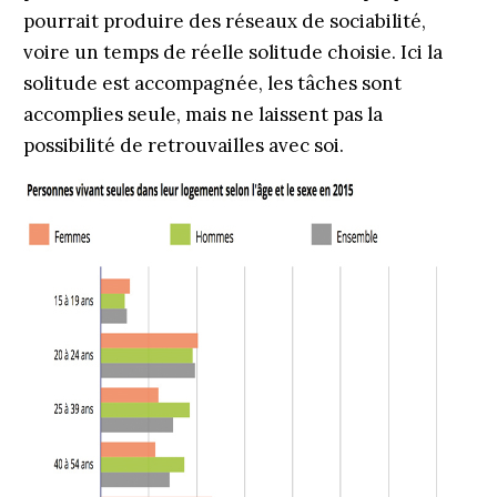
pourrait produire des réseaux de sociabilité,
voire un temps de réelle solitude choisie. Ici la
solitude est accompagnée, les tâches sont
accomplies seule, mais ne laissent pas la
possibilité de retrouvailles avec soi.