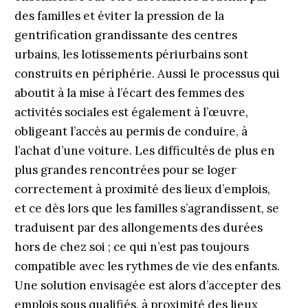
des familles et éviter la pression de la
gentrification grandissante des centres
urbains, les lotissements périurbains sont
construits en périphérie. Aussi le processus qui
aboutit à la mise à l’écart des femmes des
activités sociales est également à l’œuvre,
obligeant l’accès au permis de conduire, à
l’achat d’une voiture. Les difficultés de plus en
plus grandes rencontrées pour se loger
correctement à proximité des lieux d’emplois,
et ce dès lors que les familles s’agrandissent, se
traduisent par des allongements des durées
hors de chez soi ; ce qui n’est pas toujours
compatible avec les rythmes de vie des enfants.
Une solution envisagée est alors d’accepter des
emplois sous qualifiés, à proximité des lieux