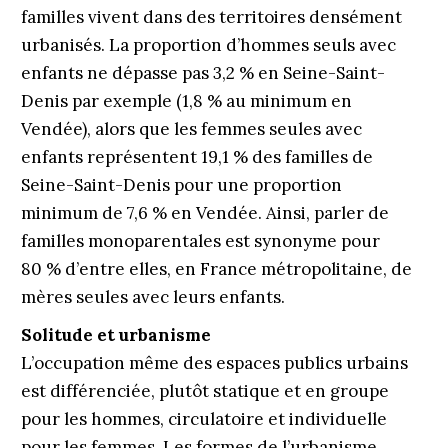
familles vivent dans des territoires densément
urbanisés. La proportion d’hommes seuls avec
enfants ne dépasse pas 3,2 % en Seine-Saint-
Denis par exemple (1,8 % au minimum en
Vendée), alors que les femmes seules avec
enfants représentent 19,1 % des familles de
Seine-Saint-Denis pour une proportion
minimum de 7,6 % en Vendée. Ainsi, parler de
familles monoparentales est synonyme pour
80 % d’entre elles, en France métropolitaine, de
mères seules avec leurs enfants.
Solitude et urbanisme
L’occupation même des espaces publics urbains
est différenciée, plutôt statique et en groupe
pour les hommes, circulatoire et individuelle
pour les femmes. Les formes de l’urbanisme