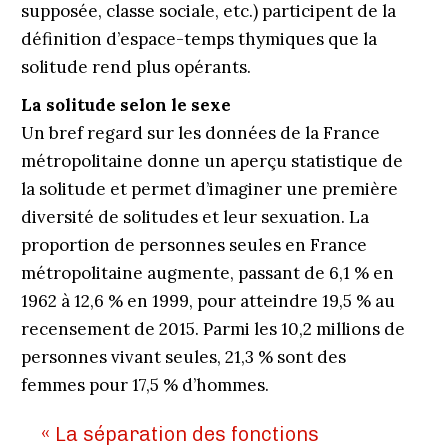
supposée, classe sociale, etc.) participent de la
définition d’espace-temps thymiques que la
solitude rend plus opérants.
La solitude selon le sexe
Un bref regard sur les données de la France
métropolitaine donne un aperçu statistique de
la solitude et permet d’imaginer une première
diversité de solitudes et leur sexuation. La
proportion de personnes seules en France
métropolitaine augmente, passant de 6,1 % en
1962 à 12,6 % en 1999, pour atteindre 19,5 % au
recensement de 2015. Parmi les 10,2 millions de
personnes vivant seules, 21,3 % sont des
femmes pour 17,5 % d’hommes.
« La séparation des fonctions