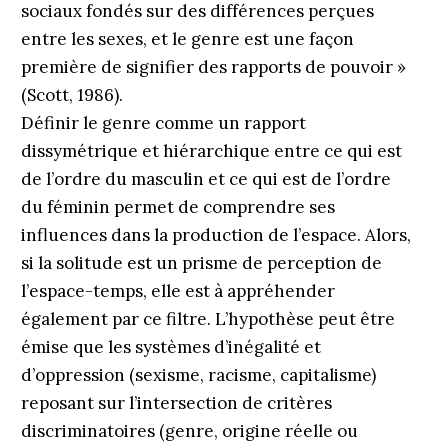
sociaux fondés sur des différences perçues
entre les sexes, et le genre est une façon
première de signifier des rapports de pouvoir »
(Scott, 1986).
Définir le genre comme un rapport
dissymétrique et hiérarchique entre ce qui est
de l’ordre du masculin et ce qui est de l’ordre
du féminin permet de comprendre ses
influences dans la production de l’espace. Alors,
si la solitude est un prisme de perception de
l’espace-temps, elle est à appréhender
également par ce filtre. L’hypothèse peut être
émise que les systèmes d’inégalité et
d’oppression (sexisme, racisme, capitalisme)
reposant sur l’intersection de critères
discriminatoires (genre, origine réelle ou