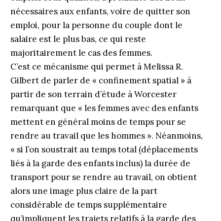
nécessaires aux enfants, voire de quitter son
emploi, pour la personne du couple dont le
salaire est le plus bas, ce qui reste
majoritairement le cas des femmes.
C’est ce mécanisme qui permet à Melissa R.
Gilbert de parler de « confinement spatial » à
partir de son terrain d’étude à Worcester
remarquant que « les femmes avec des enfants
mettent en général moins de temps pour se
rendre au travail que les hommes ». Néanmoins,
« si l’on soustrait au temps total (déplacements
liés à la garde des enfants inclus) la durée de
transport pour se rendre au travail, on obtient
alors une image plus claire de la part
considérable de temps supplémentaire
qu’impliquent les trajets relatifs à la garde des