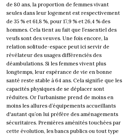
de 80 ans, la proportion de femmes vivant
seules dans leur logement est respectivement
de 35 % et 61,8 %, pour 17,9 % et 26,4 % des
hommes. Cela tient au fait que l’essentiel des
veufs sont des veuves. Une fois encore, la
relation solitude-espace peut ici servir de
révélateur des usages différenciés des
déambulations. Si les femmes vivent plus
longtemps, leur espérance de vie en bonne
santé reste stable à 64 ans. Cela signifie que les
capacités physiques de se déplacer sont
réduites. Or l’urbanisme prend de moins en
moins les allures d’équipements accueillants
d'autant qu’on lui préfère des aménagements
sécuritaires. Premières aménités touchées par
cette évolution, les bancs publics ou tout type