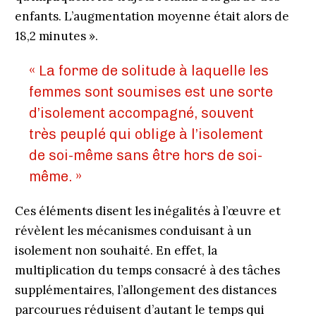
enfants. L’augmentation moyenne était alors de
18,2 minutes ».
« La forme de solitude à laquelle les
femmes sont soumises est une sorte
d’isolement accompagné, souvent
très peuplé qui oblige à l’isolement
de soi-même sans être hors de soi-
même. »
Ces éléments disent les inégalités à l’œuvre et
révèlent les mécanismes conduisant à un
isolement non souhaité. En effet, la
multiplication du temps consacré à des tâches
supplémentaires, l’allongement des distances
parcourues réduisent d’autant le temps qui