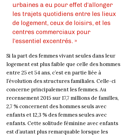
urbaines a eu pour effet d’allonger
les trajets quotidiens entre les lieux
de logement, ceux de loisirs, et les
centres commerciaux pour
l’essentiel excentrés. »
Si la part des femmes vivant seules dans leur
logement est plus faible que celle des hommes
entre 25 et 54 ans, c’est en partie liée à
l’évolution des structures familiales. Celle-ci
concerne principalement les femmes. Au
recensement 2015 sur 17,7 millions de familles,
2,7 % concernent des hommes seuls avec
enfants et 12,3 % des femmes seules avec
enfants. Cette solitude féminine avec enfants
est d’autant plus remarquable lorsque les