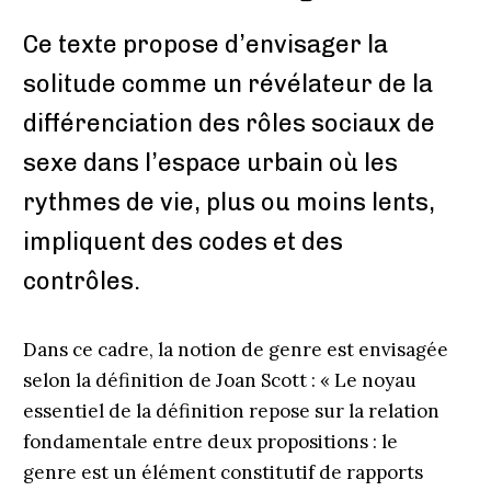
Ce texte propose d’envisager la
solitude comme un révélateur de la
différenciation des rôles sociaux de
sexe dans l’espace urbain où les
rythmes de vie, plus ou moins lents,
impliquent des codes et des
contrôles.
Dans ce cadre, la notion de genre est envisagée
selon la définition de Joan Scott : « Le noyau
essentiel de la définition repose sur la relation
fondamentale entre deux propositions : le
genre est un élément constitutif de rapports