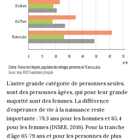
L’autre grande catégorie de personnes seules,
sont des personnes âgées, qui pour leur grande
majorité sont des femmes. La différence
d’espérance de vie à la naissance reste
importante : 79,3 ans pour les hommes et 85,4
pour les femmes (INSEE, 2016). Pour la tranche
d’âge 65-79 ans et pour les personnes de plus