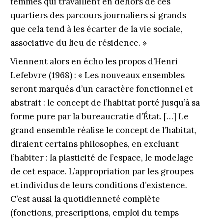
femmes qui travaillent en dehors de ces
quartiers des parcours journaliers si grands
que cela tend à les écarter de la vie sociale,
associative du lieu de résidence. »
Viennent alors en écho les propos d’Henri
Lefebvre (1968) : « Les nouveaux ensembles
seront marqués d’un caractère fonctionnel et
abstrait : le concept de l’habitat porté jusqu’à sa
forme pure par la bureaucratie d’État. […] Le
grand ensemble réalise le concept de l’habitat,
diraient certains philosophes, en excluant
l’habiter : la plasticité de l’espace, le modelage
de cet espace. L’appropriation par les groupes
et individus de leurs conditions d’existence.
C’est aussi la quotidienneté complète
(fonctions, prescriptions, emploi du temps