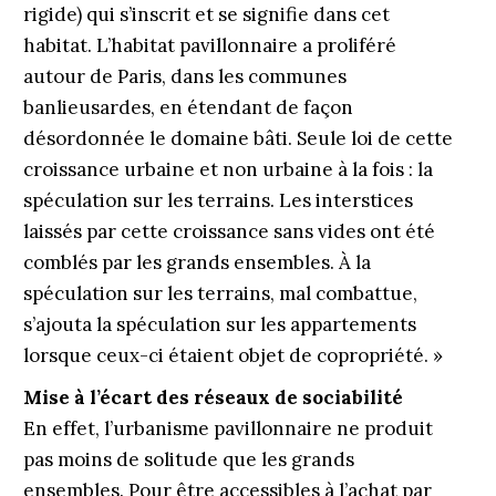
rigide) qui s’inscrit et se signifie dans cet
habitat. L’habitat pavillonnaire a proliféré
autour de Paris, dans les communes
banlieusardes, en étendant de façon
désordonnée le domaine bâti. Seule loi de cette
croissance urbaine et non urbaine à la fois : la
spéculation sur les terrains. Les interstices
laissés par cette croissance sans vides ont été
comblés par les grands ensembles. À la
spéculation sur les terrains, mal combattue,
s’ajouta la spéculation sur les appartements
lorsque ceux-ci étaient objet de copropriété. »
Mise à l’écart des réseaux de sociabilité
En effet, l’urbanisme pavillonnaire ne produit
pas moins de solitude que les grands
ensembles. Pour être accessibles à l’achat par