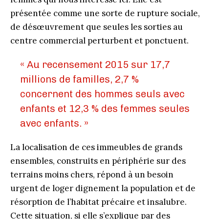
présentée comme une sorte de rupture sociale,
de désœuvrement que seules les sorties au
centre commercial perturbent et ponctuent.
« Au recensement 2015 sur 17,7
millions de familles, 2,7 %
concernent des hommes seuls avec
enfants et 12,3 % des femmes seules
avec enfants. »
La localisation de ces immeubles de grands
ensembles, construits en périphérie sur des
terrains moins chers, répond à un besoin
urgent de loger dignement la population et de
résorption de l’habitat précaire et insalubre.
Cette situation, si elle s’explique par des