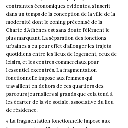
contraintes économiques évidentes, s’inscrit
dans un temps de la conception de la ville de la
modernité dont le zoning préconisé de la
Charte d’Athènes est sans doute l’élément le
plus marquant. La séparation des fonctions
urbaines a eu pour effet d’allonger les trajets
quotidiens entre les lieux de logement, ceux de
loisirs, et les centres commerciaux pour
l’essentiel excentrés. La fragmentation
fonctionnelle impose aux femmes qui
travaillent en dehors de ces quartiers des
parcours journaliers si grands que cela tend à
les écarter de la vie sociale, associative du lieu
de résidence.
« La fragmentation fonctionnelle impose aux