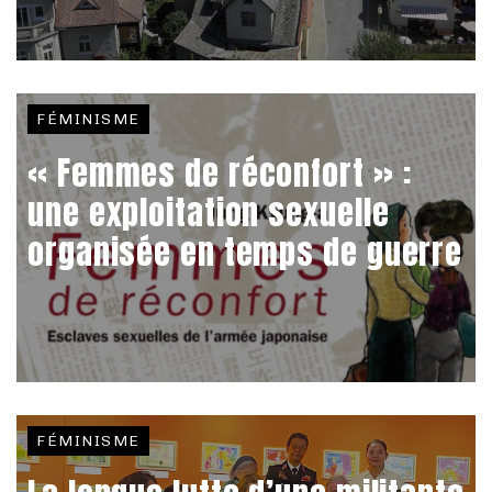
FÉMINISME
« Femmes de réconfort » :
une exploitation sexuelle
organisée en temps de guerre
FÉMINISME