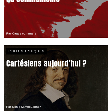
Par
Cause commune
PHILOSOPHIQUES
Cartésiens aujourd’hui ?
Par
Denis Kambouchner