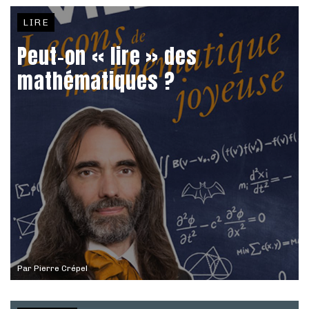
LIRE
Peut-on « lire » des
mathématiques ?
Par
Pierre Crépel