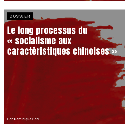
DOSSIER
Le long processus du
« socialisme aux
caractéristiques chinoises »
Par
Dominique Bari