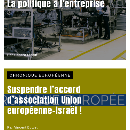
La politique à l’entreprise
Par
Gérard Streiff
CHRONIQUE EUROPÉENNE
Suspendre l’accord
d’association Union
européenne-Israël !
Par
Vincent Boulet