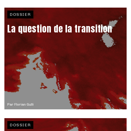
DOSSIER
La question de la transition
Par
Florian Gulli
DOSSIER