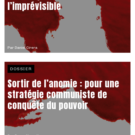
l’imprévisible
Par
Daniel Cirera
DOSSIER
Sortir de l’anomie : pour une
stratégie communiste de
conquête du pouvoir