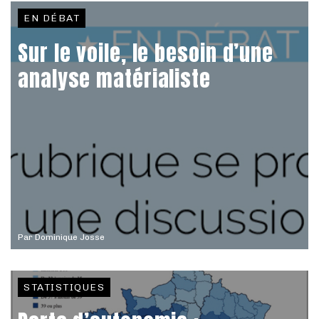
EN DÉBAT
Sur le voile, le besoin d’une
analyse matérialiste
Par
Dominique Josse
STATISTIQUES