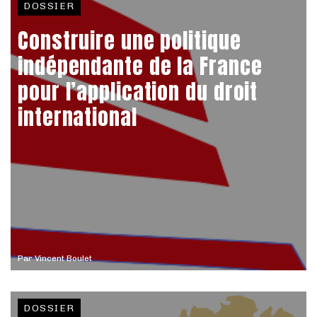
DOSSIER
Construire une politique
indépendante de la France
pour l’application du droit
international
Par
Vincent Boulet
DOSSIER