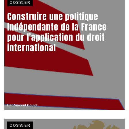
DOSSIER
Construire une politique
indépendante de la France
pour l’application du droit
international
Par
Vincent Boulet
DOSSIER