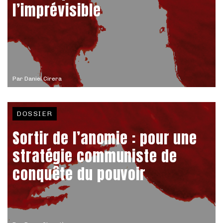
l’imprévisible
Par
Daniel Cirera
DOSSIER
Sortir de l’anomie : pour une
stratégie communiste de
conquête du pouvoir