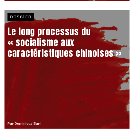
DOSSIER
Le long processus du
« socialisme aux
caractéristiques chinoises »
Par
Dominique Bari