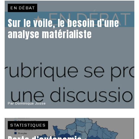
EN DÉBAT
Sur le voile, le besoin d’une
analyse matérialiste
Par
Dominique Josse
STATISTIQUES