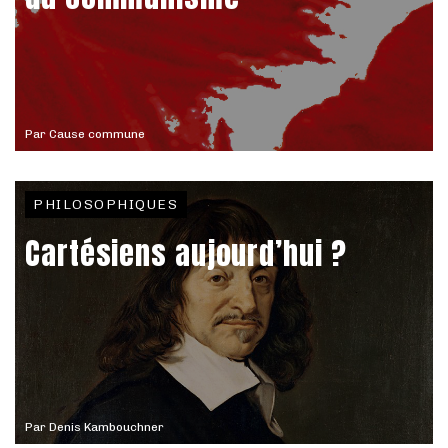
Par
Cause commune
PHILOSOPHIQUES
Cartésiens aujourd’hui ?
Par
Denis Kambouchner