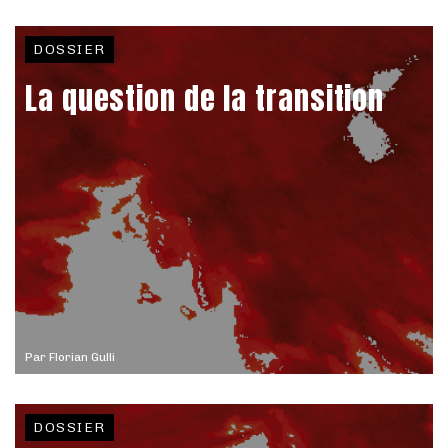
DOSSIER
La question de la transition
Par
Florian Gulli
DOSSIER