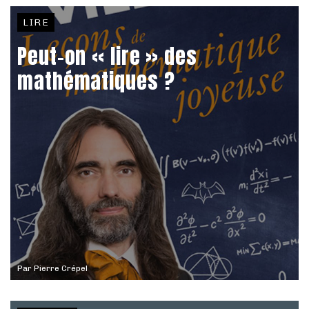
LIRE
Peut-on « lire » des
mathématiques ?
Par
Pierre Crépel