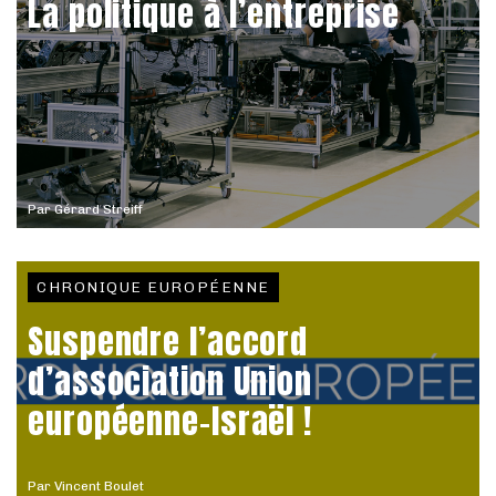
La politique à l’entreprise
Par
Gérard Streiff
CHRONIQUE EUROPÉENNE
Suspendre l’accord
d’association Union
européenne-Israël !
Par
Vincent Boulet