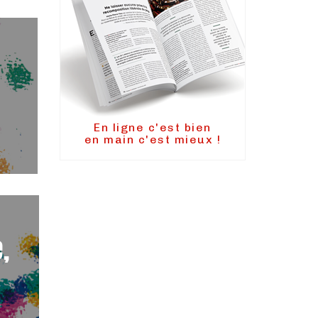
En ligne c'est bien
en main c'est mieux !
,