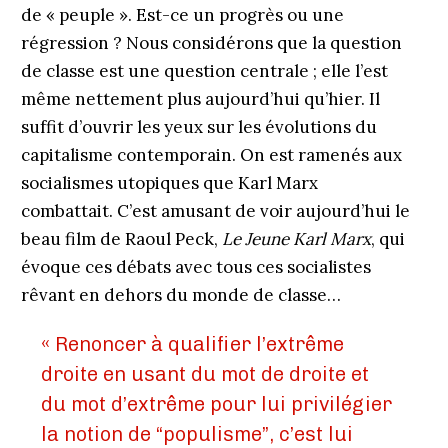
de « peuple ». Est-ce un progrès ou une
régression ? Nous considérons que la question
de classe est une question centrale ; elle l’est
même nettement plus aujourd’hui qu’hier. Il
suffit d’ouvrir les yeux sur les évolutions du
capitalisme contemporain. On est ramenés aux
socialismes utopiques que Karl Marx
combattait. C’est amusant de voir aujourd’hui le
beau film de Raoul Peck,
Le Jeune Karl Marx
, qui
évoque ces débats avec tous ces socialistes
rêvant en dehors du monde de classe…
« Renoncer à qualifier l’extrême
droite en usant du mot de droite et
du mot d’extrême pour lui privilégier
la notion de “populisme”, c’est lui