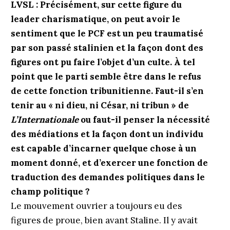
LVSL : Précisément, sur cette figure du
leader charismatique, on peut avoir le
sentiment que le PCF est un peu traumatisé
par son passé stalinien et la façon dont des
figures ont pu faire l’objet d’un culte. À tel
point que le parti semble être dans le refus
de cette fonction tribunitienne. Faut-il s’en
tenir au « ni dieu, ni César, ni tribun » de
L’Internationale
ou faut-il penser la nécessité
des médiations et la façon dont un individu
est capable d’incarner quelque chose à un
moment donné, et d’exercer une fonction de
traduction des demandes politiques dans le
champ politique ?
Le mouvement ouvrier a toujours eu des
figures de proue, bien avant Staline. Il y avait