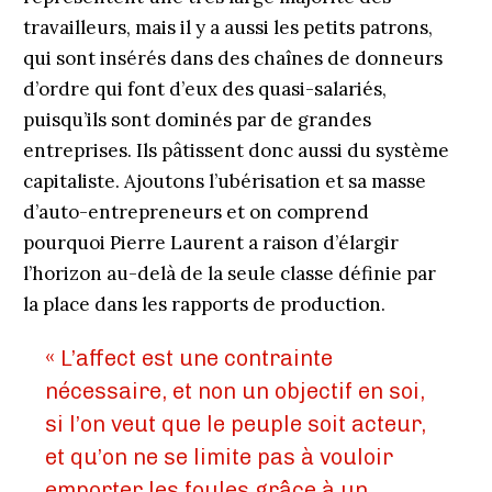
travailleurs, mais il y a aussi les petits patrons,
qui sont insérés dans des chaînes de donneurs
d’ordre qui font d’eux des quasi-salariés,
puisqu’ils sont dominés par de grandes
entreprises. Ils pâtissent donc aussi du système
capitaliste. Ajoutons l’ubérisation et sa masse
d’auto-entrepreneurs et on comprend
pourquoi Pierre Laurent a raison d’élargir
l’horizon au-delà de la seule classe définie par
la place dans les rapports de production.
« L’affect est une contrainte
nécessaire, et non un objectif en soi,
si l’on veut que le peuple soit acteur,
et qu’on ne se limite pas à vouloir
emporter les foules grâce à un