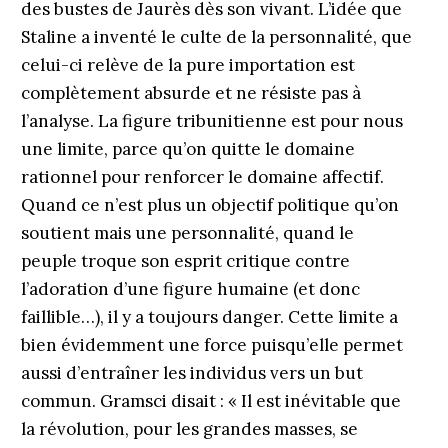
des bustes de Jaurès dès son vivant. L’idée que
Staline a inventé le culte de la personnalité, que
celui-ci relève de la pure importation est
complètement absurde et ne résiste pas à
l’analyse. La figure tribunitienne est pour nous
une limite, parce qu’on quitte le domaine
rationnel pour renforcer le domaine affectif.
Quand ce n’est plus un objectif politique qu’on
soutient mais une personnalité, quand le
peuple troque son esprit critique contre
l’adoration d’une figure humaine (et donc
faillible…), il y a toujours danger. Cette limite a
bien évidemment une force puisqu’elle permet
aussi d’entraîner les individus vers un but
commun. Gramsci disait : « Il est inévitable que
la révolution, pour les grandes masses, se