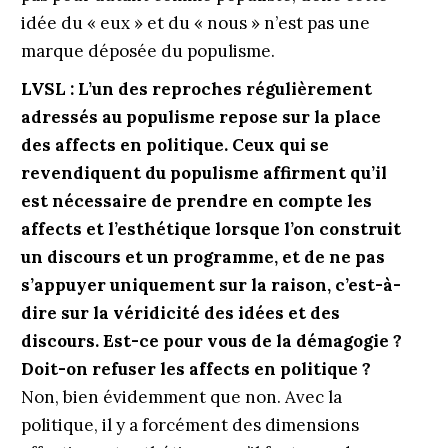
idée du « eux » et du « nous » n’est pas une
marque déposée du populisme.
LVSL : L’un des reproches régulièrement
adressés au populisme repose sur la place
des affects en politique. Ceux qui se
revendiquent du populisme affirment qu’il
est nécessaire de prendre en compte les
affects et l’esthétique lorsque l’on construit
un discours et un programme, et de ne pas
s’appuyer uniquement sur la raison, c’est-à-
dire sur la véridicité des idées et des
discours. Est-ce pour vous de la démagogie ?
Doit-on refuser les affects en politique ?
Non, bien évidemment que non. Avec la
politique, il y a forcément des dimensions