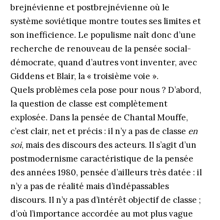
brejnévienne et postbrejnévienne où le
système soviétique montre toutes ses limites et
son inefficience. Le populisme naît donc d’une
recherche de renouveau de la pensée social-
démocrate, quand d’autres vont inventer, avec
Giddens et Blair, la « troisième voie ».
Quels problèmes cela pose pour nous ? D’abord,
la question de classe est complètement
explosée. Dans la pensée de Chantal Mouffe,
c’est clair, net et précis : il n’y a pas de classe
en
soi
, mais des discours des acteurs. Il s’agit d’un
postmodernisme caractéristique de la pensée
des années 1980, pensée d’ailleurs très datée : il
n’y a pas de réalité mais d’indépassables
discours. Il n’y a pas d’intérêt objectif de classe ;
d’où l’importance accordée au mot plus vague