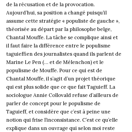
de la récusation et de la provocation.
Aujourd’hui, sa position a changé puisqu’il
assume cette stratégie « populiste de gauche »,
théorisée au départ par la philosophe belge,
Chantal Mouffe. La tâche se complique ainsi et
il faut faire la différence entre le populisme
taguieffien des journalistes quand ils parlent de
Marine Le Pen (… et de Mélenchon) et le
populisme de Mouffe. Pour ce qui est de
Chantal Mouffe, il s’agit d’un projet théorique
qui est plus solide que ce que fait Taguieff. La
sociologue Annie Collovald refuse d’ailleurs de
parler de concept pour le populisme de
Taguieff, et considère que c’est à peine une
notion qui frise l’inconsistance. C’est ce qu’elle
explique dans un ouvrage qui selon moi reste