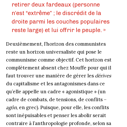
retirer deux fardeaux (personne
n’est “extrême” ; le discrédit de la
droite parmi les couches populaires
reste large) et lui offrir le peuple. »
Deuxièmement, l’horizon des communistes
reste un horizon universaliste qui pose le
communisme comme objectif. Cet horizon est
complètement absent chez Mouffe pour qui il
faut trouver une manière de gérer les
dérives
du capitalisme et les antagonismes dans ce
qu’elle appelle un cadre « agonistique » (un
cadre de combats, de tensions, de conflits –
agôn
, en grec). Puisque, pour elle, les conflits
sont inépuisables et penser les abolir serait
contraire à l’anthropologie profonde, selon sa