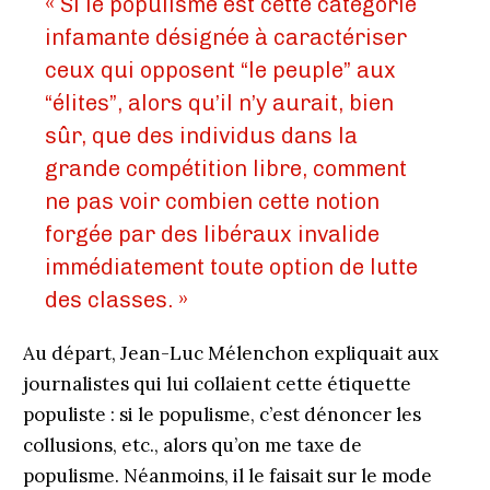
« Si le populisme est cette catégorie
infamante désignée à caractériser
ceux qui opposent “le peuple” aux
“élites”, alors qu’il n’y aurait, bien
sûr, que des individus dans la
grande compétition libre, comment
ne pas voir combien cette notion
forgée par des libéraux invalide
immédiatement toute option de lutte
des classes. »
Au départ, Jean-Luc Mélenchon expliquait aux
journalistes qui lui collaient cette étiquette
populiste : si le populisme, c’est dénoncer les
collusions, etc., alors qu’on me taxe de
populisme. Néanmoins, il le faisait sur le mode