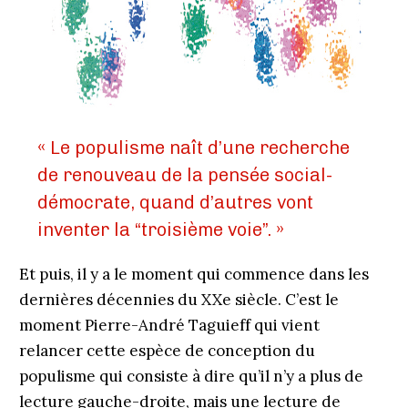
« Le populisme naît d’une recherche
de renouveau de la pensée social-
démocrate, quand d’autres vont
inventer la “troisième voie”. »
Et puis, il y a le moment qui commence dans les
dernières décennies du XXe siècle. C’est le
moment Pierre-André Taguieff qui vient
relancer cette espèce de conception du
populisme qui consiste à dire qu’il n’y a plus de
lecture gauche-droite, mais une lecture de