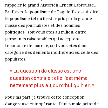
rappeler le grand historien Ernest Labrousse…
Bref, avec le populisme de Taguieff, c’est-à-dire
le populisme tel qu’il est repris par la grande
masse des journalistes et des hommes
politiques : soit vous êtes au milieu, entre
personnes raisonnables qui acceptent
l’économie de marché, soit vous êtes dans la
catégorie des déments indifférenciés, celle des
populistes.
« La question de classe est une
question centrale ; elle l’est même
nettement plus aujourd’hui qu’hier. »
Pour ma part, je trouve cette conception
dangereuse et inopérante. D’un simple point de