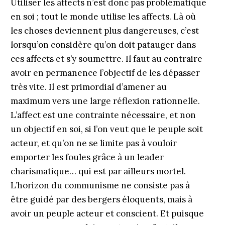
Utiliser les affects n’est donc pas problématique
en soi ; tout le monde utilise les affects. Là où
les choses deviennent plus dangereuses, c’est
lorsqu’on considère qu’on doit patauger dans
ces affects et s’y soumettre. Il faut au contraire
avoir en permanence l’objectif de les dépasser
très vite. Il est primordial d’amener au
maximum vers une large réflexion rationnelle.
L’affect est une contrainte nécessaire, et non
un objectif en soi, si l’on veut que le peuple soit
acteur, et qu’on ne se limite pas à vouloir
emporter les foules grâce à un leader
charismatique… qui est par ailleurs mortel.
L’horizon du communisme ne consiste pas à
être guidé par des bergers éloquents, mais à
avoir un peuple acteur et conscient. Et puisque