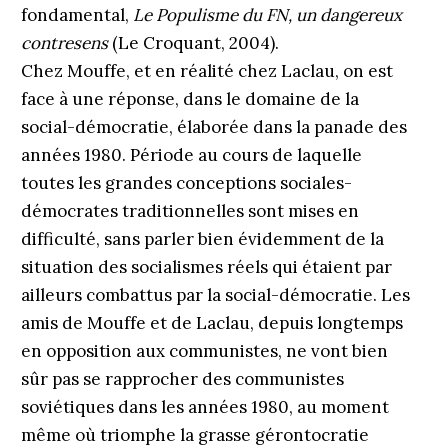
fondamental,
Le Populisme du FN, un dangereux
contresens
(Le Croquant, 2004).
Chez Mouffe, et en réalité chez Laclau, on est
face à une réponse, dans le domaine de la
social-démocratie, élaborée dans la panade des
années 1980. Période au cours de laquelle
toutes les grandes conceptions socia­les-
démocrates traditionnelles sont mises en
difficulté, sans parler bien évidemment de la
situation des socialismes réels qui étaient par
ailleurs combattus par la social-démocratie. Les
amis de Mouffe et de Laclau, depuis longtemps
en opposition aux communistes, ne vont bien
sûr pas se rapprocher des communistes
soviétiques dans les années 1980, au moment
même où triomphe la grasse gérontocratie