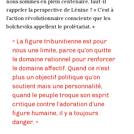
nous sommes en plein centenaire, faut-il
rappeler la perspective de Lénine ? « C’est à
l’action révolutionnaire consciente que les
bolcheviks appellent le prolétariat. »
« La figure tribunitienne est pour
nous une limite, parce qu’on quitte
le domaine rationnel pour renforcer
le domaine affectif. Quand ce n’est
plus un objectif politique qu’on
soutient mais une personnalité,
quand le peuple troque son esprit
critique contre l’adoration d’une
figure humaine, il y a toujours
danger. »