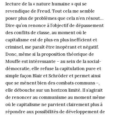
lecture de la « nature humaine » qui se
revendique de Freud. Tout cela me semble
poser plus de problèmes que cela n’en résout…
Dire qu’on renonce à l’objectif de dépassement
des conflits de classe, au moment où le
capitalisme est de plus en plus inefficient et
criminel, me paraît être inopérant et négatif.
Donc, même si la proposition théorique de
Mouffe est intéressante – au sein de la social-
démocratie, elle refuse la capitulation pure et
simple façon Blair et Schröder et permet ainsi
que se mènent bien des combats communs –,
elle débouche sur un horizon limité. Il s’agirait
de renoncer au communisme au moment même
où le capitalisme ne parvient clairement plus à
répondre aux possibilités de développement de