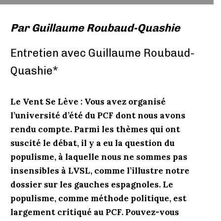
Par
Guillaume Roubaud-Quashie
Entretien avec Guillaume Roubaud-
Quashie*
Le Vent Se Lève :
Vous avez organisé
l’université d’été du PCF dont nous avons
rendu compte. Parmi les thèmes qui ont
suscité le débat, il y a eu la question du
populisme, à laquelle nous ne sommes pas
insensibles à LVSL, comme l’illustre notre
dossier sur les gauches espagnoles. Le
populisme, comme méthode politique, est
largement critiqué au PCF. Pouvez-vous