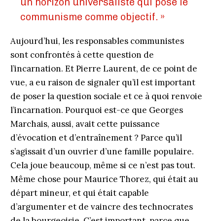
un horizon universaliste qui pose le
communisme comme objectif. »
Aujourd’hui, les responsables communistes
sont confrontés à cette question de
l’incarnation. Et Pierre Laurent, de ce point de
vue, a eu raison de signaler qu’il est important
de poser la question sociale et ce à quoi renvoie
l’incarnation. Pourquoi est-ce que Georges
Marchais, aussi, avait cette puissance
d’évocation et d’entraînement ? Parce qu’il
s’agissait d’un ouvrier d’une famille populaire.
Cela joue beaucoup, même si ce n’est pas tout.
Même chose pour Maurice Thorez, qui était au
départ mineur, et qui était capable
d’argumenter et de vaincre des technocrates
de la bourgeoisie. C’est important, parce que