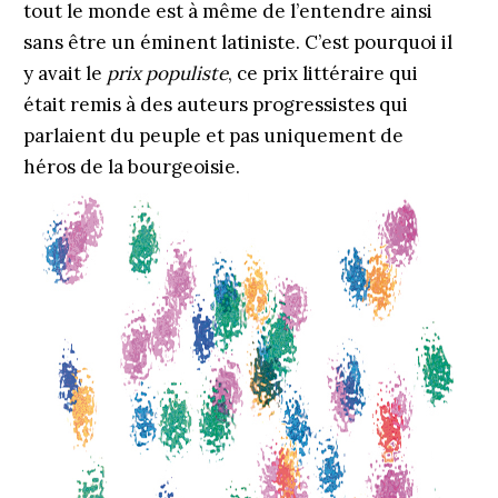
tout le monde est à même de l’entendre ainsi
sans être un éminent latiniste. C’est pourquoi il
y avait le
prix populiste
, ce prix littéraire qui
était remis à des auteurs progressistes qui
parlaient du peuple et pas uniquement de
héros de la bourgeoisie.