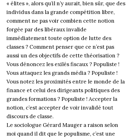
« élites », alors qu’il n’y aurait, bien sûr, que des
individus dans la grande compétition libre,
comment ne pas voir combien cette notion
forgée par des libéraux invalide
immédiatement toute option de lutte des
classes ? Comment penser que ce n’est pas
aussi un des objectifs de cette théorisation ?
Vous dénoncez les exilés fiscaux ? Populiste !
Vous attaquez les grands média ? Populiste !
Vous notez les proximités entre le monde de la
finance et celui des dirigeants politiques des
grandes formations ? Populiste ! Accepter la
notion, c’est accepter de voir invalidé tout
discours de classe.
Le sociologue Gérard Mauger a raison selon
moi quand il dit que le populisme, c’est une