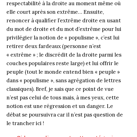
respectabilité à la droite au moment même où
elle court après son extrême… Ensuite,
renoncer à qualifier l’extrême droite en usant
du mot de droite et du mot d’extrême pour lui
privilégier la notion de « populisme », c’est lui
retirer deux fardeaux (personne n’est
« extrême » ; le discrédit de la droite parmi les
couches populaires reste large) et lui offrir le
peuple (tout le monde entend bien « peuple »
dans « populisme », sans agrégation de lettres
classiques). Bref, je sais que ce point de vue
n’est pas celui de tous mais, à mes yeux, cette
notion est une régression et un danger. Le
débat se poursuivra car il n’est pas question de
le trancher ici !