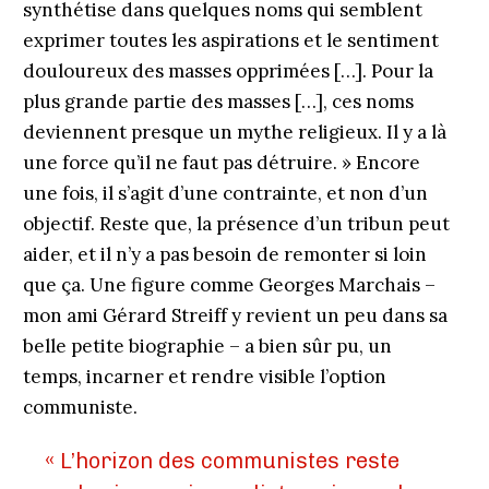
synthétise dans quelques noms qui semblent
exprimer toutes les aspirations et le sentiment
douloureux des masses opprimées […]. Pour la
plus grande partie des masses […], ces noms
deviennent presque un mythe religieux. Il y a là
une force qu’il ne faut pas détruire. » Encore
une fois, il s’agit d’une contrainte, et non d’un
objectif. Reste que, la présence d’un tribun peut
aider, et il n’y a pas besoin de remonter si loin
que ça. Une figure comme Georges Marchais –
mon ami Gérard Streiff y revient un peu dans sa
belle petite biographie – a bien sûr pu, un
temps, incarner et rendre visible l’option
communiste.
« L’horizon des communistes reste