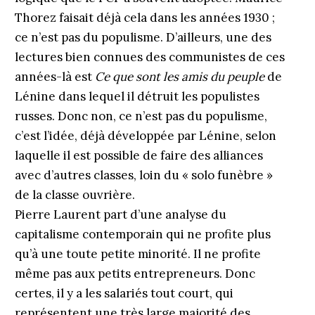
Thorez faisait déjà cela dans les années 1930 ;
ce n’est pas du populisme. D’ailleurs, une des
lectures bien connues des communistes de ces
années-là est
Ce que sont les amis du peuple
de
Lénine dans lequel il détruit les populistes
russes. Donc non, ce n’est pas du populisme,
c’est l’idée, déjà développée par Lénine, selon
laquelle il est possible de faire des alliances
avec d’autres classes, loin du « solo funèbre »
de la classe ouvrière.
Pierre Laurent part d’une analyse du
capitalisme contemporain qui ne profite plus
qu’à une toute petite minorité. Il ne profite
même pas aux petits entrepreneurs. Donc
certes, il y a les salariés tout court, qui
représentent une très large majorité des