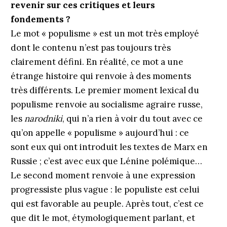
revenir sur ces critiques et leurs
fondements ?
Le mot « populisme » est un mot très employé
dont le contenu n’est pas toujours très
clairement défini. En réalité, ce mot a une
étrange histoire qui renvoie à des moments
très différents. Le premier moment lexical du
populisme renvoie au socialisme agraire russe,
les
narodniki
, qui n’a rien à voir du tout avec ce
qu’on appelle « populisme » aujour­d’hui : ce
sont eux qui ont introduit les textes de Marx en
Russie ; c’est avec eux que Lénine polémique…
Le second moment renvoie à une expression
progressiste plus vague : le populiste est celui
qui est favorable au peuple. Après tout, c’est ce
que dit le mot, étymologiquement parlant, et