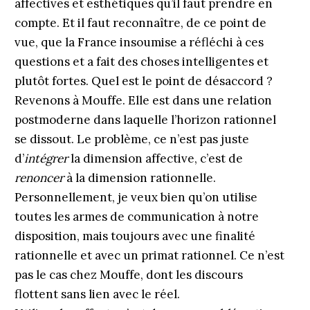
affectives et esthétiques qu’il faut prendre en
compte. Et il faut reconnaître, de ce point de
vue, que la France insoumise a réfléchi à ces
questions et a fait des choses intelligentes et
plutôt fortes. Quel est le point de désaccord ?
Revenons à Mouffe. Elle est dans une relation
postmoderne dans laquelle l’horizon rationnel
se dissout. Le problème, ce n’est pas juste
d’
intégrer
la dimension affective, c’est de
renoncer
à la dimension rationnelle.
Personnellement, je veux bien qu’on utilise
toutes les armes de communication à notre
disposition, mais toujours avec une finalité
rationnelle et avec un primat rationnel. Ce n’est
pas le cas chez Mouffe, dont les discours
flottent sans lien avec le réel.