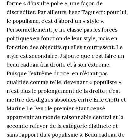
forme « d’insulte polie », une façon de
discréditer. Par ailleurs, lisez Taguieff : pour lui,
le populisme, c’est d’abord un « style ».
Personnellement, je ne classe pas les forces
politiques en fonction de leur style, mais en
fonction des objectifs qu’elles nourrissent. Le
style est secondaire. J’ajoute que c’est faire un
beau cadeau à la droite et à son extrême.
Puisque l’extrême droite, en n’étant pas
qualifiée comme telle, devenant « populiste »,
n’est plus le prolongement de la droite ; c’est
mettre des digues absolues entre Éric Ciotti et
Marine Le Pen ; le premier étant censé
appartenir au monde raisonnable central et la
seconde relever de la catégorie distincte et
sans rapport du « populisme ». Beau cadeau de