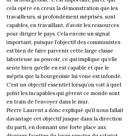
cela opère en creux la démonstration que les
travailleurs, si profondément méprisés, sont
capables, en travaillant, d’avoir les ressources
pour diriger le pays. Cela envoie un signal
important, puisque l’objectif des communistes
est bien de faire parvenir cette large classe
laborieuse au pouvoir, ce qui implique qu’elle
sente bien qu’elle en est capable et que le
mépris que la bourgeoisie lui voue est infondé.
C’est un objectif essentiel lorsqu’on voit à quel
point les incapables qui gèrent ce monde sont
en train de l’envoyer dans le mur.
Pierre Laurent a donc expliqué qu’il nous fallait
davantage cet objectif jusque dans la direction
du parti, en donnant une forte place aux
diverses facettes du large spectre du salariat.