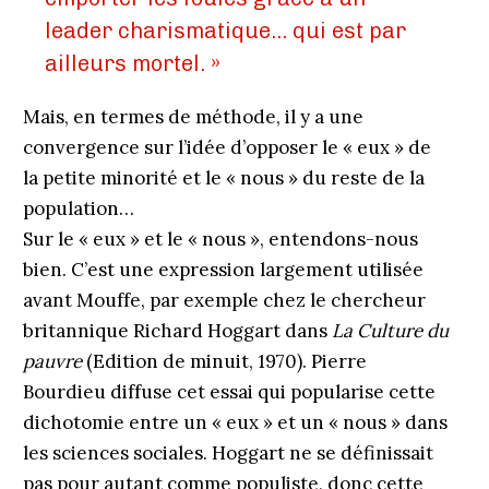
leader charismatique… qui est par
ailleurs mortel. »
Mais, en termes de méthode, il y a une
convergence sur l’idée d’opposer le « eux » de
la petite minorité et le « nous » du reste de la
population…
Sur le « eux » et le « nous », entendons-nous
bien. C’est une expression largement utilisée
avant Mouffe, par exemple chez le chercheur
britannique Richard Hoggart dans
La Culture du
pauvre
(Edition de minuit, 1970). Pierre
Bourdieu diffuse cet essai qui popularise cette
dichotomie entre un « eux » et un « nous » dans
les sciences sociales. Hoggart ne se définissait
pas pour autant comme populiste, donc cette