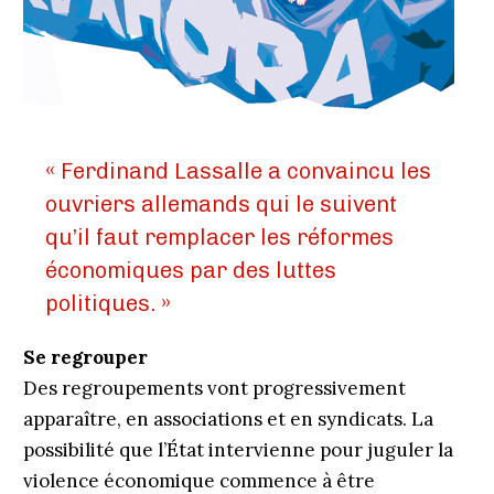
« Ferdinand Lassalle a convaincu les
ouvriers allemands qui le suivent
qu’il faut remplacer les réformes
économiques par des luttes
politiques. »
Se regrouper
Des regroupements vont progressivement
apparaître, en associations et en syndicats. La
possibilité que l’État intervienne pour juguler la
violence économique commence à être