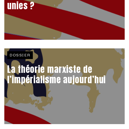
unies ?
DOSSIER
La théorie marxiste de
l’impérialisme aujourd’hui