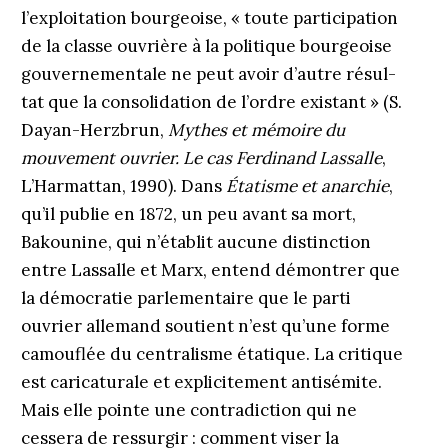
l’exploitation bourgeoise, « toute participation
de la classe ouvrière à la politique bourgeoise
gouvernementale ne peut avoir d’autre résul­-
tat que la consolidation de l’ordre existant » (S.
Dayan-Herzbrun,
Mythes et mémoire du
mouvement ouvrier. Le cas Ferdinand Lassalle
,
L’Harmattan, 1990). Dans
Étatisme et anarchie
,
qu’il publie en 1872, un peu avant sa mort,
Bakounine, qui n’établit aucune distinction
entre Lassalle et Marx, entend démontrer que
la démocratie parlementaire que le parti
ouvrier allemand soutient n’est qu’une forme
camouflée du centralisme étatique. La critique
est caricaturale et explicitement antisémite.
Mais elle pointe une contradiction qui ne
cessera de ressurgir : comment viser la