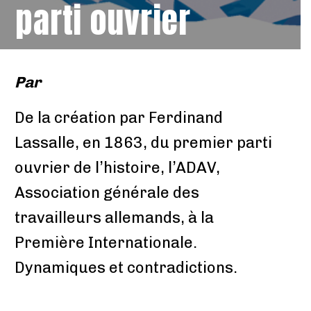
parti ouvrier
Par
De la création par Ferdinand
Lassalle, en 1863, du premier parti
ouvrier de l’histoire, l’ADAV,
Association générale des
travailleurs allemands, à la
Première Internationale.
Dynamiques et contradictions.