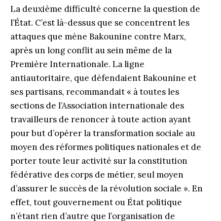
La deuxième difficulté concerne la question de
l’État. C’est là-dessus que se concentrent les
attaques que mène Bakounine contre Marx,
après un long conflit au sein même de la
Première Internationale. La ligne
antiautoritaire, que défendaient Bakounine et
ses partisans, recommandait « à toutes les
sections de l’Association internationale des
travailleurs de renoncer à toute action ayant
pour but d’opérer la transformation sociale au
moyen des réformes politiques nationales et de
porter toute leur activité sur la constitution
fédérative des corps de métier, seul moyen
d’assurer le succès de la révolution sociale ». En
effet, tout gouvernement ou État politique
n’étant rien d’autre que l’organisation de