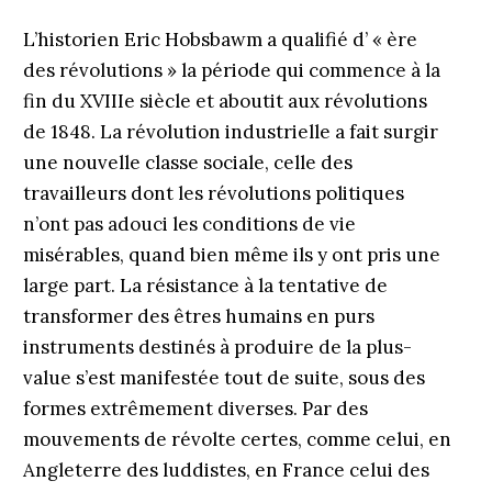
L’historien Eric Hobsbawm a qualifié d’ « ère
des révolutions » la période qui commence à la
fin du XVIIIe siècle et aboutit aux révolutions
de 1848. La révolution industrielle a fait surgir
une nouvelle classe sociale, celle des
travailleurs dont les révolutions politiques
n’ont pas adouci les conditions de vie
misérables, quand bien même ils y ont pris une
large part. La résistance à la tentative de
transformer des êtres humains en purs
instruments destinés à produire de la plus-
value s’est manifestée tout de suite, sous des
formes extrêmement diverses. Par des
mouvements de révolte certes, comme celui, en
Angleterre des luddistes, en France celui des