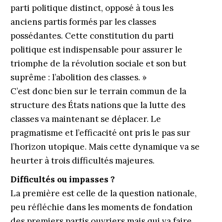
parti politique distinct, opposé à tous les
anciens partis formés par les classes
possédantes. Cette constitution du parti
politique est indispensable pour assurer le
triomphe de la révolution sociale et son but
suprême : l’abolition des classes. »
C’est donc bien sur le terrain commun de la
structure des États nations que la lutte des
classes va maintenant se déplacer. Le
pragmatisme et l’efficacité ont pris le pas sur
l’horizon utopique. Mais cette dynamique va se
heurter à trois difficultés majeures.
Difficultés ou impasses ?
La première est celle de la question nationale,
peu réfléchie dans les moments de fondation
des premiers partis ouvriers mais qui va faire