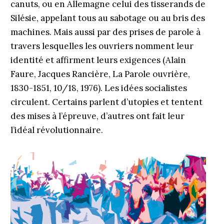
canuts, ou en Allemagne celui des tisserands de
Silésie, appelant tous au sabotage ou au bris des
machines. Mais aussi par des prises de parole à
travers lesquelles les ouvriers nomment leur
identité et affirment leurs exigences (Alain
Faure, Jacques Rancière, La Parole ouvrière,
1830-1851, 10/18, 1976). Les idées socialistes
circulent. Certains parlent d’utopies et tentent
des mises à l’épreuve, d’autres ont fait leur
l’idéal révolutionnaire.