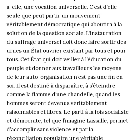
a, elle, une vocation universelle. C’est d’elle
seule que peut partir un mouvement
véritablement démocratique qui aboutira à la
solution de la question sociale. L’instauration
du suffrage universel doit donc faire sortir des
urnes un État ouvrier existant par tous et pour
tous. Cet État qui doit veiller à l’éducation du
peuple et donner aux travailleurs les moyens
de leur auto-organisation n’est pas une fin en
soi. Il est destiné à disparaître, à s’éteindre
comme la flamme d’une chandelle, quand les
hommes seront devenus véritablement
raisonnables et libres. Le parti à la fois socialiste
et démocrate, tel que l’imagine Lassalle, permet
d’accomplir sans violence et par la
réconciliation populaire une véritable