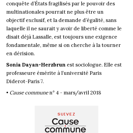
conquête d’États fragilisés par le pouvoir des
multinationales pourrait ne plus être un
objectif exclusif, et la demande d’égalité, sans
laquelle il ne saurait y avoir de liberté comme le
disait déjà Lassalle, est toujours une exigence
fondamentale, même si on cherche à la tourner
en dérision.
Sonia Dayan-Herzbrun
est sociologue. Elle est
professeure émérite à l’université Paris
Diderot-Paris 7.
•
Cause commune
n° 4 - mars/avril 2018
SUIVEZ