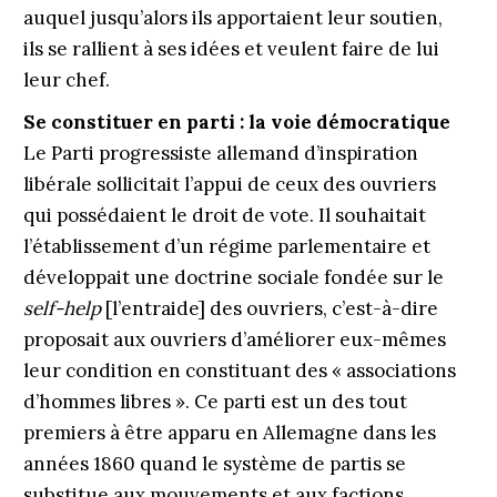
auquel jusqu’alors ils apportaient leur soutien,
ils se rallient à ses idées et veulent faire de lui
leur chef.
Se constituer en parti : la voie démocratique
Le Parti progressiste allemand d’inspiration
libérale sollicitait l’appui de ceux des ouvriers
qui possédaient le droit de vote. Il souhaitait
l’établissement d’un régime parlementaire et
développait une doctrine sociale fondée sur le
self-help
[l’entraide] des ouvriers, c’est-à-dire
proposait aux ouvriers d’améliorer eux-mêmes
leur condition en constituant des « associations
d’hommes libres ». Ce parti est un des tout
premiers à être apparu en Allemagne dans les
années 1860 quand le système de partis se
substitue aux mouvements et aux factions.