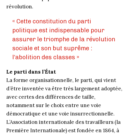
révolution.
« Cette constitution du parti
politique est indispensable pour
assurer le triomphe de la révolution
sociale et son but suprême :
l’abolition des classes »
Le parti dans l’État
La forme organisationnelle, le parti, qui vient
d’être inventée va être très largement adoptée,
avec certes des différences de taille,
notamment sur le choix entre une voie
démocratique et une voie insurrectionnelle.
L’Association internationale des travailleurs (la
Première Internationale) est fondée en 1864, à