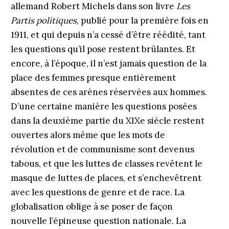
allemand Robert Michels dans son livre
Les
Partis politiques
, publié pour la première fois en
1911, et qui depuis n’a cessé d’être réédité, tant
les questions qu’il pose restent brûlantes. Et
encore, à l’époque, il n’est jamais question de la
place des femmes presque entièrement
absentes de ces arènes réservées aux hommes.
D’une certaine manière les questions posées
dans la deuxième partie du XIXe siècle restent
ouvertes alors même que les mots de
révolution et de communisme sont devenus
tabous, et que les luttes de classes revêtent le
masque de luttes de places, et s’enchevêtrent
avec les questions de genre et de race. La
globalisation oblige à se poser de façon
nouvelle l’épineuse question nationale. La