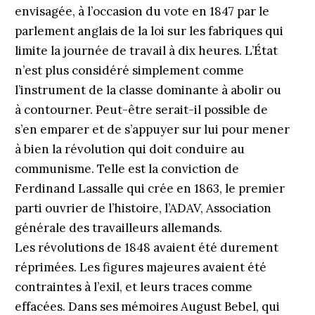
envisagée, à l’occasion du vote en 1847 par le
parlement anglais de la loi sur les fabriques qui
limite la journée de travail à dix heures. L’État
n’est plus considéré simplement comme
l’instrument de la classe dominante à abolir ou
à contourner. Peut-être serait-il possible de
s’en emparer et de s’appuyer sur lui pour mener
à bien la révolution qui doit conduire au
communisme. Telle est la conviction de
Ferdinand Lassalle qui crée en 1863, le premier
parti ouvrier de l’histoire, l’ADAV, Association
générale des travailleurs allemands.
Les révolutions de 1848 avaient été durement
réprimées. Les figures majeures avaient été
contraintes à l’exil, et leurs traces comme
effacées. Dans ses mémoires August Bebel, qui