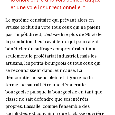
et une voie insurrectionnelle. »
Le système censitaire qui prévaut alors en
Prusse exclut du vote tous ceux qui ne paient
pas l’impôt direct, c’est-à-dire plus de 96 % de
la population. Les travailleurs qui pourraient
bénéficier du suffrage comprendraient non
seulement le prolétariat industriel, mais les
artisans, les petits-bourgeois et tous ceux qui
se reconnaissent dans leur cause. La
démocratie, au sens plein et rigoureux du
terme, ne saurait être une démocratie
bourgeoise puisque la bourgeoisie en tant que
classe ne sait défendre que ses intérêts
propres. Lassalle, comme l’ensemble des
socialistes, est convaincu que la classe ouvrière