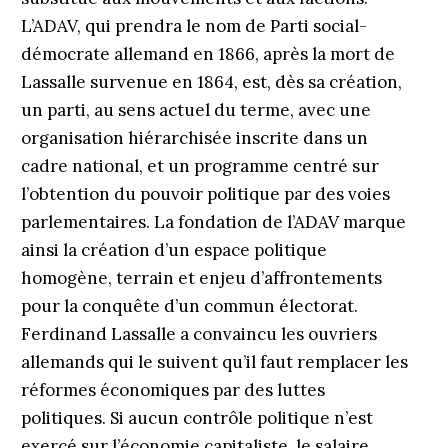
L’ADAV, qui prendra le nom de Parti social-
démocrate allemand en 1866, après la mort de
Lassalle survenue en 1864, est, dès sa création,
un parti, au sens actuel du terme, avec une
organisation hiérarchisée inscrite dans un
cadre national, et un programme centré sur
l’obtention du pouvoir politique par des voies
parlementaires. La fondation de l’ADAV marque
ainsi la création d’un espace politique
homogène, terrain et enjeu d’affrontements
pour la conquête d’un commun électorat.
Ferdinand Lassalle a convaincu les ouvriers
allemands qui le suivent qu’il faut remplacer les
réformes économiques par des luttes
politiques. Si aucun contrôle politique n’est
exercé sur l’économie capitaliste, le salaire