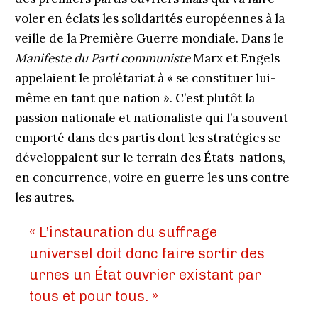
voler en éclats les solidarités européennes à la
veille de la Première Guerre mondiale. Dans le
Manifeste du Parti communiste
Marx et Engels
appelaient le prolétariat à « se constituer lui-
même en tant que nation ». C’est plutôt la
passion nationale et nationaliste qui l’a souvent
emporté dans des partis dont les stratégies se
développaient sur le terrain des États-nations,
en concurrence, voire en guerre les uns contre
les autres.
« L’instauration du suffrage
universel doit donc faire sortir des
urnes un État ouvrier existant par
tous et pour tous. »