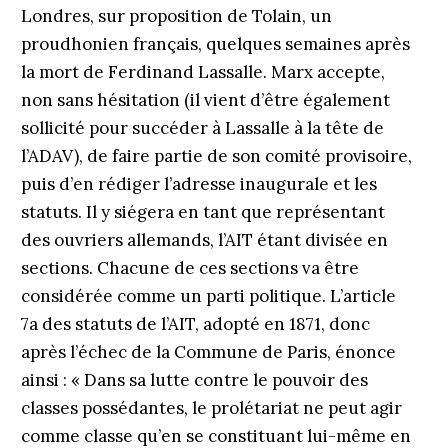
Londres, sur proposition de Tolain, un
proudhonien français, quelques semaines après
la mort de Ferdinand Lassalle. Marx accepte,
non sans hésitation (il vient d’être également
sollicité pour succéder à Lassalle à la tête de
l’ADAV), de faire partie de son comité provisoire,
puis d’en rédiger l’adresse inaugurale et les
statuts. Il y siégera en tant que représentant
des ouvriers allemands, l’AIT étant divisée en
sections. Chacune de ces sections va être
considérée comme un parti politique. L’article
7a des statuts de l’AIT, adopté en 1871, donc
après l’échec de la Commune de Paris, énonce
ainsi : « Dans sa lutte contre le pouvoir des
classes possédantes, le prolétariat ne peut agir
comme classe qu’en se constituant lui-même en