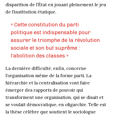
disparition de l’État en jouant pleinement le jeu
de l’institution étatique.
« Cette constitution du parti
politique est indispensable pour
assurer le triomphe de la révolution
sociale et son but suprême :
l’abolition des classes »
La dernière difficulté, enfin, concerne
l’organisation même de la forme parti. La
hiérarchie et la centralisation vont faire
émerger des rapports de pouvoir qui
transforment une organisation, qui se disait et
se voulait démocratique, en oligarchie. Telle est
la thèse célèbre que soutient le sociologue