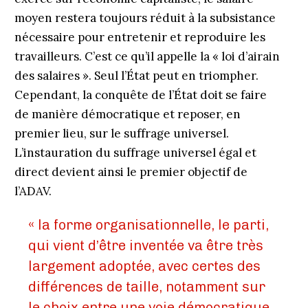
moyen restera toujours réduit à la subsistance
nécessaire pour entretenir et reproduire les
travailleurs. C’est ce qu’il appelle la « loi d’airain
des salaires ». Seul l’État peut en triompher.
Cependant, la conquête de l’État doit se faire
de manière démocratique et reposer, en
premier lieu, sur le suffrage universel.
L’instauration du suffrage universel égal et
direct devient ainsi le premier objectif de
l’ADAV.
« la forme organisationnelle, le parti,
qui vient d’être inventée va être très
largement adoptée, avec certes des
différences de taille, notamment sur
le choix entre une voie démocratique