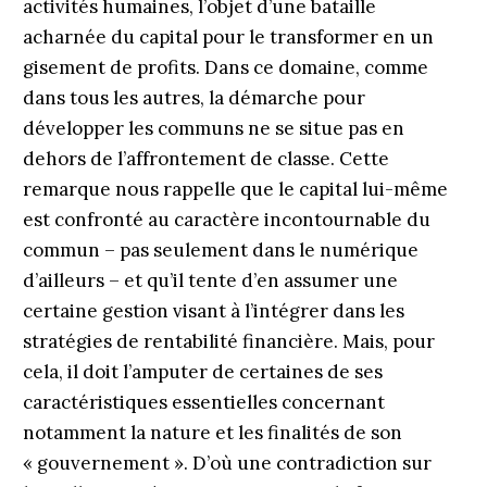
activités humaines, l’objet d’une bataille
acharnée du capital pour le transformer en un
gisement de profits. Dans ce domaine, comme
dans tous les autres, la démarche pour
développer les communs ne se situe pas en
dehors de l’affrontement de classe. Cette
remarque nous rappelle que le capital lui-même
est confronté au caractère incontournable du
commun – pas seulement dans le numérique
d’ailleurs – et qu’il tente d’en assumer une
certaine gestion visant à l’intégrer dans les
stratégies de rentabilité financière. Mais, pour
cela, il doit l’amputer de certaines de ses
caractéristiques essentielles concernant
notamment la nature et les finalités de son
« gouvernement ». D’où une contradiction sur