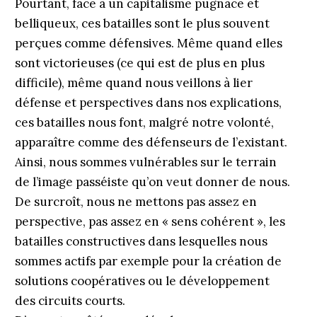
Pourtant, face à un capitalisme pugnace et
belliqueux, ces batailles sont le plus souvent
perçues comme défensives. Même quand elles
sont victorieuses (ce qui est de plus en plus
difficile), même quand nous veillons à lier
défense et perspectives dans nos explications,
ces batailles nous font, malgré notre volonté,
apparaître comme des défenseurs de l’existant.
Ainsi, nous sommes vulnérables sur le terrain
de l’image passéiste qu’on veut donner de nous.
De surcroît, nous ne mettons pas assez en
perspective, pas assez en « sens cohérent », les
batailles constructives dans lesquelles nous
sommes actifs par exemple pour la création de
solutions coopératives ou le développement
des circuits courts.