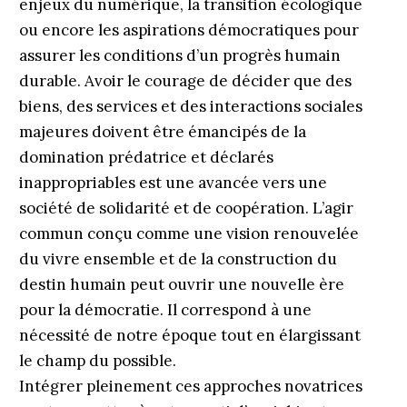
enjeux du numérique, la transition écologique
ou encore les aspirations démocratiques pour
assurer les conditions d’un progrès humain
durable. Avoir le courage de décider que des
biens, des services et des interactions sociales
majeures doivent être émancipés de la
domination prédatrice et déclarés
inappropriables est une avancée vers une
société de solidarité et de coopération. L’agir
commun conçu comme une vision renouvelée
du vivre ensemble et de la construction du
destin humain peut ouvrir une nouvelle ère
pour la démocratie. Il correspond à une
nécessité de notre époque tout en élargissant
le champ du possible.
Intégrer pleinement ces approches novatrices