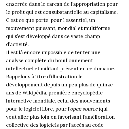
enserrée dans le carcan de l’appropriation pour
le profit qui est consubstantielle au capitalisme.
C’est ce que porte, pour l’essentiel, un
mouvement puissant, mondial et multiforme
qui s’est développé dans ce vaste champ
d’activité.
Il est là encore impossible de tenter une
analyse complète du bouillonnement
intellectuel et militant présent en ce domaine.
Rappelons à titre d’illustration le
développement depuis un peu plus de quinze
ans de Wikipédia, première encyclopédie
interactive mondiale, celui des mouvements
pour le logiciel libre, pour l’
open source
(qui
veut aller plus loin en favorisant l’amélioration
collective des logiciels par l’accès au code