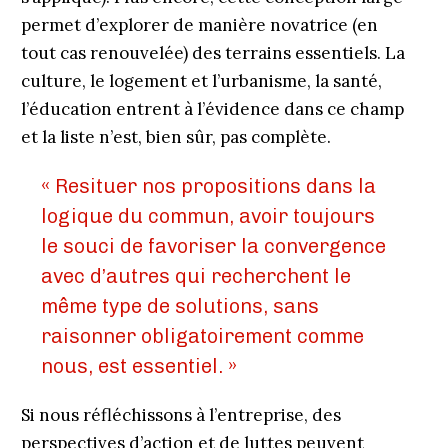
permet d’explorer de manière novatrice (en
tout cas renouvelée) des terrains essentiels. La
culture, le logement et l’urbanisme, la santé,
l’éducation entrent à l’évidence dans ce champ
et la liste n’est, bien sûr, pas complète.
« Resituer nos propositions dans la
logique du commun, avoir toujours
le souci de favoriser la convergence
avec d’autres qui recherchent le
même type de solutions, sans
raisonner obligatoirement comme
nous, est essentiel. »
Si nous réfléchissons à l’entreprise, des
perspectives d’action et de luttes peuvent