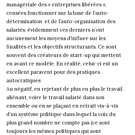
managériale des « entreprises libérées »,
censées fonctionner sur la base de l’auto-
détermination et de l’auto-organisation des
salariés. évidemment ces derniers n’ont
aucunement les moyens d’influer sur les
finalités et les objectifs structurants. Ce sont
souvent des créateurs de start-up qui mettent
en avant ce modèle. En réalité, celui-ci est un
excellent paravent pour des pratiques
autocratiques
Au négatif, en rejetant de plus en plus le travail
aliénant, voire le travail salarié dans son
ensemble ou en se plaçant en retrait vis-à-vis
d’un système politique dans lequel la voix du
plus grand nombre ne compte pas (ce sont
toujours les mêmes politiques qui sont