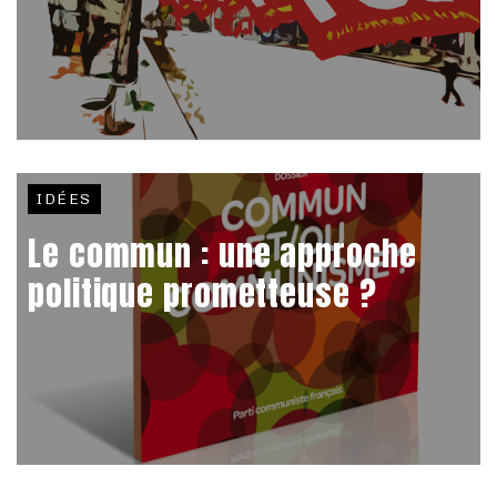
IDÉES
Le commun : une approche
politique prometteuse ?