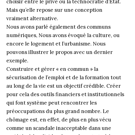
choisir entre le privé ou la technocratie d’État.
Mais qu’elle repose sur une conception
vraiment alternative.
Nous avons parlé également des communs
numériques, Nous avons évoqué la culture, ou
encore le logement et l’urbanisme. Nous
pouvons illustrer le propos avec un dernier
exemple.
Construire et gérer « en commun » la
sécurisation de l’emploi et de la formation tout
au long de la vie est un objectif crédible. Créer
pour cela des outils financiers et institutionnels
qui font système peut rencontrer les
préoccupations du plus grand nombre. Le
chômage est, en effet, de plus en plus vécu
comme un scandale inacceptable dans une