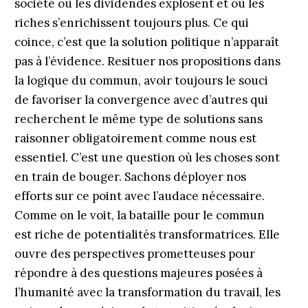
société où les dividendes explosent et où les
riches s’enrichissent toujours plus. Ce qui
coince, c’est que la solution politique n’apparaît
pas à l’évidence. Resituer nos propositions dans
la logique du commun, avoir toujours le souci
de favoriser la convergence avec d’autres qui
recherchent le même type de solutions sans
raisonner obligatoirement comme nous est
essentiel. C’est une question où les choses sont
en train de bouger. Sachons déployer nos
efforts sur ce point avec l’audace nécessaire.
Comme on le voit, la bataille pour le commun
est riche de potentialités transformatrices. Elle
ouvre des perspectives prometteuses pour
répondre à des questions majeures posées à
l’humanité avec la transformation du travail, les