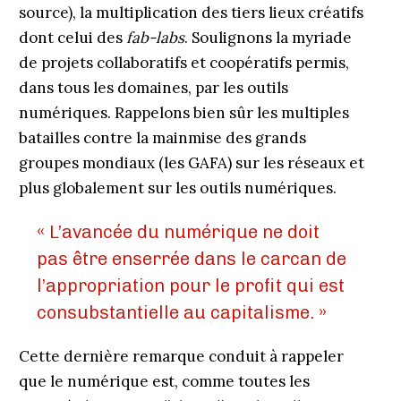
source), la multiplication des tiers lieux créatifs
dont celui des
fab-labs
. Soulignons la myriade
de projets collaboratifs et coopératifs permis,
dans tous les domaines, par les outils
numériques. Rappelons bien sûr les multiples
batailles contre la mainmise des grands
groupes mondiaux (les GAFA) sur les réseaux et
plus globalement sur les outils numériques.
« L’avancée du numérique ne doit
pas être enserrée dans le carcan de
l’appropriation pour le profit qui est
consubstantielle au capitalisme. »
Cette dernière remarque conduit à rappeler
que le numérique est, comme toutes les