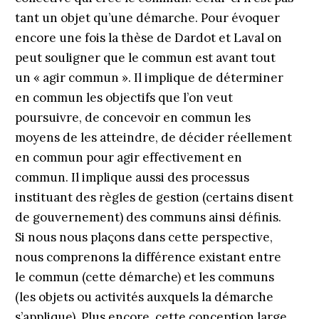
tant un objet qu’une démarche. Pour évoquer
encore une fois la thèse de Dardot et Laval on
peut souligner que le commun est avant tout
un « agir commun ». Il implique de déterminer
en commun les objectifs que l’on veut
poursuivre, de concevoir en commun les
moyens de les atteindre, de décider réellement
en commun pour agir effectivement en
commun. Il implique aussi des processus
instituant des règles de gestion (certains disent
de gouvernement) des communs ainsi définis.
Si nous nous plaçons dans cette perspective,
nous comprenons la différence existant entre
le commun (cette démar­che) et les communs
(les objets ou activités auxquels la démarche
s’applique). Plus encore, cette conception large