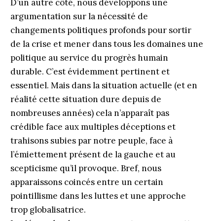
D’un autre côté, nous développons une
argumentation sur la nécessité de
changements politiques profonds pour sortir
de la crise et mener dans tous les domaines une
politique au service du progrès humain
durable. C’est évidemment pertinent et
essentiel. Mais dans la situation actuelle (et en
réalité cette situation dure depuis de
nombreuses années) cela n’apparaît pas
crédible face aux multiples déceptions et
trahisons subies par notre peuple, face à
l’émiettement présent de la gauche et au
scepticisme qu’il provoque. Bref, nous
apparaissons coincés entre un certain
pointillisme dans les luttes et une approche
trop globalisatrice.