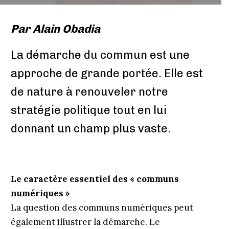
Par
Alain Obadia
La démarche du commun est une
approche de grande portée. Elle est
de nature à renouveler notre
stratégie politique tout en lui
donnant un champ plus vaste.
Le caractère essentiel des « communs
numériques »
La question des communs numériques peut
également illustrer la démarche. Le