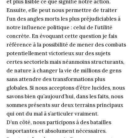
et plus lisible ce que signifie notre action.
Ensuite, elle peut nous permettre de traiter
l’un des angles morts les plus préjudiciables à
notre influence politique : celui de l’utilité
concrète. En évoquant cette question je fais
référence à la possibilité de mener des combats
potentiellement victorieux sur des sujets
certes sectoriels mais néanmoins structurants,
de nature à changer la vie de millions de gens
sans attendre des transformations plus
globales. Si nous acceptons d’être lucides, nous
savons bien qu’aujourd’hui, dans les faits, nous
sommes présents sur deux terrains principaux
qui ont du mal à s’articuler vraiment.
D’un côté, nous participons à des batailles
importantes et absolument nécessaires.