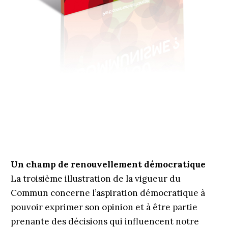
Un champ de renouvellement démocratique
La troisième illustration de la vigueur du
Commun concerne l’aspiration démocratique à
pouvoir exprimer son opinion et à être partie
prenante des décisions qui influencent notre