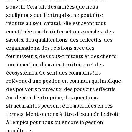
s’ouvrir. Cela fait des années que nous
soulignons que l’entreprise ne peut être
réduite au seul capital. Elle est avant tout
constituée par des interactions sociales : des
savoirs, des qualifications, des collectifs, des
organisations, des relations avec des
fournisseurs, des sous-traitants et des clients,
une insertion dans des territoires et des
écosystèmes. Ce sont des communs ! Ils
relèvent d’une gestion en commun qui implique
des pouvoirs nouveaux, des pouvoirs effectifs.
Au-delà de l’entreprise, des questions
structurantes peuvent être abordées en ces
termes. Mentionnons à titre d’exemple le droit
à l’emploi pour tous ou encore la gestion
monétaire.