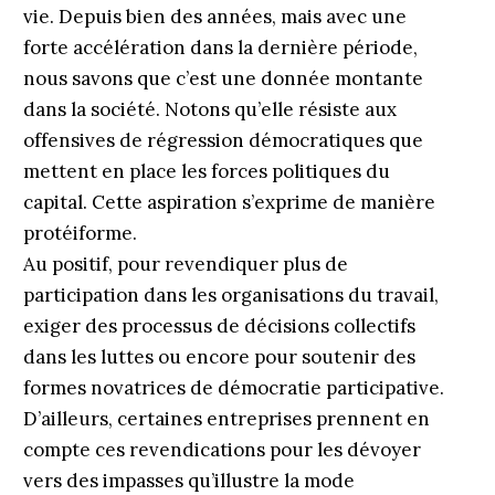
vie. Depuis bien des années, mais avec une
forte accélération dans la dernière période,
nous savons que c’est une donnée montante
dans la société. Notons qu’elle résiste aux
offensives de régression démocratiques que
mettent en place les forces politiques du
capital. Cette aspiration s’exprime de manière
protéiforme.
Au positif, pour revendiquer plus de
participation dans les organisations du travail,
exiger des processus de décisions collectifs
dans les luttes ou encore pour soutenir des
formes novatrices de démocratie participative.
D’ailleurs, certaines entreprises prennent en
compte ces revendications pour les dévoyer
vers des impasses qu’illustre la mode