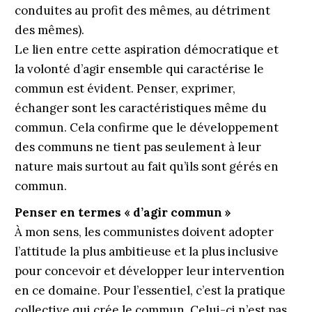
conduites au profit des mêmes, au détriment
des mêmes).
Le lien entre cette aspiration démocratique et
la volonté d’agir ensemble qui caractérise le
commun est évi­dent. Penser, exprimer,
échanger sont les caractéristiques même du
commun. Cela confirme que le développement
des communs ne tient pas seulement à leur
nature mais surtout au fait qu’ils sont gérés en
commun.
Penser en termes « d’agir commun »
À mon sens, les communistes doivent adopter
l’attitude la plus ambitieuse et la plus inclusive
pour concevoir et développer leur intervention
en ce domaine. Pour l’essentiel, c’est la pratique
collective qui crée le commun. Celui-ci n’est pas