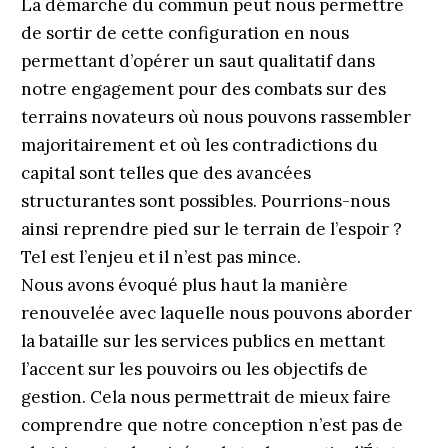
La démarche du commun peut nous permettre
de sortir de cette configuration en nous
permettant d’opérer un saut qualitatif dans
notre engagement pour des combats sur des
terrains novateurs où nous pouvons rassembler
majoritairement et où les contradictions du
capital sont telles que des avancées
structurantes sont possibles. Pourrions-nous
ainsi reprendre pied sur le terrain de l’espoir ?
Tel est l’enjeu et il n’est pas mince.
Nous avons évoqué plus haut la manière
renouvelée avec laquelle nous pouvons aborder
la bataille sur les services publics en mettant
l’accent sur les pouvoirs ou les objectifs de
gestion. Cela nous permettrait de mieux faire
comprendre que notre conception n’est pas de