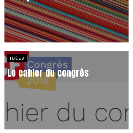
IDÉES
Le cahier du congrès