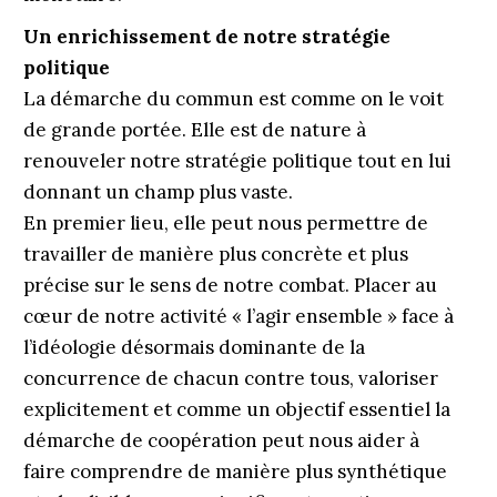
Un enrichissement de notre stratégie
politique
La démarche du commun est comme on le voit
de grande portée. Elle est de nature à
renouveler notre stratégie politique tout en lui
donnant un champ plus vaste.
En premier lieu, elle peut nous permettre de
travailler de manière plus concrète et plus
précise sur le sens de notre combat. Placer au
cœur de notre activité « l’agir ensemble » face à
l’idéologie désormais dominante de la
concurrence de chacun contre tous, valoriser
explicitement et comme un objectif essentiel la
démarche de coopération peut nous aider à
faire comprendre de manière plus synthétique