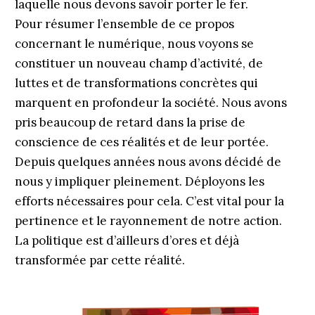
laquelle nous devons savoir porter le fer.
Pour résumer l’ensemble de ce propos
concernant le numérique, nous voyons se
constituer un nouveau champ d’activité, de
luttes et de transformations concrètes qui
marquent en profondeur la société. Nous avons
pris beaucoup de retard dans la prise de
conscience de ces réalités et de leur portée.
Depuis quelques années nous avons décidé de
nous y impliquer pleinement. Déployons les
efforts nécessaires pour cela. C’est vital pour la
pertinence et le rayonnement de notre action.
La politique est d’ailleurs d’ores et déjà
transformée par cette réalité.