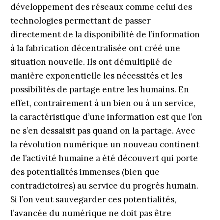
développement des réseaux comme celui des
technologies permettant de passer
directement de la disponibilité de l’information
à la fabrication décentralisée ont créé une
situation nouvelle. Ils ont démultiplié de
manière exponentielle les nécessités et les
possibilités de partage entre les humains. En
effet, contrairement à un bien ou à un service,
la caractéristique d’une information est que l’on
ne s’en dessaisit pas quand on la partage. Avec
la révolution numérique un nouveau continent
de l’activité humaine a été découvert qui porte
des potentialités immenses (bien que
contradictoires) au service du progrès humain.
Si l’on veut sauvegarder ces potentialités,
l’avancée du numérique ne doit pas être