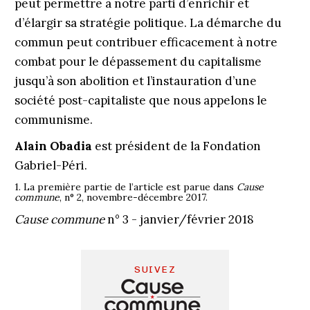
peut permettre à notre parti d’enrichir et
d’élargir sa stratégie politique. La démarche du
commun peut contribuer efficacement à notre
combat pour le dépassement du capitalisme
jusqu’à son abolition et l’instauration d’une
société post-capitaliste que nous appelons le
communisme.
Alain Obadia
est président de la Fondation
Gabriel-Péri.
1. La première partie de l’article est parue dans
Cause
commune
, n° 2, novembre-décembre 2017.
Cause commune
n° 3 - janvier/février 2018
SUIVEZ