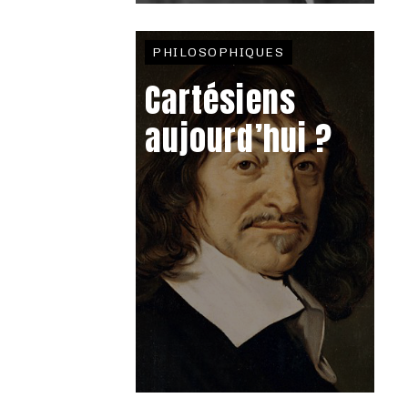
PHILOSOPHIQUES
Cartésiens
aujourd’hui ?