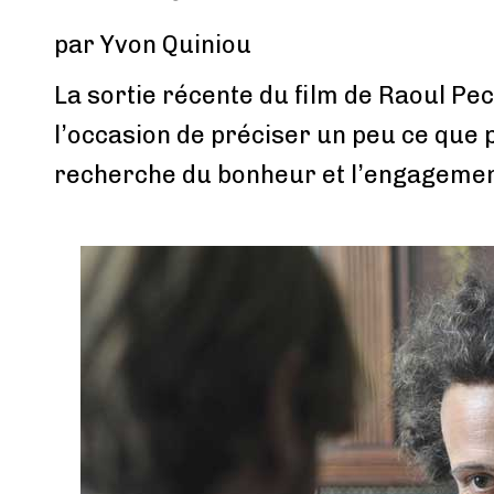
par Yvon Quiniou
La sortie récente du film de Raoul Pe
l’occasion de préciser un peu ce que 
recherche du bonheur et l’engageme