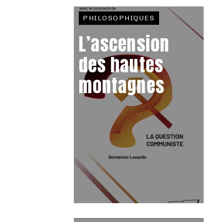
PHILOSOPHIQUES
L’ascension
des hautes
montagnes