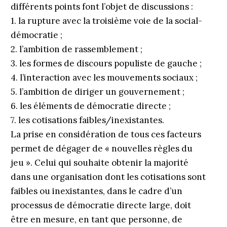
différents points font l’objet de discussions :
1. la rupture avec la troisième voie de la social-
démocratie ;
2. l’ambition de rassemblement ;
3. les formes de discours populiste de gauche ;
4. l’interaction avec les mouvements sociaux ;
5. l’ambition de diriger un gouvernement ;
6. les éléments de démocratie directe ;
7. les cotisations faibles/inexistantes.
La prise en considération de tous ces facteurs
permet de dégager de « nouvelles règles du
jeu ». Celui qui souhaite obtenir la majorité
dans une organisation dont les cotisations sont
faibles ou inexistantes, dans le cadre d’un
processus de démocratie directe large, doit
être en mesure, en tant que personne, de