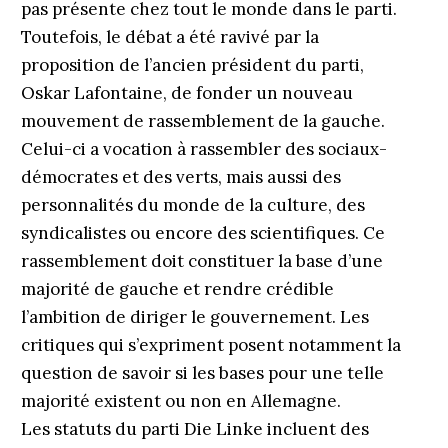
pas présente chez tout le monde dans le parti.
Toutefois, le débat a été ravivé par la
proposition de l’ancien président du parti,
Oskar Lafontaine, de fonder un nouveau
mouvement de rassemblement de la gauche.
Celui-ci a vocation à rassembler des sociaux-
démocrates et des verts, mais aussi des
personnalités du monde de la culture, des
syndicalistes ou encore des scientifiques. Ce
rassemblement doit constituer la base d’une
majorité de gauche et rendre crédible
l’ambition de diriger le gouvernement. Les
critiques qui s’expriment posent notamment la
question de savoir si les bases pour une telle
majorité existent ou non en Allemagne.
Les statuts du parti Die Linke incluent des