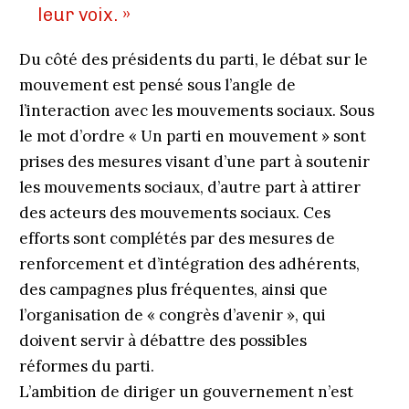
leur voix. »
Du côté des présidents du parti, le débat sur le
mouvement est pensé sous l’angle de
l’interaction avec les mouvements sociaux. Sous
le mot d’ordre « Un parti en mouvement » sont
prises des mesures visant d’une part à soutenir
les mouvements sociaux, d’autre part à attirer
des acteurs des mouvements sociaux. Ces
efforts sont complétés par des mesures de
renforcement et d’intégration des adhérents,
des campagnes plus fréquentes, ainsi que
l’organisation de « congrès d’avenir », qui
doivent servir à débattre des possibles
réformes du parti.
L’ambition de diriger un gouvernement n’est