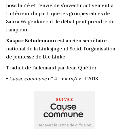
possibilité et l’envie de s’investir activement à
l’intérieur du parti que les groupes cibles de
Sahra Wagenknecht, le débat peut prendre de
l’ampleur.
Kaspar Scholemann
est ancien secrétaire
national de la Linksjugend Solid, l’organisation
de jeunesse de Die Linke.
Traduit de l’allemand par Jean Quétier
•
Cause commune
n° 4 - mars/avril 2018
SUIVEZ
Recevez la lettre de diffusion,