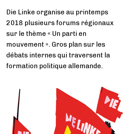
Die Linke organise au printemps
2018 plusieurs forums régionaux
sur le thème « Un parti en
mouvement ». Gros plan sur les
débats internes qui traversent la
formation politique allemande.