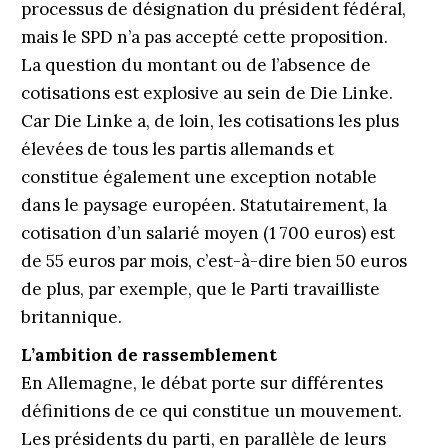
processus de désignation du président fédéral,
mais le SPD n’a pas accepté cette proposition.
La question du montant ou de l’absence de
cotisations est explosive au sein de Die Linke.
Car Die Linke a, de loin, les cotisations les plus
élevées de tous les partis allemands et
constitue également une exception notable
dans le paysage européen. Statutairement, la
cotisa­tion d’un salarié moyen (1 700 euros) est
de 55 euros par mois, c’est-à-dire bien 50 euros
de plus, par exemple, que le Parti travailliste
britannique.
L’ambition de rassemblement
En Allemagne, le débat porte sur différentes
définitions de ce qui constitue un mouvement.
Les présidents du parti, en parallèle de leurs