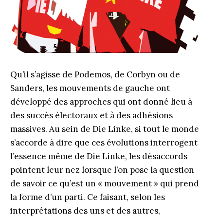
Qu’il s’agisse de Podemos, de Corbyn ou de
Sanders, les mouvements de gauche ont
développé des approches qui ont donné lieu à
des succès électoraux et à des adhésions
massives. Au sein de Die Linke, si tout le monde
s’accorde à dire que ces évolutions interrogent
l’essence même de Die Linke, les désaccords
pointent leur nez lorsque l’on pose la question
de savoir ce qu’est un « mouvement » qui prend
la forme d’un parti. Ce faisant, selon les
interprétations des uns et des autres,