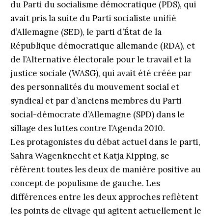
du Parti du socialisme démocratique (PDS), qui
avait pris la suite du Parti socialiste unifié
d’Allemagne (SED), le parti d’État de la
République démocratique allemande (RDA), et
de l’Alternative électorale pour le travail et la
justice sociale (WASG), qui avait été créée par
des personnalités du mouvement social et
syndical et par d’anciens membres du Parti
social-démocrate d’Allemagne (SPD) dans le
sillage des luttes contre l’Agenda 2010.
Les protagonistes du débat actuel dans le parti,
Sahra Wagenknecht et Katja Kipping, se
réfèrent toutes les deux de manière positive au
concept de populisme de gauche. Les
différences entre les deux approches reflètent
les points de clivage qui agitent actuellement le