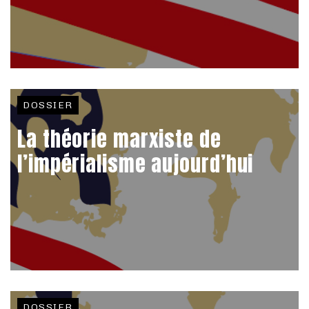
DOSSIER
La théorie marxiste de
l’impérialisme aujourd’hui
DOSSIER