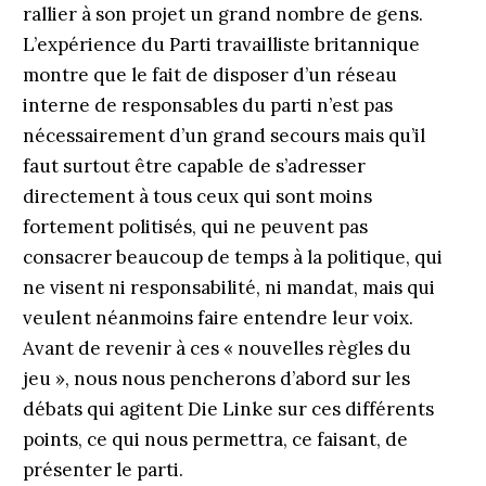
rallier à son projet un grand nombre de gens.
L’expérience du Parti travailliste britannique
montre que le fait de disposer d’un réseau
interne de responsables du parti n’est pas
nécessairement d’un grand secours mais qu’il
faut surtout être capable de s’adresser
directement à tous ceux qui sont moins
fortement politisés, qui ne peuvent pas
consacrer beaucoup de temps à la politique, qui
ne visent ni responsabilité, ni mandat, mais qui
veulent néanmoins faire entendre leur voix.
Avant de revenir à ces « nouvelles règles du
jeu », nous nous pencherons d’abord sur les
débats qui agitent Die Linke sur ces différents
points, ce qui nous permettra, ce faisant, de
présenter le parti.