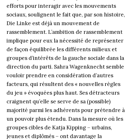
efforts pour interagir avec les mouvements
sociaux, soulignent le fait que, par son histoire,
Die Linke est déjà un mouvement de
rassemblement. L’ambition de rassemblement
implique pour eux la nécessité de représenter
de façon équilibrée les différents milieux et
groupes d’intérêts de la gauche sociale dans la
direction du parti. Sahra Wagenknecht semble
vouloir prendre en considération d’autres
facteurs, qui résultent des « nouvelles règles
du jeu » évoquées plus haut. Ses détracteurs
craignent qu’elle se serve de sa (possible)
majorité parmi les adhérents pour prétendre à
un pouvoir plus étendu. Dans la mesure où les
groupes cibles de Katja Kipping – urbains,
jeunes et diplômés – ont davantage la