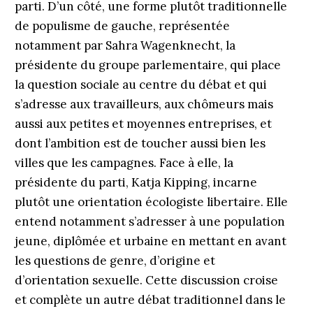
parti. D’un côté, une forme plutôt traditionnelle
de populisme de gauche, représentée
notamment par Sahra Wagenknecht, la
présidente du groupe parlementaire, qui place
la question sociale au centre du débat et qui
s’adresse aux travailleurs, aux chômeurs mais
aussi aux petites et moyennes entreprises, et
dont l’ambition est de toucher aussi bien les
villes que les campagnes. Face à elle, la
présidente du parti, Katja Kipping, incarne
plutôt une orientation écologiste libertaire. Elle
entend notamment s’adresser à une population
jeune, diplômée et urbaine en mettant en avant
les questions de genre, d’origine et
d’orientation sexuelle. Cette discussion croise
et complète un autre débat traditionnel dans le