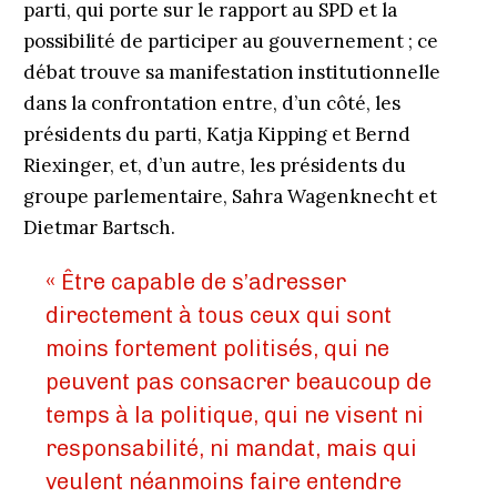
parti, qui porte sur le rapport au SPD et la
possibilité de participer au gouvernement ; ce
débat trouve sa manifestation institutionnelle
dans la confrontation entre, d’un côté, les
présidents du parti, Katja Kipping et Bernd
Riexinger, et, d’un autre, les présidents du
groupe parlementaire, Sahra Wagenknecht et
Dietmar Bartsch.
« Être capable de s’adresser
directement à tous ceux qui sont
moins fortement politisés, qui ne
peuvent pas consacrer beaucoup de
temps à la politique, qui ne visent ni
responsabilité, ni mandat, mais qui
veulent néanmoins faire entendre