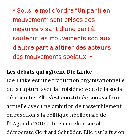
« Sous le mot d’ordre “Un parti en
mouvement” sont prises des
mesures visant d’une part à
soutenir les mouvements sociaux,
d’autre part à attirer des acteurs
des mouvements sociaux. »
Les débats qui agitent Die Linke
Die Linke est une traduction organisationnelle
de la rupture avec la troisième voie de la social-
démocratie. Elle s’est constituée sous sa forme
actuelle avec une ambition de rassemblement
en réaction à la politique néolibérale de
l’« Agenda 2010 » du chancelier social-
démocrate Gerhard Schröder. Elle est la fusion