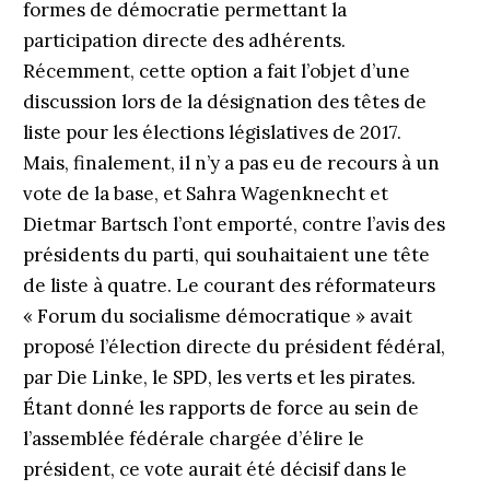
formes de démocratie permettant la
participation directe des adhérents.
Récemment, cette option a fait l’objet d’une
discussion lors de la désignation des têtes de
liste pour les élections législatives de 2017.
Mais, finalement, il n’y a pas eu de recours à un
vote de la base, et Sahra Wagenknecht et
Dietmar Bartsch l’ont emporté, contre l’avis des
présidents du parti, qui souhaitaient une tête
de liste à quatre. Le courant des réformateurs
« Forum du socialisme démocratique » avait
proposé l’élection directe du président fédéral,
par Die Linke, le SPD, les verts et les pirates.
Étant donné les rapports de force au sein de
l’assemblée fédérale chargée d’élire le
président, ce vote aurait été décisif dans le