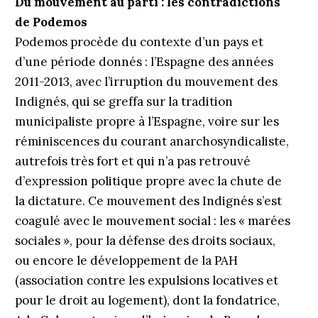
Du mouvement au parti : les contradictions
de Podemos
Podemos procède du contexte d’un pays et
d’une période donnés : l’Espagne des années
2011-2013, avec l’irruption du mouvement des
Indignés, qui se greffa sur la tradition
municipaliste propre à l’Espagne, voire sur les
réminiscences du courant anarchosyndicaliste,
autrefois très fort et qui n’a pas retrouvé
d’expression politique propre avec la chute de
la dictature. Ce mouvement des Indignés s’est
coagulé avec le mouvement social : les « marées
sociales », pour la défense des droits sociaux,
ou encore le développement de la PAH
(association contre les expulsions locatives et
pour le droit au logement), dont la fondatrice,