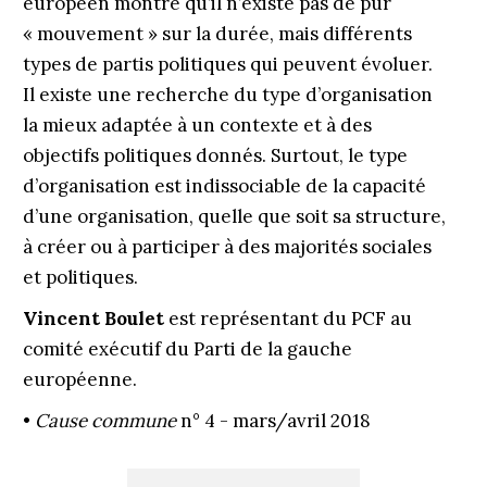
européen montre qu’il n’existe pas de pur
« mouvement » sur la durée, mais différents
types de partis politiques qui peuvent évoluer.
Il existe une recherche du type d’organisation
la mieux adaptée à un contexte et à des
objectifs politiques donnés. Surtout, le type
d’organisation est indissociable de la capacité
d’une organisation, quelle que soit sa structure,
à créer ou à participer à des majorités sociales
et politiques.
Vincent Boulet
est représentant du PCF au
comité exécutif du Parti de la gauche
européenne.
•
Cause commune
n° 4 - mars/avril 2018