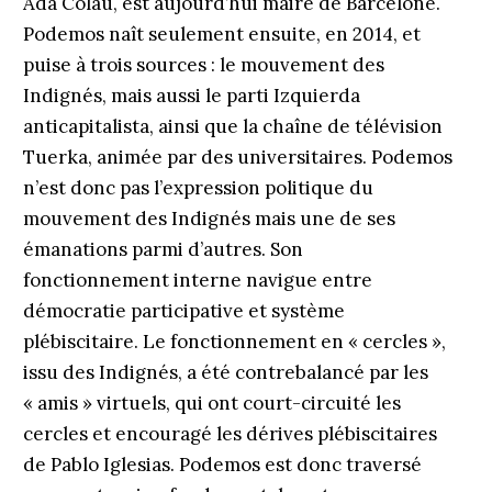
Ada Colau, est aujourd’hui maire de Barcelone.
Podemos naît seulement ensuite, en 2014, et
puise à trois sources : le mouvement des
Indignés, mais aussi le parti Izquierda
anticapitalista, ainsi que la chaîne de télévision
Tuerka, animée par des universitaires. Podemos
n’est donc pas l’expression politique du
mouvement des Indignés mais une de ses
émanations parmi d’autres. Son
fonctionnement interne navigue entre
démocratie participative et système
plébiscitaire. Le fonctionnement en « cercles »,
issu des Indignés, a été contrebalancé par les
« amis » virtuels, qui ont court-circuité les
cercles et encouragé les dérives plébiscitaires
de Pablo Iglesias. Podemos est donc traversé