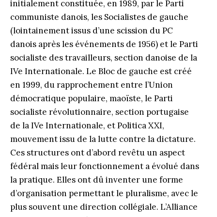
initialement constituée, en 1989, par le Parti
communiste danois, les Socialistes de gauche
(lointainement issus d’une scission du PC
danois après les événements de 1956) et le Parti
socialiste des travailleurs, section danoise de la
IVe Internationale. Le Bloc de gauche est créé
en 1999, du rapprochement entre l’Union
démocratique populaire, maoïste, le Parti
socialiste révolutionnaire, section portugaise
de la IVe Internationale, et Politica XXI,
mouvement issu de la lutte contre la dictature.
Ces structures ont d’abord revêtu un aspect
fédéral mais leur fonctionnement a évolué dans
la pratique. Elles ont dû inventer une forme
d’organisation permettant le pluralisme, avec le
plus souvent une direction collégiale. L’Alliance