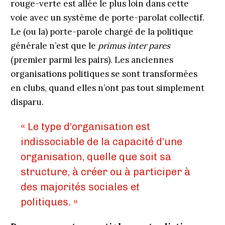
rouge-verte est allée le plus loin dans cette
voie avec un système de porte-parolat collectif.
Le (ou la) porte-parole chargé de la politique
générale n’est que le
primus inter pares
(premier parmi les pairs). Les anciennes
organisations politiques se sont transformées
en clubs, quand elles n’ont pas tout simplement
disparu.
« Le type d’organisation est
indissociable de la capacité d’une
organisation, quelle que soit sa
structure, à créer ou à participer à
des majorités sociales et
politiques. »