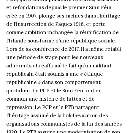
et refondations depuis le premier Sinn Féin
créé en 1907, plonge ses racines dans l’héritage
de l’insurrection de Pâques 1916, et porte
comme ambition inchangée la réunification de
l’Irlande sous forme d’une république sociale.
Lors de sa conférence de 2017, il a même rétabli
une période de stage pour les nouveaux
adhérents et réaffirmé le fait qu’un militant
républicain était soumis à une « éthique
républicaine » dans son comportement
quotidien. Le PCP et le Sinn Féin ont en
commun une histoire de luttes et de
répression. Le PCP et le PTB partagent
l’héritage assumé de la bolchevisation des
organisations communistes de la fin des années
1920. Le PTB assume une modernisation de son