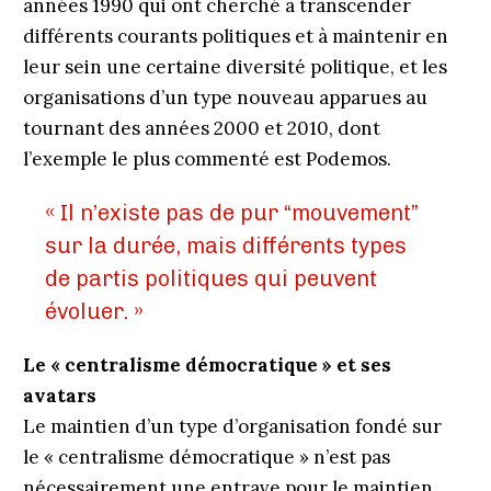
années 1990 qui ont cherché à transcender
différents courants politiques et à maintenir en
leur sein une certaine diversité politique, et les
organisations d’un type nouveau apparues au
tournant des années 2000 et 2010, dont
l’exemple le plus commenté est Podemos.
« Il n’existe pas de pur “mouvement”
sur la durée, mais différents types
de partis politiques qui peuvent
évoluer. »
Le « centralisme démocratique » et ses
avatars
Le maintien d’un type d’organisation fondé sur
le « centralisme démocratique » n’est pas
nécessairement une entrave pour le maintien,