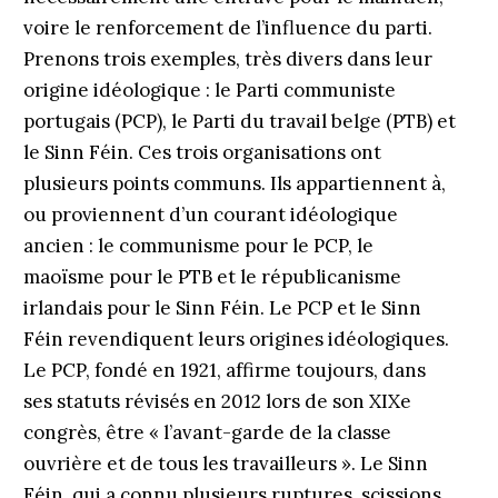
voire le renforcement de l’influence du parti.
Prenons trois exemples, très divers dans leur
origine idéologique : le Parti communiste
portugais (PCP), le Parti du travail belge (PTB) et
le Sinn Féin. Ces trois organisations ont
plusieurs points communs. Ils appartiennent à,
ou proviennent d’un courant idéologique
ancien : le communisme pour le PCP, le
maoïsme pour le PTB et le républicanisme
irlandais pour le Sinn Féin. Le PCP et le Sinn
Féin revendiquent leurs origines idéologiques.
Le PCP, fondé en 1921, affirme toujours, dans
ses statuts révisés en 2012 lors de son XIXe
congrès, être « l’avant-garde de la classe
ouvrière et de tous les travailleurs ». Le Sinn
Féin, qui a connu plusieurs ruptures, scissions