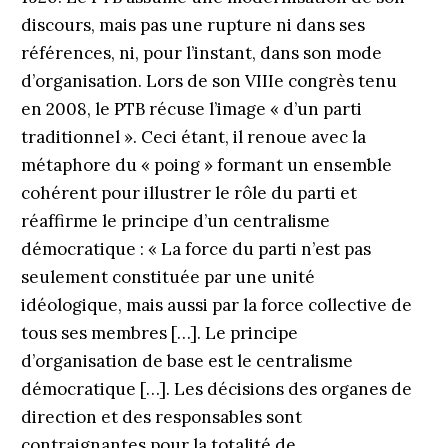
discours, mais pas une rupture ni dans ses
références, ni, pour l’instant, dans son mode
d’organisation. Lors de son VIIIe congrès tenu
en 2008, le PTB récuse l’image « d’un parti
traditionnel ». Ceci étant, il renoue avec la
métaphore du « poing » formant un ensemble
cohérent pour illustrer le rôle du parti et
réaffirme le principe d’un centralisme
démocratique : « La force du parti n’est pas
seulement constituée par une unité
idéologique, mais aussi par la force collective de
tous ses membres […]. Le principe
d’organisation de base est le centralisme
démocratique […]. Les décisions des organes de
direction et des responsables sont
contraignantes pour la totalité de