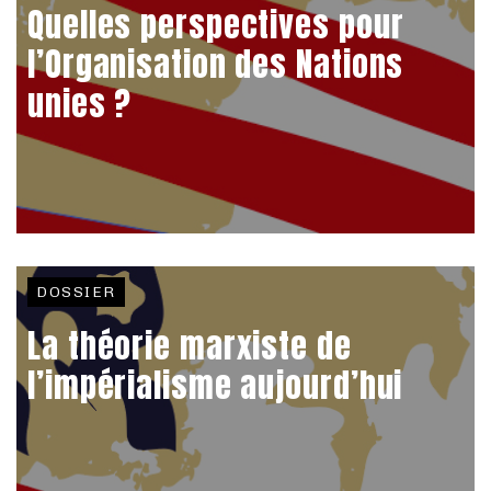
Quelles perspectives pour
l’Organisation des Nations
unies ?
DOSSIER
La théorie marxiste de
l’impérialisme aujourd’hui