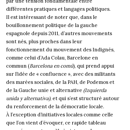
par une tension fondamentale entre
différentes pratiques et langages politiques.
Il est intéressant de noter que, dans le
bouillonnement politique de la gauche
espagnole depuis 2011, d’autres mouvements
sont nés, plus proches dans leur
fonctionnement du mouvement des Indignés,
comme celui d’Ada Colau, Barcelone en
commun (
Barcelona en comú
), qui prend appui
sur l’idée de « confluence », avec des militants
des marées sociales, de la PAH, de Podemos et
de la Gauche unie et alternative
(Izquierda
unida y alternativa)
, et qui s’est structuré autour
du renforcement de la démocratie locale.
À l’exception d’initiatives locales comme celle
que l’on vient d’évoquer, ce rapide tableau