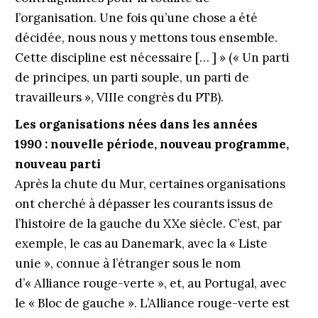
l’organisation. Une fois qu’une chose a été
décidée, nous nous y mettons tous ensemble.
Cette discipline est nécessaire [… ] » (« Un parti
de principes, un parti souple, un parti de
travailleurs », VIIIe congrès du PTB).
Les organisations nées dans les années
1990 : nouvelle période, nouveau programme,
nouveau parti
Après la chute du Mur, certaines organisations
ont cherché à dépasser les courants issus de
l’histoire de la gauche du XXe siècle. C’est, par
exemple, le cas au Danemark, avec la « Liste
unie », connue à l’étranger sous le nom
d’« Alliance rouge-verte », et, au Portugal, avec
le « Bloc de gauche ». L’Alliance rouge-verte est