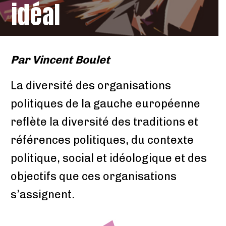
idéal
Par
Vincent Boulet
La diversité des organisations
politiques de la gauche européenne
reflète la diversité des traditions et
références politiques, du contexte
politique, social et idéologique et des
objectifs que ces organisations
s’assignent.