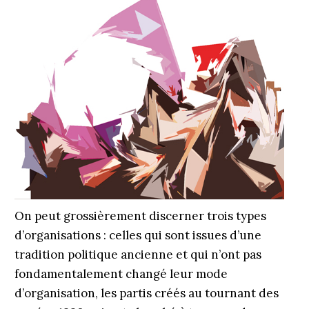
On peut grossièrement discerner trois types
d’organisations : celles qui sont issues d’une
tradition politique ancien­ne et qui n’ont pas
fondamentalement changé leur mode
d’organisation, les partis créés au tournant des