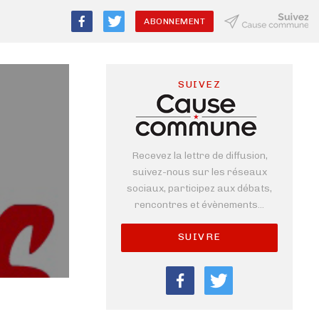
ABONNEMENT
SUIVEZ
Recevez la lettre de diffusion,
suivez-nous sur les réseaux
sociaux, participez aux débats,
rencontres et évènements...
SUIVRE