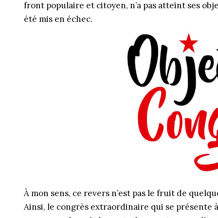
front populaire et citoyen, n’a pas atteint ses ob
été mis en échec.
À mon sens, ce revers n’est pas le fruit de quelques
Ainsi, le congrès extraordinaire qui se présente