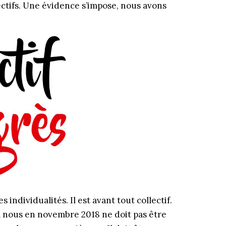
jectifs. Une évidence s’impose, nous avons
 individualités. Il est avant tout collectif.
 à nous en novembre 2018 ne doit pas être