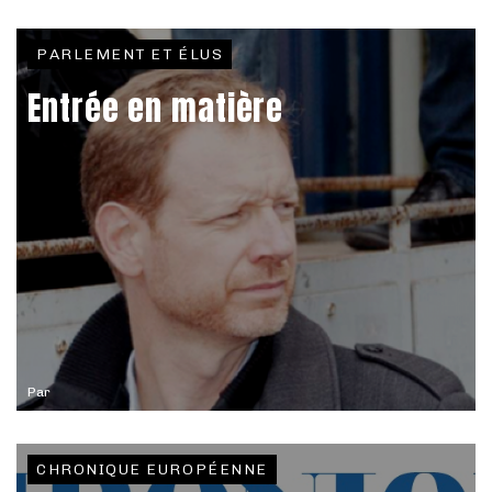
PARLEMENT ET ÉLUS
Entrée en matière
Par
CHRONIQUE EUROPÉENNE