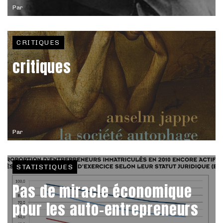
Par
CRITIQUES
critiques
Par
STATISTIQUES
Pas de miracle économique
pour les auto-entrepreneurs