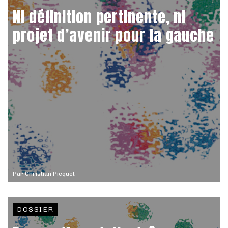
Ni définition pertinente, ni
projet d’avenir pour la gauche
Par
Christian Picquet
DOSSIER