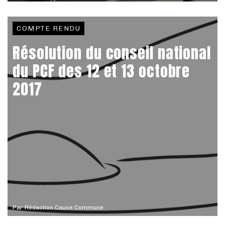
COMPTE RENDU
Résolution du conseil national
du PCF des 12 et 13 octobre
2017
Par
Rédaction Cause Commune