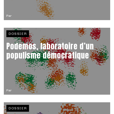
Par
DOSSIER
Podemos, laboratoire d’un
populisme démocratique
Par
DOSSIER