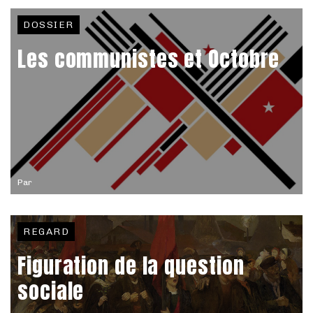
DOSSIER
Les communistes et Octobre
Par
REGARD
Figuration de la question
sociale