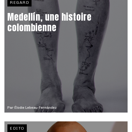
REGARD
Medellín, une histoire
colombienne
Par
Élodie Lebeau-Fernández
EDITO