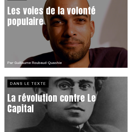
Les voies de la volonté
populaire
Par
Guillaume Roubaud-Quashie
DANS LE TEXTE
La révolution contre Le
Capital