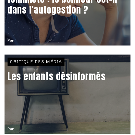
dans l’autogestion ?
Par
CRITIQUE DES MÉDIA
Les enfants désinformés
Par