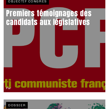
OBJECTIF CONGRÈS
Premiers témoignages des
candidats aux législatives
Par
DOSSIER