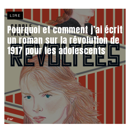
LIRE
Pourquoi et comment j’ai écrit
un roman sur la révolution de
1917 pour les adolescents
Par