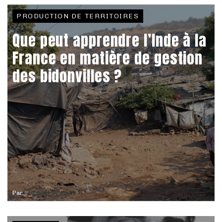
PRODUCTION DE TERRITOIRES
Que peut apprendre l’Inde à la
France en matière de gestion
des bidonvilles ?
Par