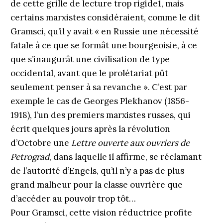
de cette grille de lecture trop rigide1, mais
certains marxistes considéraient, comme le dit
Gramsci, qu’il y avait « en Russie une nécessité
fatale à ce que se formât une bourgeoisie, à ce
que s’inaugurât une civilisation de type
occidental, avant que le prolétariat pût
seulement penser à sa revanche ». C’est par
exemple le cas de Georges Plekhanov (1856-
1918), l’un des premiers marxistes russes, qui
écrit quelques jours après la révolution
d’Octobre une
Lettre ouverte aux ouvriers de
Petrograd
, dans laquelle il affirme, se réclamant
de l’autorité d’Engels, qu’il n’y a pas de plus
grand malheur pour la classe ouvrière que
d’accéder au pouvoir trop tôt…
Pour Gramsci, cette vision réductrice profite