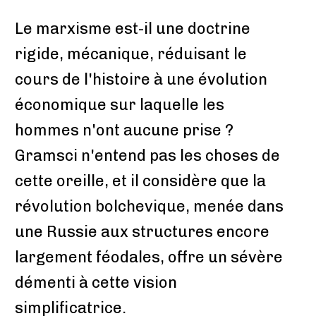
Le marxisme est-il une doctrine
rigide, mécanique, réduisant le
cours de l'histoire à une évolution
économique sur laquelle les
hommes n'ont aucune prise ?
Gramsci n'entend pas les choses de
cette oreille, et il considère que la
révolution bolchevique, menée dans
une Russie aux structures encore
largement féodales, offre un sévère
démenti à cette vision
simplificatrice.