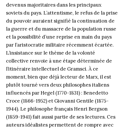
devenus majoritaires dans les principaux
soviets du pays. L’attentisme, le refus de la prise
du pouvoir auraient signifié la continuation de
la guerre et du massacre de la population russe
et la possibilité d’une reprise en main du pays
par l’aristocratie militaire récemment écartée.
L’insistance sur le thème de la volonté
collective renvoie à une étape déterminée de
l’itinéraire intellectuel de Gramsci. À ce
moment, bien que déjà lecteur de Marx, il est
plutôt tourné vers deux philosophes italiens
influencés par Hegel (1770-1831) : Benedetto
Croce (1866-1952) et Giovanni Gentile (1875-
1944). Le philosophe français Henri Bergson
(1859-1941) fait aussi partie de ses lectures. Ces
auteurs idéalistes permettent de rompre avec