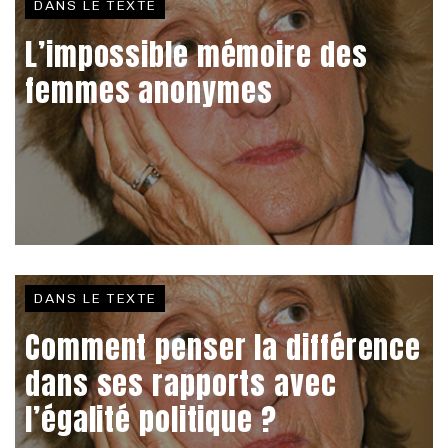
DANS LE TEXTE
L’impossible mémoire des
femmes anonymes
DANS LE TEXTE
Comment penser la différence
dans ses rapports avec
l’égalité politique ?