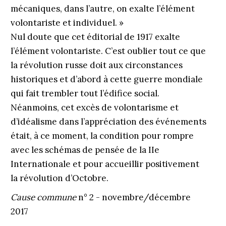
mécaniques, dans l’autre, on exalte l’élément
volontariste et individuel. »
Nul doute que cet éditorial de 1917 exalte
l’élément volontariste. C’est oublier tout ce que
la révolution russe doit aux circonstances
historiques et d’abord à cette guerre mondiale
qui fait trembler tout l’édifice social.
Néanmoins, cet excès de volontarisme et
d’idéalisme dans l’appréciation des événements
était, à ce moment, la condition pour rompre
avec les schémas de pensée de la IIe
Internationale et pour accueillir positivement
la révolution d’Octobre.
Cause commune
n° 2 - novembre/décembre
2017