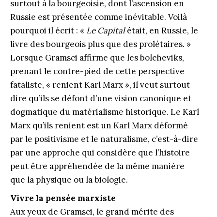
surtout à la bourgeoisie, dont l’ascension en
Russie est présentée comme inévitable. Voilà
pourquoi il écrit : «
Le Capital
était, en Russie, le
livre des bourgeois plus que des prolétaires. »
Lorsque Gramsci affirme que les bolcheviks,
prenant le contre-pied de cette perspective
fataliste, « renient Karl Marx », il veut surtout
dire qu’ils se défont d’une vision canonique et
dogmatique du matérialisme historique. Le Karl
Marx qu’ils renient est un Karl Marx déformé
par le positivisme et le naturalisme, c’est-à-dire
par une approche qui considère que l’histoire
peut être appréhendée de la même manière
que la physique ou la biologie.
Vivre la pensée marxiste
Aux yeux de Gramsci, le grand mérite des