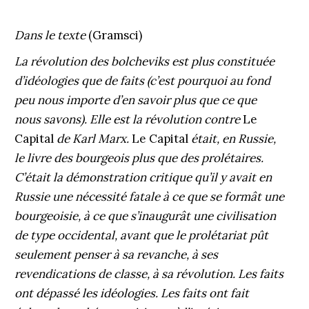
Dans le texte
(Gramsci)
La révolution des bolcheviks est plus constituée
d’idéologies que de faits (c’est pourquoi au fond
peu nous importe d’en savoir plus que ce que
nous savons). Elle est la révolution contre
Le
Capital
de Karl Marx.
Le Capital
était, en Russie,
le livre des bourgeois plus que des prolétaires.
C’était la démonstration critique qu’il y avait en
Russie une nécessité fatale à ce que se formât une
bourgeoisie, à ce que s’inaugurât une civilisation
de type occidental, avant que le prolétariat pût
seulement penser à sa revanche, à ses
revendications de classe, à sa révolution. Les faits
ont dépassé les idéologies. Les faits ont fait