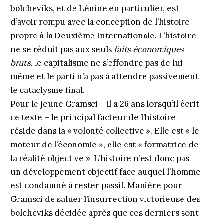
bolcheviks, et de Lénine en particulier, est
d’avoir rompu avec la conception de l’histoire
propre à la Deuxième Internationale. L’histoire
ne se réduit pas aux seuls
faits économiques
bruts
, le capitalisme ne s’effondre pas de lui-
même et le parti n’a pas à attendre passivement
le cataclysme final.
Pour le jeune Gramsci – il a 26 ans lorsqu’il écrit
ce texte – le principal facteur de l’histoire
réside dans la « volonté collective ». Elle est « le
moteur de l’économie », elle est « formatrice de
la réalité objective ». L’histoire n’est donc pas
un développement objectif face auquel l’homme
est condamné à rester passif. Manière pour
Gramsci de saluer l’insurrection victorieuse des
bolcheviks décidée après que ces derniers sont