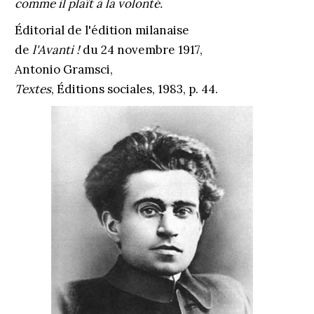
comme il plaît à la volonté.
Éditorial de l'édition milanaise
de
l'Avanti !
du 24 novembre 1917,
Antonio Gramsci,
Textes
, Éditions sociales, 1983, p. 44.