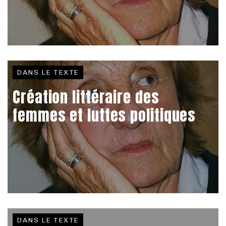
DANS LE TEXTE
Création littéraire des
femmes et luttes politiques
DANS LE TEXTE