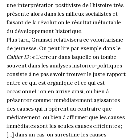
une interprétation positiviste de l’histoire très
présente alors dans les milieux socialistes et
faisant de la révolution le résultat inéluctable
du développement historique.
Plus tard, Gramsci relativisera ce volontarisme
de jeunesse. On peut lire par exemple dans le
Cahier 13
: « L’erreur dans laquelle on tombe
souvent dans les analyses historico-politiques
consiste à ne pas savoir trouver le juste rapport
entre ce qui est organique et ce qui est
occasionnel : on en arrive ainsi, ou bien à
présenter comme immédiatement agissantes
des causes qui n’opèrent au contraire que
médiatement, ou bien à affirmer que les causes
immédiates sont les seules causes efficientes ;
[...] dans un cas, on surestime les causes