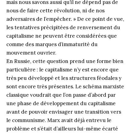
mais nous savons aussi qu’il ne dépend pas de
nous de faire cette révolution, ni de nos
adversaires de l’empêcher. » De ce point de vue,
les tentatives précipitées de renversement du
capitalisme ne peuvent être considérées que
comme des marques d’immaturité du
mouvement ouvrier.
En Russie, cette question prend une forme bien
particulière : le capitalisme n’y est encore que
très peu développé et les structures féodales y
sont encore très présentes. Le schéma marxiste
classique voudrait que l’on passe d’abord par
une phase de développement du capitalisme
avant de pouvoir envisager une transition vers
le communisme. Marx avait déjà entrevu le
problème et s’était d’ailleurs lui-même écarté