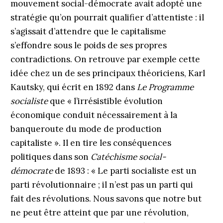
mouvement social-démocrate avait adopté une
stratégie qu’on pourrait qualifier d’attentiste : il
s’agissait d’attendre que le capitalisme
s’effondre sous le poids de ses propres
contradictions. On retrouve par exemple cette
idée chez un de ses principaux théoriciens, Karl
Kautsky, qui écrit en 1892 dans
Le Programme
socialiste
que « l’irrésistible évolution
économique conduit nécessairement à la
banqueroute du mode de production
capitaliste ». Il en tire les conséquences
politiques dans son
Catéchisme social-
démocrate
de 1893 : « Le parti socialiste est un
parti révolutionnaire ; il n’est pas un parti qui
fait des révolutions. Nous savons que notre but
ne peut être atteint que par une révolution,