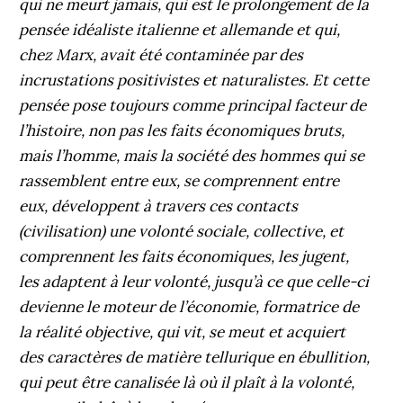
qui ne meurt jamais, qui est le prolongement de la
pensée idéaliste italienne et allemande et qui,
chez Marx, avait été contaminée par des
incrustations positivistes et naturalistes. Et cette
pensée pose toujours comme principal facteur de
l’histoire, non pas les faits économiques bruts,
mais l’homme, mais la société des hommes qui se
rassemblent entre eux, se comprennent entre
eux, développent à travers ces contacts
(civilisation) une volonté sociale, collective, et
comprennent les faits économiques, les jugent,
les adaptent à leur volonté, jusqu’à ce que celle-ci
devienne le moteur de l’économie, formatrice de
la réalité objective, qui vit, se meut et acquiert
des caractères de matière tellurique en ébullition,
qui peut être canalisée là où il plaît à la volonté,