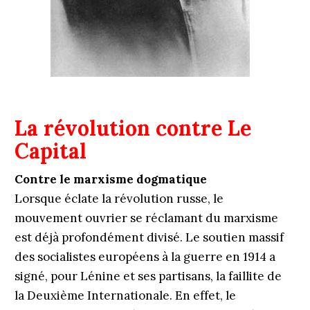
La révolution contre Le
Capital
Contre le marxisme dogmatique
Lorsque éclate la révolution russe, le
mouvement ouvrier se réclamant du marxisme
est déjà profondément divisé. Le soutien massif
des socialistes européens à la guerre en 1914 a
signé, pour Lénine et ses partisans, la faillite de
la Deuxième Internationale. En effet, le