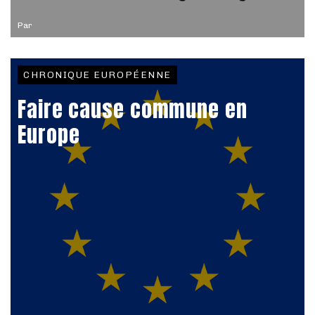
Par
CHRONIQUE EUROPÉENNE
Faire cause commune en
Europe