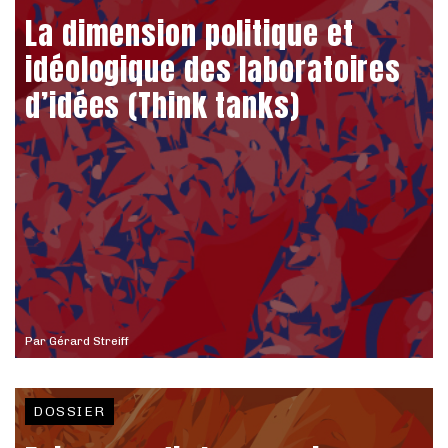
La dimension politique et
idéologique des laboratoires
d’idées (Think tanks)
Par
Gérard Streiff
DOSSIER