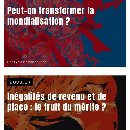
Peut-on transformer la
mondialisation ?
Par
Lydia Samarbakhsh
DOSSIER
Inégalités de revenu et de
place : le fruit du mérite ?