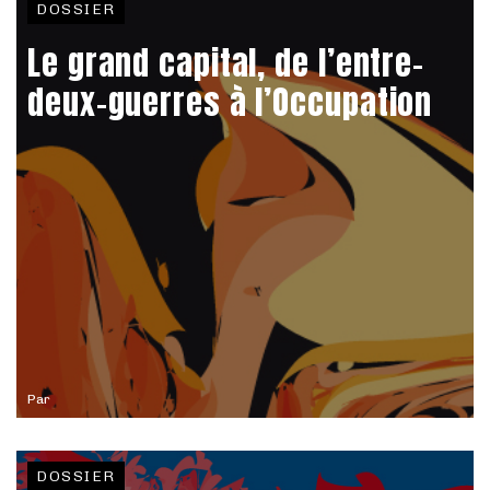
DOSSIER
Le grand capital, de l’entre-
deux-guerres à l’Occupation
Par
DOSSIER