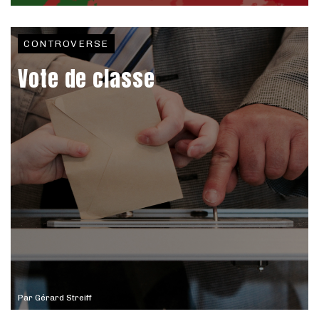
CONTROVERSE
Vote de classe
Par
Gérard Streiff