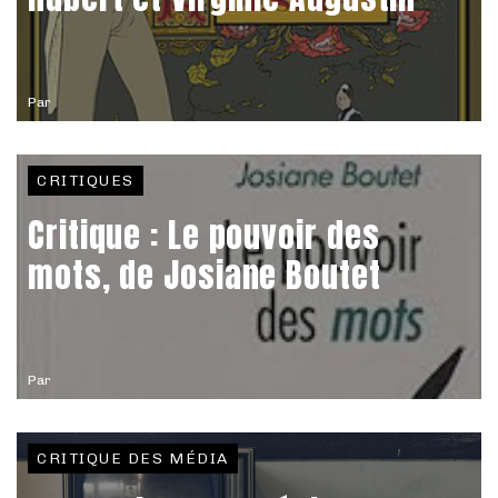
Par
CRITIQUES
Critique : Le pouvoir des
mots, de Josiane Boutet
Par
CRITIQUE DES MÉDIA