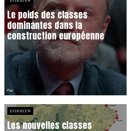
DOSSIER
Le poids des classes
dominantes dans la
construction européenne
Par
DOSSIER
Les nouvelles classes