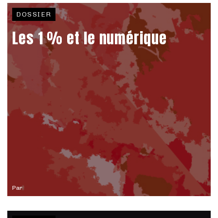
DOSSIER
Les 1 % et le numérique
Par