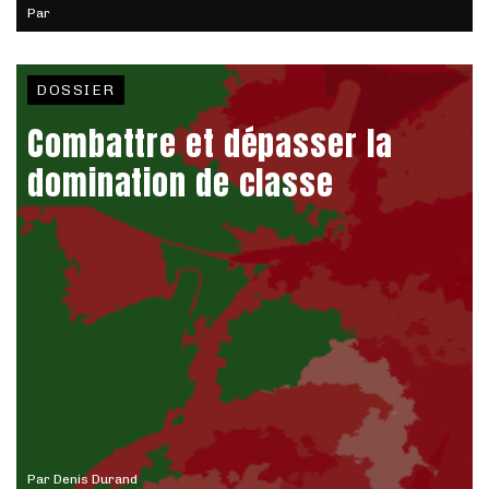
Par
DOSSIER
Combattre et dépasser la
domination de classe
Par
Denis Durand