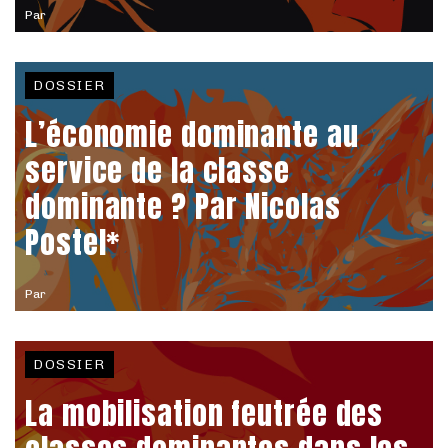
Par
DOSSIER
L’économie dominante au
service de la classe
dominante ? Par Nicolas
Postel*
Par
DOSSIER
La mobilisation feutrée des