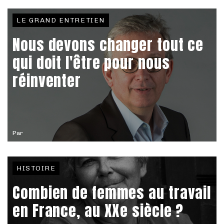
LE GRAND ENTRETIEN
Nous devons changer tout ce
qui doit l'être pour nous
réinventer
Par
HISTOIRE
Combien de femmes au travail
en France, au XXe siècle ?