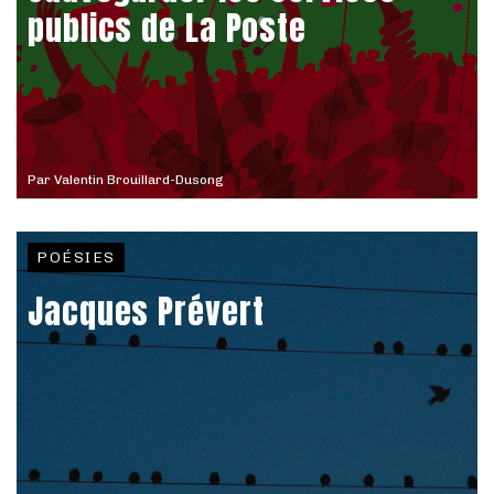
publics de La Poste
Par
Valentin Brouillard-Dusong
POÉSIES
Jacques Prévert