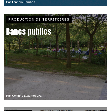
Par
Francis Combes
PRODUCTION DE TERRITOIRES
Bancs publics
Par
Corinne Luxembourg