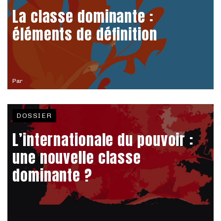
La classe dominante :
éléments de définition
Par
DOSSIER
L’internationale du pouvoir :
une nouvelle classe
dominante ?