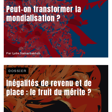
Peut-on transformer la
mondialisation ?
Par
Lydia Samarbakhsh
DOSSIER
Inégalités de revenu et de
place : le fruit du mérite ?