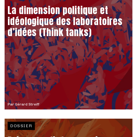
La dimension politique et
idéologique des laboratoires
d’idées (Think tanks)
Par
Gérard Streiff
DOSSIER