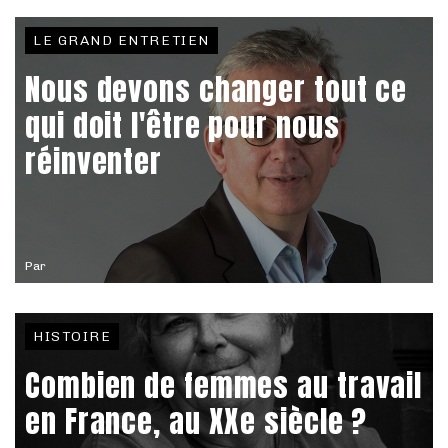
LE GRAND ENTRETIEN
Nous devons changer tout ce
qui doit l'être pour nous
réinventer
Par
HISTOIRE
Combien de femmes au travail
en France, au XXe siècle ?