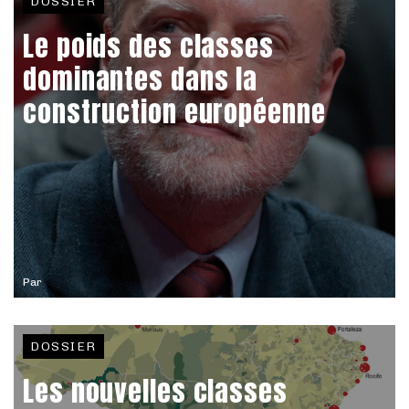
DOSSIER
Le poids des classes
dominantes dans la
construction européenne
Par
DOSSIER
Les nouvelles classes