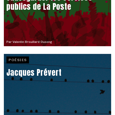
publics de La Poste
Par
Valentin Brouillard-Dusong
POÉSIES
Jacques Prévert