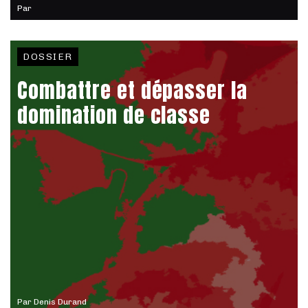
Par
DOSSIER
Combattre et dépasser la
domination de classe
Par
Denis Durand