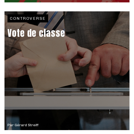
CONTROVERSE
Vote de classe
Par
Gérard Streiff