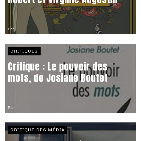
Par
CRITIQUES
Critique : Le pouvoir des
mots, de Josiane Boutet
Par
CRITIQUE DES MÉDIA