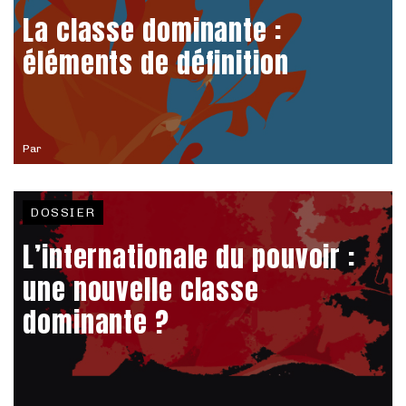
La classe dominante :
éléments de définition
Par
DOSSIER
L’internationale du pouvoir :
une nouvelle classe
dominante ?