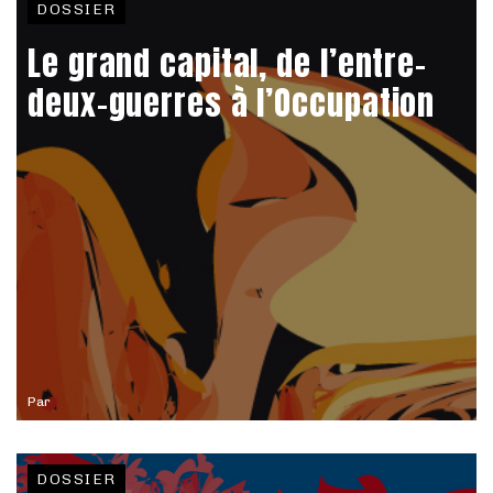
DOSSIER
Le grand capital, de l’entre-
deux-guerres à l’Occupation
Par
DOSSIER