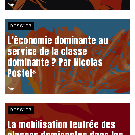
Par
DOSSIER
L’économie dominante au
service de la classe
dominante ? Par Nicolas
Postel*
Par
DOSSIER
La mobilisation feutrée des