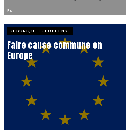
Par
CHRONIQUE EUROPÉENNE
Faire cause commune en
Europe