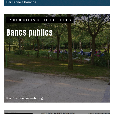
Par
Francis Combes
PRODUCTION DE TERRITOIRES
Bancs publics
Par
Corinne Luxembourg