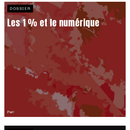
DOSSIER
Les 1 % et le numérique
Par