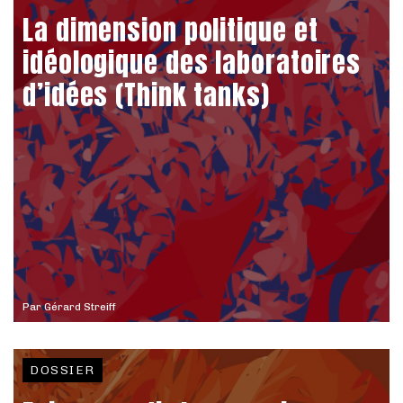
La dimension politique et
idéologique des laboratoires
d’idées (Think tanks)
Par
Gérard Streiff
DOSSIER