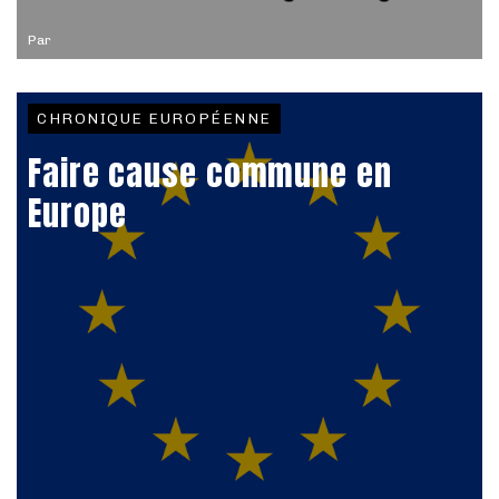
Par
CHRONIQUE EUROPÉENNE
Faire cause commune en
Europe