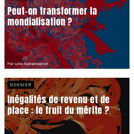
Peut-on transformer la
mondialisation ?
Par
Lydia Samarbakhsh
DOSSIER
Inégalités de revenu et de
place : le fruit du mérite ?