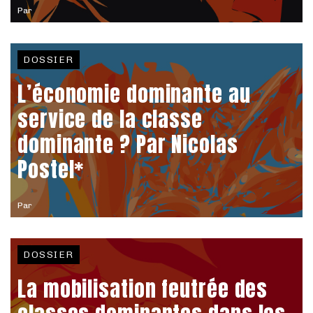
Par
DOSSIER
L’économie dominante au
service de la classe
dominante ? Par Nicolas
Postel*
Par
DOSSIER
La mobilisation feutrée des