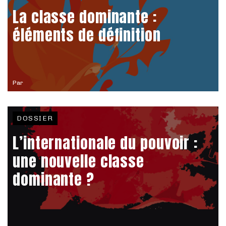
La classe dominante :
éléments de définition
Par
DOSSIER
L’internationale du pouvoir :
une nouvelle classe
dominante ?