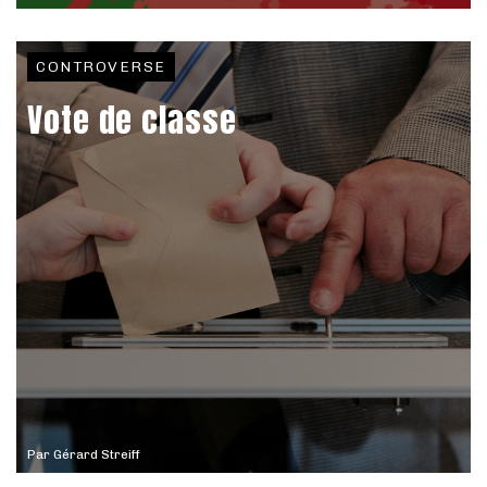
CONTROVERSE
Vote de classe
Par
Gérard Streiff