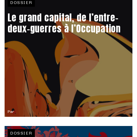
DOSSIER
Le grand capital, de l’entre-
deux-guerres à l’Occupation
Par
DOSSIER