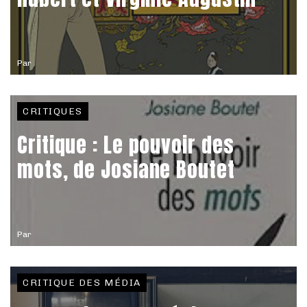
Par
CRITIQUES
Critique : Le pouvoir des
mots, de Josiane Boutet
Par
CRITIQUE DES MÉDIA