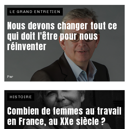
LE GRAND ENTRETIEN
Nous devons changer tout ce
qui doit l'être pour nous
réinventer
Par
HISTOIRE
Combien de femmes au travail
en France, au XXe siècle ?