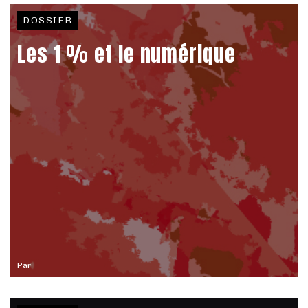
DOSSIER
Les 1 % et le numérique
Par