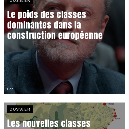
DOSSIER
Le poids des classes
dominantes dans la
construction européenne
Par
DOSSIER
Les nouvelles classes