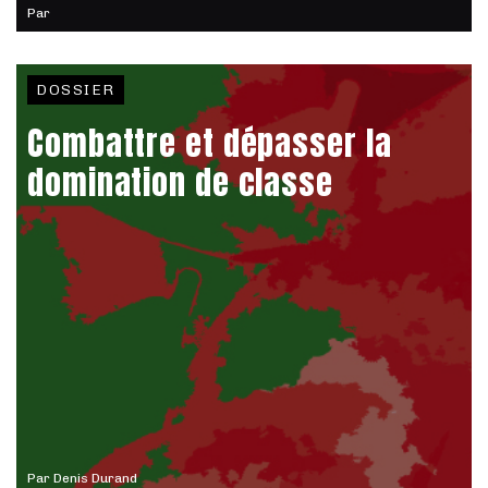
Par
DOSSIER
Combattre et dépasser la
domination de classe
Par
Denis Durand