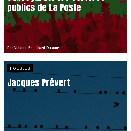
publics de La Poste
Par
Valentin Brouillard-Dusong
POÉSIES
Jacques Prévert