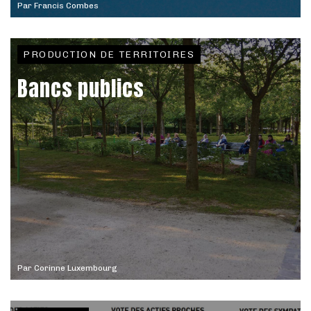
Par
Francis Combes
PRODUCTION DE TERRITOIRES
Bancs publics
Par
Corinne Luxembourg