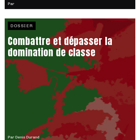
Par
DOSSIER
Combattre et dépasser la
domination de classe
Par
Denis Durand