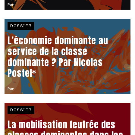
Par
DOSSIER
L’économie dominante au
service de la classe
dominante ? Par Nicolas
Postel*
Par
DOSSIER
La mobilisation feutrée des