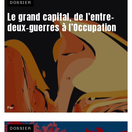
DOSSIER
Le grand capital, de l’entre-
deux-guerres à l’Occupation
Par
DOSSIER