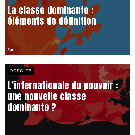
La classe dominante :
éléments de définition
Par
DOSSIER
L’internationale du pouvoir :
une nouvelle classe
dominante ?