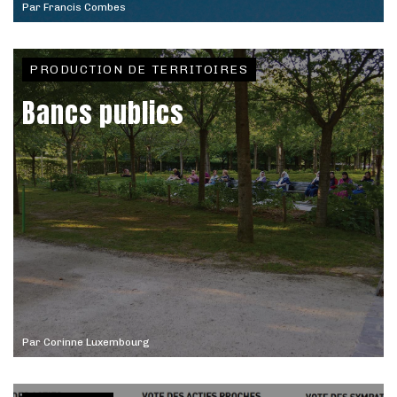
Par
Francis Combes
PRODUCTION DE TERRITOIRES
Bancs publics
Par
Corinne Luxembourg