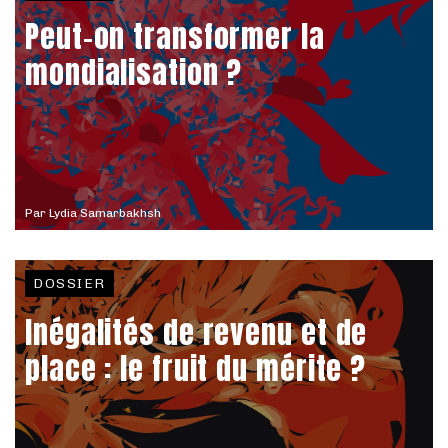
Peut-on transformer la
mondialisation ?
Par
Lydia Samarbakhsh
DOSSIER
Inégalités de revenu et de
place : le fruit du mérite ?