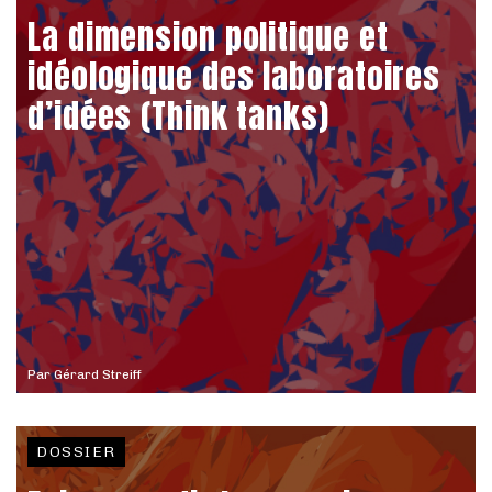
La dimension politique et
idéologique des laboratoires
d’idées (Think tanks)
Par
Gérard Streiff
DOSSIER