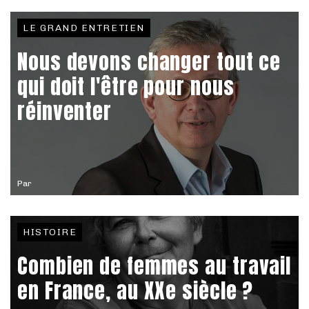
LE GRAND ENTRETIEN
Nous devons changer tout ce
qui doit l'être pour nous
réinventer
Par
HISTOIRE
Combien de femmes au travail
en France, au XXe siècle ?