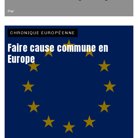
Par
CHRONIQUE EUROPÉENNE
Faire cause commune en
Europe