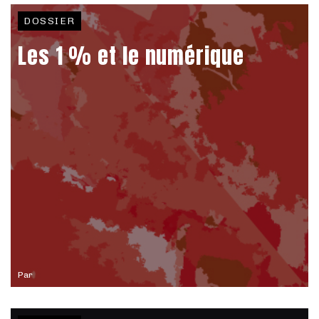
DOSSIER
Les 1 % et le numérique
Par