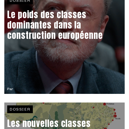
DOSSIER
Le poids des classes
dominantes dans la
construction européenne
Par
DOSSIER
Les nouvelles classes