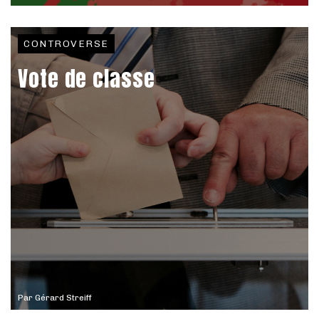
CONTROVERSE
Vote de classe
Par
Gérard Streiff