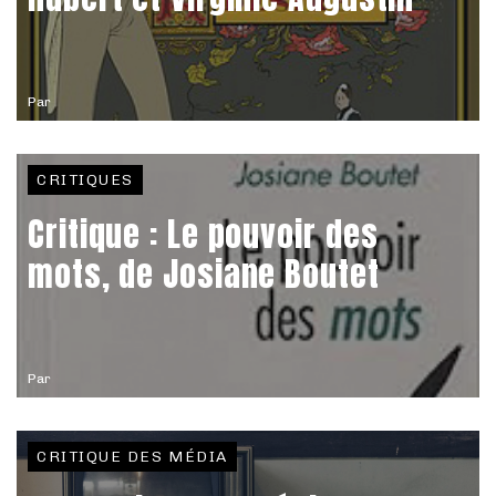
Par
CRITIQUES
Critique : Le pouvoir des
mots, de Josiane Boutet
Par
CRITIQUE DES MÉDIA