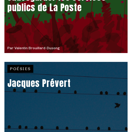
publics de La Poste
Par
Valentin Brouillard-Dusong
POÉSIES
Jacques Prévert