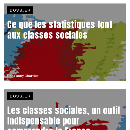
DOSSIER
Ce que les statistiques font
aux classes sociales
Par
Fanny Chartier
DOSSIER
Les classes sociales, un outil
indispensable pour