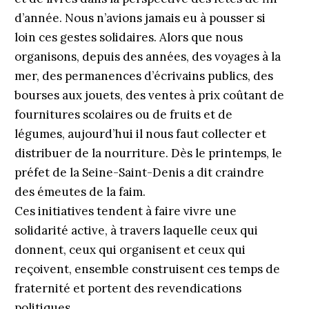
d’année. Nous n’avions jamais eu à pousser si
loin ces gestes solidaires. Alors que nous
organisons, depuis des années, des voyages à la
mer, des permanences d’écrivains publics, des
bourses aux jouets, des ventes à prix coûtant de
fournitures scolaires ou de fruits et de
légumes, aujourd’hui il nous faut collecter et
distribuer de la nourriture. Dès le printemps, le
préfet de la Seine-Saint-Denis a dit craindre
des émeutes de la faim.
Ces initiatives tendent à faire vivre une
solidarité active, à travers laquelle ceux qui
donnent, ceux qui organisent et ceux qui
reçoivent, ensemble construisent ces temps de
fraternité et portent des revendications
politiques.