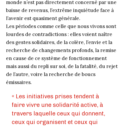
monde n’est pas directement concerné par une
baisse de revenus, l’extrême inquiétude face à
l’avenir est quasiment générale.
Les périodes comme celle que nous vivons sont
lourdes de contradictions : elles voient naître
des gestes solidaires, de la colère, l’envie et la
recherche de changements profonds, la remise
en cause de ce système de fonctionnement
mais aussi du repli sur soi, de la fatalité, du rejet
de l’autre, voire la recherche de boucs
émissaires.
« Les initiatives prises tendent à
faire vivre une solidarité active, à
travers laquelle ceux qui donnent,
ceux qui organisent et ceux qui