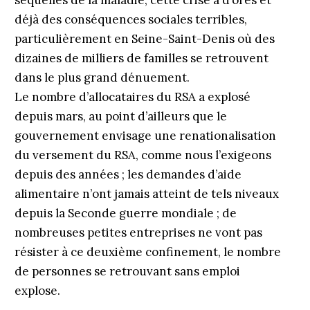
séquelles de la maladie, cette crise a d’ores et
déjà des conséquences sociales terribles,
particulièrement en Seine-Saint-Denis où des
dizaines de milliers de familles se retrouvent
dans le plus grand dénuement.
Le nombre d’allocataires du RSA a explosé
depuis mars, au point d’ailleurs que le
gouvernement envisage une renationalisation
du versement du RSA, comme nous l’exigeons
depuis des années ; les demandes d’aide
alimentaire n’ont jamais atteint de tels niveaux
depuis la Seconde guerre mondiale ; de
nombreuses petites entreprises ne vont pas
résister à ce deuxième confinement, le nombre
de personnes se retrouvant sans emploi
explose.