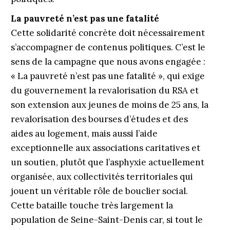
La pauvreté n’est pas une fatalité
Cette solidarité concrète doit nécessairement
s’accompagner de contenus politiques. C’est le
sens de la campagne que nous avons engagée :
« La pauvreté n’est pas une fatalité », qui exige
du gouvernement la revalorisation du RSA et
son extension aux jeunes de moins de 25 ans, la
revalorisation des bourses d’études et des
aides au logement, mais aussi l’aide
exceptionnelle aux associations caritatives et
un soutien, plutôt que l’asphyxie actuellement
organisée, aux collectivités territoriales qui
jouent un véritable rôle de bouclier social.
Cette bataille touche très largement la
population de Seine-Saint-Denis car, si tout le