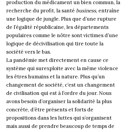
production du médicament un bien commun, la
recherche du profit, la santé
business
, entraîne
une logique de jungle. Plus que d’une rupture
de l’égalité républicaine, les départements
populaires comme le nôtre sont victimes d’une
logique de décivilisation qui tire toute la
société vers le bas.
La pandémie met directement en cause ce
système qui surexploite avec la même violence
les êtres humains et la nature. Plus qu’un
changement de société, c’est un changement
de civilisation qui est à l’ordre du jour. Nous
avons besoin d’organiser la solidarité la plus
concrète, d’être présents et forts de
propositions dans les luttes qui s’organisent
mais aussi de prendre beaucoup de temps de