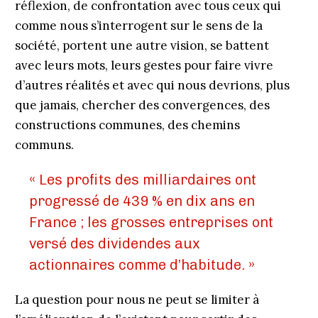
réflexion, de confrontation avec tous ceux qui
comme nous s’interrogent sur le sens de la
société, portent une autre vision, se battent
avec leurs mots, leurs gestes pour faire vivre
d’autres réalités et avec qui nous devrions, plus
que jamais, chercher des convergences, des
constructions communes, des chemins
communs.
« Les profits des milliardaires ont
progressé de 439 % en dix ans en
France ; les grosses entreprises ont
versé des dividendes aux
actionnaires comme d’habitude. »
La question pour nous ne peut se limiter à