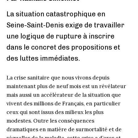
La situation catastrophique en
Seine-Saint-Denis exige de travailler
une logique de rupture à inscrire
dans le concret des propositions et
des luttes immédiates.
La crise sanitaire que nous vivons depuis
maintenant plus de neuf mois est un révélateur
mais aussi un accélérateur de la situation que
vivent des millions de Français, en particulier
ceux qui sont issus des milieux les plus
modestes. Outre les conséquences
dramatiques en matière de surmortalité et de