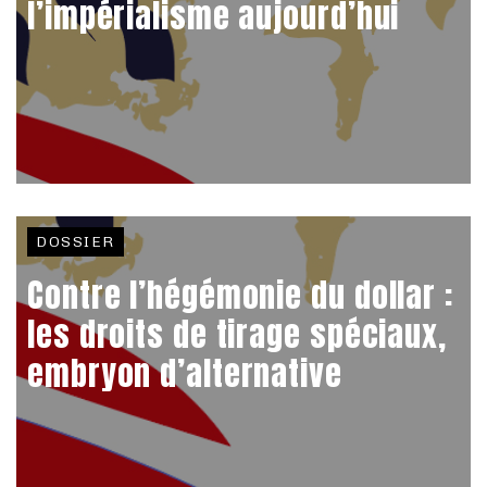
l’impérialisme aujourd’hui
DOSSIER
Contre l’hégémonie du dollar :
les droits de tirage spéciaux,
embryon d’alternative