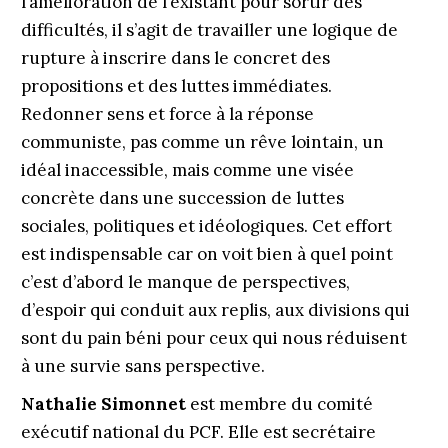
l’amélioration de l’existant pour sortir des
difficultés, il s’agit de travailler une logique de
rupture à inscrire dans le concret des
propositions et des luttes immédiates.
Redonner sens et force à la réponse
communiste, pas comme un rêve lointain, un
idéal inaccessible, mais comme une visée
concrète dans une succession de luttes
sociales, politiques et idéologiques. Cet effort
est indispensable car on voit bien à quel point
c’est d’abord le manque de perspectives,
d’espoir qui conduit aux replis, aux divisions qui
sont du pain béni pour ceux qui nous réduisent
à une survie sans perspective.
Nathalie Simonnet
est membre du comité
exécutif national du PCF. Elle est secrétaire