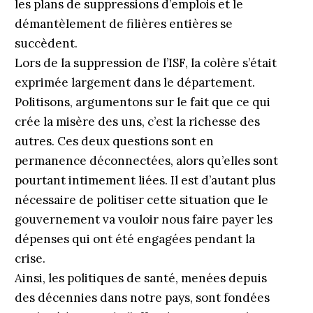
les plans de suppressions d’emplois et le
démantèlement de filières entières se
succèdent.
Lors de la suppression de l’ISF, la colère s’était
exprimée largement dans le département.
Politisons, argumentons sur le fait que ce qui
crée la misère des uns, c’est la richesse des
autres. Ces deux questions sont en
permanence déconnectées, alors qu’elles sont
pourtant intimement liées. Il est d’autant plus
nécessaire de politiser cette situation que le
gouvernement va vouloir nous faire payer les
dépenses qui ont été engagées pendant la
crise.
Ainsi, les politiques de santé, menées depuis
des décennies dans notre pays, sont fondées