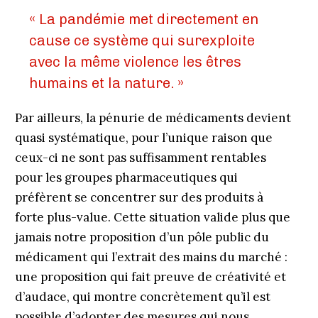
« La pandémie met directement en
cause ce système qui surexploite
avec la même violence les êtres
humains et la nature. »
Par ailleurs, la pénurie de médicaments devient
quasi systématique, pour l’unique raison que
ceux-ci ne sont pas suffisamment rentables
pour les groupes pharmaceutiques qui
préfèrent se concentrer sur des produits à
forte plus-value. Cette situation valide plus que
jamais notre proposition d’un pôle public du
médicament qui l’extrait des mains du marché :
une proposition qui fait preuve de créativité et
d’audace, qui montre concrètement qu’il est
possible d’adopter des mesures qui nous