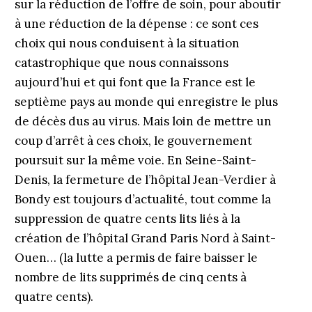
sur la réduction de l’offre de soin, pour aboutir
à une réduction de la dépense : ce sont ces
choix qui nous conduisent à la situation
catastrophique que nous connaissons
aujourd’hui et qui font que la France est le
septième pays au monde qui enregistre le plus
de décès dus au virus. Mais loin de mettre un
coup d’arrêt à ces choix, le gouvernement
poursuit sur la même voie. En Seine-Saint-
Denis, la fermeture de l’hôpital Jean-Verdier à
Bondy est toujours d’actualité, tout comme la
suppression de quatre cents lits liés à la
création de l’hôpital Grand Paris Nord à Saint-
Ouen… (la lutte a permis de faire baisser le
nombre de lits supprimés de cinq cents à
quatre cents).