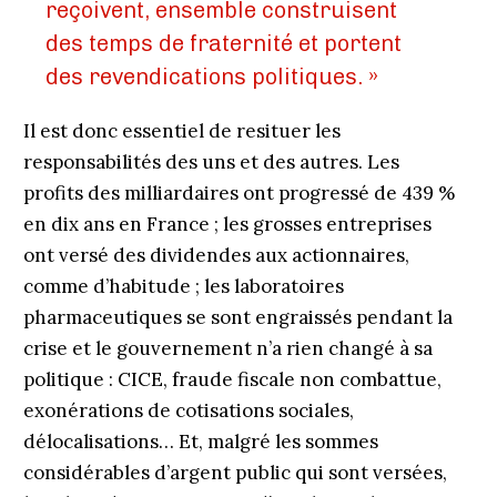
reçoivent, ensemble construisent
des temps de fraternité et portent
des revendications politiques. »
Il est donc essentiel de resituer les
responsabilités des uns et des autres. Les
profits des milliardaires ont progressé de 439 %
en dix ans en France ; les grosses entreprises
ont versé des dividendes aux actionnaires,
comme d’habitude ; les laboratoires
pharmaceutiques se sont engraissés pendant la
crise et le gouvernement n’a rien changé à sa
politique : CICE, fraude fiscale non combattue,
exonérations de cotisations sociales,
délocalisations… Et, malgré les sommes
considérables d’argent public qui sont versées,