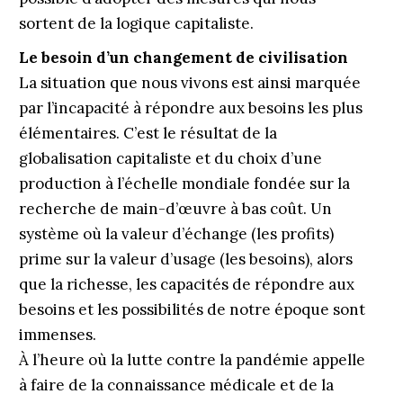
sortent de la logique capitaliste.
Le besoin d’un changement de civilisation
La situation que nous vivons est ainsi marquée
par l’incapacité à répondre aux besoins les plus
élémentaires. C’est le résultat de la
globalisation capitaliste et du choix d’une
production à l’échelle mondiale fondée sur la
recherche de main-d’œuvre à bas coût. Un
système où la valeur d’échange (les profits)
prime sur la valeur d’usage (les besoins), alors
que la richesse, les capacités de répondre aux
besoins et les possibilités de notre époque sont
immenses.
À l’heure où la lutte contre la pandémie appelle
à faire de la connaissance médicale et de la