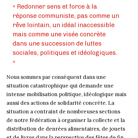
« Redonner sens et force à la
réponse communiste, pas comme un
rêve lointain, un idéal inaccessible
mais comme une visée concrète
dans une succession de luttes
sociales, politiques et idéologiques.
»
Nous sommes par conséquent dans une
situation catastrophique qui demande une
intense mobilisation politique, idéologique mais
aussi des actions de solidarité concrète. La
situation a contraint de nombreuses sections
de notre fédération à organiser la collecte et la
distribution de denrées alimentaires, de jouets
et de livres dans la perspective des fêtes de fin