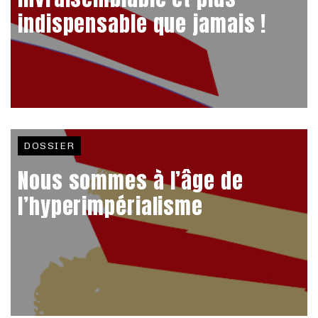
indispensable que jamais !
DOSSIER
Nous sommes à l’âge de
l’hyperimpérialisme