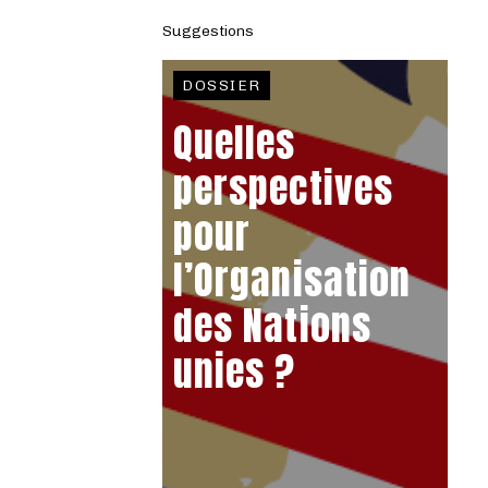
Suggestions
DOSSIER
Quelles
perspectives
pour
l’Organisation
des Nations
unies ?