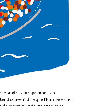
 migratoires européennes, en
ntend souvent dire que l’Europe est en