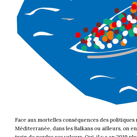
Face aux mortelles conséquences des politiques
Méditerranée, dans les Balkans ou ailleurs, on e