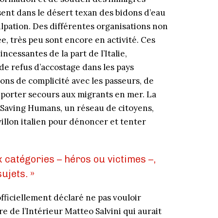
osent dans le désert texan des bidons d’eau
ulpation. Des différentes organisations non
 très peu sont encore en activité. Ces
incessantes de la part de l’Italie,
 de refus d’accostage dans les pays
ons de complicité avec les passeurs, de
porter secours aux migrants en mer. La
a Saving Humans, un réseau de citoyens,
avillon italien pour dénoncer et tenter
 catégories – héros ou victimes –,
ujets. »
fficiellement déclaré ne pas vouloir
e de l’Intérieur Matteo Salvini qui aurait