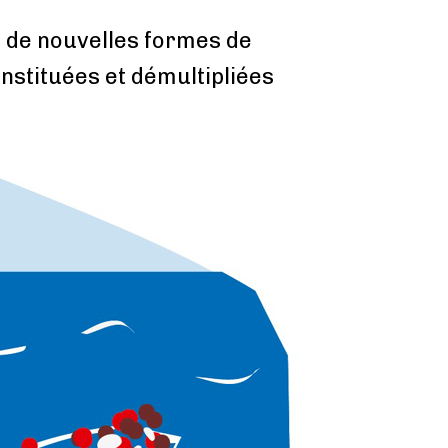
 de nouvelles formes de
nstituées et démultipliées