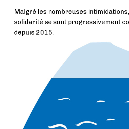
Malgré les nombreuses intimidations,
solidarité se sont progressivement co
depuis 2015.