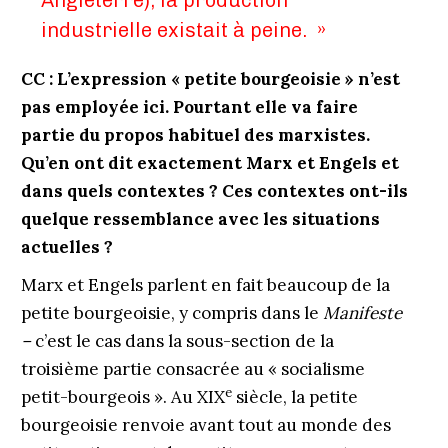
Angleterre), la production
industrielle existait à peine. »
CC : L’expression « petite bourgeoisie » n’est
pas employée ici. Pourtant elle va faire
partie du propos habituel des marxistes.
Qu’en ont dit exactement Marx et Engels et
dans quels contextes ? Ces contextes ont-ils
quelque ressemblance avec les situations
actuelles ?
Marx et Engels parlent en fait beaucoup de la
petite bourgeoisie, y compris dans le
Manifeste
–
c’est le cas dans la sous-section de la
troisième partie consacrée au « socialisme
e
petit-bourgeois ». Au XIX
siècle, la petite
bourgeoisie renvoie avant tout au monde des