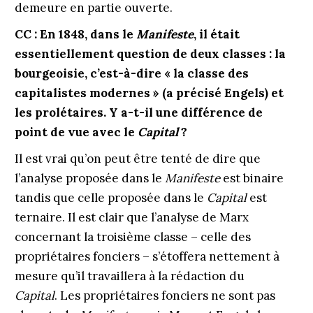
demeure en partie ouverte.
CC : En 1848, dans le
Manifeste
, il était
essentiellement question de deux classes : la
bourgeoisie, c’est-à-dire « la classe des
capitalistes modernes » (a précisé Engels) et
les prolétaires. Y a-t-il une différence de
point de vue avec le
Capital
?
Il est vrai qu’on peut être tenté de dire que
l’analyse proposée dans le
Manifeste
est binaire
tandis que celle proposée dans le
Capital
est
ternaire. Il est clair que l’analyse de Marx
concernant la troisième classe – celle des
propriétaires fonciers – s’étoffera nettement à
mesure qu’il travaillera à la rédaction du
Capital
. Les propriétaires fonciers ne sont pas