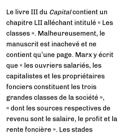
Le livre III du
Capital
contient un
chapitre LII alléchant intitulé « Les
classes ». Malheureusement, le
manuscrit est inachevé et ne
contient qu’une page. Marx y écrit
que « les ouvriers salariés, les
capitalistes et les propriétaires
fonciers constituent les trois
grandes classes de la société »,
« dont les sources respectives de
revenu sont le salaire, le profit et la
rente foncière ». Les stades