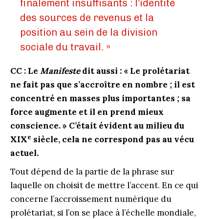
finalement insuffisants : l’identité
des sources de revenus et la
position au sein de la division
sociale du travail. »
CC : Le
Manifeste
dit aussi : « Le prolétariat
ne fait pas que s’accroître en nombre ; il est
concentré en masses plus importantes ; sa
force augmente et il en prend mieux
conscience. » C’était évident au milieu du
e
XIX
siècle, cela ne correspond pas au vécu
actuel.
Tout dépend de la partie de la phrase sur
laquelle on choisit de mettre l’accent. En ce qui
concerne l’accroissement numérique du
prolétariat, si l’on se place à l’échelle mondiale,