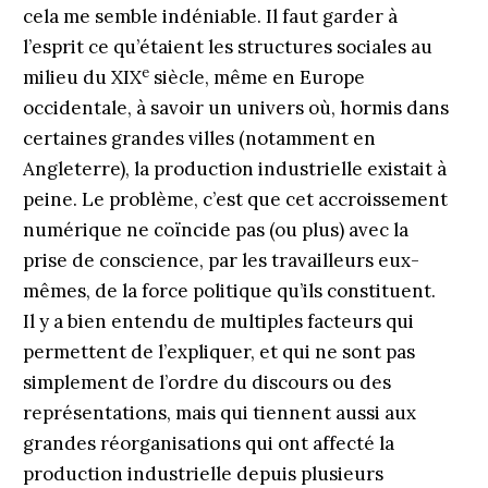
cela me semble indéniable. Il faut garder à
l’esprit ce qu’étaient les structures sociales au
e
milieu du XIX
siècle, même en Europe
occidentale, à savoir un univers où, hormis dans
certaines grandes villes (notamment en
Angleterre), la production industrielle existait à
peine. Le problème, c’est que cet accroissement
numérique ne coïncide pas (ou plus) avec la
prise de conscience, par les travailleurs eux-
mêmes, de la force politique qu’ils constituent.
Il y a bien entendu de multiples facteurs qui
permettent de l’expliquer, et qui ne sont pas
simplement de l’ordre du discours ou des
représentations, mais qui tiennent aussi aux
grandes réorganisations qui ont affecté la
production industrielle depuis plusieurs