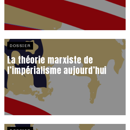
DOSSIER
La théorie marxiste de
l’impérialisme aujourd’hui