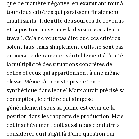
que de manière négative, en examinant tour à
tour deux critères qui paraissent finalement
insuffisants : l’identité des sources de revenus
et la position au sein de la division sociale du
travail. Cela ne veut pas dire que ces critères
soient faux, mais simplement qu’ils ne sont pas
en mesure de ramener véritablement à l’unité
la multiplicité des situations concrètes de
celles et ceux qui appartiennent à une même
classe. Même s’il n’existe pas de texte
synthétique dans lequel Marx aurait précisé sa
conception, le critère qui s’impose
généralement sous sa plume est celui de la
position dans les rapports de production. Mais
cet inachèvement doit aussi nous conduire à
considérer qu’il s’agit là d’une question qui