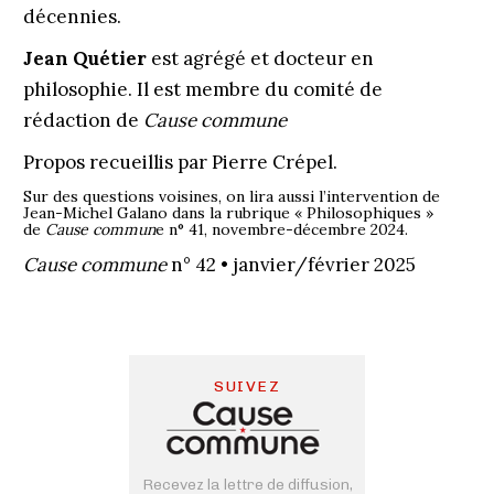
décennies.
Jean Quétier
est agrégé et docteur en
philosophie. Il est membre du comité de
rédaction de
Cause commune
Propos recueillis par Pierre Crépel.
Sur des questions voisines, on lira aussi l’intervention de
Jean-Michel Galano dans la rubrique « Philosophiques »
de
Cause commun
e n° 41, novembre-décembre 2024.
Cause commune
n° 42 • janvier/février 2025
SUIVEZ
Recevez la lettre de diffusion,