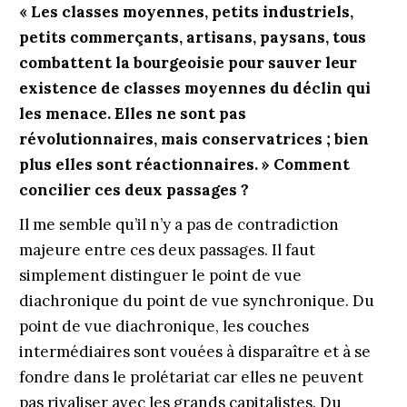
« Les classes moyennes, petits industriels,
petits commerçants, artisans, paysans, tous
combattent la bourgeoisie pour sauver leur
existence de classes moyennes du déclin qui
les menace. Elles ne sont pas
révolutionnaires, mais conservatrices ; bien
plus elles sont réactionnaires. » Comment
concilier ces deux passages ?
Il me semble qu’il n’y a pas de contradiction
majeure entre ces deux passages. Il faut
simplement distinguer le point de vue
diachronique du point de vue synchronique. Du
point de vue diachronique, les couches
intermédiaires sont vouées à disparaître et à se
fondre dans le prolétariat car elles ne peuvent
pas rivaliser avec les grands capitalistes. Du