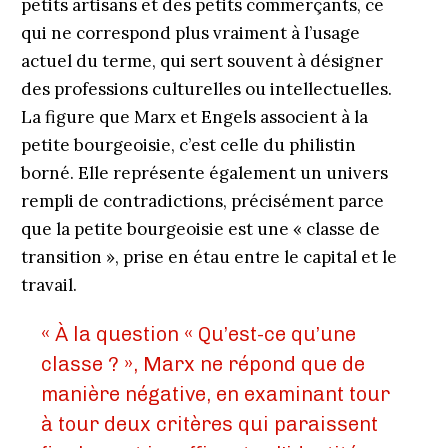
petits artisans et des petits commerçants, ce
qui ne correspond plus vraiment à l’usage
actuel du terme, qui sert souvent à désigner
des professions culturelles ou intellectuelles.
La figure que Marx et Engels associent à la
petite bourgeoisie, c’est celle du philistin
borné. Elle représente également un univers
rempli de contradictions, précisément parce
que la petite bourgeoisie est une « classe de
transition », prise en étau entre le capital et le
travail.
« À la question « Qu’est-ce qu’une
classe ? », Marx ne répond que de
manière négative, en examinant tour
à tour deux critères qui paraissent