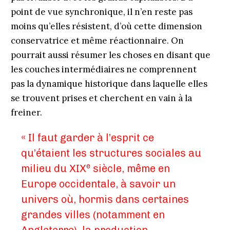
point de vue synchronique, il n’en reste pas
moins qu’elles résistent, d’où cette dimension
conservatrice et même réactionnaire. On
pourrait aussi résumer les choses en disant que
les couches intermédiaires ne comprennent
pas la dynamique historique dans laquelle elles
se trouvent prises et cherchent en vain à la
freiner.
« Il faut garder à l’esprit ce
qu’étaient les structures sociales au
e
milieu du XIX
siècle, même en
Europe occidentale, à savoir un
univers où, hormis dans certaines
grandes villes (notamment en