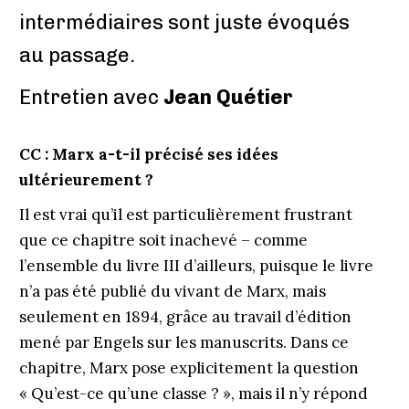
intermédiaires sont juste évoqués
au passage.
Entretien avec
Jean Quétier
CC : Marx a-t-il précisé ses idées
ultérieurement ?
Il est vrai qu’il est particulièrement frustrant
que ce chapitre soit inachevé – comme
l’ensemble du livre III d’ailleurs, puisque le livre
n’a pas été publié du vivant de Marx, mais
seulement en 1894, grâce au travail d’édition
mené par Engels sur les manuscrits. Dans ce
chapitre, Marx pose explicitement la question
« Qu’est-ce qu’une classe ? », mais il n’y répond