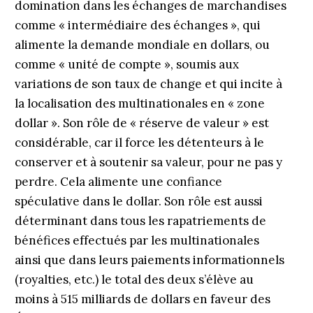
domination dans les échanges de marchandises
comme « intermédiaire des échanges », qui
alimente la demande mondiale en dollars, ou
comme « unité de compte », soumis aux
variations de son taux de change et qui incite à
la localisation des multinationales en « zone
dollar ». Son rôle de « réserve de valeur » est
considérable, car il force les détenteurs à le
conserver et à soutenir sa valeur, pour ne pas y
perdre. Cela alimente une confiance
spéculative dans le dollar. Son rôle est aussi
déterminant dans tous les rapatriements de
bénéfices effectués par les multinationales
ainsi que dans leurs paiements informationnels
(royalties, etc.) le total des deux s’élève au
moins à 515 milliards de dollars en faveur des