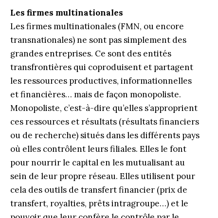
Les firmes multinationales
Les firmes multinationales (FMN, ou encore
transnationales) ne sont pas simplement des
grandes entreprises. Ce sont des entités
transfrontières qui coproduisent et partagent
les ressources productives, informationnelles
et financières… mais de façon monopoliste.
Monopoliste, c’est-à-dire qu’elles s’approprient
ces ressources et résultats (résultats financiers
ou de recherche) situés dans les différents pays
où elles contrôlent leurs filiales. Elles le font
pour nourrir le capital en les mutualisant au
sein de leur propre réseau. Elles utilisent pour
cela des outils de transfert financier (prix de
transfert, royalties, prêts intragroupe…) et le
pouvoir que leur confère le contrôle par le