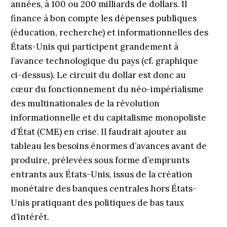
années, à 100 ou 200 milliards de dollars. Il
finance à bon compte les dépenses publiques
(éducation, recherche) et informationnelles des
États-Unis qui participent grandement à
l’avance technologique du pays (cf. graphique
ci-dessus). Le circuit du dollar est donc au
cœur du fonctionnement du néo-impérialisme
des multinationales de la révolution
informationnelle et du capitalisme monopoliste
d’État (CME) en crise. Il faudrait ajouter au
tableau les besoins énormes d’avances avant de
produire, prélevées sous forme d’emprunts
entrants aux États-Unis, issus de la création
monétaire des banques centrales hors États-
Unis pratiquant des politiques de bas taux
d’intérêt.