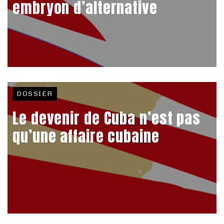
embryon d’alternative
DOSSIER
Le devenir de Cuba n’est pas
qu’une affaire cubaine