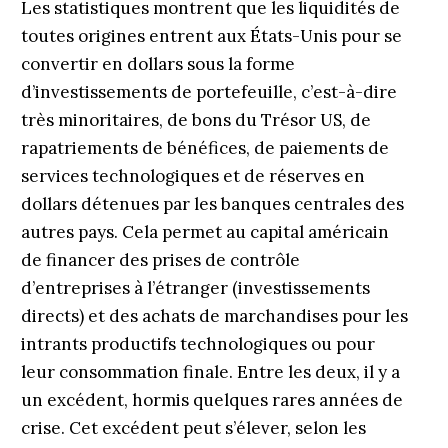
Les statistiques montrent que les liquidités de
toutes origines entrent aux États-Unis pour se
convertir en dollars sous la forme
d’investissements de portefeuille, c’est-à-dire
très minoritaires, de bons du Trésor US, de
rapatriements de bénéfices, de paiements de
services technologiques et de réserves en
dollars détenues par les banques centrales des
autres pays. Cela permet au capital américain
de financer des prises de contrôle
d’entreprises à l’étranger (investissements
directs) et des achats de marchandises pour les
intrants productifs technologiques ou pour
leur consommation finale. Entre les deux, il y a
un excédent, hormis quelques rares années de
crise. Cet excédent peut s’élever, selon les