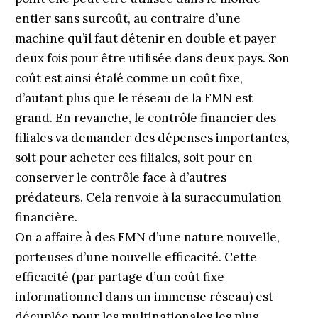
entier sans surcoût, au contraire d’une
machine qu’il faut détenir en double et payer
deux fois pour être utilisée dans deux pays. Son
coût est ainsi étalé comme un coût fixe,
d’autant plus que le réseau de la FMN est
grand. En revanche, le contrôle financier des
filiales va demander des dépenses importantes,
soit pour acheter ces filiales, soit pour en
conserver le contrôle face à d’autres
prédateurs. Cela renvoie à la suraccumulation
financière.
On a affaire à des FMN d’une nature nouvelle,
porteuses d’une nouvelle efficacité. Cette
efficacité (par partage d’un coût fixe
informationnel dans un immense réseau) est
décuplée pour les multinationales les plus