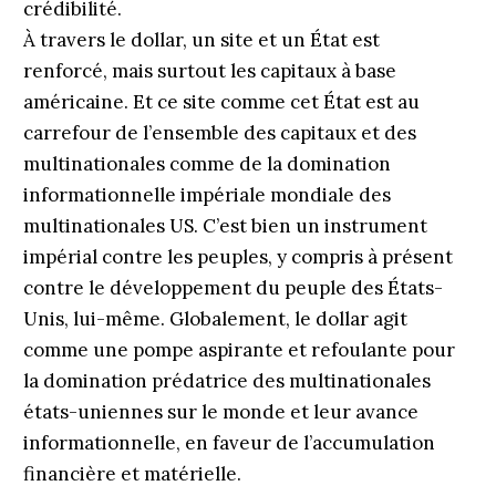
crédibilité.
À travers le dollar, un site et un État est
renforcé, mais surtout les capitaux à base
américaine. Et ce site comme cet État est au
carrefour de l’ensemble des capitaux et des
multinationales comme de la domination
informationnelle impériale mondiale des
multinationales US. C’est bien un instrument
impérial contre les peuples, y compris à présent
contre le développement du peuple des États-
Unis, lui-même. Globalement, le dollar agit
comme une pompe aspirante et refoulante pour
la domination prédatrice des multinationales
états-uniennes sur le monde et leur avance
informationnelle, en faveur de l’accumulation
financière et matérielle.