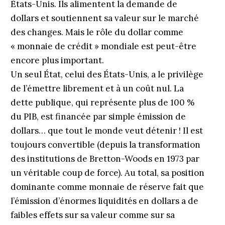
États-Unis. Ils alimentent la demande de
dollars et soutiennent sa valeur sur le marché
des changes. Mais le rôle du dollar comme
« monnaie de crédit » mondiale est peut-être
encore plus important.
Un seul État, celui des États-Unis, a le privilège
de l’émettre librement et à un coût nul. La
dette publique, qui représente plus de 100 %
du PIB, est financée par simple émission de
dollars… que tout le monde veut détenir ! Il est
toujours convertible (depuis la transformation
des institutions de Bretton-Woods en 1973 par
un véritable coup de force). Au total, sa position
dominante comme monnaie de réserve fait que
l’émission d’énormes liquidités en dollars a de
faibles effets sur sa valeur comme sur sa