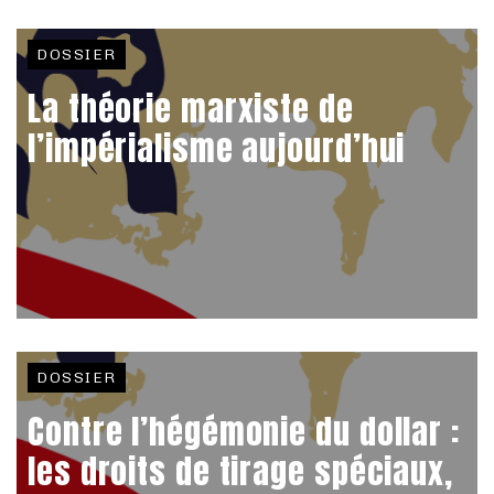
DOSSIER
La théorie marxiste de
l’impérialisme aujourd’hui
DOSSIER
Contre l’hégémonie du dollar :
les droits de tirage spéciaux,