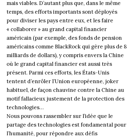
mais viables. D’autant plus que, dans le même
temps, des efforts importants sont déployés
pour diviser les pays entre eux, et les faire
« collaborer » au grand capital financier
américain (par exemple, des fonds de pension
américains comme BlackRock qui gère plus de 8
milliards de dollars), y compris envers la Chine
où le grand capital financier est aussi très
présent. Parmi ces efforts, les États-Unis
tentent d’enrôler l’Union européenne, joker
habituel, de façon chauvine contre la Chine au
motif fallacieux justement de la protection des
technologies…
Nous pouvons rassembler sur l’idée que le
partage des technologies est fondamental pour
l’humanité, pour répondre aux défis