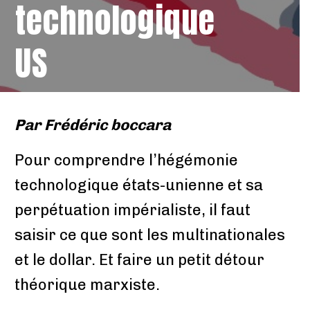
technologique
US
Par
Frédéric boccara
Pour comprendre l’hégémonie
technologique états-unienne et sa
perpétuation impérialiste, il faut
saisir ce que sont les multinationales
et le dollar. Et faire un petit détour
théorique marxiste.