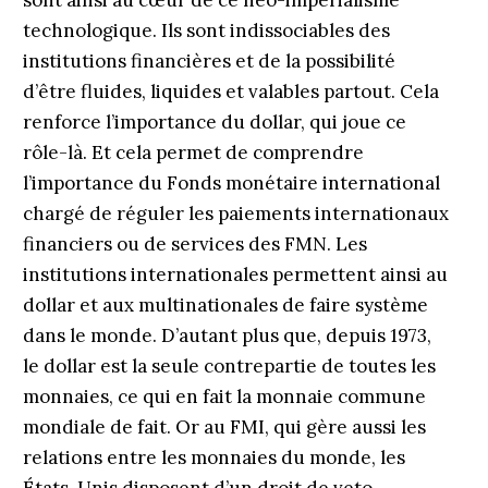
sont ainsi au cœur de ce néo-impérialisme
technologique. Ils sont indissociables des
institutions financières et de la possibilité
d’être fluides, liquides et valables partout. Cela
renforce l’importance du dollar, qui joue ce
rôle-là. Et cela permet de comprendre
l’importance du Fonds monétaire international
chargé de réguler les paiements internationaux
financiers ou de services des FMN. Les
institutions internationales permettent ainsi au
dollar et aux multinationales de faire système
dans le monde. D’autant plus que, depuis 1973,
le dollar est la seule contrepartie de toutes les
monnaies, ce qui en fait la monnaie commune
mondiale de fait. Or au FMI, qui gère aussi les
relations entre les monnaies du monde, les