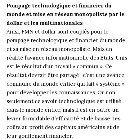
Pompage technologique et financier du
monde et mise en réseau monopoliste par le
dollar et les multinationales
Ainsi, FMN et dollar sont couplés pour le
pompage technologique et financier du monde
et sa mise en réseau monopoliste. Mais en
réalité l’avance informationnelle des États-Unis
est le résultat d’un travail « commun ». Ce
résultat devrait être partagé : c’est une avance
commune du monde entier qui fait « système »
pour développer les connaissances. Or non
seulement ce savoir technologique est utilisé
dans le monde entier, mais il est en outre un
levier formidable d’efficacité et de baisse des
coûts au profit des capitaux américains et de
leur gonflement financier.