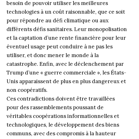
besoin de pouvoir utiliser les meilleures
technologies à un coût raisonnable, que ce soit
pour répondre au défi climatique ou aux
différents défis sanitaires. Leur monopolisation
et la captation d’une rente financière pour leur
éventuel usage peut conduire à ne pas les
utiliser, et donc mener le monde à la
catastrophe. Enfin, avec le déclenchement par
Trump d’une « guerre commerciale », les États-
Unis apparaissent de plus en plus dangereux et
non coopératifs.
Ces contradictions doivent être travaillées
pour des rassemblements poussant de
véritables coopérations informationnelles et
technologiques, le développement des biens
communs, avec des compromis à la hauteur