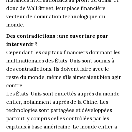
instances internationales au profit du dollar et
donc de Wall Street, leur place financière
vecteur de domination technologique du
monde.
Des contradictions : une ouverture pour
intervenir ?
Cependant les capitaux financiers dominant les
multinationales des États-Unis sont soumis à
des contradictions. Ils doivent faire avec le
reste du monde, même s’ils aimeraient bien agir
contre.
Les États-Unis sont endettés auprès du monde
entier, notamment auprès de la Chine. Les
technologies sont partagées et développées
partout, y compris celles contrôlées par les
capitaux à base américaine. Le monde entier a