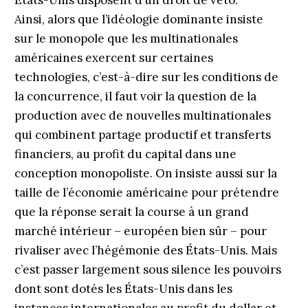
États-Unis disposent d’un droit de veto.
Ainsi, alors que l’idéologie dominante insiste
sur le monopole que les multinationales
américaines exercent sur certaines
technologies, c’est-à-dire sur les conditions de
la concurrence, il faut voir la question de la
production avec de nouvelles multinationales
qui combinent partage productif et transferts
financiers, au profit du capital dans une
conception monopoliste. On insiste aussi sur la
taille de l’économie américaine pour prétendre
que la réponse serait la course à un grand
marché intérieur – européen bien sûr – pour
rivaliser avec l’hégémonie des États-Unis. Mais
c’est passer largement sous silence les pouvoirs
dont sont dotés les États-Unis dans les