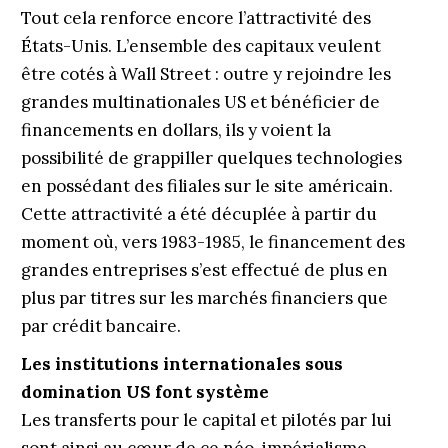
Tout cela renforce encore l’attractivité des
États-Unis. L’ensemble des capitaux veulent
être cotés à Wall Street : outre y rejoindre les
grandes multinationales US et bénéficier de
financements en dollars, ils y voient la
possibilité de grappiller quelques technologies
en possédant des filiales sur le site américain.
Cette attractivité a été décuplée à partir du
moment où, vers 1983-1985, le financement des
grandes entreprises s’est effectué de plus en
plus par titres sur les marchés financiers que
par crédit bancaire.
Les institutions internationales sous
domination US font système
Les transferts pour le capital et pilotés par lui