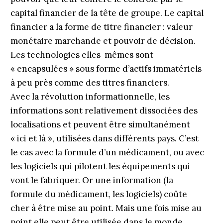
capital financier de la tête de groupe. Le capital
financier a la forme de titre financier : valeur
monétaire marchande et pouvoir de décision.
Les technologies elles-mêmes sont
« encapsulées » sous forme d’actifs immatériels
à peu près comme des titres financiers.
Avec la révolution informationnelle, les
informations sont relativement dissociées des
localisations et peuvent être simultanément
« ici et là », utilisées dans différents pays. C’est
le cas avec la formule d’un médicament, ou avec
les logiciels qui pilotent les équipements qui
vont le fabriquer. Or une information (la
formule du médicament, les logiciels) coûte
cher à être mise au point. Mais une fois mise au
point elle peut être utilisée dans le monde