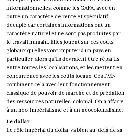
informationnelles, comme les GAFA, avec en
outre un caractère de rente et spéculatif
décuplé car certaines informations ont un
caractère naturel et ne sont pas produites par
le travail humain. Elles jouent sur ces coûts
globaux qu’elles vont imputer à un pays en
particulier, alors qu’ils devraient être répartis
entre toutes les localisations, et les mettent en
concurrence avec les coûts locaux. Ces FMN
combinent cela avec leur fonctionnement
classique de pouvoir de marché et de prédation
des ressources naturelles, colonial. On a affaire
à un néo-impérialisme et à un néocolonialisme.
Le dollar
Le rôle impérial du dollar va bien au-delà de sa