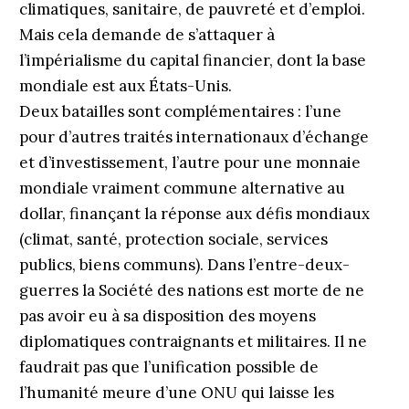
climatiques, sanitaire, de pauvreté et d’emploi.
Mais cela demande de s’attaquer à
l’impérialisme du capital financier, dont la base
mondiale est aux États-Unis.
Deux batailles sont complémentaires : l’une
pour d’autres traités internationaux d’échange
et d’investissement, l’autre pour une monnaie
mondiale vraiment commune alternative au
dollar, finançant la réponse aux défis mondiaux
(climat, santé, protection sociale, services
publics, biens communs). Dans l’entre-deux-
guerres la Société des nations est morte de ne
pas avoir eu à sa disposition des moyens
diplomatiques contraignants et militaires. Il ne
faudrait pas que l’unification possible de
l’humanité meure d’une ONU qui laisse les