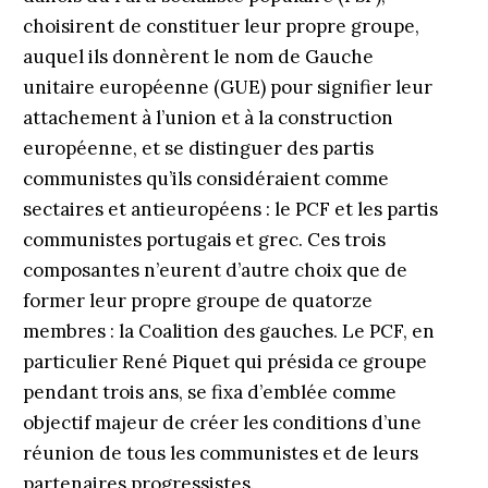
choisirent de constituer leur propre groupe,
auquel ils donnèrent le nom de Gauche
unitaire européenne (GUE) pour signifier leur
attachement à l’union et à la construction
européenne, et se distinguer des partis
communistes qu’ils considéraient comme
sectaires et anti­européens : le PCF et les partis
communistes portugais et grec. Ces trois
composantes n’eurent d’autre choix que de
former leur propre groupe de quatorze
membres : la Coalition des gauches. Le PCF, en
particulier René Piquet qui présida ce groupe
pendant trois ans, se fixa d’emblée comme
objectif majeur de créer les conditions d’une
réunion de tous les communistes et de leurs
partenaires progressistes.