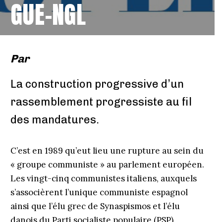
GUE-NGL
Par
La construction progressive d’un
rassemblement progressiste au fil
des mandatures.
C’est en 1989 qu’eut lieu une rupture au sein du
« groupe communiste » au parlement européen.
Les vingt-cinq communistes italiens, auxquels
s’associèrent l’unique communiste espagnol
ainsi que l’élu grec de Synaspismos et l’élu
danois du Parti socialiste populaire (PSP),