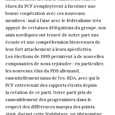
élues du PCF s’employèrent à favoriser une
bonne coopération avec ces nouveaux
membres : mal à l’aise avec le fédéralisme très
appuyé de certaines délégations du groupe, nos
amis nordiques ont trouvé de notre part une
écoute et une compréhension bienvenues de
leur fort attachement à leurs spécificités.
Les élections de 1999 permirent à de nouvelles
composantes de nous rejoindre : en particulier,
les nouveaux élus du PDS allemand,
essentiellement issus de l’ex-RDA, avec qui le
PCF entretenait des rapports étroits depuis
la création de ce parti. Notre parti pris de
rassemblement des progressistes dans le
respect des différences marqua des points.
Ainsi, durant cette législature, un phénomène