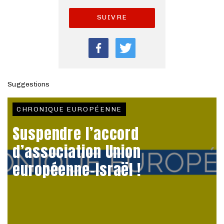
SUIVRE
Suggestions
CHRONIQUE EUROPÉENNE
Suspendre l’accord
d’association Union
européenne-Israël !