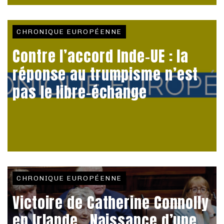
CHRONIQUE EUROPÉENNE
Contre l’accord Inde-UE : la
réponse au trumpisme n’est
pas le libre-échange
CHRONIQUE EUROPÉENNE
Victoire de Catherine Connolly
en Irlande. Naissance d’une