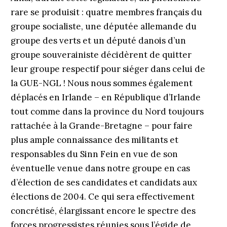
rare se produisit : quatre membres français du
groupe socialiste, une députée allemande du
groupe des verts et un député danois d’un
groupe souverainiste décidèrent de quitter
leur groupe respectif pour siéger dans celui de
la GUE-NGL ! Nous nous sommes également
déplacés en Irlande – en République d’Irlande
tout comme dans la province du Nord toujours
rattachée à la Grande-Bretagne – pour faire
plus ample connaissance des militants et
responsables du Sinn Fein en vue de son
éventuelle venue dans notre groupe en cas
d’élection de ses candidates et candidats aux
élections de 2004. Ce qui sera effectivement
concrétisé, élargissant encore le spectre des
forces progressistes réunies sous l’égide de