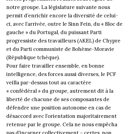
notre groupe. La législature suivante nous
permit d’enrichir encore la diversité de celui-
ci, avec l’arrivée, outre le Sinn Fein, du « Bloc de
gauche » du Portugal, du puissant Parti
progressiste des travailleurs (AKEL) de Chypre
et du Parti communiste de Bohème-Moravie
(République tchèque).
Pour faire travailler ensemble, en bonne
intelligence, des forces aussi diverses, le PCF
veilla par-dessus tout au caractère
« confédéral » du groupe, autrement dit à la
liberté de chacune de ses composantes de
défendre une position autonome en cas de
désaccord avec l’orientation majoritairement
retenue par le groupe. Cela ne nous empêcha
pas d’incarner collectivement – certes, non