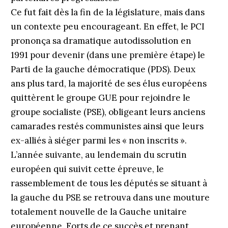
Ce fut fait dès la fin de la législature, mais dans
un contexte peu encourageant. En effet, le PCI
prononça sa dramatique autodissolution en
1991 pour devenir (dans une première étape) le
Parti de la gauche démocratique (PDS). Deux
ans plus tard, la majorité de ses élus européens
quittèrent le groupe GUE pour rejoindre le
groupe socialiste (PSE), obligeant leurs anciens
camarades restés communistes ainsi que leurs
ex-alliés à siéger parmi les « non inscrits ».
L’année suivante, au lendemain du scrutin
européen qui suivit cette épreuve, le
rassemblement de tous les députés se situant à
la gauche du PSE se retrouva dans une mouture
totalement nouvelle de la Gauche unitaire
européenne. Forts de ce succès et prenant