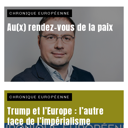
CHRONIQUE EUROPÉENNE
Au(x) rendez-vous de la paix
CHRONIQUE EUROPÉENNE
Trump et l’Europe : l’autre
face de l’impérialisme