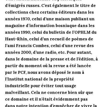
d’émigrés russes. C’est également le titre de
collections chez certains éditeurs dans les
années 1970, celui d’une maison publiant un
magazine d’information bosniaque dans les
années 1990, celui du bulletin de l’OPHLM du
Haut-Rhin, celui d’un recueil de poèmes de
l’ami Francis Combes, celui d’une revue des
années 2000, d’une radio, etc. Pour autant,
dans le domaine de la presse et de l’édition, à
partir du moment où la revue a été lancée
par le PCF, nous avons déposé le nom à
l’Institut national de la propriété
industrielle pour éviter tout usage
malveillant. Cela ne concerne bien sûr que
ce domaine et il n’était évidemment pas
dans notre intention d’empêcher de vivre la