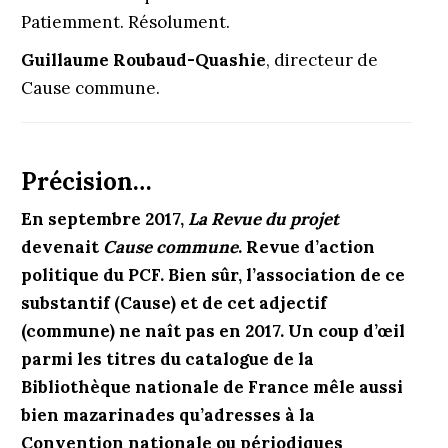
Patiemment. Résolument.
Guillaume Roubaud-Quashie
, directeur de
Cause commune.
Précision…
En septembre 2017,
La Revue du projet
devenait
Cause commune
. Revue d’action
politique du PCF. Bien sûr, l’association de ce
substantif (Cause) et de cet adjectif
(commune) ne naît pas en 2017. Un coup d’œil
parmi les titres du catalogue de la
Bibliothèque nationale de France mêle aussi
bien mazarinades qu’adresses à la
Convention nationale ou périodiques