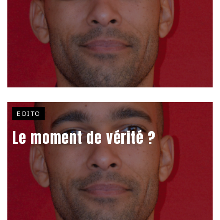
EDITO
Le moment de vérité ?