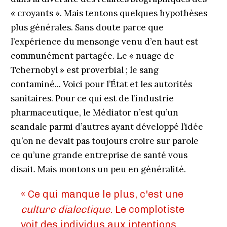
« croyants ». Mais tentons quelques hypothèses
plus générales. Sans doute parce que
l’expérience du mensonge venu d’en haut est
communément partagée. Le « nuage de
Tchernobyl » est proverbial ; le sang
contaminé... Voici pour l’État et les autorités
sanitaires. Pour ce qui est de l’industrie
pharmaceutique, le Médiator n’est qu’un
scandale parmi d’autres ayant développé l’idée
qu’on ne devait pas toujours croire sur parole
ce qu’une grande entreprise de santé vous
disait. Mais montons un peu en généralité.
« Ce qui manque le plus, c'est une
culture dialectique
. Le complotiste
voit des individus aux intentions