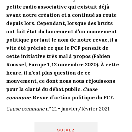
petite radio associative qui existait déjà
avant notre création et a continué sa route
depuis lors. Cependant, lorsque des bruits
ont fait état du lancement d’un mouvement
politique portant le nom de notre revue, il a
vite été précisé ce que le PCF pensait de
cette initiative très mal à propos (Fabien
Roussel, Europe 1, 12 novembre 2020). À cette
heure, il n’est plus question de ce
mouvement, ce dont nous nous réjouissons
pour la clarté du débat public.
Cause
commune
. Revue d’action politique du PCF.
Cause commune
n° 21 • janvier/février 2021
SUIVEZ