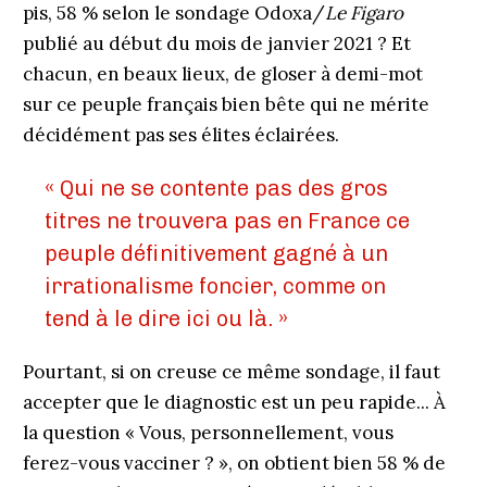
pis, 58 % selon le sondage Odoxa/
Le Figaro
publié au début du mois de janvier 2021 ? Et
chacun, en beaux lieux, de gloser à demi-mot
sur ce peuple français bien bête qui ne mérite
décidément pas ses élites éclairées.
« Qui ne se contente pas des gros
titres ne trouvera pas en France ce
peuple définitivement gagné à un
irrationalisme foncier, comme on
tend à le dire ici ou là. »
Pourtant, si on creuse ce même sondage, il faut
accepter que le diagnostic est un peu rapide... À
la question « Vous, personnellement, vous
ferez-vous vacciner ? », on obtient bien 58 % de