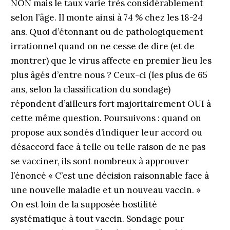
NON mais le taux varie très considérablement
selon l’âge. Il monte ainsi à 74 % chez les 18-24
ans. Quoi d’étonnant ou de pathologiquement
irrationnel quand on ne cesse de dire (et de
montrer) que le virus affecte en premier lieu les
plus âgés d’entre nous ? Ceux-ci (les plus de 65
ans, selon la classification du sondage)
répondent d’ailleurs fort majoritairement OUI à
cette même question. Poursuivons : quand on
propose aux sondés d’indiquer leur accord ou
désaccord face à telle ou telle raison de ne pas
se vacciner, ils sont nombreux à approuver
l’énoncé « C’est une décision raisonnable face à
une nouvelle maladie et un nouveau vaccin. »
On est loin de la supposée hostilité
systématique à tout vaccin. Sondage pour