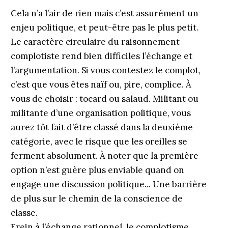
Cela n’a l’air de rien mais c’est assurément un
enjeu politique, et peut-être pas le plus petit.
Le caractère circulaire du raisonnement
complotiste rend bien difficiles l’échange et
l’argumentation. Si vous contestez le complot,
c’est que vous êtes naïf ou, pire, complice. À
vous de choisir : tocard ou salaud. Militant ou
militante d’une organisation politique, vous
aurez tôt fait d’être classé dans la deuxième
catégorie, avec le risque que les oreilles se
ferment absolument. À noter que la première
option n’est guère plus enviable quand on
engage une discussion politique... Une barrière
de plus sur le chemin de la conscience de
classe.
Frein à l’échange rationnel, le complotisme