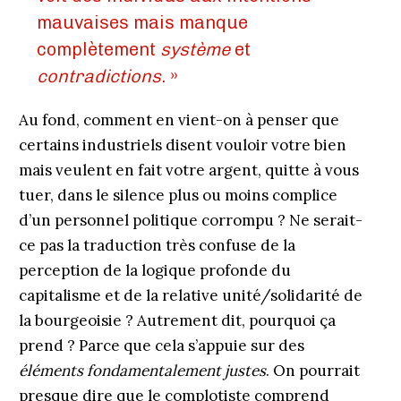
mauvaises mais manque
complètement
système
et
contradictions
. »
Au fond, comment en vient-on à penser que
certains industriels disent vouloir votre bien
mais veulent en fait votre argent, quitte à vous
tuer, dans le silence plus ou moins complice
d’un personnel politique corrompu ? Ne serait-
ce pas la traduction très confuse de la
perception de la logique profonde du
capitalisme et de la relative unité/solidarité de
la bourgeoisie ? Autrement dit, pourquoi ça
prend ? Parce que cela s’appuie sur des
éléments fondamentalement justes
. On pourrait
presque dire que le complotiste comprend