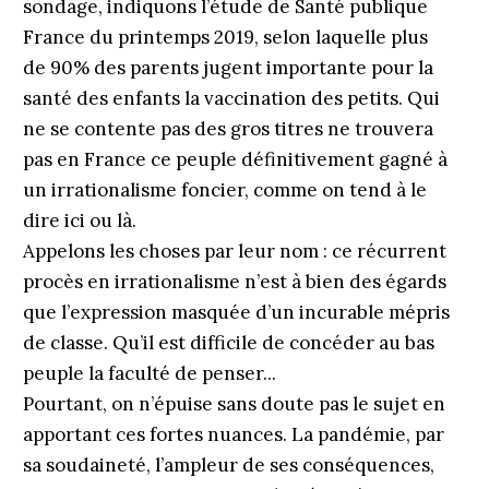
sondage, indiquons l’étude de Santé publique
France du printemps 2019, selon laquelle plus
de 90% des parents jugent importante pour la
santé des enfants la vaccination des petits. Qui
ne se contente pas des gros titres ne trouvera
pas en France ce peuple définitivement gagné à
un irrationalisme foncier, comme on tend à le
dire ici ou là.
Appelons les choses par leur nom : ce récurrent
procès en irrationalisme n’est à bien des égards
que l’expression masquée d’un incurable mépris
de classe. Qu’il est difficile de concéder au bas
peuple la faculté de penser...
Pourtant, on n’épuise sans doute pas le sujet en
apportant ces fortes nuances. La pandémie, par
sa soudaineté, l’ampleur de ses conséquences,