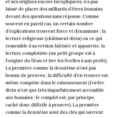
et ses origines encore inexpliquées, n’a pas
laissé de placer des milliards d’êtres humains
devant des questions sans réponse. Comme
souvent en pareil cas, un certain nombre
d’explications trouvent force et dynamisme : la
lecture religieuse (châtiment divin) ou ce qui
ressemble à sa version laïcisée et appauvrie, la
lecture complotiste (un petit groupe est à
l’origine du fléau et tire les ficelles à son profit).
La première comme la deuxième n’ont pas
besoin de preuves ; la difficulté d’en trouver est
même comprise dans le raisonnement (l’ordre
divin n’est que très imparfaitement accessible
aux humains ; le complot est, par principe,
caché donc difficile à prouver). La première
comme la deuxième sont des clés qui ouvrent