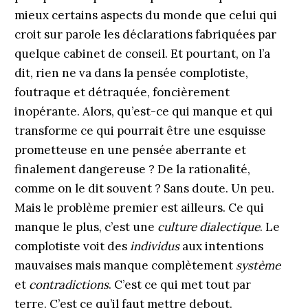
mieux certains aspects du monde que celui qui
croit sur parole les déclarations fabriquées par
quelque cabinet de conseil. Et pourtant, on l’a
dit, rien ne va dans la pensée complotiste,
foutraque et détraquée, foncièrement
inopérante. Alors, qu’est-ce qui manque et qui
transforme ce qui pourrait être une esquisse
prometteuse en une pensée aberrante et
finalement dangereuse ? De la rationalité,
comme on le dit souvent ? Sans doute. Un peu.
Mais le problème premier est ailleurs. Ce qui
manque le plus, c’est une
culture dialectique
. Le
complotiste voit des
individus
aux intentions
mauvaises mais manque complètement
système
et
contradictions
. C’est ce qui met tout par
terre. C’est ce qu’il faut mettre debout.