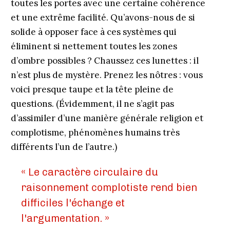
toutes les portes avec une certaine cohérence
et une extrême facilité. Qu’avons-nous de si
solide à opposer face à ces systèmes qui
éliminent si nettement toutes les zones
d’ombre possibles ? Chaussez ces lunettes : il
n’est plus de mystère. Prenez les nôtres : vous
voici presque taupe et la tête pleine de
questions. (Évidemment, il ne s’agit pas
d’assimiler d’une manière générale religion et
complotisme, phénomènes humains très
différents l’un de l’autre.)
« Le caractère circulaire du
raisonnement complotiste rend bien
difficiles l'échange et
l'argumentation. »