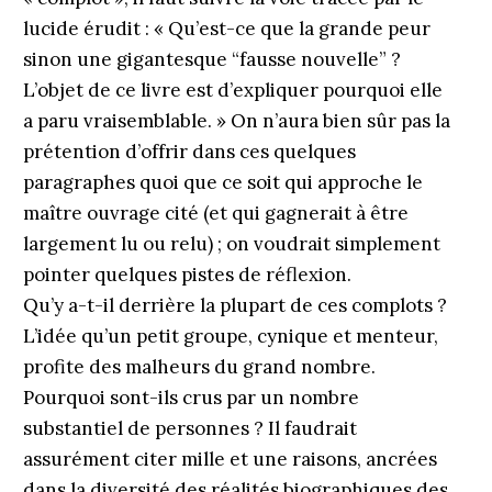
lucide érudit : « Qu’est-ce que la grande peur
sinon une gigantesque “fausse nouvelle” ?
L’objet de ce livre est d’expliquer pourquoi elle
a paru vraisemblable. » On n’aura bien sûr pas la
prétention d’offrir dans ces quelques
paragraphes quoi que ce soit qui approche le
maître ouvrage cité (et qui gagnerait à être
largement lu ou relu) ; on voudrait simplement
pointer quelques pistes de réflexion.
Qu’y a-t-il derrière la plupart de ces complots ?
L’idée qu’un petit groupe, cynique et menteur,
profite des malheurs du grand nombre.
Pourquoi sont-ils crus par un nombre
substantiel de personnes ? Il faudrait
assurément citer mille et une raisons, ancrées
dans la diversité des réalités biographiques des