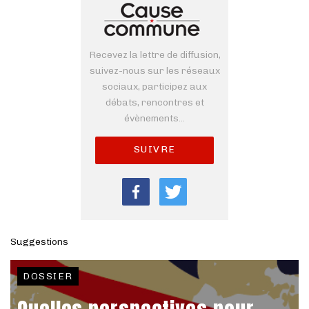
Recevez la lettre de diffusion,
suivez-nous sur les réseaux
sociaux, participez aux
débats, rencontres et
évènements...
SUIVRE
Suggestions
DOSSIER