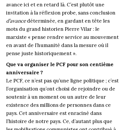
avance ici et en retard là. C’est plutôt une
invitation à la réflexion probe, sans conclusion
d’avance
déterminée, en gardant en tête les
mots du grand historien Pierre Vilar : le
marxiste « pense rendre service au mouvement
en avant de l’humanité dans la mesure où il
pense juste historiquement ».
Que va organiser le PCF pour son centième
anniversaire ?
Le PCF, ce n’est pas qu’une ligne politique ; c’est
l’organisation qu’ont choisi de rejoindre ou de
soutenir à un moment ou un autre de leur
existence des millions de personnes dans ce
pays. Cet anniversaire est enraciné dans
l’histoire de notre pays. Ce, d’autant plus que
les mobilisations communistes ont contribué à