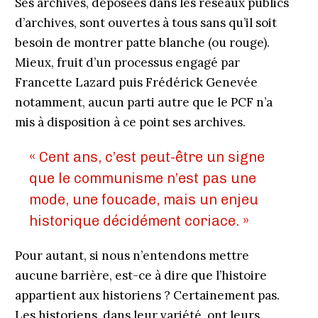
Ses archives, déposées dans les réseaux publics
d’archives, sont ouvertes à tous sans qu’il soit
besoin de montrer patte blanche (ou rouge).
Mieux, fruit d’un processus engagé par
Francette Lazard puis Frédérick Genevée
notamment, aucun parti autre que le PCF n’a
mis à disposition à ce point ses archives.
« Cent ans, c’est peut-être un signe
que le communisme n’est pas une
mode, une foucade, mais un enjeu
historique décidément coriace. »
Pour autant, si nous n’entendons mettre
aucune barrière, est-ce à dire que l’histoire
appartient aux historiens ? Certainement pas.
Les historiens, dans leur variété, ont leurs