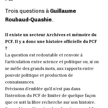
Trois questions à
Guillaume
Roubaud-Quashie
.
Il existe un secteur Archives et mémoire du
PCF. Il y a donc une histoire officielle du PCF
?
La question est redoutable et renvoie à
l’articulation entre science et politique ou, si on
se méfie des grands mots, aux rapports entre
pouvoir politique et production de
connaissances.
Précisons d’emblée qu’il n’est pas dans
l’intention du PCF de limiter de quelque façon
que ce soit la libre recherche sur son histoire.