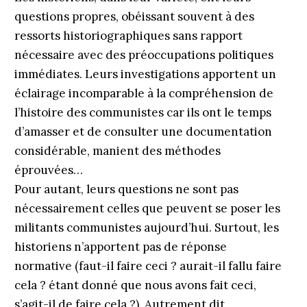
questions propres, obéissant souvent à des
ressorts historiographiques sans rapport
nécessaire avec des préoccupations politiques
immédiates. Leurs investigations apportent un
éclairage incomparable à la compréhension de
l’histoire des communistes car ils ont le temps
d’amasser et de consulter une documentation
considérable, manient des méthodes
éprouvées…
Pour autant, leurs questions ne sont pas
nécessairement celles que peuvent se poser les
militants communistes aujourd’hui. Surtout, les
historiens n’apportent pas de réponse
normative (faut-il faire ceci ? aurait-il fallu faire
cela ? étant donné que nous avons fait ceci,
s’agit-il de faire cela ?). Autrement dit,