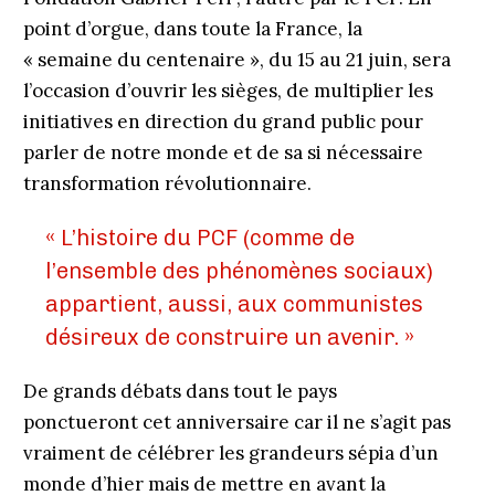
point d’orgue, dans toute la France, la
« semaine du centenaire », du 15 au 21 juin, sera
l’occasion d’ouvrir les sièges, de multiplier les
initiatives en direction du grand public pour
parler de notre monde et de sa si nécessaire
transformation révolutionnaire.
« L’histoire du PCF (comme de
l’ensemble des phénomènes sociaux)
appartient, aussi, aux communistes
désireux de construire un avenir. »
De grands débats dans tout le pays
ponctueront cet anniversaire car il ne s’agit pas
vraiment de célébrer les grandeurs sépia d’un
monde d’hier mais de mettre en avant la