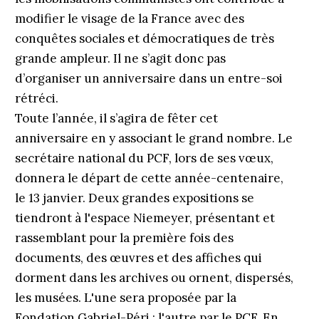
modifier le visage de la France avec des
conquêtes sociales et démocratiques de très
grande ampleur. Il ne s’agit donc pas
d’organiser un anniversaire dans un entre-soi
rétréci.
Toute l’année, il s’agira de fêter cet
anniversaire en y associant le grand nombre. Le
secrétaire national du PCF, lors de ses vœux,
donnera le départ de cette année-centenaire,
le 13 janvier. Deux grandes expositions se
tiendront à l'espace Niemeyer, présentant et
rassemblant pour la première fois des
documents, des œuvres et des affiches qui
dorment dans les archives ou ornent, dispersés,
les musées. L'une sera proposée par la
Fondation Gabriel-Péri ; l'autre par le PCF. En