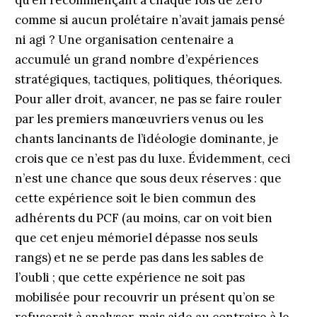
qu’en recommençant à chaque fois de zéro
comme si aucun prolétaire n’avait jamais pensé
ni agi ? Une organisation centenaire a
accumulé un grand nombre d’expériences
stratégiques, tactiques, politiques, théoriques.
Pour aller droit, avancer, ne pas se faire rouler
par les premiers manœuvriers venus ou les
chants lancinants de l’idéologie dominante, je
crois que ce n’est pas du luxe. Évidemment, ceci
n’est une chance que sous deux réserves : que
cette expérience soit le bien commun des
adhérents du PCF (au moins, car on voit bien
que cet enjeu mémoriel dépasse nos seuls
rangs) et ne se perde pas dans les sables de
l’oubli ; que cette expérience ne soit pas
mobilisée pour recouvrir un présent qu’on se