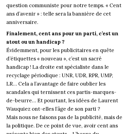
question communiste pour notre temps. « Cent
ans d’avenir » : telle sera la bannière de cet
anniversaire.
Finalement, cent ans pour un parti, c’est un
atout ou un handicap ?
Évidemment, pour les publicitaires en quête
d’étiquettes « nouveau », c’est un sacré
handicap ! La droite est spécialiste dans le
recyclage périodique : UNR, UDR, RPR, UMP,
LR… Cela a l’avantage de faire oublier les
scandales qui ternissent ces partis-marques-
de-beurre… Et pourtant, les idées de Laurent
Wauquiez ont-elles l’âge de son parti ?
Mais nous ne faisons pas de la publicité, mais de
la politique. De ce point de vue, avoir cent ans