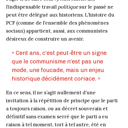
l’indispensable travail
politique
sur le passé ne
peut être délégué aux historiens. L’histoire du
PCF (comme de l’ensemble des phénomènes
sociaux) appartient, aussi, aux communistes
désireux de construire un avenir.
« Cent ans, c’est peut-être un signe
que le communisme n’est pas une
mode, une foucade, mais un enjeu
historique décidément coriace. »
En ce sens, il ne s’agit nullement d’une
invitation à la répétition de principe que le parti
a toujours raison, ou au décret souverain et
définitif sans examen serré que le parti a eu
raison à tel moment, tort à tel autre, été en