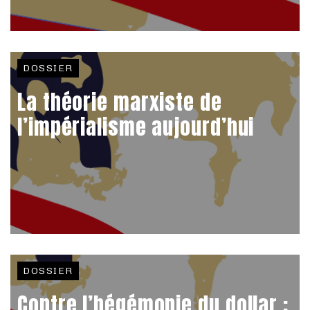
DOSSIER
La théorie marxiste de
l’impérialisme aujourd’hui
DOSSIER
Contre l’hégémonie du dollar :