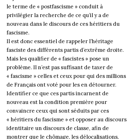
le terme de « postfascisme » conduit à
privilégier la recherche de ce qu’il y a de
nouveau dans le discours de ces héritiers du
fascisme.
Il est donc essentiel de rappeler l’héritage
fasciste des différents partis d’extrême droite.
Mais les qualifier de « fascistes » pose un
problème. Il n’est pas suffisant de taxer de
« fascisme » celles et ceux pour qui des millions
de Français ont voté pour les en détourner.
Identifier ce que ces partis incarnent de
nouveau est la condition première pour
convaincre ceux qui sont séduits par ces
« héritiers du fascisme » et opposer au discours
identitaire un discours de classe, afin de
montrer que le chômage, les délocalisations,