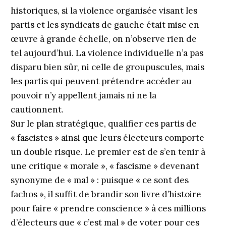
historiques, si la violence organisée visant les
partis et les syndicats de gauche était mise en
œuvre à grande échelle, on n’observe rien de
tel aujourd’hui. La violence individuelle n’a pas
disparu bien sûr, ni celle de groupuscules, mais
les partis qui peuvent prétendre accéder au
pouvoir n’y appellent jamais ni ne la
cautionnent.
Sur le plan stratégique, qualifier ces partis de
« fascistes » ainsi que leurs électeurs comporte
un double risque. Le premier est de s’en tenir à
une critique « morale », « fascisme » devenant
synonyme de « mal » : puisque « ce sont des
fachos », il suffit de brandir son livre d’histoire
pour faire « prendre conscience » à ces millions
d’électeurs que « c’est mal » de voter pour ces