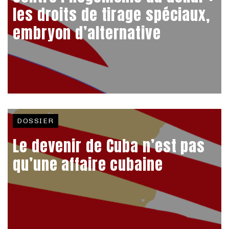
les droits de tirage spéciaux,
embryon d’alternative
DOSSIER
Le devenir de Cuba n’est pas
qu’une affaire cubaine