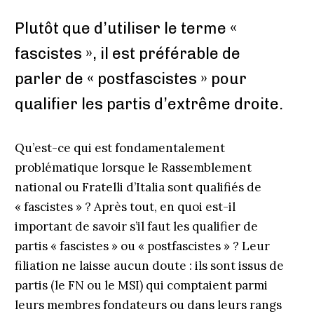
Plutôt que d’utiliser le terme «
fascistes », il est préférable de
parler de « postfascistes » pour
qualifier les partis d’extrême droite.
Qu’est-ce qui est fondamentalement
problématique lorsque le Rassemblement
national ou Fratelli d’Italia sont qualifiés de
« fascistes » ? Après tout, en quoi est-il
important de savoir s’il faut les qualifier de
partis « fascistes » ou « postfascistes » ? Leur
filiation ne laisse aucun doute : ils sont issus de
partis (le FN ou le MSI) qui comptaient parmi
leurs membres fondateurs ou dans leurs rangs