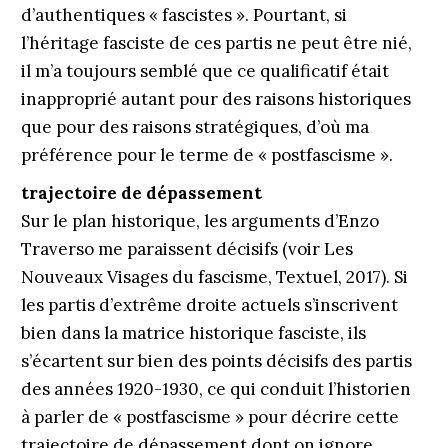
d’authentiques « fascistes ». Pourtant, si
l’héritage fasciste de ces partis ne peut être nié,
il m’a toujours semblé que ce qualificatif était
inapproprié autant pour des raisons historiques
que pour des raisons stratégiques, d’où ma
préférence pour le terme de « postfascisme ».
trajectoire de dépassement
Sur le plan historique, les arguments d’Enzo
Traverso me paraissent décisifs (voir Les
Nouveaux Visages du fascisme, Textuel, 2017). Si
les partis d’extrême droite actuels s’inscrivent
bien dans la matrice historique fasciste, ils
s’écartent sur bien des points décisifs des partis
des années 1920-1930, ce qui conduit l’historien
à parler de « postfascisme » pour décrire cette
trajectoire de dépassement dont on ignore