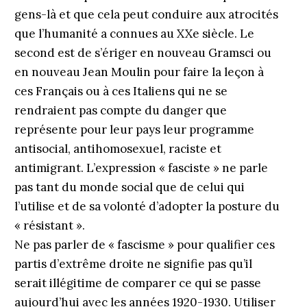
gens-là et que cela peut conduire aux atrocités
que l’humanité a connues au XXe siècle. Le
second est de s’ériger en nouveau Gramsci ou
en nouveau Jean Moulin pour faire la leçon à
ces Français ou à ces Italiens qui ne se
rendraient pas compte du danger que
représente pour leur pays leur programme
antisocial, antihomosexuel, raciste et
antimigrant. L’expression « fasciste » ne parle
pas tant du monde social que de celui qui
l’utilise et de sa volonté d’adopter la posture du
« résistant ».
Ne pas parler de « fascisme » pour qualifier ces
partis d’extrême droite ne signifie pas qu’il
serait illégitime de comparer ce qui se passe
aujourd’hui avec les années 1920-1930. Utiliser