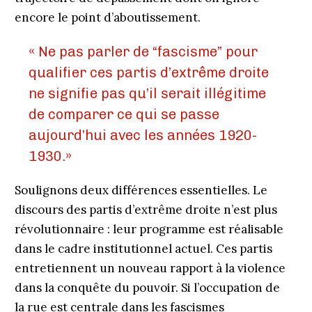
encore le point d’aboutissement.
« Ne pas parler de “fascisme” pour
qualifier ces partis d’extrême droite
ne signifie pas qu’il serait illégitime
de comparer ce qui se passe
aujourd’hui avec les années 1920-
1930.»
Soulignons deux différences essentielles. Le
discours des partis d’extrême droite n’est plus
révolutionnaire : leur programme est réalisable
dans le cadre institutionnel actuel. Ces partis
entretiennent un nouveau rapport à la violence
dans la conquête du pouvoir. Si l’occupation de
la rue est centrale dans les fascismes