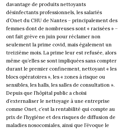
davantage de produits nettoyants
désinfectants professionnels, les salariés
d’Onet du CHU de Nantes – principalement des
femmes dont de nombreuses sont « racisées » –
ont fait grève en juin pour réclamer non
seulement la prime covid, mais également un
treizième mois. La prime leur est refusée, alors
même qu’elles se sont impliquées sans compter
durant le premier confinement, nettoyant « les
blocs opératoires », les « zones à risque ou
sensibles, les halls, les salles de consultation ».
Depuis que l’hôpital public a choisi
d’externaliser le nettoyage à une entreprise
comme Onet, c’est la rentabilité qui compte au
prix de l’hygiène et des risques de diffusion de
maladies nosocomiales, ainsi que l’évoque le