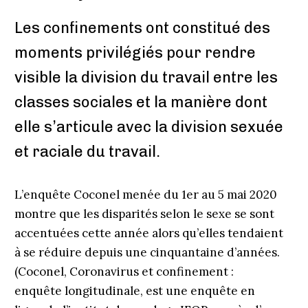
Les confinements ont constitué des
moments privilégiés pour rendre
visible la division du travail entre les
classes sociales et la manière dont
elle s’articule avec la division sexuée
et raciale du travail.
L’enquête Coconel menée du 1er au 5 mai 2020
montre que les disparités selon le sexe se sont
accentuées cette année alors qu’elles tendaient
à se réduire depuis une cinquantaine d’années.
(Coconel, Coronavirus et confinement :
enquête longitudinale, est une enquête en