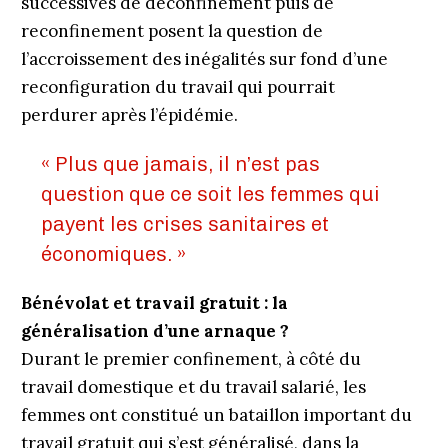
successives de déconfinement puis de
reconfinement posent la question de
l’accroissement des inégalités sur fond d’une
reconfiguration du travail qui pourrait
perdurer après l’épidémie.
« Plus que jamais, il n’est pas
question que ce soit les femmes qui
payent les crises sanitaires et
économiques. »
Bénévolat et travail gratuit : la
généralisation d’une arnaque ?
Durant le premier confinement, à côté du
travail domestique et du travail salarié, les
femmes ont constitué un bataillon important du
travail gratuit qui s’est généralisé, dans la