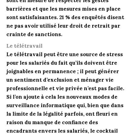
sont en mesure de respecter les gestes
barrières et que les mesures mises en place
sont satisfaisantes. 21 % des enquêtés disent
ne pas avoir utilisé leur droit de retrait par
crainte de sanctions.
Le télétravail
Le télétravail peut être une source de stress
pour les salariés du fait qu’ils doivent être
joignables en permanence ; il peut générer
un sentiment d’exclusion et ménager vie
profes­sion­nelle et vie privée n’est pas facile.
Si l’on ajoute à cela les nouveaux modes de
surveillance informatique qui, bien que dans
la limite de la légalité parfois, ont fleuri en
raison du manque de confiance des
encadrants envers les salariés, le cocktail