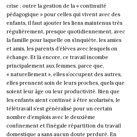
crise : outre la gestion de la « continuité
pédagogique » pour celles qui vivent avec des
enfants, il faut ajouter les liens maintenus très
régulièrement, presque quotidiennement, avec
la famille pour laquelle on s’inquiète, les amies
et amis, les parents d’élèves avec lesquels on
échange. Et là encore, ce travail incombe
principalement aux femmes, parce que,
« naturellement », elles s’occupent des autres,
elles prennent soin de leurs proches, quels que
soient leur âge ou leur productivité. Bien que
les enfants aient continué à être scolarisés, le
télétravail s’est généralisé pour un certain
nombre d’emplois avec le deuxième
confinement et l’inégale répartition du travail
domestique a sans aucun doute perduré. En