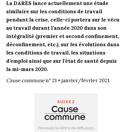
La DARES lance actuellement une étude
similaire sur les conditions de travail
pendant la crise, celle-ci portera sur le vécu
au travail durant l’année 2020 dans son
intégralité (premier et second confinement,
déconfinement, etc.), sur les évolutions dans
les conditions de travail, les situations
d’emploi ainsi que sur l’état de santé depuis
la mi-mars 2020.
Cause commune
n° 21 • janvier/février 2021
SUIVEZ
Recevez la lettre de diffusion,