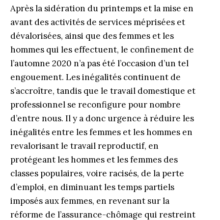
Après la sidération du printemps et la mise en
avant des activités de services méprisées et
dévalorisées, ainsi que des femmes et les
hommes qui les effectuent, le confinement de
l’automne 2020 n’a pas été l’occasion d’un tel
engouement. Les inégalités continuent de
s’accroître, tandis que le travail domestique et
professionnel se reconfigure pour nombre
d’entre nous. Il y a donc urgence à réduire les
inégalités entre les femmes et les hommes en
revalorisant le travail reproductif, en
protégeant les hommes et les femmes des
classes populaires, voire racisés, de la perte
d’emploi, en diminuant les temps partiels
imposés aux femmes, en revenant sur la
réforme de l’assurance-chômage qui restreint