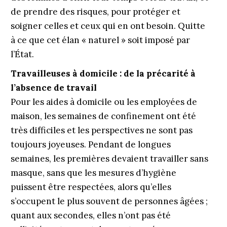
de prendre des risques, pour protéger et
soigner celles et ceux qui en ont besoin. Quitte
à ce que cet élan « naturel » soit imposé par
l’État.
Travailleuses à domicile : de la précarité à
l’absence de travail
Pour les aides à domicile ou les employées de
maison, les semaines de confinement ont été
très difficiles et les perspectives ne sont pas
toujours joyeuses. Pendant de longues
semaines, les premières devaient travailler sans
masque, sans que les mesures d’hygiène
puissent être respectées, alors qu’elles
s’occupent le plus souvent de personnes âgées ;
quant aux secondes, elles n’ont pas été