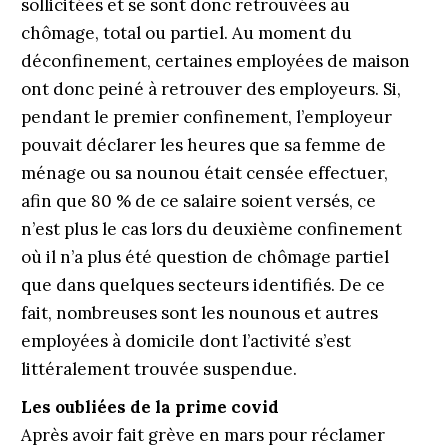
sollicitées et se sont donc retrouvées au
chômage, total ou partiel. Au moment du
déconfinement, certaines employées de maison
ont donc peiné à retrouver des employeurs. Si,
pendant le premier confinement, l’employeur
pouvait déclarer les heures que sa femme de
ménage ou sa nounou était censée effectuer,
afin que 80 % de ce salaire soient versés, ce
n’est plus le cas lors du deuxième confinement
où il n’a plus été question de chômage partiel
que dans quelques secteurs identifiés. De ce
fait, nombreuses sont les nounous et autres
em­ployées à domicile dont l’activité s’est
littéralement trouvée suspendue.
Les oubliées de la prime covid
Après avoir fait grève en mars pour réclamer