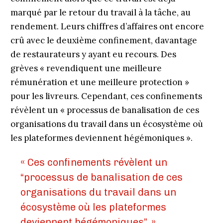
marqué par le retour du travail à la tâche, au
rendement. Leurs chiffres d’affaires ont encore
crû avec le deuxième confinement, davantage
de restaurateurs y ayant eu recours. Des
grèves « revendiquent une meilleure
rémunération et une meilleure protection »
pour les livreurs. Cependant, ces confinements
révèlent un « processus de banalisation de ces
organisations du travail dans un écosystème où
les plateformes deviennent hégémoniques ».
« Ces confinements révèlent un
“processus de banalisation de ces
organisations du travail dans un
écosystème où les plateformes
deviennent hégémoniques”. »