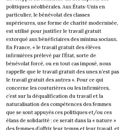
politiques néolibérales. Aux États-Unis en
particulier, le bénévolat des classes
supérieures, une forme de charité modernisée,
est utilisé pour justifier le travail gratuit
extorqué aux bénéficiaires des minima sociaux.
En France, « le travail gratuit des élèves
infirmières prélevé par l’État, sorte de
bénévolat forcé, ou en tout cas imposé, nous
rappelle que le travail gratuit des unes n’est pas
le travail gratuit des autres ». Pour ce qui
concerne les couturières ou les infirmières,
c’est sur la déqualification du travail et la
naturalisation des compétences des femmes
que se sont appuyés ces politiques et/ou ces
élans de solidarité : ce serait dans la « nature »
des femmes d’offrir leur temps et leur travail, et