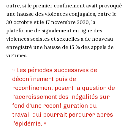
outre, si le premier confinement avait provoqué
une hausse des violences conjugales, entre le
30 octobre et le 17 novembre 2020, la
plateforme de signalement en ligne des
violences sexistes et sexuelles a de nouveau
enregistré une hausse de 15 % des appels de
victimes.
« Les périodes successives de
déconfinement puis de
reconfinement posent la question de
l’accroissement des inégalités sur
fond d’une reconfiguration du
travail qui pourrait perdurer après
l’épidémie. »