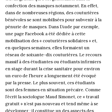
confection des masques notamment. En effet,
dans de nombreuses régions, des couturières
bénévoles se sont mobilisées pour subvenir à la
pénurie de masques. Dans l’Aude par exemple,
une page Facebook a été dédiée à cette
mobilisation des « couturières solidaires » et,
en quelques semaines, elles formaient un
réseau de soixante-dix couturières. Le recours
massif à des étudiantes ou étudiants infirmiers
en stage durant la crise sanitaire pour environ
un euro de l’heure a longuement été évoqué
par la presse. Le plus souvent, ces étudiants
sont des femmes en situation précaire. Comme
l’écrit la sociologue Maud Simonet, ce « travail
gratuit » n’est pas nouveau et tend même à se
développer ; il constitue un des aspects des