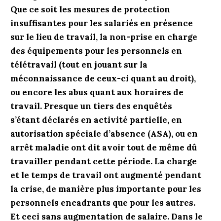
Que ce soit les mesures de protection
insuffisantes pour les salariés en présence
sur le lieu de travail, la non-prise en charge
des équipements pour les personnels en
télétravail (tout en jouant sur la
méconnaissance de ceux-ci quant au droit),
ou encore les abus quant aux horaires de
travail. Presque un tiers des enquêtés
s’étant déclarés en activité partielle, en
autorisation spéciale d’absence (ASA), ou en
arrêt maladie ont dit avoir tout de même dû
travailler pendant cette période. La charge
et le temps de travail ont augmenté pendant
la crise, de manière plus importante pour les
personnels encadrants que pour les autres.
Et ceci sans augmentation de salaire. Dans le