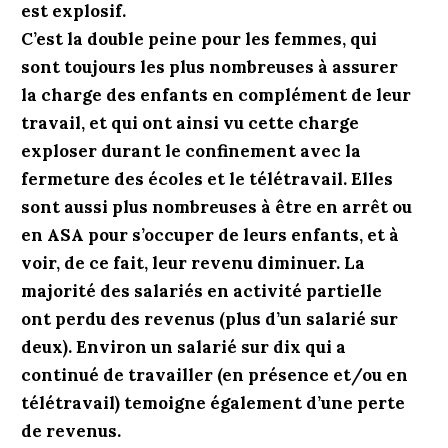
est explosif.
C’est la double peine pour les femmes, qui
sont toujours les plus nombreuses à assurer
la charge des enfants en complément de leur
travail, et qui ont ainsi vu cette charge
exploser durant le confinement avec la
fermeture des écoles et le télétravail. Elles
sont aussi plus nombreuses à être en arrêt ou
en ASA pour s’occuper de leurs enfants, et à
voir, de ce fait, leur revenu diminuer. La
majorité des salariés en activité partielle
ont perdu des revenus (plus d’un salarié sur
deux). Environ un salarié sur dix qui a
continué de travailler (en présence et/ou en
télétravail) temoigne également d’une perte
de revenus.