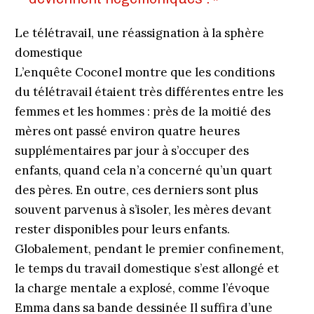
Le télétravail, une réassignation à la sphère
domestique
L’enquête Coconel montre que les conditions
du télétravail étaient très différentes entre les
femmes et les hommes : près de la moitié des
mères ont passé environ quatre heures
supplémentaires par jour à s’occuper des
enfants, quand cela n’a concerné qu’un quart
des pères. En outre, ces derniers sont plus
souvent parvenus à s’isoler, les mères devant
rester disponibles pour leurs enfants.
Globalement, pendant le premier confinement,
le temps du travail domestique s’est allongé et
la charge mentale a explosé, comme l’évoque
Emma dans sa bande dessinée Il suffira d’une