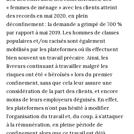
« femmes de ménage » avec les clients atteint
des records en mai 2020, en plein
déconfinement : la demande a grimpé de 700 %
par rapport à mai 2019. Les hommes de classes
populaires et/ou racisés sont également
mobilisés par les plateformes où ils effectuent
bien souvent un travail précaire. Ainsi, les
livreurs continuant à travailler malgré les
risques ont été « héroïsés » lors du premier
confinement, sans que cela leur assure une
considération de la part des clients, et encore
moins de leurs employeurs déguisés. En effet,
les plateformes n’ont pas hésité à modifier
l’organisation du travail et, du coup, à s’attaquer
à la rémunération, en pleine période de
confinement alors que ce travail est déjà