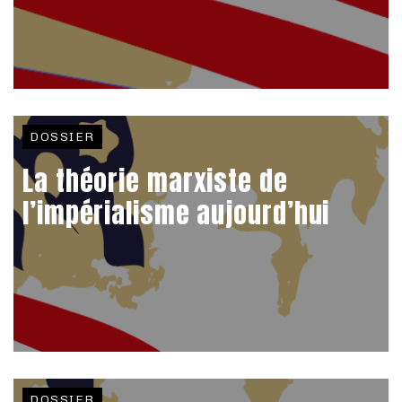
DOSSIER
La théorie marxiste de
l’impérialisme aujourd’hui
DOSSIER