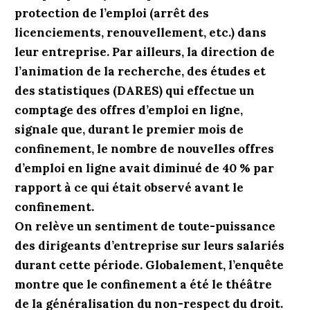
protection de l’emploi (arrêt des
licenciements, renouvellement, etc.) dans
leur entreprise. Par ailleurs, la direction de
l’animation de la recherche, des études et
des statistiques (DARES) qui effectue un
comptage des offres d’emploi en ligne,
signale que, durant le premier mois de
confinement, le nombre de nouvelles offres
d’emploi en ligne avait diminué de 40 % par
rapport à ce qui était observé avant le
confinement.
On relève un sentiment de toute-puissance
des dirigeants d’entreprise sur leurs salariés
durant cette période. Globalement, l’enquête
montre que le confinement a été le théâtre
de la généralisation du non-respect du droit.