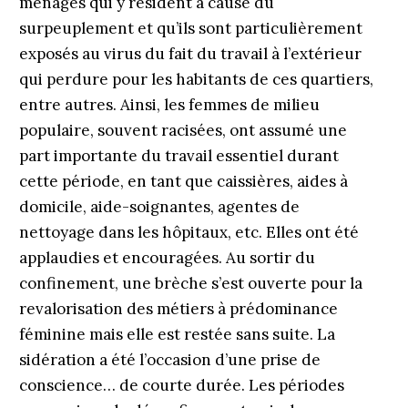
ménages qui y résident à cause du
surpeuplement et qu’ils sont particulièrement
exposés au virus du fait du travail à l’extérieur
qui perdure pour les habitants de ces quartiers,
entre autres. Ainsi, les femmes de milieu
populaire, souvent racisées, ont assumé une
part importante du travail essentiel durant
cette période, en tant que caissières, aides à
domicile, aide-soignantes, agentes de
nettoyage dans les hôpitaux, etc. Elles ont été
applaudies et encouragées. Au sortir du
confinement, une brèche s’est ouverte pour la
revalorisation des métiers à prédominance
féminine mais elle est restée sans suite. La
sidération a été l’occasion d’une prise de
conscience… de courte durée. Les périodes