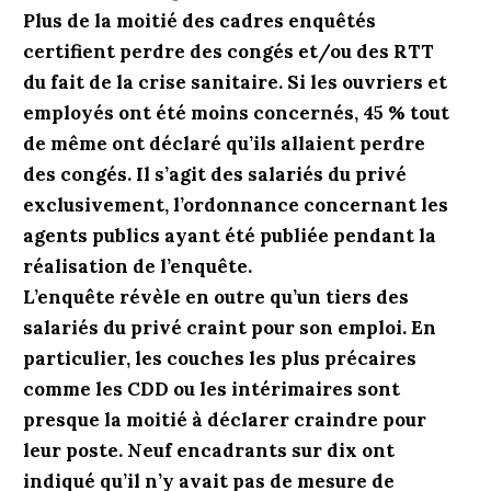
Plus de la moitié des cadres enquêtés
certifient perdre des congés et/ou des RTT
du fait de la crise sanitaire. Si les ouvriers et
employés ont été moins concernés, 45 % tout
de même ont déclaré qu’ils allaient perdre
des congés. Il s’agit des salariés du privé
exclusivement, l’ordonnance concernant les
agents publics ayant été publiée pendant la
réalisation de l’enquête.
L’enquête révèle en outre qu’un tiers des
salariés du privé craint pour son emploi. En
particulier, les couches les plus précaires
comme les CDD ou les intérimaires sont
presque la moitié à déclarer craindre pour
leur poste. Neuf encadrants sur dix ont
indiqué qu’il n’y avait pas de mesure de