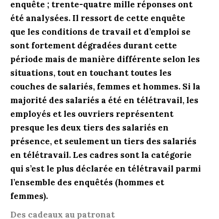
enquête ; trente-quatre mille réponses ont
été analysées. Il ressort de cette enquête
que les conditions de travail et d’emploi se
sont fortement dégradées durant cette
période mais de manière différente selon les
situations, tout en touchant toutes les
couches de salariés, femmes et hommes. Si la
majorité des salariés a été en télétravail, les
employés et les ouvriers représentent
presque les deux tiers des salariés en
présence, et seulement un tiers des salariés
en télétravail. Les cadres sont la catégorie
qui s’est le plus déclarée en télétravail parmi
l’ensemble des enquêtés (hommes et
femmes).
Des cadeaux au patronat