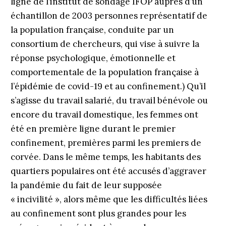
ligne de l’institut de sondage IFOP auprès d’un
échantillon de 2003 personnes représentatif de
la population française, conduite par un
consortium de chercheurs, qui vise à suivre la
réponse psychologique, émotionnelle et
comportementale de la population française à
l’épidémie de covid-19 et au confinement.) Qu’il
s’agisse du travail salarié, du travail bénévole ou
encore du travail domestique, les femmes ont
été en première ligne durant le premier
confinement, premières parmi les premiers de
corvée. Dans le même temps, les habitants des
quartiers populaires ont été accusés d’aggraver
la pandémie du fait de leur supposée
« incivilité », alors même que les difficultés liées
au confinement sont plus grandes pour les