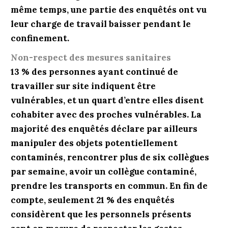
même temps, une partie des enquêtés ont vu
leur charge de travail baisser pendant le
confinement.
Non-respect des mesures sanitaires
13 % des personnes ayant continué de
travailler sur site indiquent être
vulnérables, et un quart d’entre elles disent
cohabiter avec des proches vulnérables. La
majorité des enquêtés déclare par ailleurs
manipuler des objets potentiellement
contaminés, rencontrer plus de six collègues
par semaine, avoir un collègue contaminé,
prendre les transports en commun. En fin de
compte, seulement 21 % des enquêtés
considèrent que les personnels présents