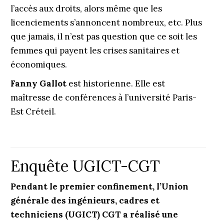
l’accès aux droits, alors même que les
licenciements s’annoncent nombreux, etc. Plus
que jamais, il n’est pas question que ce soit les
femmes qui payent les crises sanitaires et
économiques.
Fanny Gallot
est historienne. Elle est
maîtresse de conférences à l’université Paris-
Est Créteil.
Enquête UGICT-CGT
Pendant le premier confinement, l’Union
générale des ingénieurs, cadres et
techniciens (UGICT) CGT a réalisé une