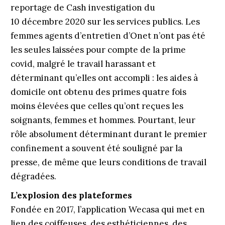
reportage de Cash investigation du
10 décembre 2020 sur les services publics. Les
femmes agents d’entretien d’Onet n’ont pas été
les seules laissées pour compte de la prime
covid, malgré le travail harassant et
déterminant qu’elles ont accompli : les aides à
domicile ont obtenu des primes quatre fois
moins élevées que celles qu’ont reçues les
soignants, femmes et hommes. Pourtant, leur
rôle absolument déterminant durant le premier
confinement a souvent été souligné par la
presse, de même que leurs conditions de travail
dégradées.
L’explosion des plateformes
Fondée en 2017, l’application Wecasa qui met en
lien des coiffeuses, des esthéticiennes, des