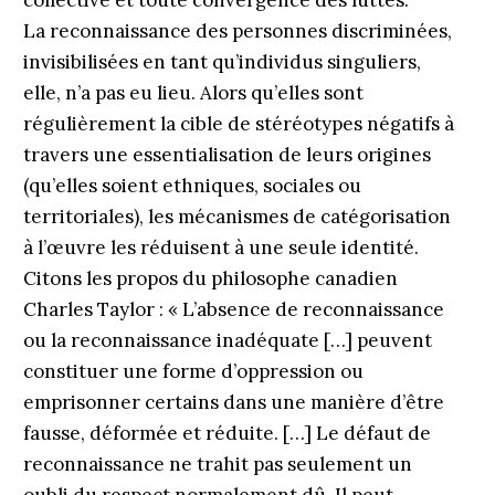
collective et toute convergence des luttes.
La reconnaissance des personnes discriminées,
invisibilisées en tant qu’individus singuliers,
elle, n’a pas eu lieu. Alors qu’elles sont
régulièrement la cible de stéréotypes négatifs à
travers une essentialisation de leurs origines
(qu’elles soient ethniques, sociales ou
territoriales), les mécanismes de catégorisation
à l’œuvre les réduisent à une seule identité.
Citons les propos du philosophe canadien
Charles Taylor : « L’absence de reconnaissance
ou la reconnaissance inadéquate […] peuvent
constituer une forme d’oppression ou
emprisonner certains dans une manière d’être
fausse, déformée et réduite. […] Le défaut de
reconnaissance ne trahit pas seulement un