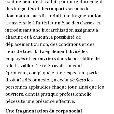
confinement s’est traduit par un renforcement
des inégalités et des rapports sociaux de
domination, mais il a induit une fragmentation
transversale à l’intérieur même des classes, en
introduisant une hiérarchisation assignant à
chacune et à chacun la possibilité de
déplacement ou non, des conditions et des
lieux de travail. Il a également divisé les
employés et les ouvriers dans la possibilité de
télé travailler. Ce télétravail, souvent
éprouvant, compliqué et ne respectant pas le
droit à la déconnexion, a exclu
de facto
les
personnes applaudies chaque jour, ainsi que les
ouvriers, dont la pratique professionnelle,
nécessite une présence effective.
Une fragmentation du corps social