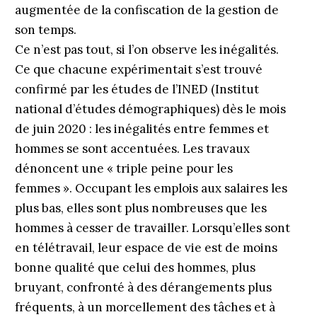
augmentée de la confiscation de la gestion de
son temps.
Ce n’est pas tout, si l’on observe les inégalités.
Ce que chacune expérimentait s’est trouvé
confirmé par les études de l’INED (Institut
national d’études démographiques) dès le mois
de juin 2020 : les inégalités entre femmes et
hommes se sont accentuées. Les travaux
dénoncent une « triple peine pour les
femmes ». Occupant les emplois aux salaires les
plus bas, elles sont plus nombreuses que les
hommes à cesser de travailler. Lorsqu’elles sont
en télétravail, leur espace de vie est de moins
bonne qualité que celui des hommes, plus
bruyant, confronté à des dérangements plus
fréquents, à un morcellement des tâches et à