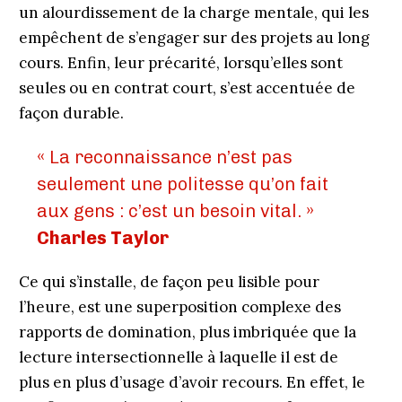
un alourdissement de la charge mentale, qui les
empêchent de s’engager sur des projets au long
cours. Enfin, leur précarité, lorsqu’elles sont
seules ou en contrat court, s’est accentuée de
façon durable.
« La reconnaissance n’est pas
seulement une politesse qu’on fait
aux gens : c’est un besoin vital. »
Charles Taylor
Ce qui s’installe, de façon peu lisible pour
l’heure, est une superposition complexe des
rapports de domination, plus imbriquée que la
lecture intersectionnelle à laquelle il est de
plus en plus d’usage d’avoir recours. En effet, le