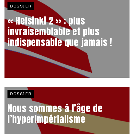
DOSSIER
« Helsinki 2 » : plus
invraisemblable et plus
indispensable que jamais !
DOSSIER
Nous sommes à l’âge de
l’hyperimpérialisme