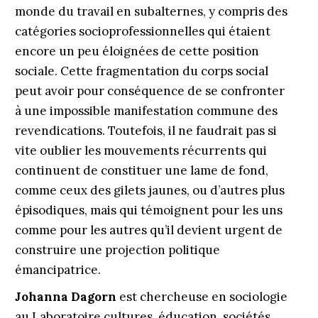
monde du travail en subalternes, y compris des
catégories socioprofessionnelles qui étaient
encore un peu éloignées de cette position
sociale. Cette fragmentation du corps social
peut avoir pour conséquence de se confronter
à une impossible manifestation commune des
revendications. Toutefois, il ne faudrait pas si
vite oublier les mouvements récurrents qui
continuent de constituer une lame de fond,
comme ceux des gilets jaunes, ou d’autres plus
épisodiques, mais qui témoignent pour les uns
comme pour les autres qu’il devient urgent de
construire une projection politique
émancipatrice.
Johanna Dagorn
est chercheuse en sociologie
au Laboratoire cultures, éducation, sociétés