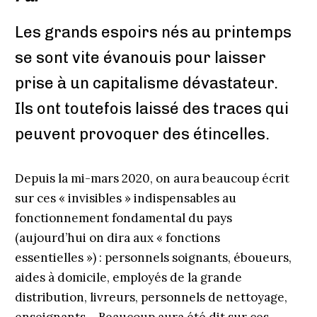
Les grands espoirs nés au printemps
se sont vite évanouis pour laisser
prise à un capitalisme dévastateur.
Ils ont toutefois laissé des traces qui
peuvent provoquer des étincelles.
Depuis la mi-mars 2020, on aura beaucoup écrit
sur ces « invisibles » indispensables au
fonctionnement fondamental du pays
(aujourd’hui on dira aux « fonctions
essentielles ») : personnels soignants, éboueurs,
aides à domicile, employés de la grande
distribution, livreurs, personnels de nettoyage,