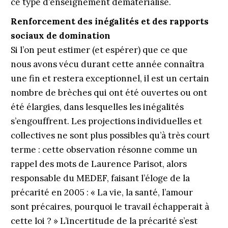
ce type d’enseignement dématérialisé.
Renforcement des inégalités et des rapports
sociaux de domination
Si l’on peut estimer (et espérer) que ce que
nous avons vécu durant cette année connaîtra
une fin et restera exceptionnel, il est un certain
nombre de brèches qui ont été ouvertes ou ont
été élargies, dans lesquelles les inégalités
s’engouffrent. Les projections individuelles et
collectives ne sont plus possibles qu’à très court
terme : cette observation résonne comme un
rappel des mots de Laurence Parisot, alors
responsable du MEDEF, faisant l’éloge de la
précarité en 2005 : « La vie, la santé, l’amour
sont précaires, pourquoi le travail échapperait à
cette loi ? » L’incertitude de la précarité s’est