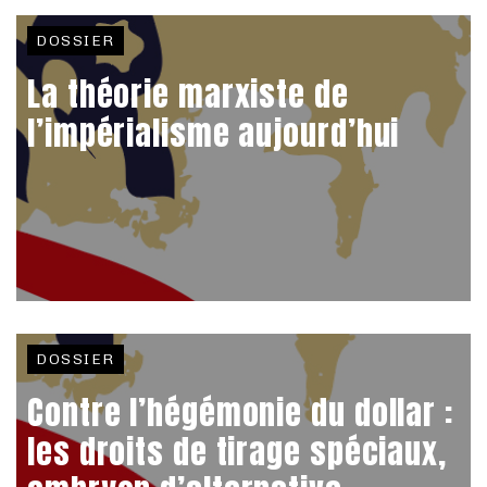
DOSSIER
La théorie marxiste de
l’impérialisme aujourd’hui
DOSSIER
Contre l’hégémonie du dollar :
les droits de tirage spéciaux,