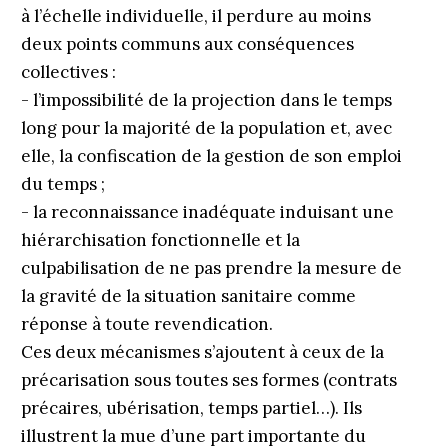
à l’échelle individuelle, il perdure au moins
deux points communs aux conséquences
collectives :
- l’impossibilité de la projection dans le temps
long pour la majorité de la population et, avec
elle, la confiscation de la gestion de son emploi
du temps ;
- la reconnaissance inadéquate induisant une
hiérarchisation fonctionnelle et la
culpabilisation de ne pas prendre la mesure de
la gravité de la situation sanitaire comme
réponse à toute revendication.
Ces deux mécanismes s’ajoutent à ceux de la
précarisation sous toutes ses formes (contrats
précaires, ubérisation, temps partiel…). Ils
illustrent la mue d’une part importante du