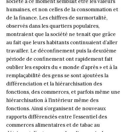
société à ce moment semblait être les valeurs
humaines, et non celles de la consommation et
de la finance. Les chiffres de surmortalité,
observés dans les quartiers populaires,
montraient que la société ne tenait que grâce
au fait que leurs habitants continuaient d’aller
travailler. Le déconfinement puis la deuxième
période de confinement ont rapidement fait
oublier les espoirs du « monde d’après » et à la
remplaçabilité des gens se sont ajoutées la
différenciation et la hiérarchisation des
fonctions, des commerces, et parfois même une
hiérarchisation à l’intérieur même des
fonctions. Ainsi s’organisent de nouveaux
rapports différenciés entre l’essentiel des
commerces alimentaires et de tabac au