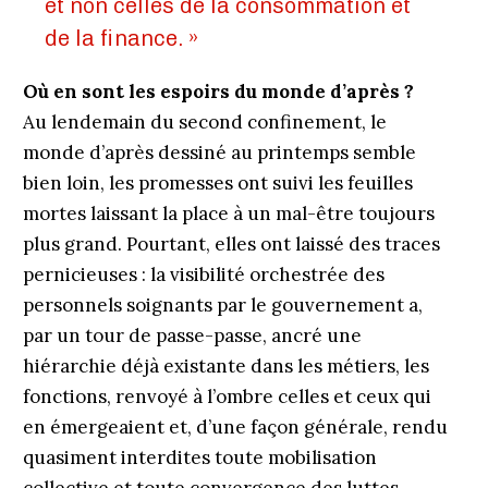
et non celles de la consommation et
de la finance. »
Où en sont les espoirs du monde d’après ?
Au lendemain du second confinement, le
monde d’après dessiné au printemps semble
bien loin, les promesses ont suivi les feuilles
mortes laissant la place à un mal-être toujours
plus grand. Pourtant, elles ont laissé des traces
pernicieuses : la visibilité orchestrée des
personnels soignants par le gouvernement a,
par un tour de passe-passe, ancré une
hiérarchie déjà existante dans les métiers, les
fonctions, renvoyé à l’ombre celles et ceux qui
en émergeaient et, d’une façon générale, rendu
quasiment interdites toute mobilisation