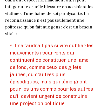
oubli du respect normalement dû. Il peut
infliger une cruelle blessure en accablant les
victimes d’une haine de soi paralysante. La
reconnaissance n’est pas seulement une
politesse qu’on fait aux gens : c’est un besoin
vital. »
« Il ne faudrait pas si vite oublier les
mouvements récurrents qui
continuent de constituer une lame
de fond, comme ceux des gilets
jaunes, ou d’autres plus
épisodiques, mais qui témoignent
pour les uns comme pour les autres
qu’il devient urgent de construire
une projection politique