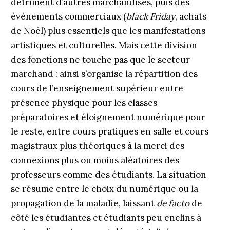
détriment d’autres marchandises, puis des
événements commerciaux (
black Friday
, achats
de Noël) plus essentiels que les manifestations
artistiques et culturelles. Mais cette division
des fonctions ne touche pas que le secteur
marchand : ainsi s’organise la répartition des
cours de l’enseignement supérieur entre
présence physique pour les classes
préparatoires et éloignement numérique pour
le reste, entre cours pratiques en salle et cours
magistraux plus théoriques à la merci des
connexions plus ou moins aléatoires des
professeurs comme des étudiants. La situation
se résume entre le choix du numérique ou la
propagation de la maladie, laissant
de facto
de
côté les étudiantes et étudiants peu enclins à