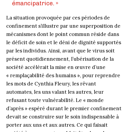
émancipatrice. »
La situation provoquée par ces périodes de
confinement s’illustre par une superposition de
mécanismes dont le point commun réside dans
le déficit de soin et le déni de dignité supportés
par les individus. Ainsi, avant que le virus soit
présent quotidiennement, l’ubérisation de la
société accélérait la mise en œuvre d’une
« remplaçabilité des humains », pour reprendre
les mots de Cynthia Fleury, les rêvant
automates, les uns valant les autres, leur
refusant toute vulnérabilité. Le « monde
d’après » espéré durant le premier confinement
devait se construire sur le soin indispensable à
porter aux uns et aux autres. Ce qui faisait