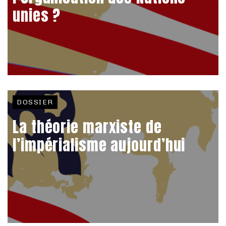
unies ?
DOSSIER
La théorie marxiste de
l’impérialisme aujourd’hui