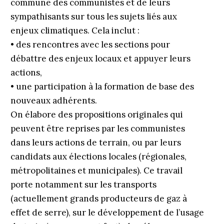
commune des communistes et de leurs
sympathisants sur tous les sujets liés aux
enjeux climatiques. Cela inclut :
• des rencontres avec les sections pour
débattre des enjeux locaux et appuyer leurs
actions,
• une participation à la formation de base des
nouveaux adhérents.
On élabore des propositions originales qui
peuvent être reprises par les communistes
dans leurs actions de terrain, ou par leurs
candidats aux élections locales (régionales,
métropolitaines et municipales). Ce travail
porte notamment sur les transports
(actuellement grands producteurs de gaz à
effet de serre), sur le développement de l’usage