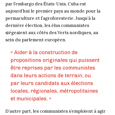
par l’embargo des États-Unis, Cuba est
aujourd’hui le premier pays au monde pour la
permaculture et l’agroforesterie. Jusqu’à la
dernière élection, les élus communistes
siégeaient aux côtés des Verts nordiques, au
sein du parlement européen.
« Aider à la construction de
propositions originales qui puissent
être reprises par les communistes
dans leurs actions de terrain, ou
par leurs candidats aux élections
locales, régionales, métropolitaines
et municipales. »
D’autre part, les communistes s’emploient à agir