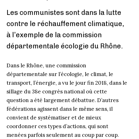
Les communistes sont dans la lutte
contre le réchauffement climatique,
à l’exemple de la commission
départementale écologie du Rhône.
Dans le Rhône, une commission
départementale sur l’écologie, le climat, le
transport, l’énergie, a vu le jour fin 2018, dans le
sillage du 38e congrès national où cette
question a été largement débattue. D’autres
fédérations agissent dans le même sens, il
convient de systématiser et de mieux
coordonner ces types d’actions, qui sont
menées parfois seulement au coup par coup.