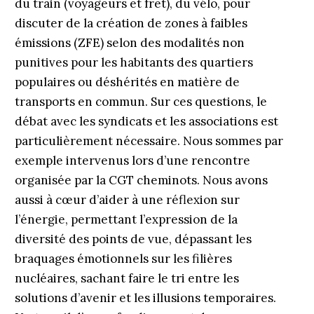
du train (voyageurs et fret), du vélo, pour
discuter de la création de zones à faibles
émissions (ZFE) selon des modalités non
punitives pour les habitants des quartiers
populaires ou déshérités en matière de
transports en commun. Sur ces questions, le
débat avec les syndicats et les associations est
particulièrement nécessaire. Nous sommes par
exemple intervenus lors d’une rencontre
organisée par la CGT cheminots. Nous avons
aussi à cœur d’aider à une réflexion sur
l’énergie, permettant l’expression de la
diversité des points de vue, dépassant les
braquages émotionnels sur les filières
nucléaires, sachant faire le tri entre les
solutions d’avenir et les illusions temporaires.