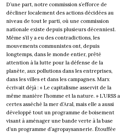
D’une part, notre commission s’efforce de
décliner localement des actions décidées au
niveau de tout le parti, où une commission
nationale existe depuis plusieurs décennies1.
Même s’il y a eu des contradictions, les
mouvements communistes ont, depuis
longtemps, dans le monde entier, prêté
attention à la lutte pour la défense de la
planète, aux pollutions dans les entreprises,
dans les villes et dans les campagnes. Marx
écrivait déjà : « Le capitalisme asservit de la
même manière l’homme et la nature. » L’URSS a
certes asséché la mer d’Aral, mais elle a aussi
développé tout un programme de boisement
visant à aménager une bande verte à la base
d’un programme d’agropaysannerie. Étouffée