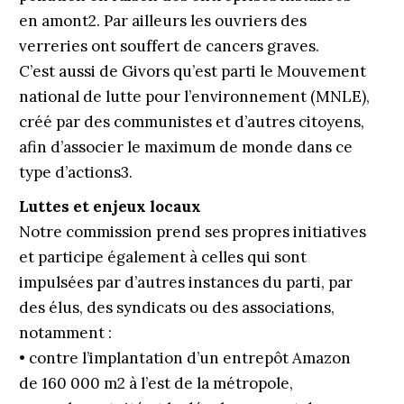
en amont2. Par ailleurs les ouvriers des
verreries ont souffert de cancers graves.
C’est aussi de Givors qu’est parti le Mouvement
national de lutte pour l’environnement (MNLE),
créé par des communistes et d’autres citoyens,
afin d’associer le maximum de monde dans ce
type d’actions3.
Luttes et enjeux locaux
Notre commission prend ses propres initiatives
et participe également à celles qui sont
impulsées par d’autres instances du parti, par
des élus, des syndicats ou des associations,
notamment :
• contre l’implantation d’un entrepôt Amazon
de 160 000 m2 à l’est de la métropole,