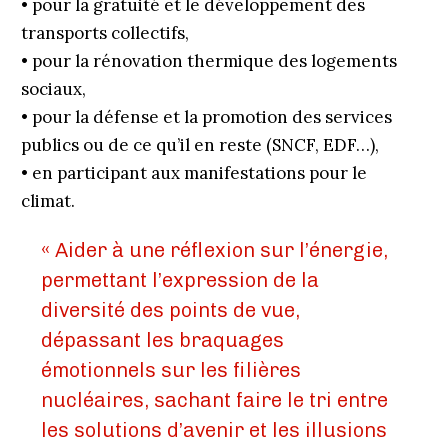
• pour la gratuité et le développement des
transports collectifs,
• pour la rénovation thermique des logements
sociaux,
• pour la défense et la promotion des services
publics ou de ce qu’il en reste (SNCF, EDF…),
• en participant aux manifestations pour le
climat.
« Aider à une réflexion sur l’énergie,
permettant l’expression de la
diversité des points de vue,
dépassant les braquages
émotionnels sur les filières
nucléaires, sachant faire le tri entre
les solutions d’avenir et les illusions