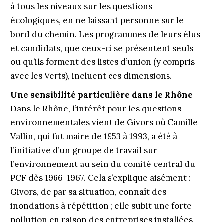
à tous les niveaux sur les questions
écologiques, en ne laissant personne sur le
bord du chemin. Les programmes de leurs élus
et candidats, que ceux-ci se présentent seuls
ou qu’ils forment des listes d’union (y compris
avec les Verts), incluent ces dimensions.
Une sensibilité particulière dans le Rhône
Dans le Rhône, l’intérêt pour les questions
environnementales vient de Givors où Camille
Vallin, qui fut maire de 1953 à 1993, a été à
l’initiative d’un groupe de travail sur
l’environnement au sein du comité central du
PCF dès 1966-1967. Cela s’explique aisément :
Givors, de par sa situation, connaît des
inondations à répétition ; elle subit une forte
pollution en raison des entreprises installées