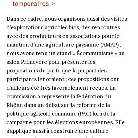
temporaires. »
Dans ce cadre, nous organisons aussi des visites
d’exploitations agricoles bios, des rencontres
avec des producteurs en associations pour le
maintien d’une agriculture paysanne (AMAP) ;
nous avons tenu un stand « Écommunisme » au
salon Primevère pour présenter les
propositions du parti, que la plupart des
participants ignoraient ; ces propositions ont
d’ailleurs été très favorablement reçues. La
commission a représenté la fédération du
Rhône dans un débat sur la réforme de la
politique agricole commune (PAC) lors de la
campagne pour les élections européennes. Elle
s’applique aussi à construire une culture