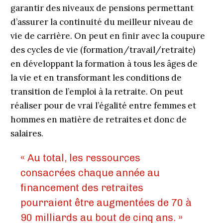
garantir des niveaux de pensions permettant
d’assurer la continuité du meilleur niveau de
vie de carrière. On peut en finir avec la coupure
des cycles de vie (formation/travail/retraite)
en développant la formation à tous les âges de
la vie et en transformant les conditions de
transition de l’emploi à la retraite. On peut
réaliser pour de vrai l’égalité entre femmes et
hommes en matière de retraites et donc de
salaires.
« Au total, les ressources
consacrées chaque année au
financement des retraites
pourraient être augmentées de 70 à
90 milliards au bout de cinq ans. »