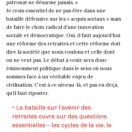
patronat ne désarme jamais. »
Je crois essentiel de ne pas être dans une
bataille défensive sur les « acquis sociaux » mais
de faire le choix radical d’une innovation
sociale et démocratique. Oui, il faut aujourd’hui
une réforme des retraites et cette réforme doit
dire la société que nous voulons et celle dont
on ne veut pas. Le débat à venir sera donc
éminemment politique dans le sens où nous
sommes face à un véritable enjeu de
civilisation. C’est à ce niveau-là, et pas en deçà,
qu’il faut riposter.
« La bataille sur l’avenir des
retraites ouvre sur des questions
essentielles – les cycles de la vie, le