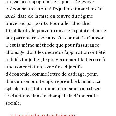
presse accompagnant le rapport Delevoye
préconise un retour à l’équilibre financier d’ici
2025, date de la mise en œuvre du régime
universel par points. Pour aller chercher
10 milliards, le pouvoir renvoie la patate chaude
aux partenaires sociaux. On connaît la chanson.
C’est la même méthode que pour l’assurance-
chômage, dont les décrets d’application ont été
publiés fin juillet, le gouvernement fait croire à
une concertation, avec des objectifs
d’économie, comme lettre de cadrage, pour,
dans un second temps, reprendre la main. La
spirale autoritaire du macronisme a aussi ses
traductions dans le champ de la démocratie
sociale.
« La spirale autoritaire du