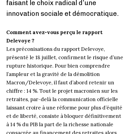
faisant le choix radical d’une
innovation sociale et démocratique.
Comment avez-vous perçu le rapport
Delevoye ?
Les préconisations du rapport Delevoye,
présenté le 18 juillet, confirment le risque d’une
rupture historique. Pour bien comprendre
l’ampleur et la gravité de la démolition
Macron/Delevoye, il faut d’abord retenir un
chiffre : 14 %. Tout le projet macronien sur les
retraites, par-delà la communication officielle
laissant croire à une réforme pour plus d’équité
et de liberté, consiste à bloquer définitivement
à 14 % du PIB la part de la richesse nationale
consacrée au financement des retraites alors