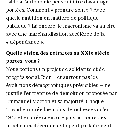
l’aide à l’autonomie peuvent être davantage
portées. Comment « prendre soin » ? Avec
quelle ambition en matière de politique
publique ? Là encore, le macronisme va au pire
avec une marchandisation accélérée de la
« dépendance ».
Quelle vision des retraites au XXIe siècle
portez-vous ?
Nous portons un projet de solidarité et de
progrès social. Rien – et surtout pas les
évolutions démographiques prévisibles — ne
justifie l’entreprise de démolition proposée par
Emmanuel Macron et sa majorité. Chaque
travailleur crée bien plus de richesses qu’en
1945 et en créera encore plus au cours des
prochaines décennies. On peut parfaitement