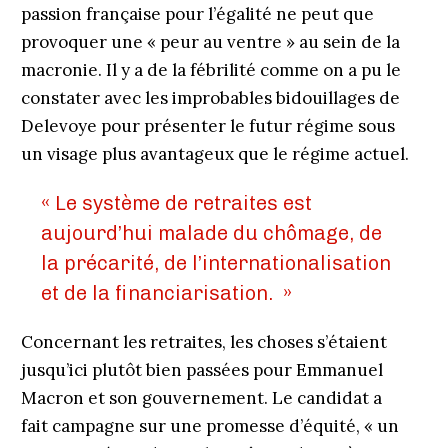
passion française pour l’égalité ne peut que
provoquer une « peur au ventre » au sein de la
macronie. Il y a de la fébrilité comme on a pu le
constater avec les improbables bidouillages de
Delevoye pour présenter le futur régime sous
un visage plus avantageux que le régime actuel.
« Le système de retraites est
aujourd’hui malade du chômage, de
la précarité, de l’internationalisation
et de la financiarisation. »
Concernant les retraites, les choses s’étaient
jusqu’ici plutôt bien passées pour Emmanuel
Macron et son gouvernement. Le candidat a
fait campagne sur une promesse d’équité, « un