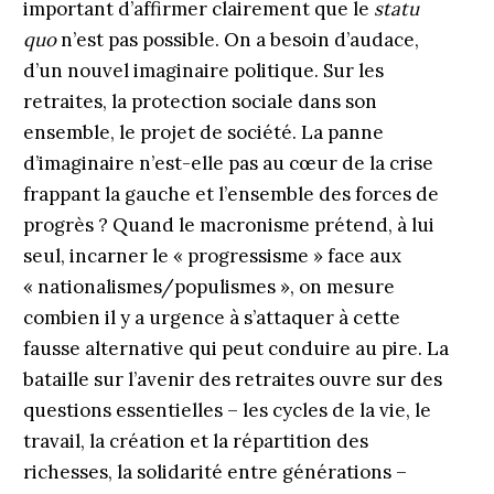
important d’affirmer clairement que le
statu
quo
n’est pas possible. On a besoin d’audace,
d’un nouvel imaginaire politique. Sur les
retraites, la protection sociale dans son
ensemble, le projet de société. La panne
d’imaginaire n’est-elle pas au cœur de la crise
frappant la gauche et l’ensemble des forces de
progrès ? Quand le macronisme prétend, à lui
seul, incarner le « progressisme » face aux
« nationalismes/populismes », on mesure
combien il y a urgence à s’attaquer à cette
fausse alternative qui peut conduire au pire. La
bataille sur l’avenir des retraites ouvre sur des
questions essentielles – les cycles de la vie, le
travail, la création et la répartition des
richesses, la solidarité entre générations –