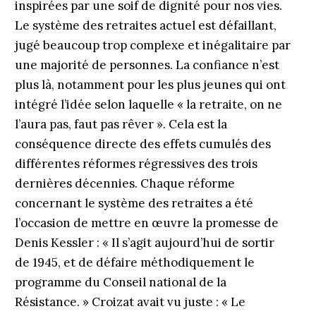
inspirées par une soif de dignité pour nos vies.
Le système des retraites actuel est défaillant,
jugé beaucoup trop complexe et inégalitaire par
une majorité de personnes. La confiance n’est
plus là, notamment pour les plus jeunes qui ont
intégré l’idée selon laquelle « la retraite, on ne
l’aura pas, faut pas rêver ». Cela est la
conséquence directe des effets cumulés des
différentes réformes régressives des trois
dernières décennies. Chaque réforme
concernant le système des retraites a été
l’occasion de mettre en œuvre la promesse de
Denis Kessler : « Il s’agit aujourd’hui de sortir
de 1945, et de défaire méthodiquement le
programme du Conseil national de la
Résistance. » Croizat avait vu juste : « Le