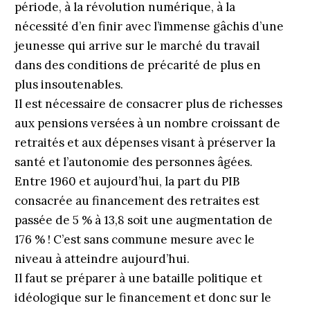
période, à la révolution numérique, à la
nécessité d’en finir avec l’immense gâchis d’une
jeunesse qui arrive sur le marché du travail
dans des conditions de précarité de plus en
plus insoutenables.
Il est nécessaire de consacrer plus de richesses
aux pensions versées à un nombre croissant de
retraités et aux dépenses visant à préserver la
santé et l’autonomie des personnes âgées.
Entre 1960 et aujourd’hui, la part du PIB
consacrée au financement des retraites est
passée de 5 % à 13,8 soit une augmentation de
176 % ! C’est sans commune mesure avec le
niveau à atteindre aujourd’hui.
Il faut se préparer à une bataille politique et
idéologique sur le financement et donc sur le