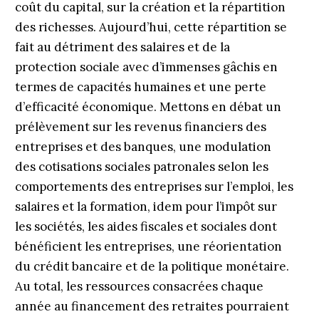
coût du capital, sur la création et la répartition
des richesses. Aujourd’hui, cette répartition se
fait au détriment des salaires et de la
protection sociale avec d’immenses gâchis en
termes de capacités humaines et une perte
d’efficacité économique. Mettons en débat un
prélèvement sur les revenus financiers des
entreprises et des banques, une modulation
des cotisations sociales patronales selon les
comportements des entreprises sur l’emploi, les
salaires et la formation, idem pour l’impôt sur
les sociétés, les aides fiscales et sociales dont
bénéficient les entreprises, une réorientation
du crédit bancaire et de la politique monétaire.
Au total, les ressources consacrées chaque
année au financement des retraites pourraient