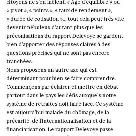
citoyens ne s’en mêlent. « Âge d’équilibre » ou
« pivot », « points », « taux de rendement »,
« durée de cotisation »... tout cela peut très vite
devenir nébuleux d’autant plus que les
préconisations du rapport Delevoye se gardent
bien d’apporter des réponses claires à des
questions précises qui ne sont pas encore
tranchées.
Nous proposons un autre axe qui est
déterminant pour bien se faire comprendre.
Commençons par éclairer et mettre en débat
partout dans le pays les défis auxquels notre
système de retraites doit faire face. Ce système
est aujourd’hui malade du chômage, de la
précarité, de l’internationalisation et de la
financiarisation. Le rapport Delevoye passe