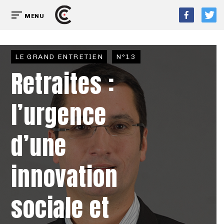
MENU
LE GRAND ENTRETIEN
N°13
Retraites :
l’urgence
d’une
innovation
sociale et