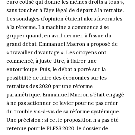
euro cotisé qui donne les mêmes droits à tous »,
sans toucher à l’âge légal de départ à la retraite.
Les sondages d’opinion étaient alors favorables
à la réforme. La machine a commencé à se
gripper quand, en avril dernier, à l’issue du
grand débat, Emmanuel Macron a proposé de
« travailler davantage ». Les citoyens ont
commencé, à juste titre, à flairer une
entourloupe. Puis, le débat a porté sur la
possibilité de faire des économies sur les
retraites dès 2020 par une réforme
paramétrique. Emmanuel Macron s’était engagé
à ne pas actionner ce levier pour ne pas créer
du trouble vis-à-vis de sa réforme systémique.
Une précision : si cette proposition n’a pas été
retenue pour le PLFSS 2020, le dossier de