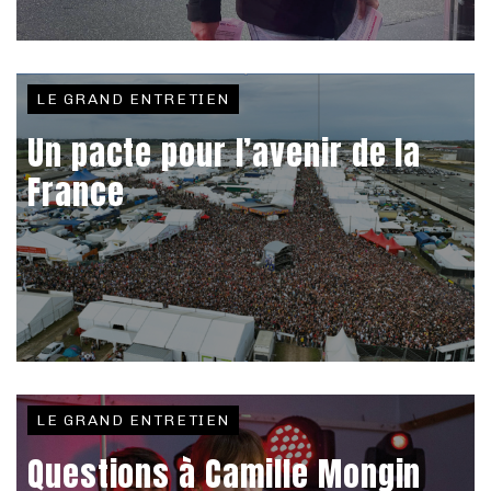
LE GRAND ENTRETIEN
Un pacte pour l’avenir de la
France
LE GRAND ENTRETIEN
Questions à Camille Mongin