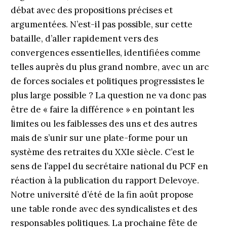
débat avec des propositions précises et
argumentées. N’est-il pas possible, sur cette
bataille, d’aller rapidement vers des
convergences essentielles, identifiées comme
telles auprès du plus grand nombre, avec un arc
de forces sociales et politiques progressistes le
plus large possible ? La question ne va donc pas
être de « faire la différence » en pointant les
limites ou les faiblesses des uns et des autres
mais de s’unir sur une plate-forme pour un
système des retraites du XXIe siècle. C’est le
sens de l’appel du secrétaire national du PCF en
réaction à la publication du rapport Delevoye.
Notre université d’été de la fin août propose
une table ronde avec des syndicalistes et des
responsables politiques. La prochaine fête de