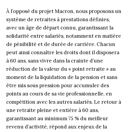
À l’opposé du projet Macron, nous proposons un
système de retraites à prestations définies,
avec un âge de départ connu, garantissant la
solidarité entre salariés, notamment en matière
de pénibilité et de durée de carrière. Chacun
peut ainsi connaître les droits dont il disposera
à 60 ans, sans vivre dans la crainte d’une
réduction de la valeur du « point retraite » au
moment de la liquidation de la pension et sans
être mis sous pression pour accumuler des
points au cours de sa vie professionnelle, en
compétition avec les autres salariés. Le retour à
une retraite pleine et entière à 60 ans,
garantissant au minimum 75 % du meilleur
revenu d’activité, répond aux enjeux de la