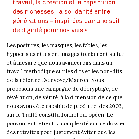
travail, la création et la répartition
des richesses, la solidarité entre
générations – inspirées par une soif
de dignité pour nos vies.»
Les postures, les masques, les fables, les
hypocrisies et les enfumages tomberont au fur
et à mesure que nous avancerons dans un
travail méthodique sur les dits et les non-dits
de la réforme Delevoye/Macron. Nous
proposons une campagne de décryptage, de
révé­lation, de vérité, à la dimension de ce que
nous avons été capable de produire, dès 2003,
sur le Traité constitutionnel européen. Le
pouvoir entretient la complexité sur ce dossier
des retraites pour justement éviter que les