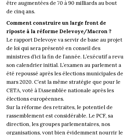
être augmentées de 70 à 90 milliards au bout
de cinq ans.
Comment construire un large front de
riposte à la réforme Delevoye/Macron ?
Le rapport Delevoye va servir de base au projet
de loi qui sera présenté en conseil des
ministres d’ici la fin de l’année. L’exécutif a revu
son calendrier initial. L’examen au parlement a
été repoussé après les élections municipales de
mars 2020. C’est la même stratégie que pour le
CETA, voté à l’Assemblée nationale après les
élections européennes.
Sur la réforme des retraites, le potentiel de
rassemblement est considérable. Le PCF, sa
direction, les groupes parlementaires, nos
organisations, vont bien évidemment nourrir le