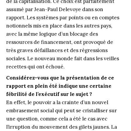
de la capitalisation. Ce choix est parfaitement
assumé par Jean-Paul Delevoye dans son
rapport. Les systèmes par points ou en comptes
notionnels mis en place dans les autres pays,
avec la même logique d’un blocage des
ressources de financement, ont provoqué de
très graves défaillances et des régressions
sociales. Le nouveau monde fait dans les veilles
recettes qui ont échoué.
Considérez-vous que la présentation de ce
rapport en plein été indique une certaine
fébrilité de l’exécutif sur le sujet ?
En effet, le pouvoir a la crainte d’un nouvel
embrasement social qui peut se cristalliser sur
une question, comme cela a été le cas avec
l’irruption du mouvement des gilets jaunes. La