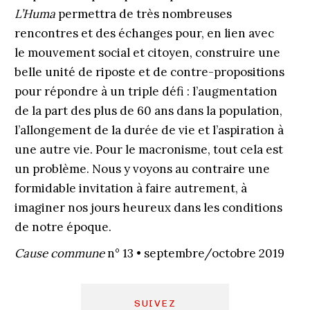
L’Huma
permettra de très nombreuses
rencontres et des échanges pour, en lien avec
le mouvement social et citoyen, construire une
belle unité de riposte et de contre-propositions
pour répondre à un triple défi : l’augmentation
de la part des plus de 60 ans dans la population,
l’allongement de la durée de vie et l’aspiration à
une autre vie. Pour le macronisme, tout cela est
un problème. Nous y voyons au contraire une
formidable invitation à faire autrement, à
imaginer nos jours heureux dans les conditions
de notre époque.
Cause commune
n° 13 • septembre/octobre 2019
SUIVEZ