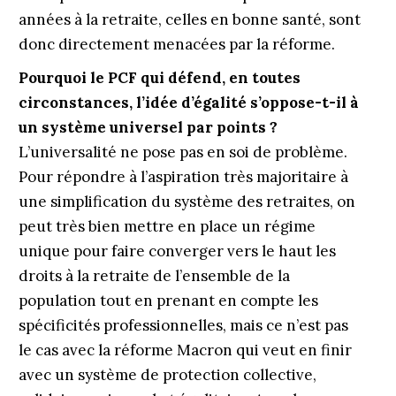
années à la retraite, celles en bonne santé, sont
donc directement menacées par la réforme.
Pourquoi le PCF qui défend, en toutes
circonstances, l’idée d’égalité s’oppose-t-il à
un système universel par points ?
L’universalité ne pose pas en soi de problème.
Pour répondre à l’aspiration très majoritaire à
une simplification du système des retraites, on
peut très bien mettre en place un régime
unique pour faire converger vers le haut les
droits à la retraite de l’ensemble de la
population tout en prenant en compte les
spécificités professionnelles, mais ce n’est pas
le cas avec la réforme Macron qui veut en finir
avec un système de protection collective,