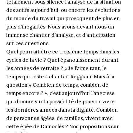
totalement sous silence l’analyse de la situation
des actifs aujourd’hui, ou encore les évolutions
du monde du travail qui provoquent de plus en
plus d’inégalités. Nous avons devant nous un
immense chantier d’analyse, et d’anticipation
sur ces questions.
Quel pourrait être ce troisième temps dans les
cycles de la vie ? Quel épanouissement durant
les années de retraite ? « Je l’aime tant, le
temps qui reste » chantait Reggiani. Mais à la
question « Combien de temps, combien de
temps encore ? », c’est aujourd’hui l’angoisse
qui domine sur la possibilité de pouvoir vivre
les dernières années dans la dignité. Combien
de personnes âgées, de familles, vivent avec
cette épée de Damoclès ? Nos propositions sur