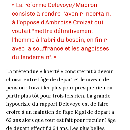
« La réforme Delevoye/Macron
consiste à rendre l’avenir incertain,
à l’opposé d’Ambroise Croizat qui
voulait “mettre définitivement
l’homme à l’abri du besoin, en finir
avec la souffrance et les angoisses
du lendemain”. »
La prétendue « liberté » consisterait à devoir
choisir entre l’âge de départ et le niveau de
pension : travailler plus pour presque rien ou
partir plus tôt pour trois fois rien. La grande
hypocrisie du rapport Delevoye est de faire
croire à un maintien de l’âge légal de départ à
62 ans alors que tout est fait pour reculer l’âge
de départ effectif à 64 ans. Les plus belles