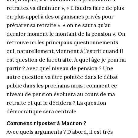
retraites va diminuer », « il faudra faire de plus
en plus appel à des organismes privés pour
préparer sa retraite », « on ne saura qu’au
dernier moment le montant de la pension ». On
retrouve ici les principaux questionnements
qui, naturellement, viennent à l’esprit quand il
est question de la retraite. À quel âge je pourrai
partir ? Avec quel niveau de pension ? Une
autre question va être pointée dans le débat
public dans les prochains mois : comment ce
niveau de pension évoluera au cours de ma
retraite et qui le décidera ? La question
démocratique sera centrale.
Comment riposter à Macron ?
Avec quels arguments ? D’abord, il est très