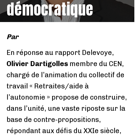
démocratique
Par
En réponse au rapport Delevoye,
Olivier Dartigolles
membre du CEN,
chargé de l’animation du collectif de
travail « Retraites/aide à
l’autonomie » propose de construire,
dans l’unité, une vaste riposte sur la
base de contre-propositions,
répondant aux défis du XXIe siècle,