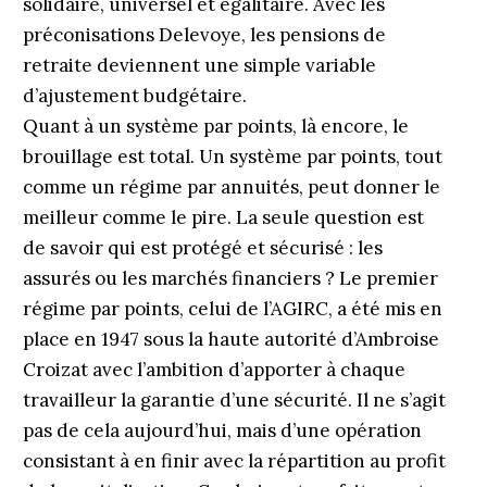
solidaire, universel et égalitaire. Avec les
préconisations Delevoye, les pensions de
retraite deviennent une simple variable
d’ajustement budgétaire.
Quant à un système par points, là encore, le
brouillage est total. Un système par points, tout
comme un régime par annuités, peut donner le
meilleur comme le pire. La seule question est
de savoir qui est protégé et sécurisé : les
assurés ou les marchés financiers ? Le premier
régime par points, celui de l’AGIRC, a été mis en
place en 1947 sous la haute autorité d’Ambroise
Croizat avec l’ambition d’apporter à chaque
travailleur la garantie d’une sécurité. Il ne s’agit
pas de cela aujourd’hui, mais d’une opération
consistant à en finir avec la répartition au profit