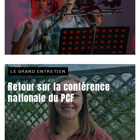
LE GRAND ENTRETIEN
Retour sur la conférence
nationale du PCF