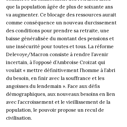
que la population âgée de plus de soixante ans
va augmenter. Ce blocage des ressources aurait
comme conséquence un nouveau durcissement
des conditions pour prendre sa retraite, une
baisse généralisée du montant des pensions et
une insécurité pour toutes et tous. La réforme
Delevoye/Macron consiste à rendre l’avenir
incertain, à l’opposé d’Ambroise Croizat qui
voulait « mettre définitivement l’homme à l’abri
du besoin, en finir avec la souffrance et les
angoisses du lendemain ». Face aux défis
démographiques, aux nouveaux besoins en lien
avec l’accroissement et le vieillissement de la
population, le pouvoir propose un recul de
civilisation.