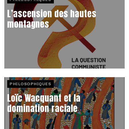
L’ascension des hautes
montagnes
PHILOSOPHIQUES
Loïc Wacquant et la
domination raciale