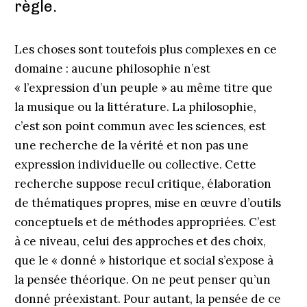
règle.
Les choses sont toutefois plus complexes en ce
domaine : aucune philosophie n’est
« l’expression d’un peuple » au même titre que
la musique ou la littérature. La philosophie,
c’est son point commun avec les sciences, est
une recherche de la vérité et non pas une
expression individuelle ou collective. Cette
recherche suppose recul critique, élaboration
de thématiques propres, mise en œuvre d’outils
conceptuels et de méthodes appropriées. C’est
à ce niveau, celui des approches et des choix,
que le « donné » historique et social s’expose à
la pensée théorique. On ne peut penser qu’un
donné préexistant. Pour autant, la pensée de ce