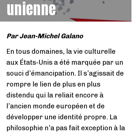
unienne
Par
Jean-Michel Galano
En tous domaines, la vie culturelle
aux États-Unis a été marquée par un
souci d’émancipation. Il s’agissait de
rompre le lien de plus en plus
distendu qui la reliait encore à
l’ancien monde européen et de
développer une identité propre. La
philosophie n’a pas fait exception à la