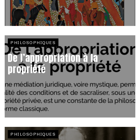
PHILOSOPHIQUES
De l’appropriation à la
propriété
PHILOSOPHIQUES