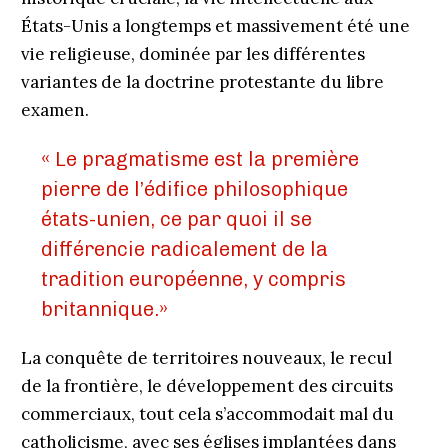
États-Unis a longtemps et massivement été une
vie religieuse, dominée par les différentes
variantes de la doctrine protestante du libre
examen.
« Le pragmatisme est la première
pierre de l’édifice philosophique
états-unien, ce par quoi il se
différencie radicalement de la
tradition européenne, y compris
britannique.»
La conquête de territoires nouveaux, le recul
de la frontière, le développement des circuits
commerciaux, tout cela s’accommodait mal du
catholicisme, avec ses églises implantées dans