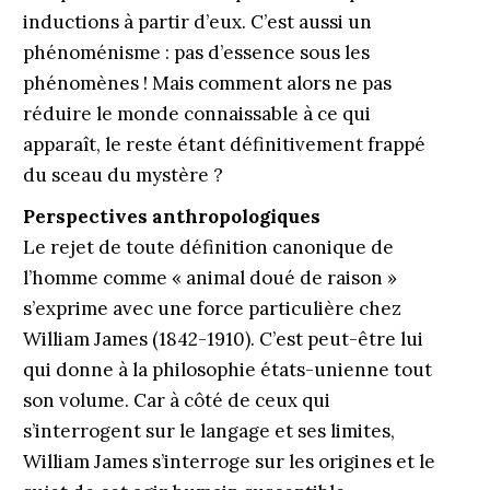
inductions à partir d’eux. C’est aussi un
phénoménisme : pas d’essence sous les
phénomènes ! Mais comment alors ne pas
réduire le monde connaissable à ce qui
apparaît, le reste étant définitivement frappé
du sceau du mystère ?
Perspectives anthropologiques
Le rejet de toute définition canonique de
l’homme comme « animal doué de raison »
s’exprime avec une force particulière chez
William James (1842-1910). C’est peut-être lui
qui donne à la philosophie états-unienne tout
son volume. Car à côté de ceux qui
s’interrogent sur le langage et ses limites,
William James s’interroge sur les origines et le