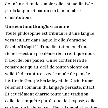
donné n’a rien de simple : elle est médiatisée
par la langue et par un certain nombre
d’institutions.
Une continuité anglo-saxonne
Toute philosophie est tributaire d’une langue
vernaculaire dans laquelle elle s’enracine.
Savoir s’il s’agit là d’une limitation ou d’une
richesse est un problème récurrent que nous
n’aborderons pas ici. On se contentera de
remarquer qu’au-delà de toute volonté ou
velléité de rupture avec le mode de pensée
hérité de George Berkeley et de David Hume,
l’élément commun du langage persiste, intact.
Et cet élément charrie toute une tradition :
celle de l’enquête plutôt que de l’exposé, celle
surtout de la défiance à l’égard des abstractions