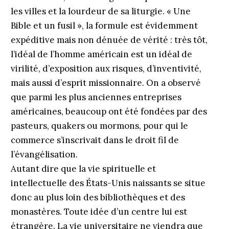
les villes et la lourdeur de sa liturgie. « Une
Bible et un fusil », la formule est évidemment
expéditive mais non dénuée de vérité : très tôt,
l’idéal de l’homme américain est un idéal de
virilité, d’exposition aux risques, d’inventivité,
mais aussi d’esprit missionnaire. On a observé
que parmi les plus anciennes entreprises
américaines, beaucoup ont été fondées par des
pasteurs, quakers ou mormons, pour qui le
commerce s’inscrivait dans le droit fil de
l’évangélisation.
Autant dire que la vie spirituelle et
intellectuelle des États-Unis naissants se situe
donc au plus loin des bibliothèques et des
monastères. Toute idée d’un centre lui est
étrangère. La vie universitaire ne viendra que