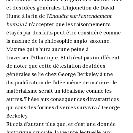
et des idées générales. L’injonction de David
Hume à la fin de l’
Enquête sur l’entendement
humain
à n’accepter que les raisonnements
étayés par des faits peut être considéré comme
la maxime de la philosophie anglo-saxonne.
Maxime qui n’aura aucune peine à
traverser l’Atlantique. Et il n’est pas indifférent
de noter que cette détestation des idées
générales se lie chez George Berkeley à une
disqualification de l’idée même de matière : le
matérialisme serait un idéalisme comme les
autres. Thèse aux conséquences dévastatrices
qui sous des formes diverses survivra à George
Berkeley.
Et cela d’autant plus que, et c’est une donnée
historique cruciale, la vie intellectuelle aux