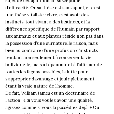
sujet de cet agir humain susceptible
d’efficacité. Or sa thèse est sans appel, et c’est
une thèse vitaliste : vivre, c’est avoir des
instincts, tout vivant a des instincts, et la
différence spécifique de l’humain par rapport
aux animaux et aux plantes réside non pas dans
la possession d’une surnaturelle raison, mais
bien au contraire d’une profusion d’instincts
tendant non seulement à conserver la vie
individuelle, mais à l’épanouir et à l’affirmer de
toutes les façons possibles, la lutte pour
s’approprier davantage et jouir pleinement
étant la vraie nature de l’homme.
De fait, William James est un doctrinaire de
l’action : « Si vous voulez avoir une qualité,
agissez comme si vous la possédiez déjà. » Ou