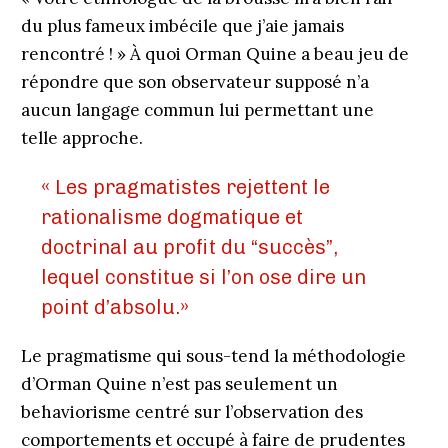
du plus fameux imbécile que j’aie jamais
rencontré ! » À quoi Orman Quine a beau jeu de
répondre que son observateur supposé n’a
aucun langage commun lui permettant une
telle approche.
« Les pragmatistes rejettent le
rationalisme dogmatique et
doctrinal au profit du “succès”,
lequel constitue si l’on ose dire un
point d’absolu.»
Le pragmatisme qui sous-tend la méthodologie
d’Orman Quine n’est pas seulement un
behaviorisme centré sur l’observation des
comportements et occupé à faire de prudentes