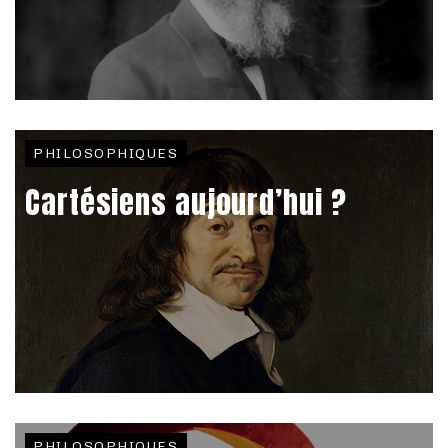
PHILOSOPHIQUES
Cartésiens aujourd’hui ?
PHILOSOPHIQUES