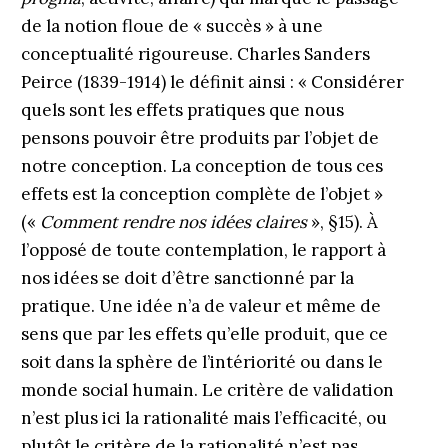
de la notion floue de « succès » à une
conceptualité rigoureuse. Charles Sanders
Peirce (1839-1914) le définit ainsi : « Considérer
quels sont les effets pratiques que nous
pensons pouvoir être produits par l’objet de
notre conception. La conception de tous ces
effets est la conception complète de l’objet »
(«
Comment rendre nos idées claires
», §15). À
l’opposé de toute contemplation, le rapport à
nos idées se doit d’être sanctionné par la
pratique. Une idée n’a de valeur et même de
sens que par les effets qu’elle produit, que ce
soit dans la sphère de l’intériorité ou dans le
monde social humain. Le critère de validation
n’est plus ici la rationalité mais l’efficacité, ou
plutôt le critère de la rationalité n’est pas