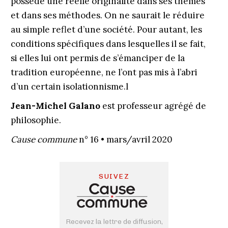
possède une réelle originalité dans ses thèmes
et dans ses méthodes. On ne saurait le réduire
au simple reflet d’une société. Pour autant, les
conditions spécifiques dans lesquelles il se fait,
si elles lui ont permis de s’émanciper de la
tradition européenne, ne l’ont pas mis à l’abri
d’un certain isolationnisme.l
Jean-Michel Galano
est professeur agrégé de
philosophie.
Cause commune
n° 16 • mars/avril 2020
SUIVEZ
Recevez la lettre de diffusion,