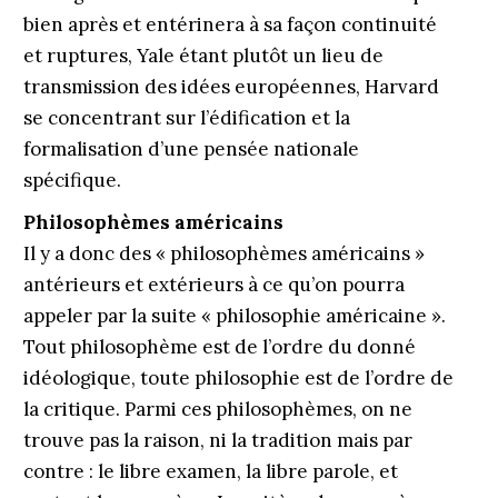
bien après et entérinera à sa façon continuité
et ruptures, Yale étant plutôt un lieu de
transmission des idées européennes, Harvard
se concentrant sur l’édification et la
formalisation d’une pensée nationale
spécifique.
Philosophèmes américains
Il y a donc des « philosophèmes américains »
antérieurs et extérieurs à ce qu’on pourra
appeler par la suite « philosophie américaine ».
Tout philosophème est de l’ordre du donné
idéologique, toute philosophie est de l’ordre de
la critique. Parmi ces philosophèmes, on ne
trouve pas la raison, ni la tradition mais par
contre : le libre examen, la libre parole, et