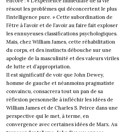
encore : « L’expérience immédiate de la vie
résout les problèmes qui déconcertent le plus
l’intelligence pure. » Cette subordination de
l’être à l’avoir et de l’avoir au faire fait exploser
les ennuyeuses classifications psychologiques.
Mais, chez William James, cette réhabilitation
du corps, et des instincts débouche sur une
apologie de la masculinité et des valeurs viriles
de lutte et d’appropriation.
Il est significatif de voir que John Dewey,
homme de gauche et néanmoins pragmatiste
convaincu, consacrera tout un pan de sa
réflexion personnelle à infléchir les idées de
William James et de Charles S. Peirce dans une
perspective qui le met, à terme, en
convergence avec certaines idées de Marx. Au