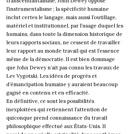
transcendantalisme, John Dewey oppose
l’instrumentalisme ; la spécificité humaine
inclut certes le langage, mais aussi l’outillage,
matériel et institutionnel, par l’usage duquel les
humains, dans toute la dimension historique de
leurs rapports sociaux, ne cessent de travailler
leur rapport au monde travail qui est l’essence
même de la démocratie. Il est bien dommage
que John Dewey n’ait pas connu les travaux de
Lev Vygotski. Les idées de progrès et
d’émancipation humaine y auraient beaucoup
gagné en contenu et en efficacité.
En définitive, ce sont les possibilités
inexploitées qui retiennent l’attention de
quiconque prend connaissance du travail
philosophique effectué aux États-Unis. Il