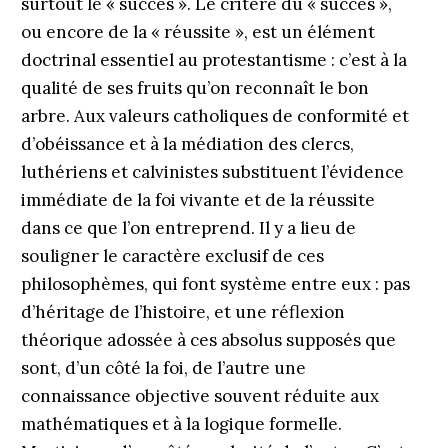
surtout le « succès ». Le critère du « succès »,
ou encore de la « réussite », est un élément
doctrinal essentiel au protestantisme : c’est à la
qualité de ses fruits qu’on reconnaît le bon
arbre. Aux valeurs catholiques de conformité et
d’obéissance et à la médiation des clercs,
luthériens et calvinistes substituent l’évidence
immédiate de la foi vivante et de la réussite
dans ce que l’on entreprend. Il y a lieu de
souligner le caractère exclusif de ces
philosophèmes, qui font système entre eux : pas
d’héritage de l’histoire, et une réflexion
théorique adossée à ces absolus supposés que
sont, d’un côté la foi, de l’autre une
connaissance objective souvent réduite aux
mathématiques et à la logique formelle.