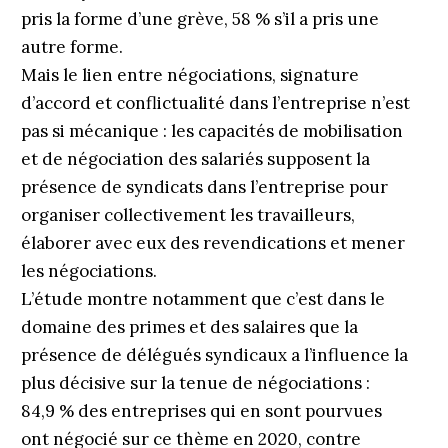
pris la forme d’une grève, 58 % s’il a pris une
autre forme.
Mais le lien entre négociations, signature
d’accord et conflictualité dans l’entreprise n’est
pas si mécanique : les capacités de mobilisation
et de négociation des salariés supposent la
présence de syndicats dans l’entreprise pour
organiser collectivement les travailleurs,
élaborer avec eux des revendications et mener
les négociations.
L’étude montre notamment que c’est dans le
domaine des primes et des salaires que la
présence de délégués syndicaux a l’influence la
plus décisive sur la tenue de négociations :
84,9 % des entreprises qui en sont pourvues
ont négocié sur ce thème en 2020, contre