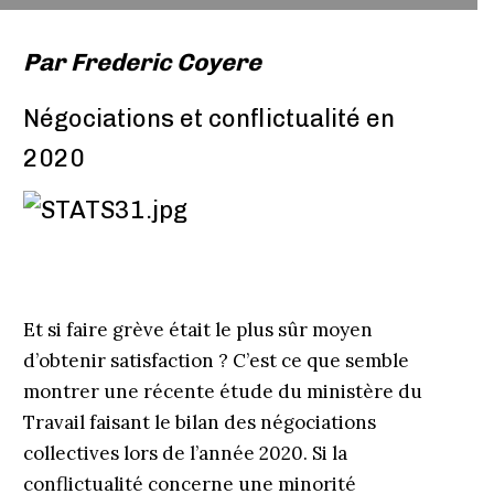
Par
Frederic Coyere
Négociations et conflictualité en
2020
Et si faire grève était le plus sûr moyen
d’obtenir satisfaction ? C’est ce que semble
montrer une récente étude du ministère du
Travail faisant le bilan des négociations
collectives lors de l’année 2020. Si la
conflictualité concerne une minorité