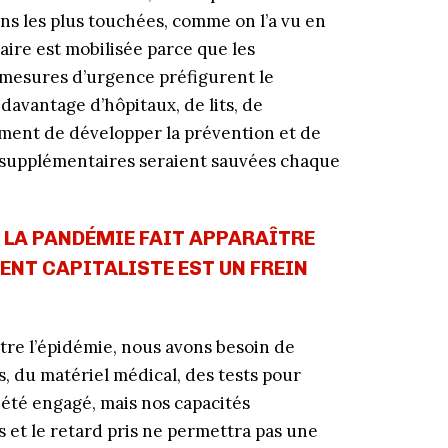
ns les plus touchées, comme on l’a vu en
aire est mobilisée parce que les
 mesures d’urgence préfigurent le
davantage d’hôpitaux, de lits, de
ent de développer la prévention et de
es supplémentaires seraient sauvées chaque
E LA PANDÉMIE FAIT APPARAÎTRE
ENT CAPITALISTE EST UN FREIN
ntre l’épidémie, nous avons besoin de
, du matériel médical, des tests pour
 été engagé, mais nos capacités
s et le retard pris ne permettra pas une