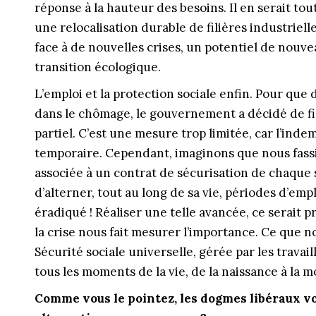
réponse à la hauteur des besoins. Il en serait to
une relocalisation durable de filières industrielle
face à de nouvelles crises, un potentiel de nouv
transition écologique.
L’emploi et la protection sociale enfin. Pour que
dans le chômage, le gouvernement a décidé de f
partiel. C’est une mesure trop limitée, car l’indem
temporaire. Cependant, imaginons que nous fassi
associée à un contrat de sécurisation de chaque 
d’alterner, tout au long de sa vie, périodes d’em
éradiqué ! Réaliser une telle avancée, ce serait 
la crise nous fait mesurer l’importance. Ce que n
Sécurité sociale universelle, gérée par les travail
tous les moments de la vie, de la naissance à la m
Comme vous le pointez, les dogmes libéraux vol