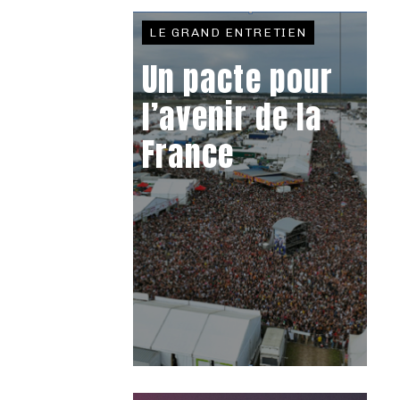
LE GRAND ENTRETIEN
Un pacte pour
l’avenir de la
France