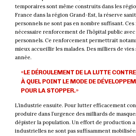
temporaires sont même construits dans les régio
France dans la région Grand-Est, la réserve sanit
personnels ne sont pas en nombre suffisant. Ces
nécessaire renforcement de l’hôpital public avec 
personnels. Ce renforcement permettrait notamm
mieux accueillir les malades. Des milliers de vi
année.
«LE DÉROULEMENT DE LA LUTTE CONTR
À QUEL POINT LE MODE DE DÉVELOPPEM
POUR LA STOPPER.»
L’industrie ensuite. Pour lutter efficacement co
produire dans l’urgence des milliards de masques
dépister la population. Un effort de production a
industrielles ne sont pas suffisamment mobilisée