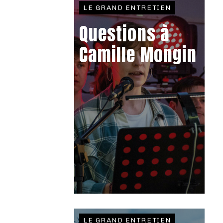
LE GRAND ENTRETIEN
Questions à
Camille Mongin
LE GRAND ENTRETIEN