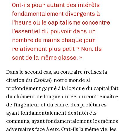
Ont-ils pour autant des intérêts
fondamentalement divergents à
l’heure où le capitalisme concentre
l’essentiel du pouvoir dans un
nombre de mains chaque jour
relativement plus petit ? Non. Ils
sont de la même classe. »
Dans le second cas, au contraire (relisez la
citation du
Capital
), notre monde si
profondément gagné à la logique du capital fait
du chômeur de longue durée, du contremaître,
de l’ingénieur et du cadre, des prolétaires
ayant fondamentalement des intérêts
communs, ayant fondamentalement les mêmes
adversaires face à eux. Ont-ils la même vie, les