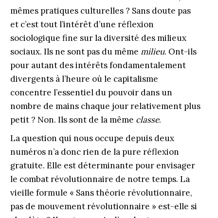
mêmes pratiques culturelles ? Sans doute pas
et c’est tout l’intérêt d’une réflexion
sociologique fine sur la diversité des milieux
sociaux. Ils ne sont pas du même
milieu
. Ont-ils
pour autant des intérêts fondamentalement
divergents à l’heure où le capitalisme
concentre l’essentiel du pouvoir dans un
nombre de mains chaque jour relativement plus
petit ? Non. Ils sont de la même
classe
.
La question qui nous occupe depuis deux
numéros n’a donc rien de la pure réflexion
gratuite. Elle est déterminante pour envisager
le combat révolutionnaire de notre temps. La
vieille formule « Sans théorie révolutionnaire,
pas de mouvement révolutionnaire » est-elle si