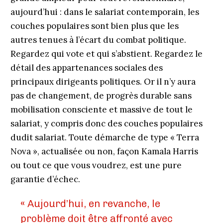
aujourd’hui : dans le salariat contemporain, les
couches populaires sont bien plus que les
autres tenues à l’écart du combat politique.
Regardez qui vote et qui s’abstient. Regardez le
détail des appartenances sociales des
principaux dirigeants politiques. Or il n’y aura
pas de changement, de progrès durable sans
mobilisation consciente et massive de tout le
salariat, y compris donc des couches populaires
dudit salariat. Toute démarche de type « Terra
Nova », actualisée ou non, façon Kamala Harris
ou tout ce que vous voudrez, est une pure
garantie d’échec.
«
Aujourd’hui, en revanche, le
problème doit être affronté avec