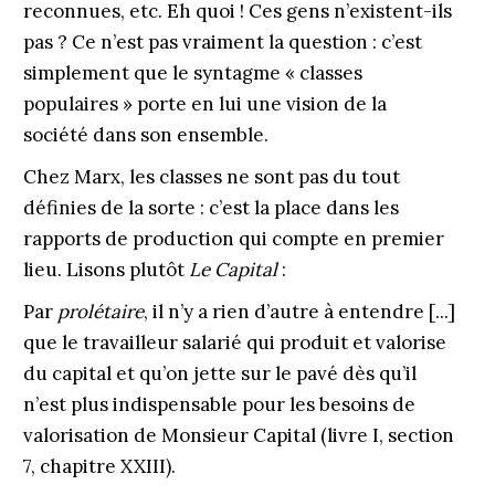
reconnues, etc. Eh quoi ! Ces gens n’existent-ils
pas ? Ce n’est pas vraiment la question : c’est
simplement que le syntagme « classes
populaires » porte en lui une vision de la
société dans son ensemble.
Chez Marx, les classes ne sont pas du tout
définies de la sorte : c’est la place dans les
rapports de production qui compte en premier
lieu. Lisons plutôt
Le Capital
:
Par
prolétaire
, il n’y a rien d’autre à entendre [...]
que le travailleur salarié qui produit et valorise
du capital et qu’on jette sur le pavé dès qu’il
n’est plus indispensable pour les besoins de
valorisation de Monsieur Capital (livre I, section
7, chapitre XXIII).