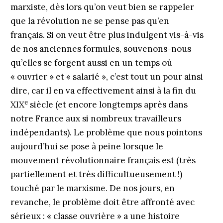
marxiste, dès lors qu’on veut bien se rappeler
que la révolution ne se pense pas qu’en
français. Si on veut être plus indulgent vis-à-vis
de nos anciennes formules, souvenons-nous
qu’elles se forgent aussi en un temps où
« ouvrier » et « salarié », c’est tout un pour ainsi
dire, car il en va effectivement ainsi à la fin du
e
XIX
siècle (et encore longtemps après dans
notre France aux si nombreux travailleurs
indépendants). Le problème que nous pointons
aujourd’hui se pose à peine lorsque le
mouvement révolutionnaire français est (très
partiellement et très difficultueusement !)
touché par le marxisme. De nos jours, en
revanche, le problème doit être affronté avec
sérieux : « classe ouvrière » a une histoire