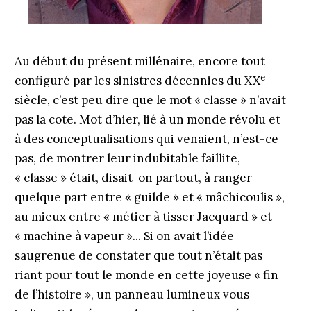
Au début du présent millénaire, encore tout
e
configuré par les sinistres décennies du XX
siècle, c’est peu dire que le mot « classe » n’avait
pas la cote. Mot d’hier, lié à un monde révolu et
à des conceptualisations qui venaient, n’est-ce
pas, de montrer leur indubitable faillite,
« classe » était, disait-on partout, à ranger
quelque part entre « guilde » et « mâchicoulis »,
au mieux entre « métier à tisser Jacquard » et
« machine à vapeur »... Si on avait l’idée
saugrenue de constater que tout n’était pas
riant pour tout le monde en cette joyeuse « fin
de l’histoire », un panneau lumineux vous