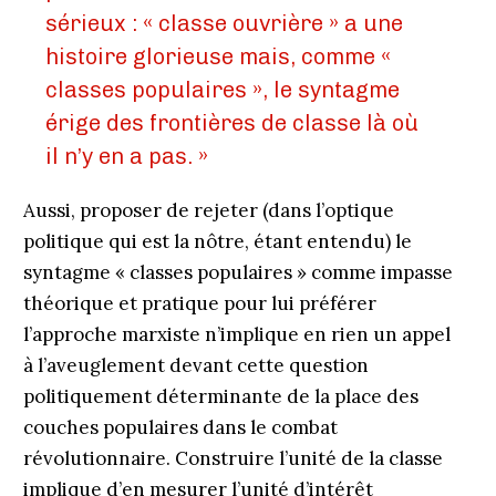
sérieux : « classe ouvrière » a une
histoire glorieuse mais, comme «
classes populaires », le syntagme
érige des frontières de classe là où
il n’y en a pas. »
Aussi, proposer de rejeter (dans l’optique
politique qui est la nôtre, étant entendu) le
syntagme « classes populaires » comme impasse
théorique et pratique pour lui préférer
l’approche marxiste n’implique en rien un appel
à l’aveuglement devant cette question
politiquement déterminante de la place des
couches populaires dans le combat
révolutionnaire. Construire l’unité de la classe
implique d’en mesurer l’unité d’intérêt