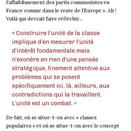
l’affaiblissement des partis communistes en
France comme dans le reste de l’Europe ». Ah !
Voilà qui devrait faire réfléchir...
«
Construire l’unité de la classe
implique d’en mesurer l’unité
d’intérêt fondamentale mais
n’exonère en rien d’une pensée
stratégique, finement attentive aux
problèmes qui se posent
spécifiquement ici, là, ailleurs, aux
contradictions qui la travaillent.
L’unité est un combat. »
De fait, où se situe-t-on avec « classes
populaires » et où se situe-t-on avec le concept