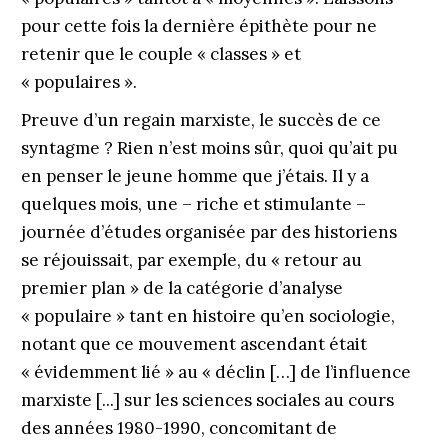
pour cette fois la dernière épithète pour ne
retenir que le couple « classes » et
« populaires ».
Preuve d’un regain marxiste, le succès de ce
syntagme ? Rien n’est moins sûr, quoi qu’ait pu
en penser le jeune homme que j’étais. Il y a
quelques mois, une – riche et stimulante –
journée d’études organisée par des historiens
se réjouissait, par exemple, du « retour au
premier plan » de la catégorie d’analyse
« populaire » tant en histoire qu’en sociologie,
notant que ce mouvement ascendant était
« évidemment lié » au « déclin […] de l’influence
marxiste [...] sur les sciences sociales au cours
des années 1980-1990, concomitant de