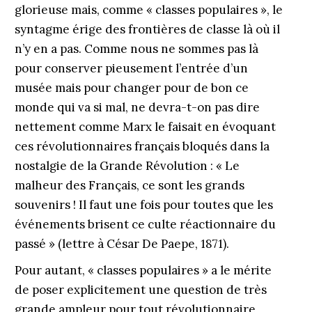
glorieuse mais, comme « classes populaires », le
syntagme érige des frontières de classe là où il
n’y en a pas. Comme nous ne sommes pas là
pour conserver pieusement l’entrée d’un
musée mais pour changer pour de bon ce
monde qui va si mal, ne devra-t-on pas dire
nettement comme Marx le faisait en évoquant
ces révolutionnaires français bloqués dans la
nostalgie de la Grande Révolution : « Le
malheur des Français, ce sont les grands
souvenirs ! Il faut une fois pour toutes que les
événements brisent ce culte réactionnaire du
passé » (lettre à César De Paepe, 1871).
Pour autant, « classes populaires » a le mérite
de poser explicitement une question de très
grande ampleur pour tout révolutionnaire,