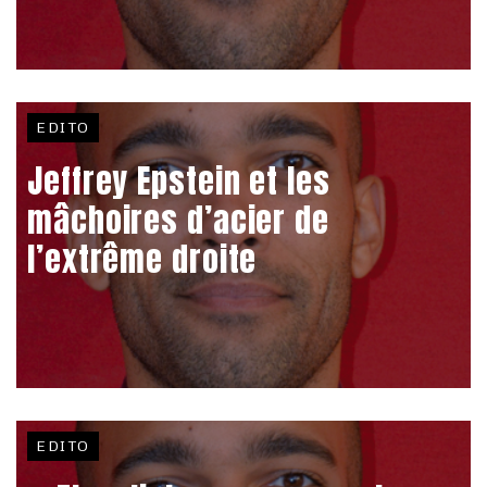
EDITO
Jeffrey Epstein et les
mâchoires d’acier de
l’extrême droite
EDITO