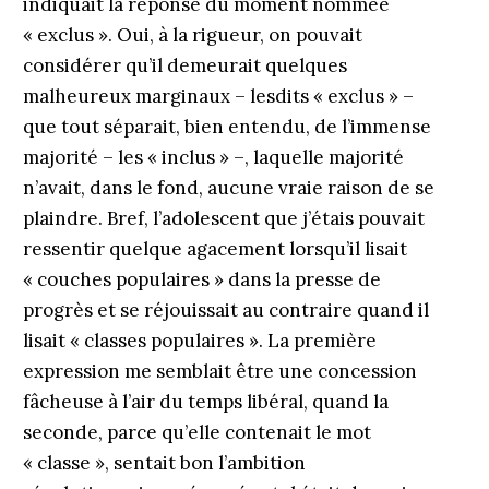
indiquait la réponse du moment nommée
« exclus ». Oui, à la rigueur, on pouvait
considérer qu’il demeurait quelques
malheureux marginaux – lesdits « exclus » –
que tout séparait, bien entendu, de l’immense
majorité – les « inclus » –, laquelle majorité
n’avait, dans le fond, aucune vraie raison de se
plaindre. Bref, l’adolescent que j’étais pouvait
ressentir quelque agacement lorsqu’il lisait
« couches populaires » dans la presse de
progrès et se réjouissait au contraire quand il
lisait « classes populaires ». La première
expression me semblait être une concession
fâcheuse à l’air du temps libéral, quand la
seconde, parce qu’elle contenait le mot
« classe », sentait bon l’ambition