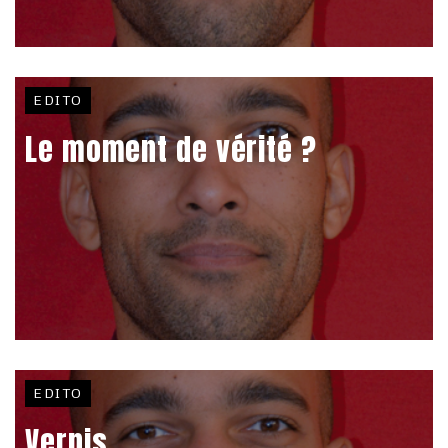
EDITO
Le moment de vérité ?
EDITO
Vernis