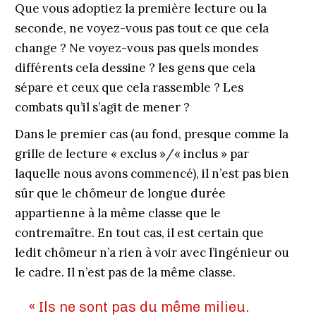
Que vous adoptiez la première lecture ou la
seconde, ne voyez-vous pas tout ce que cela
change ? Ne voyez-vous pas quels mondes
différents cela dessine ? les gens que cela
sépare et ceux que cela rassemble ? Les
combats qu’il s’agit de mener ?
Dans le premier cas (au fond, presque comme la
grille de lecture « exclus »/« inclus » par
laquelle nous avons commencé), il n’est pas bien
sûr que le chômeur de longue durée
appartienne à la même classe que le
contremaître. En tout cas, il est certain que
ledit chômeur n’a rien à voir avec l’ingénieur ou
le cadre. Il n’est pas de la même classe.
«
Ils ne sont pas du même milieu.