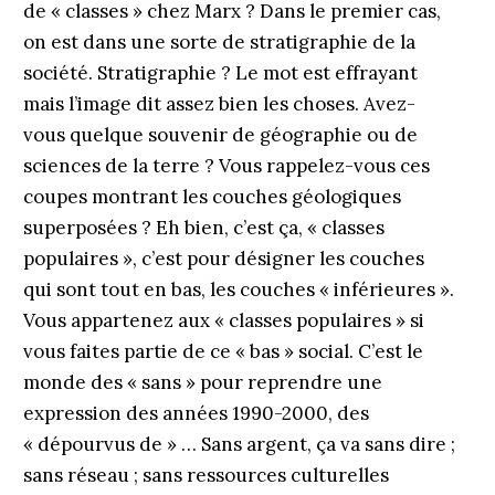
de « classes » chez Marx ? Dans le premier cas,
on est dans une sorte de stratigraphie de la
société. Stratigraphie ? Le mot est effrayant
mais l’image dit assez bien les choses. Avez-
vous quelque souvenir de géographie ou de
sciences de la terre ? Vous rappelez-vous ces
coupes montrant les couches géologiques
superposées ? Eh bien, c’est ça, « classes
populaires », c’est pour désigner les couches
qui sont tout en bas, les couches « inférieures ».
Vous appartenez aux « classes populaires » si
vous faites partie de ce « bas » social. C’est le
monde des « sans » pour reprendre une
expression des années 1990-2000, des
« dépourvus de » … Sans argent, ça va sans dire ;
sans réseau ; sans ressources culturelles